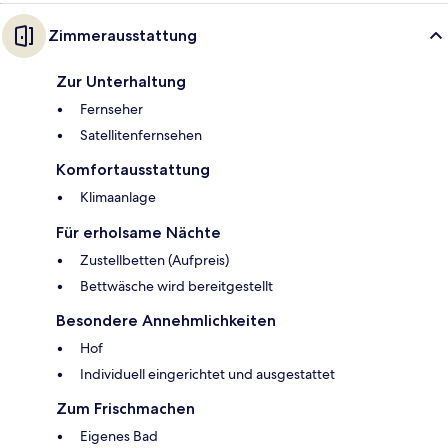
Zimmerausstattung
Zur Unterhaltung
Fernseher
Satellitenfernsehen
Komfortausstattung
Klimaanlage
Für erholsame Nächte
Zustellbetten (Aufpreis)
Bettwäsche wird bereitgestellt
Besondere Annehmlichkeiten
Hof
Individuell eingerichtet und ausgestattet
Zum Frischmachen
Eigenes Bad