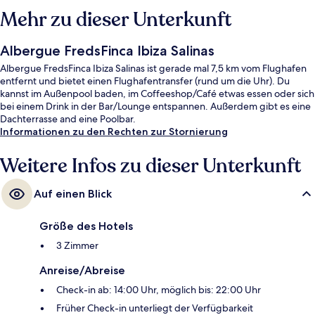
Mehr zu dieser Unterkunft
Albergue FredsFinca Ibiza Salinas
Albergue FredsFinca Ibiza Salinas ist gerade mal 7,5 km vom Flughafen
entfernt und bietet einen Flughafentransfer (rund um die Uhr). Du
kannst im Außenpool baden, im Coffeeshop/Café etwas essen oder sich
bei einem Drink in der Bar/Lounge entspannen. Außerdem gibt es eine
Dachterrasse and eine Poolbar.
Informationen zu den Rechten zur Stornierung
Weitere Infos zu dieser Unterkunft
Auf einen Blick
Größe des Hotels
3 Zimmer
Anreise/Abreise
Check-in ab: 14:00 Uhr, möglich bis: 22:00 Uhr
Früher Check-in unterliegt der Verfügbarkeit