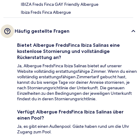
IBIZA Freds Finca GAY Friendly Albergue
Ibiza Freds Finca Albergue
Häufig gestellte Fragen
Bietet Albergue FredsFinca Ibiza Salinas eine
kostenlose Stornierung und vollständige
Rückerstattung an?
Ja, Albergue FredsFinca Ibiza Salinas bietet auf unserer
Website vollständig erstattungsfähige Zimmer. Wenn du einen
vollständig erstattungsfähigen Zimmertarif gebucht hast,
kannst du bis wenige Tage vor deiner Anreise stornieren, je
nach Stornierungsrichtlinie der Unterkunft. Die genauen
Einzelheiten zu den Bedingungen der jeweiligen Unterkunft
findest du in deren Stornierungsrichtlinie.
Verfügt Albergue FredsFinca Ibiza Salinas über
einen Pool?
Ja, es gibt einen Außenpool. Gäste haben rund um die Uhr
Zugang zum Pool.