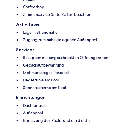
Coffeeshop
Zimmerservice (bitte Zeiten beachten)
Aktivitäten
Lage in Strandnähe
Zugang zum nahe gelegenen Außenpool
Services
Rezeption mit eingeschränkten Öffnungszeiten
Gepäckaufbewahrung
Mehrsprachiges Personal
Liegestühle am Pool
Sonnenschirme am Pool
Einrichtungen
Dachterrasse
Außenpool
Benutzung des Pools rund um die Uhr