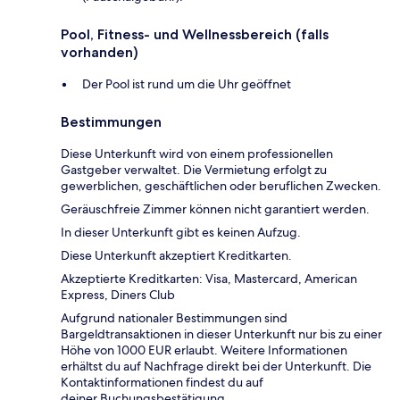
Pool, Fitness- und Wellnessbereich (falls
vorhanden)
Der Pool ist rund um die Uhr geöffnet
Bestimmungen
Diese Unterkunft wird von einem professionellen
Gastgeber verwaltet. Die Vermietung erfolgt zu
gewerblichen, geschäftlichen oder beruflichen Zwecken.
Geräuschfreie Zimmer können nicht garantiert werden.
In dieser Unterkunft gibt es keinen Aufzug.
Diese Unterkunft akzeptiert Kreditkarten.
Akzeptierte Kreditkarten: Visa, Mastercard, American
Express, Diners Club
Aufgrund nationaler Bestimmungen sind
Bargeldtransaktionen in dieser Unterkunft nur bis zu einer
Höhe von 1000 EUR erlaubt. Weitere Informationen
erhältst du auf Nachfrage direkt bei der Unterkunft. Die
Kontaktinformationen findest du auf
deiner Buchungsbestätigung.