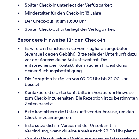
Später Check-in unterliegt der Verfügbarkeit
Mindestalter für den Check-in: 18 Jahre
Der Check-out ist um 10:00 Uhr
Später Check-out unterliegt der Verfügbarkeit
Besondere Hinweise für den Check-in
Es wird ein Transferservice vom Flughafen angeboten
(eventuell gegen Gebühr). Bitte teile der Unterkunft dazu
vor der Anreise deine Ankunftszeit mit. Die
entsprechenden Kontaktinformationen findest du auf
deiner Buchungsbestätigung.
Die Rezeption ist täglich von 09:00 Uhr bis 22:00 Uhr
besetzt.
Kontaktiere die Unterkunft bitte im Voraus, um Hinweise
zum Check-in zu erhalten. Die Rezeption ist zu bestimmten
Zeiten besetzt.
Bitte kontaktiere die Unterkunft vor der Anreise, um den
Check-in zu arrangieren.
Bitte setze dich im Voraus mit der Unterkunft in
Verbindung, wenn du eine Anreise nach 22:00 Uhr planst.