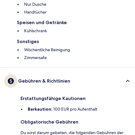
Nur Dusche
Handtücher
Speisen und Getränke
Kühlschrank
Sonstiges
Wöchentliche Reinigung
Zimmersafe
Gebühren & Richtlinien
Erstattungsfähige Kautionen
Barkaution:
100 EUR pro Aufenthalt
Obligatorische Gebühren
Du wirst darum gebeten, die folgenden Gebühren der