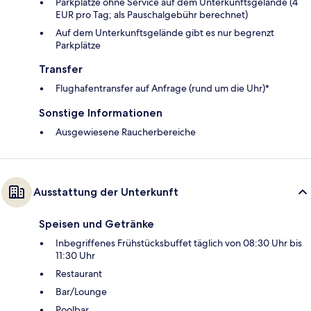
Parkplätze ohne Service auf dem Unterkunftsgelände (4
EUR pro Tag; als Pauschalgebühr berechnet)
Auf dem Unterkunftsgelände gibt es nur begrenzt
Parkplätze
Transfer
Flughafentransfer auf Anfrage (rund um die Uhr)*
Sonstige Informationen
Ausgewiesene Raucherbereiche
Ausstattung der Unterkunft
Speisen und Getränke
Inbegriffenes Frühstücksbuffet täglich von 08:30 Uhr bis
11:30 Uhr
Restaurant
Bar/Lounge
Poolbar