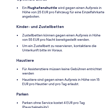
Ein
Flughafenshuttle
wird gegen einen Aufpreis in
Höhe von 25 EUR pro Fahrzeug für eine Einzelfahrkarte
angeboten.
Kinder- und Zustellbetten
Zustellbetten können gegen einen Aufpreis in Höhe
von 55 EUR pro Nacht bereitgestellt werden.
Um ein Zustellbett zu reservieren, kontaktiere die
Unterkunft bitte im Voraus.
Haustiere
Für Assistenztiere müssen keine Gebühren entrichtet
werden
Haustiere sind gegen einen Aufpreis in Höhe von 15
EUR pro Haustier und pro Tag erlaubt.
Parken
Parken ohne Service kostet 4 EUR pro Tag
(Pauschalgebühr).