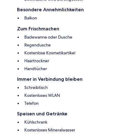
Besondere Annehmlichkeiten
Balkon
Zum Frischmachen
Badewanne oder Dusche
Regendusche
Kostenlose Kosmetikartikel
Haartrockner
Handtücher
Immer in Verbindung bleiben
Schreibtisch
Kostenloses WLAN
Telefon
Speisen und Getränke
Kühlschrank
Kostenloses Mineralwasser