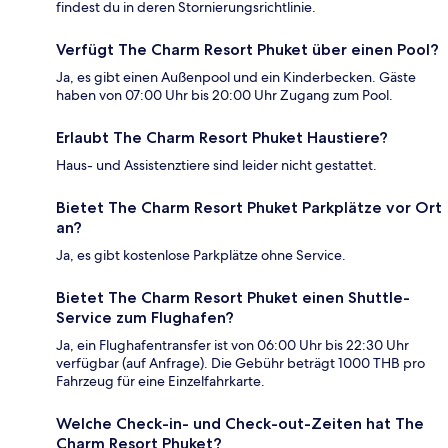
findest du in deren Stornierungsrichtlinie.
Verfügt The Charm Resort Phuket über einen Pool?
Ja, es gibt einen Außenpool und ein Kinderbecken. Gäste
haben von 07:00 Uhr bis 20:00 Uhr Zugang zum Pool.
Erlaubt The Charm Resort Phuket Haustiere?
Haus- und Assistenztiere sind leider nicht gestattet.
Bietet The Charm Resort Phuket Parkplätze vor Ort
an?
Ja, es gibt kostenlose Parkplätze ohne Service.
Bietet The Charm Resort Phuket einen Shuttle-
Service zum Flughafen?
Ja, ein Flughafentransfer ist von 06:00 Uhr bis 22:30 Uhr
verfügbar (auf Anfrage). Die Gebühr beträgt 1000 THB pro
Fahrzeug für eine Einzelfahrkarte.
Welche Check-in- und Check-out-Zeiten hat The
Charm Resort Phuket?