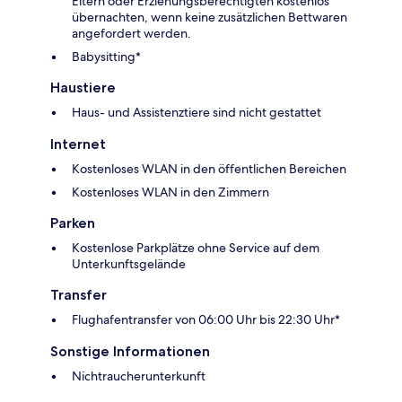
Eltern oder Erziehungsberechtigten kostenlos
übernachten, wenn keine zusätzlichen Bettwaren
angefordert werden.
Babysitting*
Haustiere
Haus- und Assistenztiere sind nicht gestattet
Internet
Kostenloses WLAN in den öffentlichen Bereichen
Kostenloses WLAN in den Zimmern
Parken
Kostenlose Parkplätze ohne Service auf dem
Unterkunftsgelände
Transfer
Flughafentransfer von 06:00 Uhr bis 22:30 Uhr*
Sonstige Informationen
Nichtraucherunterkunft