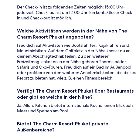
Der Check-in ist zu folgenden Zeiten möglich: 15:00 Uhr–
jederzeit. Check-out ist um 12:00 Uhr. Ein kontaktloser Check-
in und Check-out ist möglich.
Welche Aktivitäten werden in der Nähe von The
Charm Resort Phuket angeboten?
Freu dich auf Aktivitäten wie Bootsfahrten, Kajakfahren und
Mountainbiken. Auf dem Golfplatz in der Nähe kannst du an
deinem Abschlagtechnik feilen. Zu den weiteren
Freizeitmöglichkeiten in der Nähe gehören Thermalbäder,
Safaris und Öko-Touren. Freu dich auf ein Bad im Außenpool
oder profitiere von den weiteren Annehmlichkeiten, die dieses
Resort zu bieten hat, wie z. B. einen Fitnessbereich.
Verfügt The Charm Resort Phuket über Restaurants
oder gibt es welche in der Nähe?
Ja, Allure Kitchen bietet internationale Küche, einen Blick aufs
Meer und Speisen am Pool.
Bietet The Charm Resort Phuket private
Außenbereiche?