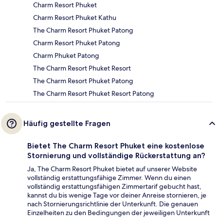
Charm Resort Phuket
Charm Resort Phuket Kathu
The Charm Resort Phuket Patong
Charm Resort Phuket Patong
Charm Phuket Patong
The Charm Resort Phuket Resort
The Charm Resort Phuket Patong
The Charm Resort Phuket Resort Patong
Häufig gestellte Fragen
Bietet The Charm Resort Phuket eine kostenlose
Stornierung und vollständige Rückerstattung an?
Ja, The Charm Resort Phuket bietet auf unserer Website
vollständig erstattungsfähige Zimmer. Wenn du einen
vollständig erstattungsfähigen Zimmertarif gebucht hast,
kannst du bis wenige Tage vor deiner Anreise stornieren, je
nach Stornierungsrichtlinie der Unterkunft. Die genauen
Einzelheiten zu den Bedingungen der jeweiligen Unterkunft