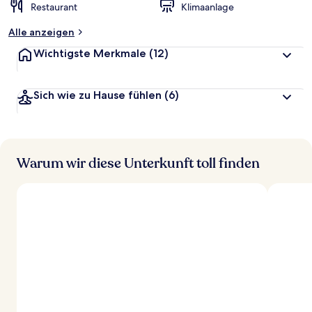
Restaurant
Klimaanlage
Alle anzeigen
Wichtigste Merkmale
(12)
Sich wie zu Hause fühlen
(6)
Warum wir diese Unterkunft toll finden