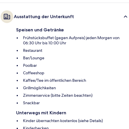
Ausstattung der Unterkunft
Speisen und Getränke
Frühstücksbuffet (gegen Aufpreis) jeden Morgen von
06:30 Uhr bis 10:00 Uhr
Restaurant
Bar/Lounge
Poolbar
Coffeeshop
Kaffee/Tee im öffentlichen Bereich
Grillmöglichkeiten
Zimmerservice (bitte Zeiten beachten)
Snackbar
Unterwegs mit Kindern
Kinder übernachten kostenlos (siehe Details)
Kinderbecken