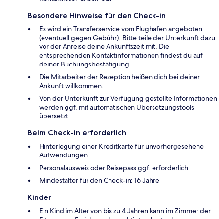
Besondere Hinweise für den Check-in
Es wird ein Transferservice vom Flughafen angeboten
(eventuell gegen Gebühr). Bitte teile der Unterkunft dazu
vor der Anreise deine Ankunftszeit mit. Die
entsprechenden Kontaktinformationen findest du auf
deiner Buchungsbestätigung.
Die Mitarbeiter der Rezeption heißen dich bei deiner
Ankunft willkommen.
Von der Unterkunft zur Verfügung gestellte Informationen
werden ggf. mit automatischen Übersetzungstools
übersetzt.
Beim Check-in erforderlich
Hinterlegung einer Kreditkarte für unvorhergesehene
Aufwendungen
Personalausweis oder Reisepass ggf. erforderlich
Mindestalter für den Check-in: 16 Jahre
Kinder
Ein Kind im Alter von bis zu 4 Jahren kann im Zimmer der