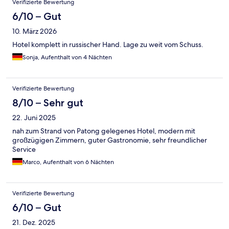
Verifizierte Bewertung
6/10 – Gut
10. März 2026
Hotel komplett in russischer Hand. Lage zu weit vom Schuss.
Sonja, Aufenthalt von 4 Nächten
Verifizierte Bewertung
8/10 – Sehr gut
22. Juni 2025
nah zum Strand von Patong gelegenes Hotel, modern mit
großzügigen Zimmern, guter Gastronomie, sehr freundlicher
Service
Marco, Aufenthalt von 6 Nächten
Verifizierte Bewertung
6/10 – Gut
21. Dez. 2025