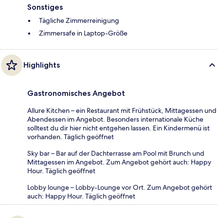
Sonstiges
Tägliche Zimmerreinigung
Zimmersafe in Laptop-Größe
Highlights
Gastronomisches Angebot
Allure Kitchen – ein Restaurant mit Frühstück, Mittagessen und
Abendessen im Angebot. Besonders internationale Küche
solltest du dir hier nicht entgehen lassen. Ein Kindermenü ist
vorhanden. Täglich geöffnet
Sky bar – Bar auf der Dachterrasse am Pool mit Brunch und
Mittagessen im Angebot. Zum Angebot gehört auch: Happy
Hour. Täglich geöffnet
Lobby lounge – Lobby-Lounge vor Ort. Zum Angebot gehört
auch: Happy Hour. Täglich geöffnet