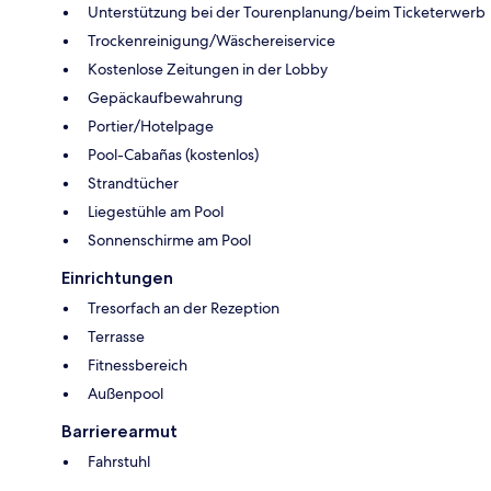
Unterstützung bei der Tourenplanung/beim Ticketerwerb
Trockenreinigung/Wäschereiservice
Kostenlose Zeitungen in der Lobby
Gepäckaufbewahrung
Portier/Hotelpage
Pool-Cabañas (kostenlos)
Strandtücher
Liegestühle am Pool
Sonnenschirme am Pool
Einrichtungen
Tresorfach an der Rezeption
Terrasse
Fitnessbereich
Außenpool
Barrierearmut
Fahrstuhl