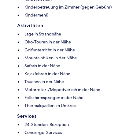
Kinderbetreuung im Zimmer (gegen Gebühr)
Kindermenü
Aktivitäten
Lage in Strandnähe
Öko-Touren in der Nähe
Golfunterricht in der Nähe
Mountainbiken in der Nähe
Safaris in der Nähe
Kajakfahren in der Nähe
Tauchen in der Nähe
Motorroller-/Mopedverleih in der Nähe
Fallschirmspringen in der Nähe
Thermalquellen im Umkreis
Services
24-Stunden-Rezeption
Concierge-Services