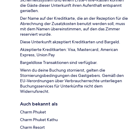
die Gäste dieser Unterkunft ihren Aufenthalt entspannt
genießen.
Der Name auf der Kreditkarte, die an der Rezeption für die
Abrechnung der Zusatzkosten benutzt werden soll, muss
mit dem Namen übereinstimmen, auf den das Zimmer
reserviert wurde.
Diese Unterkunft akzeptiert Kreditkarten und Bargeld.
Akzeptierte Kreditkarten: Visa, Mastercard, American
Express, Union Pay
Bargeldlose Transaktionen sind verfügbar.
Wenn du deine Buchung stornierst, gelten die
Stornierungsbedingungen des Gastgebers. Gemäß den
EU-Verordnungen über Verbraucherrechte unterliegen
Buchungsservices für Unterkünfte nicht dem
Widerrufsrecht.
Auch bekannt als
Charm Phuket
Charm Phuket Kathu
Charm Resort