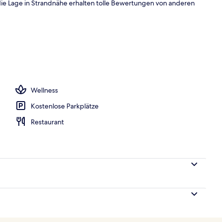
 die Lage in Strandnähe erhalten tolle Bewertungen von anderen
oben
Wellness
Kostenlose Parkplätze
Restaurant