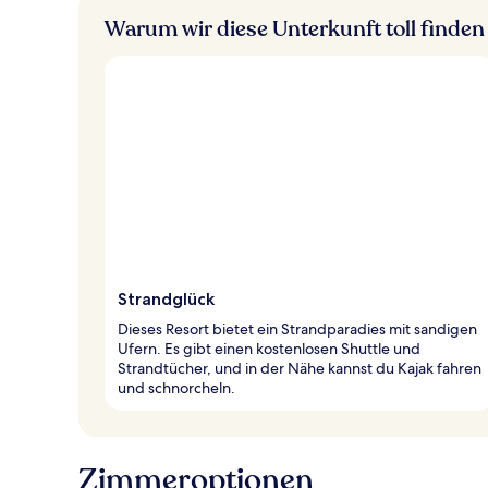
Warum wir diese Unterkunft toll finden
Strandglück
Dieses Resort bietet ein Strandparadies mit sandigen
Ufern. Es gibt einen kostenlosen Shuttle und
Strandtücher, und in der Nähe kannst du Kajak fahren
und schnorcheln.
Zimmeroptionen