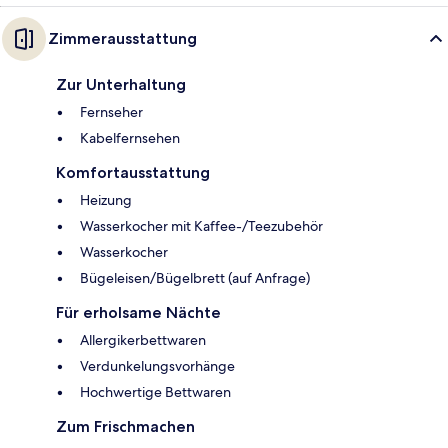
Zimmerausstattung
Zur Unterhaltung
Fernseher
Kabelfernsehen
Komfortausstattung
Heizung
Wasserkocher mit Kaffee-/Teezubehör
Wasserkocher
Bügeleisen/Bügelbrett (auf Anfrage)
Für erholsame Nächte
Allergikerbettwaren
Verdunkelungsvorhänge
Hochwertige Bettwaren
Zum Frischmachen