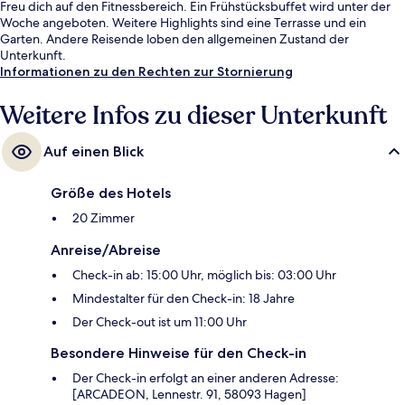
Freu dich auf den Fitnessbereich. Ein Frühstücksbuffet wird unter der
Woche angeboten. Weitere Highlights sind eine Terrasse und ein
Garten. Andere Reisende loben den allgemeinen Zustand der
Unterkunft.
Informationen zu den Rechten zur Stornierung
Weitere Infos zu dieser Unterkunft
Auf einen Blick
Größe des Hotels
20 Zimmer
Anreise/Abreise
Check-in ab: 15:00 Uhr, möglich bis: 03:00 Uhr
Mindestalter für den Check-in: 18 Jahre
Der Check-out ist um 11:00 Uhr
Besondere Hinweise für den Check-in
Der Check-in erfolgt an einer anderen Adresse:
[ARCADEON, Lennestr. 91, 58093 Hagen]