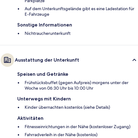
Parkplätze
Auf dem Unterkunftsgelände gibt es eine Ladestation für
E-Fahrzeuge
Sonstige Informationen
Nichtraucherunterkunft
Ausstattung der Unterkunft
Speisen und Getränke
Frühstücksbuffet (gegen Aufpreis) morgens unter der
Woche von 06:30 Uhr bis 10:00 Uhr
Unterwegs mit Kindern
Kinder übernachten kostenlos (siehe Details)
Aktivitäten
Fitnesseinrichtungen in der Nähe (kostenloser Zugang)
Fahrradverleih in der Nähe (kostenlos)