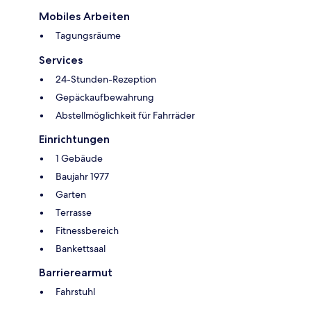
Mobiles Arbeiten
Tagungsräume
Services
24-Stunden-Rezeption
Gepäckaufbewahrung
Abstellmöglichkeit für Fahrräder
Einrichtungen
1 Gebäude
Baujahr 1977
Garten
Terrasse
Fitnessbereich
Bankettsaal
Barrierearmut
Fahrstuhl