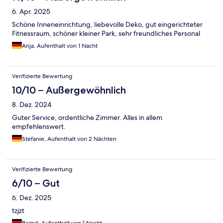
6. Apr. 2025
Schöne Inneneinrichtung, liebevolle Deko, gut eingerichteter
Fitnessraum, schöner kleiner Park, sehr freundliches Personal
Anja, Aufenthalt von 1 Nacht
Verifizierte Bewertung
10/10 – Außergewöhnlich
8. Dez. 2024
Guter Service, ordentliche Zimmer. Alles in allem
empfehlenswert.
Stefanie, Aufenthalt von 2 Nächten
Verifizierte Bewertung
6/10 – Gut
6. Dez. 2025
tzjzt