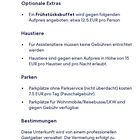
Optionale Extras
Ein
Frühstücksbuffet
wird gegen folgenden
Aufpreis angeboten: etwa 12.5 EUR pro Person
Haustiere
Für Assistenztiere müssen keine Gebühren entrichtet
werden
Haustiere sind gegen einen Aufpreis in Höhe von 15
EUR pro Haustier und pro Nacht erlaubt.
Parken
Parkplätze ohne Parkservice (nicht überdacht) kosten
7.5 EUR pro Tag (Pauschalgebühr).
Parkplätze für Wohnmobile/Reisebusse/LKW sind
gegen Gebühr verfügbar.
Bestimmungen
Diese Unterkunft wird von einem professionellen
Gastgeber verwaltet. Die Vermietung erfolgt zu