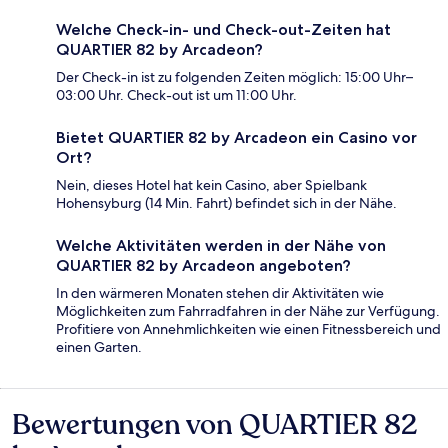
Welche Check-in- und Check-out-Zeiten hat
QUARTIER 82 by Arcadeon?
Der Check-in ist zu folgenden Zeiten möglich: 15:00 Uhr–
03:00 Uhr. Check-out ist um 11:00 Uhr.
Bietet QUARTIER 82 by Arcadeon ein Casino vor
Ort?
Nein, dieses Hotel hat kein Casino, aber Spielbank
Hohensyburg (14 Min. Fahrt) befindet sich in der Nähe.
Welche Aktivitäten werden in der Nähe von
QUARTIER 82 by Arcadeon angeboten?
In den wärmeren Monaten stehen dir Aktivitäten wie
Möglichkeiten zum Fahrradfahren in der Nähe zur Verfügung.
Profitiere von Annehmlichkeiten wie einen Fitnessbereich und
einen Garten.
Bewertungen von QUARTIER 82
Bewertungen