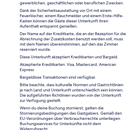
gewerblichen, geschäftlichen oder beruflichen Zwecken.
Dank der Sicherheitsausstattung vor Ort mit einem
Feuerlöscher, einem Rauchmelder und einem Erste-Hilfe-
Kasten können die Gäste dieser Unterkunft ihren
Aufenthalt entspannt genießen.
Der Name auf der Kreditkarte, die an der Rezeption für die
Abrechnung der Zusatzkosten benutzt werden soll, muss
mit dem Namen übereinstimmen, auf den das Zimmer
reserviert wurde.
Diese Unterkunft akzeptiert Kreditkarten und Bargeld.
Akzeptierte Kreditkarten: Visa, Mastercard, American
Express
Bargeldlose Transaktionen sind verfügbar.
Bitte beachte, dass kulturelle Normen und Gastrichtlinien
je nach Land und Unterkunft unterschiedlich sein können.
Die aufgeführten Richtlinien wurden von der Unterkunft
zur Verfügung gestellt.
Wenn du deine Buchung stornierst, gelten die
Stornierungsbedingungen des Gastgebers. Gemäß den
EU-Verordnungen über Verbraucherrechte unterliegen
Buchungsservices für Unterkünfte nicht dem
Widerrufsrecht.