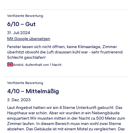
Verifizierte Bewertung
6/10 – Gut
31. Juli 2024
Mit Google übersetzen
Fenster lassen sich nicht öffnen, keine Klimaanlage, Zimmer
überhitzt obwohl die Luft draussen kühl war - sehr frustrierend.
Schlecht geschlafen!
Aristid, Aufenthalt von 1 Nacht
Verifizierte Bewertung
4/10 – Mittelmäßig
3. Dez. 2023
Laut Angebot hatten wir ein 4 Sterne Unterkunft gebucht. Das
Haupthaus war schön. Aber wir wurden in ein Nebengbäude
einquartiert.Wir mussten mitten in der Nacht ca.500 Meter zum
Zimmer laufen. In diesem Bereich muss man wohl zwei Sterne
abziehen. Das Gebäude ist mit einem Motel zu vergleichen. Das