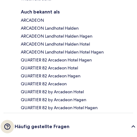
Auch bekannt als
ARCADEON
ARCADEON Landhotel Halden
ARCADEON Landhotel Halden Hagen
ARCADEON Landhotel Halden Hotel
ARCADEON Landhotel Halden Hotel Hagen
QUARTIER 82 Arcadeon Hotel Hagen
QUARTIER 82 Arcadeon Hotel
QUARTIER 82 Arcadeon Hagen
QUARTIER 82 Arcadeon
QUARTIER 82 by Arcadeon Hotel
QUARTIER 82 by Arcadeon Hagen
QUARTIER 82 by Arcadeon Hotel Hagen
Häufig gestellte Fragen