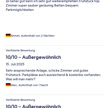
👍 Seher gut kann ich sehr gut weiterempfehlen Frühstück top
Zimmer super sauber geräumig Betten bequem
Parkmöglichkeiten
Ahmet, Aufenthalt von 2 Nächten
Verifizierte Bewertung
10/10 – Außergewöhnlich
15. Juli 2025
Sehr ansprechende Anlage, schicke Zimmer und gutes
Frühstück. Parkplätze auch ausreichend & kostenlos vorhanden.
Was will man mehr?
Marc, Aufenthalt von 1 Nacht
Verifizierte Bewertung
10/10 – Außergewöhnlich