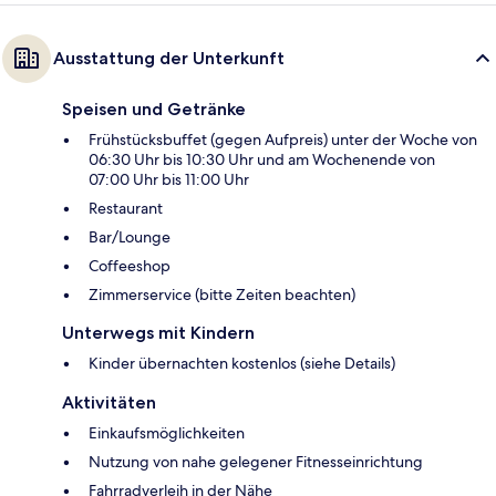
Ausstattung der Unterkunft
Speisen und Getränke
Frühstücksbuffet (gegen Aufpreis) unter der Woche von
06:30 Uhr bis 10:30 Uhr und am Wochenende von
07:00 Uhr bis 11:00 Uhr
Restaurant
Bar/Lounge
Coffeeshop
Zimmerservice (bitte Zeiten beachten)
Unterwegs mit Kindern
Kinder übernachten kostenlos (siehe Details)
Aktivitäten
Einkaufsmöglichkeiten
Nutzung von nahe gelegener Fitnesseinrichtung
Fahrradverleih in der Nähe