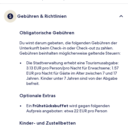
Gebühren & Richtlinien
Obligatorische Gebühren
Du wirst darum gebeten, die folgenden Gebühren der
Unterkunft beim Check-in oder Check-out zu zahlen.
Gebühren beinhalten möglicherweise geltende Steuern:
Die Stadtverwaltung erhebt eine Tourismusabgabe:
3.13 EUR pro Person/pro Nacht für Erwachsene; 1.57
EUR pro Nacht für Gäste im Alter zwischen 7 und 17
Jahren. Kinder unter 7 Jahren sind von der Abgabe
befreit.
Optionale Extras
Ein
Frühstücksbuffet
wird gegen folgenden
Aufpreis angeboten: etwa 22 EUR pro Person
Kinder- und Zustellbetten