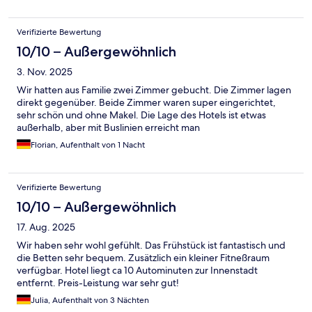
Verifizierte Bewertung
10/10 – Außergewöhnlich
3. Nov. 2025
Wir hatten aus Familie zwei Zimmer gebucht. Die Zimmer lagen
direkt gegenüber. Beide Zimmer waren super eingerichtet,
sehr schön und ohne Makel. Die Lage des Hotels ist etwas
außerhalb, aber mit Buslinien erreicht man
Florian, Aufenthalt von 1 Nacht
Verifizierte Bewertung
10/10 – Außergewöhnlich
17. Aug. 2025
Wir haben sehr wohl gefühlt. Das Frühstück ist fantastisch und
die Betten sehr bequem. Zusätzlich ein kleiner Fitneßraum
verfügbar. Hotel liegt ca 10 Autominuten zur Innenstadt
entfernt. Preis-Leistung war sehr gut!
Julia, Aufenthalt von 3 Nächten