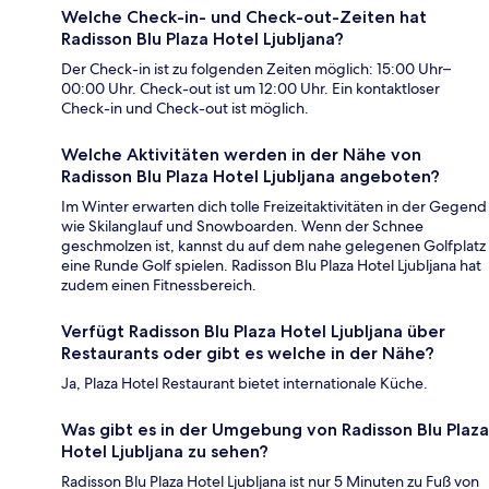
Welche Check-in- und Check-out-Zeiten hat
Radisson Blu Plaza Hotel Ljubljana?
Der Check-in ist zu folgenden Zeiten möglich: 15:00 Uhr–
00:00 Uhr. Check-out ist um 12:00 Uhr. Ein kontaktloser
Check-in und Check-out ist möglich.
Welche Aktivitäten werden in der Nähe von
Radisson Blu Plaza Hotel Ljubljana angeboten?
Im Winter erwarten dich tolle Freizeitaktivitäten in der Gegend
wie Skilanglauf und Snowboarden. Wenn der Schnee
geschmolzen ist, kannst du auf dem nahe gelegenen Golfplatz
eine Runde Golf spielen. Radisson Blu Plaza Hotel Ljubljana hat
zudem einen Fitnessbereich.
Verfügt Radisson Blu Plaza Hotel Ljubljana über
Restaurants oder gibt es welche in der Nähe?
Ja, Plaza Hotel Restaurant bietet internationale Küche.
Was gibt es in der Umgebung von Radisson Blu Plaza
Hotel Ljubljana zu sehen?
Radisson Blu Plaza Hotel Ljubljana ist nur 5 Minuten zu Fuß von