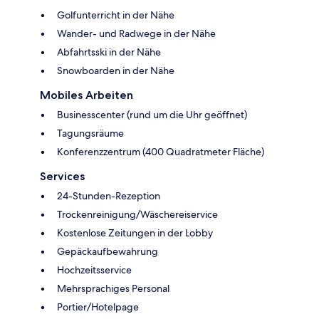
Golfunterricht in der Nähe
Wander- und Radwege in der Nähe
Abfahrtsski in der Nähe
Snowboarden in der Nähe
Mobiles Arbeiten
Businesscenter (rund um die Uhr geöffnet)
Tagungsräume
Konferenzzentrum (400 Quadratmeter Fläche)
Services
24-Stunden-Rezeption
Trockenreinigung/Wäschereiservice
Kostenlose Zeitungen in der Lobby
Gepäckaufbewahrung
Hochzeitsservice
Mehrsprachiges Personal
Portier/Hotelpage