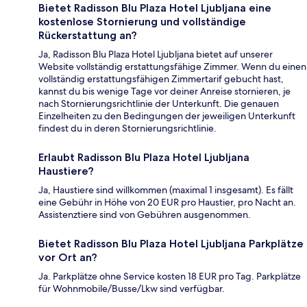
Bietet Radisson Blu Plaza Hotel Ljubljana eine
kostenlose Stornierung und vollständige
Rückerstattung an?
Ja, Radisson Blu Plaza Hotel Ljubljana bietet auf unserer
Website vollständig erstattungsfähige Zimmer. Wenn du einen
vollständig erstattungsfähigen Zimmertarif gebucht hast,
kannst du bis wenige Tage vor deiner Anreise stornieren, je
nach Stornierungsrichtlinie der Unterkunft. Die genauen
Einzelheiten zu den Bedingungen der jeweiligen Unterkunft
findest du in deren Stornierungsrichtlinie.
Erlaubt Radisson Blu Plaza Hotel Ljubljana
Haustiere?
Ja, Haustiere sind willkommen (maximal 1 insgesamt). Es fällt
eine Gebühr in Höhe von 20 EUR pro Haustier, pro Nacht an.
Assistenztiere sind von Gebühren ausgenommen.
Bietet Radisson Blu Plaza Hotel Ljubljana Parkplätze
vor Ort an?
Ja. Parkplätze ohne Service kosten 18 EUR pro Tag. Parkplätze
für Wohnmobile/Busse/Lkw sind verfügbar.