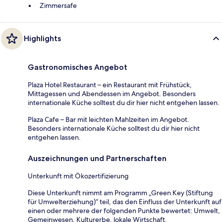
Zimmersafe
Highlights
Gastronomisches Angebot
Plaza Hotel Restaurant – ein Restaurant mit Frühstück,
Mittagessen und Abendessen im Angebot. Besonders
internationale Küche solltest du dir hier nicht entgehen lassen.
Plaza Cafe – Bar mit leichten Mahlzeiten im Angebot.
Besonders internationale Küche solltest du dir hier nicht
entgehen lassen.
Auszeichnungen und Partnerschaften
Unterkunft mit Ökozertifizierung
Diese Unterkunft nimmt am Programm „Green Key (Stiftung
für Umwelterziehung)“ teil, das den Einfluss der Unterkunft auf
einen oder mehrere der folgenden Punkte bewertet: Umwelt,
Gemeinwesen, Kulturerbe, lokale Wirtschaft.