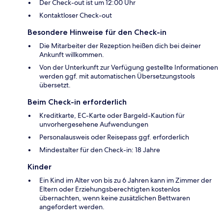
Der Check-out ist um 12:00 Uhr
Kontaktloser Check-out
Besondere Hinweise für den Check-in
Die Mitarbeiter der Rezeption heißen dich bei deiner
Ankunft willkommen.
Von der Unterkunft zur Verfügung gestellte Informationen
werden ggf. mit automatischen Übersetzungstools
übersetzt.
Beim Check-in erforderlich
Kreditkarte, EC-Karte oder Bargeld-Kaution für
unvorhergesehene Aufwendungen
Personalausweis oder Reisepass ggf. erforderlich
Mindestalter für den Check-in: 18 Jahre
Kinder
Ein Kind im Alter von bis zu 6 Jahren kann im Zimmer der
Eltern oder Erziehungsberechtigten kostenlos
übernachten, wenn keine zusätzlichen Bettwaren
angefordert werden.