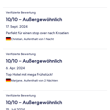
Verifizierte Bewertung
10/10 – Außergewöhnlich
17. Sept. 2024
Perfekt für einen stop over nach Kroatien
Christian, Aufenthalt von 1 Nacht
Verifizierte Bewertung
10/10 – Außergewöhnlich
6. Apr. 2024
Top Hotel mit mega Frühstück!
Marijane, Aufenthalt von 2 Nächten
Verifizierte Bewertung
10/10 – Außergewöhnlich
15. Juli 2024