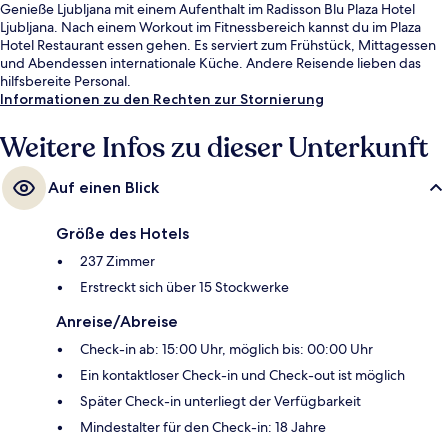
Genieße Ljubljana mit einem Aufenthalt im Radisson Blu Plaza Hotel
Ljubljana. Nach einem Workout im Fitnessbereich kannst du im Plaza
Hotel Restaurant essen gehen. Es serviert zum Frühstück, Mittagessen
und Abendessen internationale Küche. Andere Reisende lieben das
hilfsbereite Personal.
Informationen zu den Rechten zur Stornierung
Weitere Infos zu dieser Unterkunft
Auf einen Blick
Größe des Hotels
237 Zimmer
Erstreckt sich über 15 Stockwerke
Anreise/Abreise
Check-in ab: 15:00 Uhr, möglich bis: 00:00 Uhr
Ein kontaktloser Check-in und Check-out ist möglich
Später Check-in unterliegt der Verfügbarkeit
Mindestalter für den Check-in: 18 Jahre