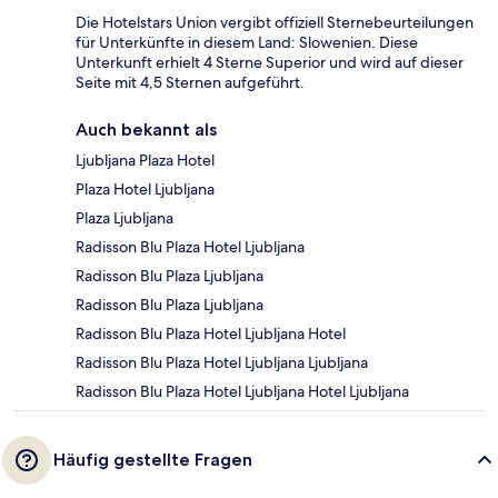
Die Hotelstars Union vergibt offiziell Sternebeurteilungen
für Unterkünfte in diesem Land: Slowenien. Diese
Unterkunft erhielt 4 Sterne Superior und wird auf dieser
Seite mit 4,5 Sternen aufgeführt.
Auch bekannt als
Ljubljana Plaza Hotel
Plaza Hotel Ljubljana
Plaza Ljubljana
Radisson Blu Plaza Hotel Ljubljana
Radisson Blu Plaza Ljubljana
Radisson Blu Plaza Ljubljana
Radisson Blu Plaza Hotel Ljubljana Hotel
Radisson Blu Plaza Hotel Ljubljana Ljubljana
Radisson Blu Plaza Hotel Ljubljana Hotel Ljubljana
Häufig gestellte Fragen