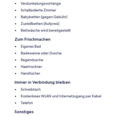
Verdunkelungsvorhänge
Schallisolierte Zimmer
Babybetten (gegen Gebühr)
Zustellbetten (Aufpreis)
Bettwäsche wird bereitgestellt
Zum Frischmachen
Eigenes Bad
Badewanne oder Dusche
Regendusche
Haartrockner
Handtücher
Immer in Verbindung bleiben
Schreibtisch
Kostenloses WLAN und Internetzugang per Kabel
Telefon
Sonstiges