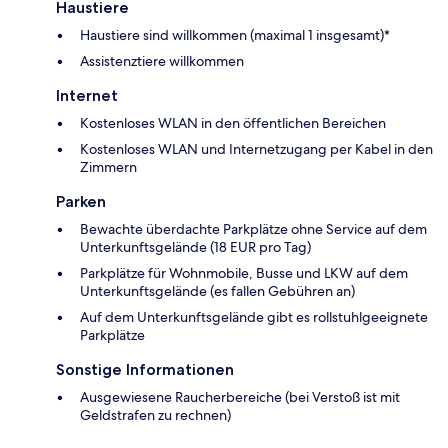
Haustiere
Haustiere sind willkommen (maximal 1 insgesamt)*
Assistenztiere willkommen
Internet
Kostenloses WLAN in den öffentlichen Bereichen
Kostenloses WLAN und Internetzugang per Kabel in den
Zimmern
Parken
Bewachte überdachte Parkplätze ohne Service auf dem
Unterkunftsgelände (18 EUR pro Tag)
Parkplätze für Wohnmobile, Busse und LKW auf dem
Unterkunftsgelände (es fallen Gebühren an)
Auf dem Unterkunftsgelände gibt es rollstuhlgeeignete
Parkplätze
Sonstige Informationen
Ausgewiesene Raucherbereiche (bei Verstoß ist mit
Geldstrafen zu rechnen)