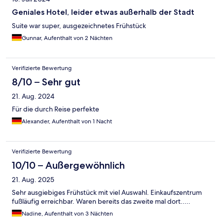
Geniales Hotel, leider etwas außerhalb der Stadt
Suite war super, ausgezeichnetes Frühstück
Gunnar, Aufenthalt von 2 Nächten
Verifizierte Bewertung
8/10 – Sehr gut
21. Aug. 2024
Für die durch Reise perfekte
Alexander, Aufenthalt von 1 Nacht
Verifizierte Bewertung
10/10 – Außergewöhnlich
21. Aug. 2025
Sehr ausgiebiges Frühstück mit viel Auswahl. Einkaufszentrum
fußläufig erreichbar. Waren bereits das zweite mal dort.....
Nadine, Aufenthalt von 3 Nächten