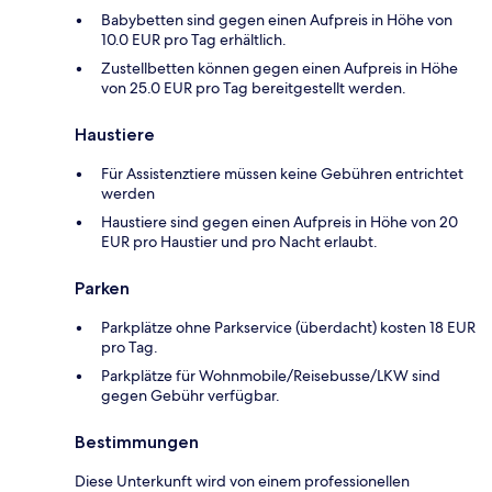
Babybetten sind gegen einen Aufpreis in Höhe von
10.0 EUR pro Tag erhältlich.
Zustellbetten können gegen einen Aufpreis in Höhe
von 25.0 EUR pro Tag bereitgestellt werden.
Haustiere
Für Assistenztiere müssen keine Gebühren entrichtet
werden
Haustiere sind gegen einen Aufpreis in Höhe von 20
EUR pro Haustier und pro Nacht erlaubt.
Parken
Parkplätze ohne Parkservice (überdacht) kosten 18 EUR
pro Tag.
Parkplätze für Wohnmobile/Reisebusse/LKW sind
gegen Gebühr verfügbar.
Bestimmungen
Diese Unterkunft wird von einem professionellen