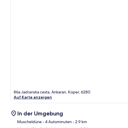
86a Jadranska cesta, Ankaran, Koper, 6280
Auf Karte anzeigen
In der Umgebung
Muscheldüne
- 4 Autominuten
- 2.9 km