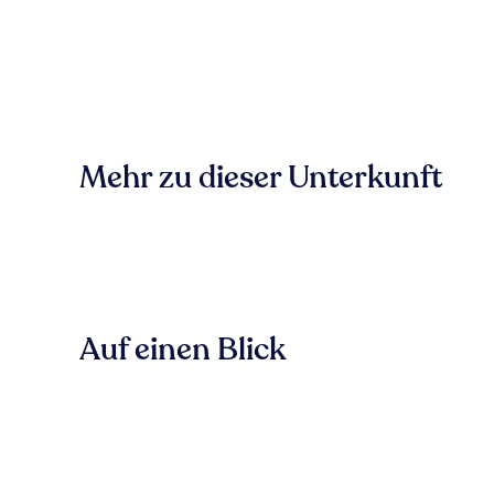
Mehr zu dieser Unterkunft
Auf einen Blick