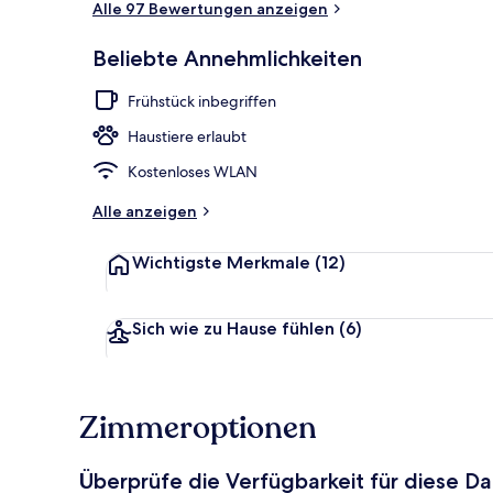
Alle 97 Bewertungen anzeigen
Beliebte Annehmlichkeiten
Innenbereic
Frühstück inbegriffen
Haustiere erlaubt
Kostenloses WLAN
Alle anzeigen
Wichtigste Merkmale
(12)
Sich wie zu Hause fühlen
(6)
Zimmeroptionen
Überprüfe die Verfügbarkeit für diese D