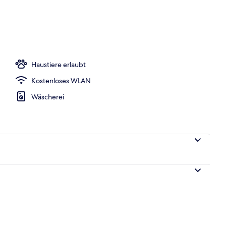
o
Haustiere erlaubt
Kostenloses WLAN
Wäscherei