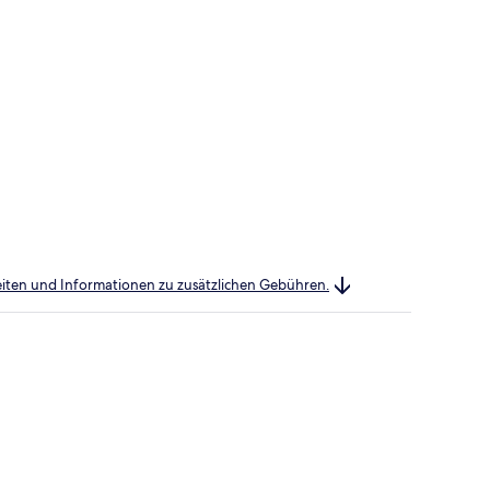
heiten und Informationen zu zusätzlichen Gebühren.