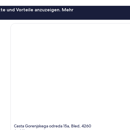
te und Vorteile anzuzeigen. Mehr
Cesta Gorenjskega odreda 15a, Bled, 4260