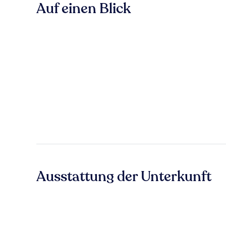
Auf einen Blick
Ausstattung der Unterkunft