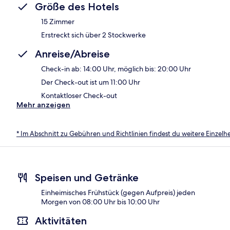
Größe des Hotels
15 Zimmer
Erstreckt sich über 2 Stockwerke
Anreise/Abreise
Check-in ab: 14:00 Uhr, möglich bis: 20:00 Uhr
Der Check-out ist um 11:00 Uhr
Kontaktloser Check-out
Mehr anzeigen
* Im Abschnitt zu Gebühren und Richtlinien findest du weitere Einzel
Speisen und Getränke
Einheimisches Frühstück (gegen Aufpreis) jeden
Morgen von 08:00 Uhr bis 10:00 Uhr
Aktivitäten