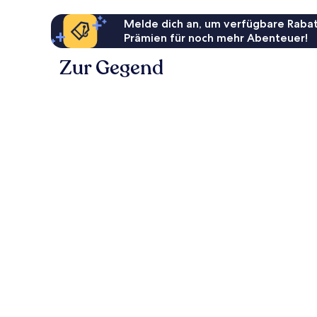
Melde dich an, um verfügbare Rabat
Prämien für noch mehr Abenteuer!
Zur Gegend