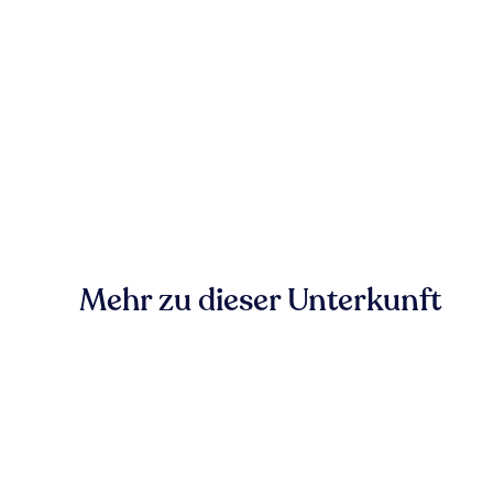
Mehr zu dieser Unterkunft