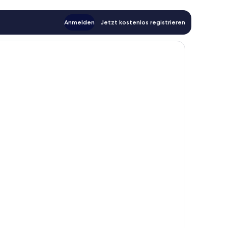
Anmelden
Jetzt kostenlos registrieren