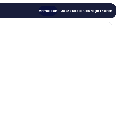
Anmelden
Jetzt kostenlos registrieren