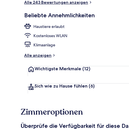
Alle 243 Bewertungen anzeigen
Beliebte Annehmlichkeiten
Innenbereic
Haustiere erlaubt
Kostenloses WLAN
Klimaanlage
Alle anzeigen
Wichtigste Merkmale
(12)
Sich wie zu Hause fühlen
(6)
Zimmeroptionen
Überprüfe die Verfügbarkeit für diese D