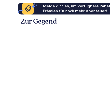
Melde dich an, um verfügbare Rabat
Prämien für noch mehr Abenteuer!
Zur Gegend