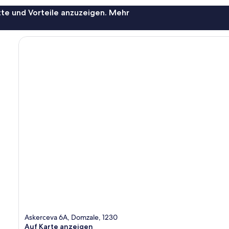
te und Vorteile anzuzeigen. Mehr
Askerceva 6A, Domzale, 1230
Auf Karte anzeigen