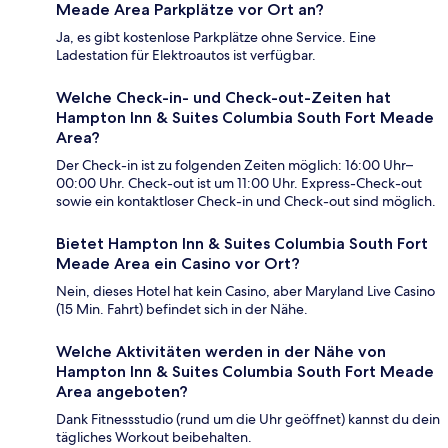
Meade Area Parkplätze vor Ort an?
Ja, es gibt kostenlose Parkplätze ohne Service. Eine
Ladestation für Elektroautos ist verfügbar.
Welche Check-in- und Check-out-Zeiten hat
Hampton Inn & Suites Columbia South Fort Meade
Area?
Der Check-in ist zu folgenden Zeiten möglich: 16:00 Uhr–
00:00 Uhr. Check-out ist um 11:00 Uhr. Express-Check-out
sowie ein kontaktloser Check-in und Check-out sind möglich.
Bietet Hampton Inn & Suites Columbia South Fort
Meade Area ein Casino vor Ort?
Nein, dieses Hotel hat kein Casino, aber Maryland Live Casino
(15 Min. Fahrt) befindet sich in der Nähe.
Welche Aktivitäten werden in der Nähe von
Hampton Inn & Suites Columbia South Fort Meade
Area angeboten?
Dank Fitnessstudio (rund um die Uhr geöffnet) kannst du dein
tägliches Workout beibehalten.