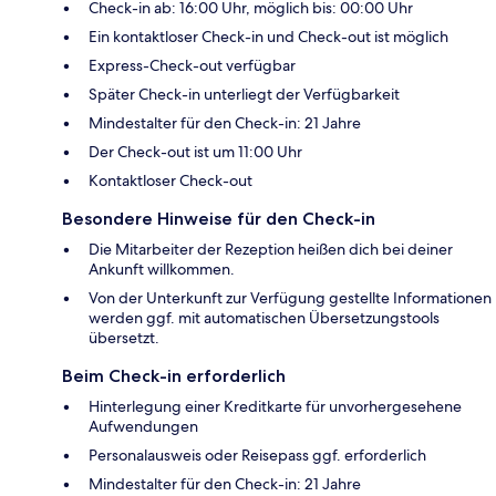
Check-in ab: 16:00 Uhr, möglich bis: 00:00 Uhr
Ein kontaktloser Check-in und Check-out ist möglich
Express-Check-out verfügbar
Später Check-in unterliegt der Verfügbarkeit
Mindestalter für den Check-in: 21 Jahre
Der Check-out ist um 11:00 Uhr
Kontaktloser Check-out
Besondere Hinweise für den Check-in
Die Mitarbeiter der Rezeption heißen dich bei deiner
Ankunft willkommen.
Von der Unterkunft zur Verfügung gestellte Informationen
werden ggf. mit automatischen Übersetzungstools
übersetzt.
Beim Check-in erforderlich
Hinterlegung einer Kreditkarte für unvorhergesehene
Aufwendungen
Personalausweis oder Reisepass ggf. erforderlich
Mindestalter für den Check-in: 21 Jahre