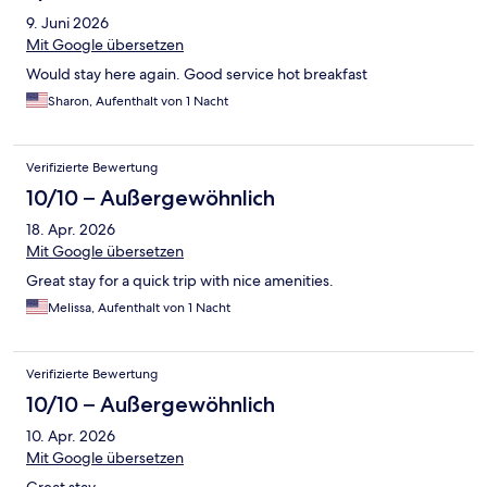
9. Juni 2026
Mit Google übersetzen
Would stay here again. Good service hot breakfast
Sharon, Aufenthalt von 1 Nacht
Verifizierte Bewertung
10/10 – Außergewöhnlich
18. Apr. 2026
Mit Google übersetzen
Great stay for a quick trip with nice amenities.
Melissa, Aufenthalt von 1 Nacht
Verifizierte Bewertung
10/10 – Außergewöhnlich
10. Apr. 2026
Mit Google übersetzen