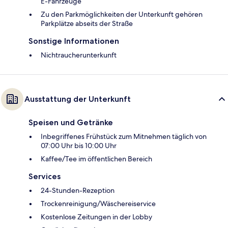
E-Fahrzeuge
Zu den Parkmöglichkeiten der Unterkunft gehören
Parkplätze abseits der Straße
Sonstige Informationen
Nichtraucherunterkunft
Ausstattung der Unterkunft
Speisen und Getränke
Inbegriffenes Frühstück zum Mitnehmen täglich von
07:00 Uhr bis 10:00 Uhr
Kaffee/Tee im öffentlichen Bereich
Services
24-Stunden-Rezeption
Trockenreinigung/Wäschereiservice
Kostenlose Zeitungen in der Lobby