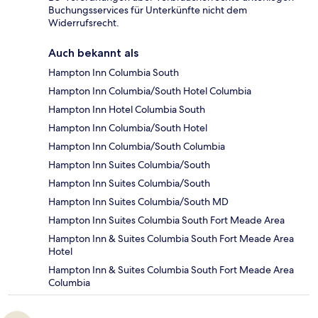
Buchungsservices für Unterkünfte nicht dem
Widerrufsrecht.
Auch bekannt als
Hampton Inn Columbia South
Hampton Inn Columbia/South Hotel Columbia
Hampton Inn Hotel Columbia South
Hampton Inn Columbia/South Hotel
Hampton Inn Columbia/South Columbia
Hampton Inn Suites Columbia/South
Hampton Inn Suites Columbia/South
Hampton Inn Suites Columbia/South MD
Hampton Inn Suites Columbia South Fort Meade Area
Hampton Inn & Suites Columbia South Fort Meade Area
Hotel
Hampton Inn & Suites Columbia South Fort Meade Area
Columbia