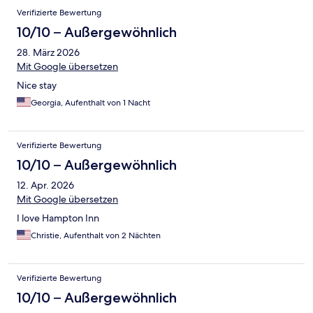
Verifizierte Bewertung
10/10 – Außergewöhnlich
28. März 2026
Mit Google übersetzen
Nice stay
Georgia, Aufenthalt von 1 Nacht
Verifizierte Bewertung
10/10 – Außergewöhnlich
12. Apr. 2026
Mit Google übersetzen
I love Hampton Inn
Christie, Aufenthalt von 2 Nächten
Verifizierte Bewertung
10/10 – Außergewöhnlich