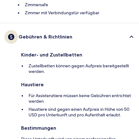
Zimmersafe
Zimmer mit Verbindungstür verfügbar
Gebühren & Richtlinien
Kinder- und Zustellbetten
Zustellbetten können gegen Aufpreis bereitgestellt
werden.
Haustiere
Für Assistenztiere müssen keine Gebühren entrichtet
werden
Haustiere sind gegen einen Aufpreis in Höhe von 50
USD pro Unterkunft und pro Aufenthalt erlaubt.
Bestimmungen