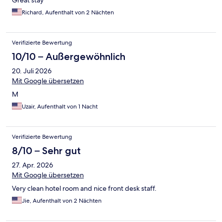
Great stay
Richard, Aufenthalt von 2 Nächten
Verifizierte Bewertung
10/10 – Außergewöhnlich
20. Juli 2026
Mit Google übersetzen
M
Uzair, Aufenthalt von 1 Nacht
Verifizierte Bewertung
8/10 – Sehr gut
27. Apr. 2026
Mit Google übersetzen
Very clean hotel room and nice front desk staff.
Jie, Aufenthalt von 2 Nächten