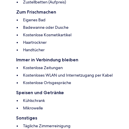
Zustellbetten (Aufpreis)
Zum Frischmachen
Eigenes Bad
Badewanne oder Dusche
Kostenlose Kosmetikartikel
Haartrockner
Handtücher
Immer in Verbindung bleiben
Kostenlose Zeitungen
Kostenloses WLAN und Internetzugang per Kabel
Kostenlose Ortsgespräche
Speisen und Getränke
Kühlschrank
Mikrowelle
Sonstiges
Tägliche Zimmerreinigung