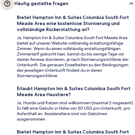
Häufig gestellte Fragen
Bietet Hampton Inn & Suites Columbia South Fort
Meade Area eine kostenlose Stornierung und
vollständige Rückerstattung an?
Ja, Hampton Inn & Suites Columbia South Fort Meade Area
bietet auf unserer Website vollständig erstattungsfähige
Zimmer. Wenn du einen vollständig erstattungsfähigen
Zimmertarif gebucht hast, kannst du bis wenige Tage vor
deiner Anreise stornieren, je nach Stornierungsrichtlinie der
Unterkunft. Die genauen Einzelheiten zu den Bedingungen
der jeweiligen Unterkunft findest du in deren
Stornierungsrichtlinie.
Erlaubt Hampton Inn & Suites Columbia South Fort
Meade Area Haustiere?
Ja, Hunde und Katzen sind willkommen (maximal 2 insgesamt).
Es fällt eine Gebühr in Höhe von 50 USD pro Unterkunft, pro
Aufenthalt an. Assistenztiere sind von Gebühren
ausgenommen.
Bietet Hampton Inn & Suites Columbia South Fort