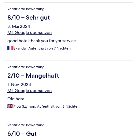
Verifizierte Bewertung
8/10 – Sehr gut
3. Mai 2024
Mit Google übersetzen
good hotel thank you for yor service
Skandar, Aufenthalt von 7 Nächten
Verifizierte Bewertung
2/10 – Mangelhaft
1. Nov. 2023
Mit Google übersetzen
Old hotel
Piotr Szymon, Aufenthalt von 3 Nächten
Verifizierte Bewertung
6/10 – Gut