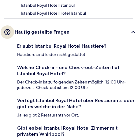
Istanbul Royal Hotel Istanbul
Istanbul Royal Hotel Hotel Istanbul
Häufig gestellte Fragen
Erlaubt Istanbul Royal Hotel Haustiere?
Haustiere sind leider nicht gestattet.
Welche Check-in- und Check-out-Zeiten hat
Istanbul Royal Hotel?
Der Check-in ist zu folgenden Zeiten möglich: 12:00 Uhr–
jederzeit. Check-out ist um 12:00 Uhr.
Verfügt Istanbul Royal Hotel über Restaurants oder
gibt es welche in der Nähe?
Ja, es gibt 2 Restaurants vor Ort.
Gibt es bei Istanbul Royal Hotel Zimmer mit
privatem Whirlpool?