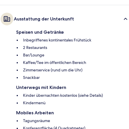
Ausstattung der Unterkunft
Speisen und Getränke
Inbegriffenes kontinentales Frühstück
2 Restaurants
Bar/Lounge
Kaffee/Tee im öffentlichen Bereich
Zimmerservice (rund um die Uhr)
Snackbar
Unterwegs mit Kindern
Kinder übernachten kostenlos (siehe Details)
Kindermenü
Mobiles Arbeiten
Tagungsräume
Konferenzfläche (4 Quadratmeter)