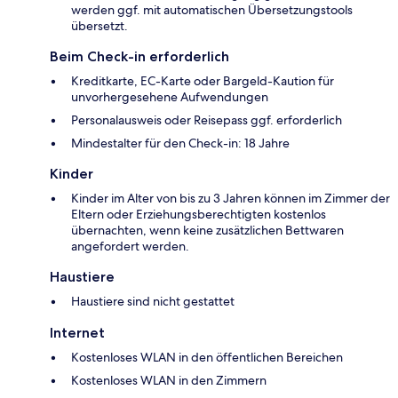
werden ggf. mit automatischen Übersetzungstools
übersetzt.
Beim Check-in erforderlich
Kreditkarte, EC-Karte oder Bargeld-Kaution für
unvorhergesehene Aufwendungen
Personalausweis oder Reisepass ggf. erforderlich
Mindestalter für den Check-in: 18 Jahre
Kinder
Kinder im Alter von bis zu 3 Jahren können im Zimmer der
Eltern oder Erziehungsberechtigten kostenlos
übernachten, wenn keine zusätzlichen Bettwaren
angefordert werden.
Haustiere
Haustiere sind nicht gestattet
Internet
Kostenloses WLAN in den öffentlichen Bereichen
Kostenloses WLAN in den Zimmern