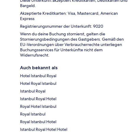
Diese Unterkunft akzeptiert Kreditkarten, Debitkarten und
Bargeld.
Akzeptierte Kreditkarten: Visa, Mastercard, American
Express
Registrierungsnummer der Unterkunft: 9020
Wenn du deine Buchung stornierst, gelten die
Stornierungsbedingungen des Gastgebers. Gemäß den
EU-Verordnungen über Verbraucherrechte unterliegen
Buchungsservices für Unterkünfte nicht dem
Widerrufsrecht.
Auch bekannt als
Hotel Istanbul Royal
Hotel Royal Istanbul
Istanbul Royal
Istanbul Royal Hotel
Royal Hotel Istanbul
Royal Istanbul
Royal Istanbul Hotel
Istanbul Royal Hotel Hotel