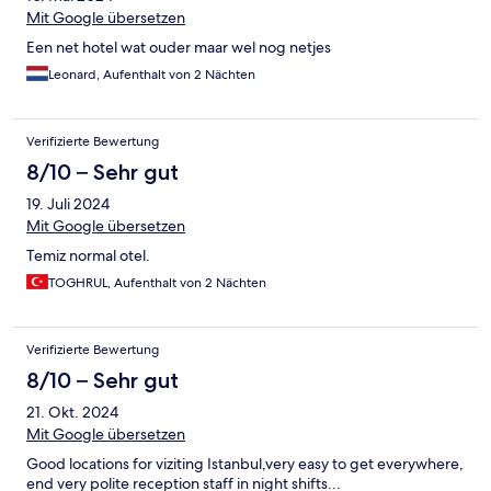
Mit Google übersetzen
Een net hotel wat ouder maar wel nog netjes
Leonard, Aufenthalt von 2 Nächten
Verifizierte Bewertung
8/10 – Sehr gut
19. Juli 2024
Mit Google übersetzen
Temiz normal otel.
TOGHRUL, Aufenthalt von 2 Nächten
Verifizierte Bewertung
8/10 – Sehr gut
21. Okt. 2024
Mit Google übersetzen
Good locations for viziting Istanbul,very easy to get everywhere,
end very polite reception staff in night shifts...