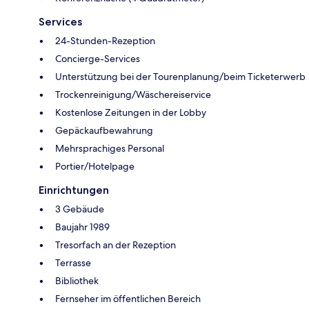
Services
24-Stunden-Rezeption
Concierge-Services
Unterstützung bei der Tourenplanung/beim Ticketerwerb
Trockenreinigung/Wäschereiservice
Kostenlose Zeitungen in der Lobby
Gepäckaufbewahrung
Mehrsprachiges Personal
Portier/Hotelpage
Einrichtungen
3 Gebäude
Baujahr 1989
Tresorfach an der Rezeption
Terrasse
Bibliothek
Fernseher im öffentlichen Bereich