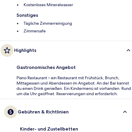
Kostenloses Mineralwasser
Sonstiges
Tägliche Zimmerreinigung
Zimmersafe
Highlights
Gastronomisches Angebot
Piano Restaurant – ein Restaurant mit Frühstück, Brunch,
Mittagessen und Abendessen im Angebot. An der Bar kannst
du einen Drink genießen. Ein Kindermenü ist vorhanden. Rund
um die Uhr geöffnet. Reservierungen sind erforderlich.
Gebühren & Richtlinien
Kinder- und Zustellbetten