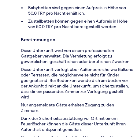
Babybetten sind gegen einen Aufpreis in Höhe von
50.0 TRY pro Nacht erhältlich.
Zustellbetten können gegen einen Aufpreis in Höhe
von 50.0 TRY pro Nacht bereitgestellt werden.
Bestimmungen
Diese Unterkunft wird von einem professionellen
Gastgeber verwaltet. Die Vermietung erfolgt zu
gewerblichen, geschäftlichen oder beruflichen Zwecken.
Diese Unterkunft verfügt über Außenbereiche wie Balkone
oder Terrassen, die möglicherweise nicht für Kinder
geeignet sind. Bei Bedenken wende dich am besten vor
der Ankunft direkt an die Unterkunft, um sicherzustellen,
dass dir ein passendes Zimmer zur Verfügung gestellt
wird.
Nur angemeldete Gäste erhalten Zugang zu den
Zimmern.
Dank der Sicherheitsausstattung vor Ort mit einem
Feuerlöscher können die Gäste dieser Unterkunft ihren
Aufenthalt entspannt genießen.