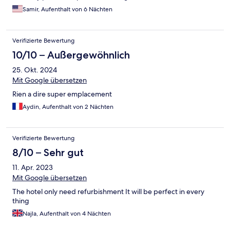
Samir, Aufenthalt von 6 Nächten
Verifizierte Bewertung
10/10 – Außergewöhnlich
25. Okt. 2024
Mit Google übersetzen
Rien a dire super emplacement
Aydin, Aufenthalt von 2 Nächten
Verifizierte Bewertung
8/10 – Sehr gut
11. Apr. 2023
Mit Google übersetzen
The hotel only need refurbishment It will be perfect in every
thing
Najla, Aufenthalt von 4 Nächten