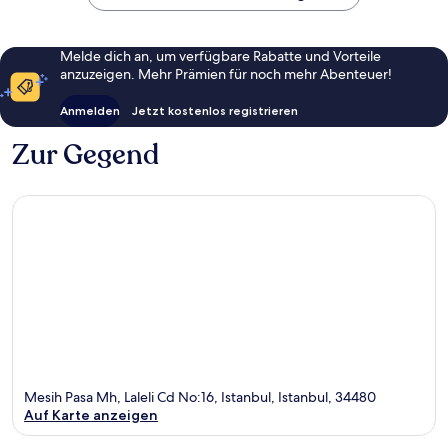
Melde dich an, um verfügbare Rabatte und Vorteile
anzuzeigen. Mehr Prämien für noch mehr Abenteuer!
Anmelden
Jetzt kostenlos registrieren
Zur Gegend
Mesih Pasa Mh, Laleli Cd No:16, Istanbul, Istanbul, 34480
Auf Karte anzeigen