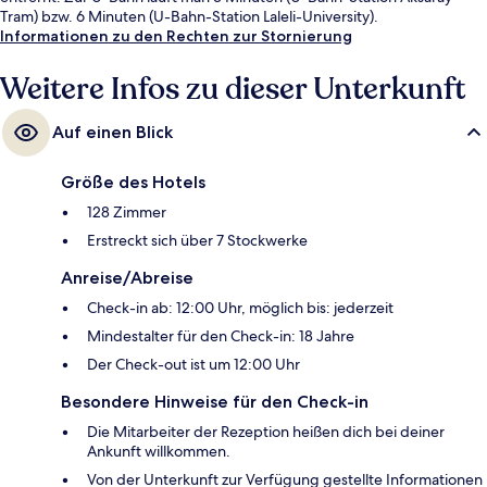
Tram) bzw. 6 Minuten (U-Bahn-Station Laleli-University).
Informationen zu den Rechten zur Stornierung
Weitere Infos zu dieser Unterkunft
Auf einen Blick
Größe des Hotels
128 Zimmer
Erstreckt sich über 7 Stockwerke
Anreise/Abreise
Check-in ab: 12:00 Uhr, möglich bis: jederzeit
Mindestalter für den Check-in: 18 Jahre
Der Check-out ist um 12:00 Uhr
Besondere Hinweise für den Check-in
Die Mitarbeiter der Rezeption heißen dich bei deiner
Ankunft willkommen.
Von der Unterkunft zur Verfügung gestellte Informationen