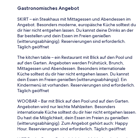
Gastronomisches Angebot
SKIRT – ein Steakhaus mit Mittagessen und Abendessen im
Angebot. Besonders moderne, europäische Küche solltest du
dir hier nicht entgehen lassen. Du kannst deine Drinks an der
Bar bestellen und dein Essen im Freien genießen
(witterungsabhängig). Reservierungen sind erforderlich.
Täglich geöffnet
The kitchen table – ein Restaurant mit Blick auf den Pool und
auf den Garten. Angeboten werden Frühstück, Brunch,
Mittagessen und Abendessen. Besonders internationale
Küche solltest du dir hier nicht entgehen lassen. Du kannst
dein Essen im Freien genießen (witterungsabhängig). Ein
Kindermenü ist vorhanden. Reservierungen sind erforderlich.
Täglich geöffnet
WOOBAR – Bar mit Blick auf den Pool und auf den Garten.
Angeboten wird nur leichte Mahlzeiten. Besonders
internationale Küche solltest du dir hier nicht entgehen lassen.
Du hast die Möglichkeit, dein Essen im Freien zu genießen
(witterungsabhängig). Zum Angebot gehört auch: Happy
Hour. Reservierungen sind erforderlich. Täglich geöffnet