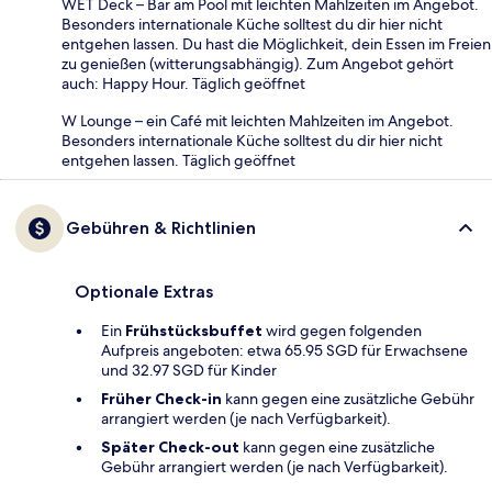
WET Deck – Bar am Pool mit leichten Mahlzeiten im Angebot.
Besonders internationale Küche solltest du dir hier nicht
entgehen lassen. Du hast die Möglichkeit, dein Essen im Freien
zu genießen (witterungsabhängig). Zum Angebot gehört
auch: Happy Hour. Täglich geöffnet
W Lounge – ein Café mit leichten Mahlzeiten im Angebot.
Besonders internationale Küche solltest du dir hier nicht
entgehen lassen. Täglich geöffnet
Gebühren & Richtlinien
Optionale Extras
Ein
Frühstücksbuffet
wird gegen folgenden
Aufpreis angeboten: etwa 65.95 SGD für Erwachsene
und 32.97 SGD für Kinder
Früher Check-in
kann gegen eine zusätzliche Gebühr
arrangiert werden (je nach Verfügbarkeit).
Später Check-out
kann gegen eine zusätzliche
Gebühr arrangiert werden (je nach Verfügbarkeit).