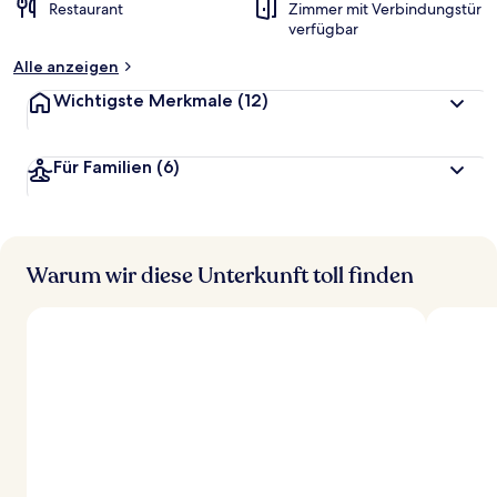
Restaurant
Zimmer mit Verbindungstür
verfügbar
Alle anzeigen
Wichtigste Merkmale
(12)
Für Familien
(6)
Warum wir diese Unterkunft toll finden