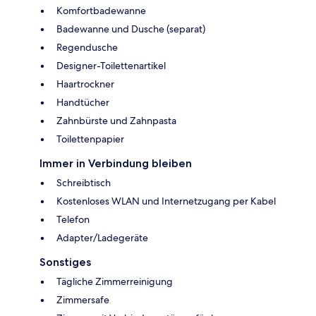
Komfortbadewanne
Badewanne und Dusche (separat)
Regendusche
Designer-Toilettenartikel
Haartrockner
Handtücher
Zahnbürste und Zahnpasta
Toilettenpapier
Immer in Verbindung bleiben
Schreibtisch
Kostenloses WLAN und Internetzugang per Kabel
Telefon
Adapter/Ladegeräte
Sonstiges
Tägliche Zimmerreinigung
Zimmersafe