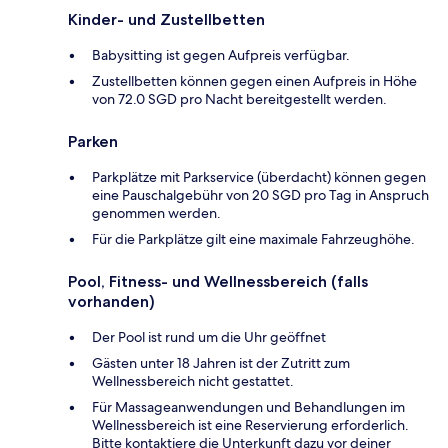
Kinder- und Zustellbetten
Babysitting ist gegen Aufpreis verfügbar.
Zustellbetten können gegen einen Aufpreis in Höhe
von 72.0 SGD pro Nacht bereitgestellt werden.
Parken
Parkplätze mit Parkservice (überdacht) können gegen
eine Pauschalgebühr von 20 SGD pro Tag in Anspruch
genommen werden.
Für die Parkplätze gilt eine maximale Fahrzeughöhe.
Pool, Fitness- und Wellnessbereich (falls
vorhanden)
Der Pool ist rund um die Uhr geöffnet
Gästen unter 18 Jahren ist der Zutritt zum
Wellnessbereich nicht gestattet.
Für Massageanwendungen und Behandlungen im
Wellnessbereich ist eine Reservierung erforderlich.
Bitte kontaktiere die Unterkunft dazu vor deiner