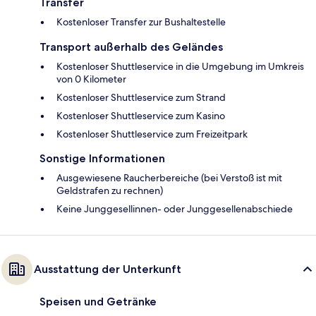
Transfer
Kostenloser Transfer zur Bushaltestelle
Transport außerhalb des Geländes
Kostenloser Shuttleservice in die Umgebung im Umkreis
von 0 Kilometer
Kostenloser Shuttleservice zum Strand
Kostenloser Shuttleservice zum Kasino
Kostenloser Shuttleservice zum Freizeitpark
Sonstige Informationen
Ausgewiesene Raucherbereiche (bei Verstoß ist mit
Geldstrafen zu rechnen)
Keine Junggesellinnen- oder Junggesellenabschiede
Ausstattung der Unterkunft
Speisen und Getränke