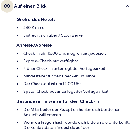
Auf einen Blick
Größe des Hotels
240 Zimmer
Erstreckt sich über 7 Stockwerke
Anreise/Abreise
Check-in ab: 15:00 Uhr, möglich bis: jederzeit
Express-Check-out verfügbar
Früher Check-in unterliegt der Verfügbarkeit
Mindestalter für den Check-in: 18 Jahre
Der Check-out ist um 12:00 Uhr
Später Check-out unterliegt der Verfügbarkeit
Besondere Hinweise für den Check-in
Die Mitarbeiter der Rezeption heißen dich bei deiner
Ankunft willkommen.
Wenn du Fragen hast, wende dich bitte an die Unterkunft.
Die Kontaktdaten findest du auf der