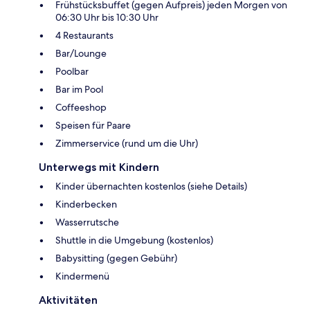
Frühstücksbuffet (gegen Aufpreis) jeden Morgen von
06:30 Uhr bis 10:30 Uhr
4 Restaurants
Bar/Lounge
Poolbar
Bar im Pool
Coffeeshop
Speisen für Paare
Zimmerservice (rund um die Uhr)
Unterwegs mit Kindern
Kinder übernachten kostenlos (siehe Details)
Kinderbecken
Wasserrutsche
Shuttle in die Umgebung (kostenlos)
Babysitting (gegen Gebühr)
Kindermenü
Aktivitäten