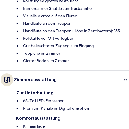
Rollstuhgeeignetes Restaurant
Barrierearmer Shuttle zum Busbahnhof
Visuelle Alarme auf den Fluren
Handläufe an den Treppen
Handläufe an den Treppen (Höhe in Zentimetern): 155
Rollstühle vor Ort verfügbar
Gut beleuchteter Zugang zum Eingang
Teppiche im Zimmer
Glatter Boden im Zimmer
Zimmerausstattung
Zur Unterhaltung
65-Zoll LED-Fernseher
Premium-Kanäle im Digitalfernsehen
Komfortausstattung
Klimaanlage