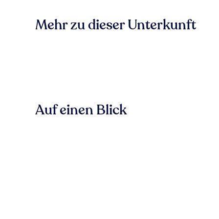
Mehr zu dieser Unterkunft
Auf einen Blick