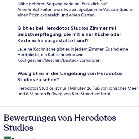
Nähe gehören Segway-Verleihe. Freu dich auf
Annehmlichkeiten wie etwa ein Spielzimmer/Arcade-Spiele,
einen Picknickbereich und einen Garten.
Gibt es bei Herodotos Studios Zimmer mit
Selbstverpflegung, die mit einer Küche oder
Kochnische ausgestattet sind?
Ja, eine Kochnische gibt es in jedem Zimmer. Es sind eine
Herdplatte, ein Kühlschrank sowie
Kochgeschirr/Geschirr/Besteck vorhanden.
Was gibt es in der Umgebung von Herodotos
Studios zu sehen?
Herodotos Studios ist nur 1 Minuten zu Fuß von Ionisches Meer
und 6 Minuten Fußweg von Keri Strand entfernt.
Bewertungen von Herodotos
Bewertungen
Studios