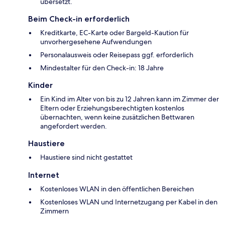
übersetzt.
Beim Check-in erforderlich
Kreditkarte, EC-Karte oder Bargeld-Kaution für
unvorhergesehene Aufwendungen
Personalausweis oder Reisepass ggf. erforderlich
Mindestalter für den Check-in: 18 Jahre
Kinder
Ein Kind im Alter von bis zu 12 Jahren kann im Zimmer der
Eltern oder Erziehungsberechtigten kostenlos
übernachten, wenn keine zusätzlichen Bettwaren
angefordert werden.
Haustiere
Haustiere sind nicht gestattet
Internet
Kostenloses WLAN in den öffentlichen Bereichen
Kostenloses WLAN und Internetzugang per Kabel in den
Zimmern