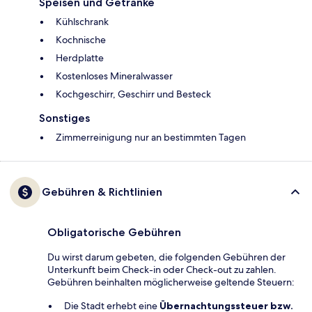
Speisen und Getränke
Kühlschrank
Kochnische
Herdplatte
Kostenloses Mineralwasser
Kochgeschirr, Geschirr und Besteck
Sonstiges
Zimmerreinigung nur an bestimmten Tagen
Gebühren & Richtlinien
Obligatorische Gebühren
Du wirst darum gebeten, die folgenden Gebühren der
Unterkunft beim Check-in oder Check-out zu zahlen.
Gebühren beinhalten möglicherweise geltende Steuern:
Die Stadt erhebt eine
Übernachtungssteuer bzw.