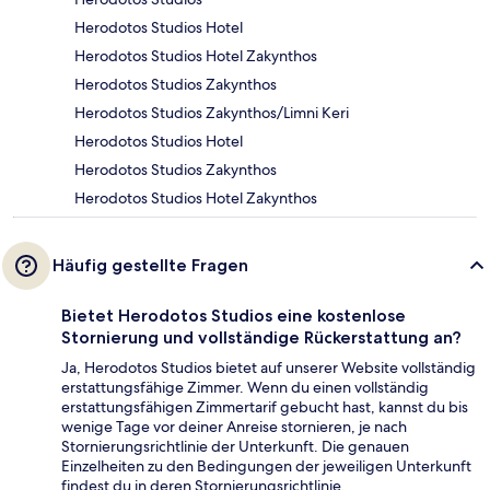
Herodotos Studios Hotel
Herodotos Studios Hotel Zakynthos
Herodotos Studios Zakynthos
Herodotos Studios Zakynthos/Limni Keri
Herodotos Studios Hotel
Herodotos Studios Zakynthos
Herodotos Studios Hotel Zakynthos
Häufig gestellte Fragen
Bietet Herodotos Studios eine kostenlose
Stornierung und vollständige Rückerstattung an?
Ja, Herodotos Studios bietet auf unserer Website vollständig
erstattungsfähige Zimmer. Wenn du einen vollständig
erstattungsfähigen Zimmertarif gebucht hast, kannst du bis
wenige Tage vor deiner Anreise stornieren, je nach
Stornierungsrichtlinie der Unterkunft. Die genauen
Einzelheiten zu den Bedingungen der jeweiligen Unterkunft
findest du in deren Stornierungsrichtlinie.