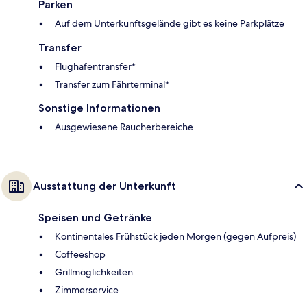
Parken
Auf dem Unterkunftsgelände gibt es keine Parkplätze
Transfer
Flughafentransfer*
Transfer zum Fährterminal*
Sonstige Informationen
Ausgewiesene Raucherbereiche
Ausstattung der Unterkunft
Speisen und Getränke
Kontinentales Frühstück jeden Morgen (gegen Aufpreis)
Coffeeshop
Grillmöglichkeiten
Zimmerservice