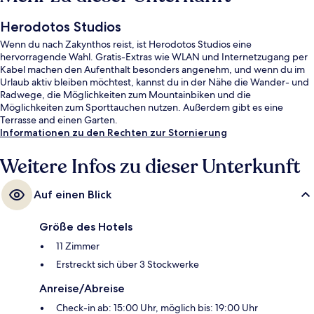
Herodotos Studios
Wenn du nach Zakynthos reist, ist Herodotos Studios eine
hervorragende Wahl. Gratis-Extras wie WLAN und Internetzugang per
Kabel machen den Aufenthalt besonders angenehm, und wenn du im
Urlaub aktiv bleiben möchtest, kannst du in der Nähe die Wander- und
Radwege, die Möglichkeiten zum Mountainbiken und die
Möglichkeiten zum Sporttauchen nutzen. Außerdem gibt es eine
Terrasse and einen Garten.
Informationen zu den Rechten zur Stornierung
Weitere Infos zu dieser Unterkunft
Auf einen Blick
Größe des Hotels
11 Zimmer
Erstreckt sich über 3 Stockwerke
Anreise/Abreise
Check-in ab: 15:00 Uhr, möglich bis: 19:00 Uhr