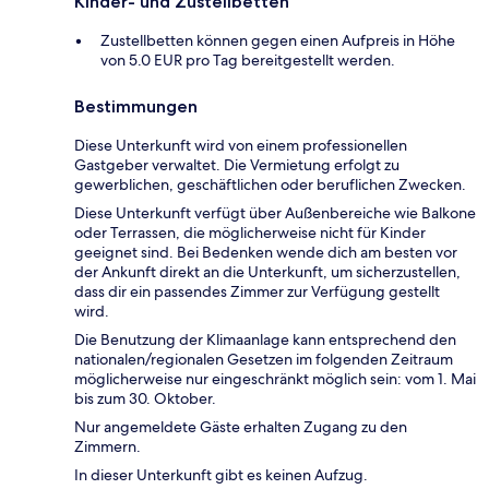
Kinder- und Zustellbetten
Zustellbetten können gegen einen Aufpreis in Höhe
von 5.0 EUR pro Tag bereitgestellt werden.
Bestimmungen
Diese Unterkunft wird von einem professionellen
Gastgeber verwaltet. Die Vermietung erfolgt zu
gewerblichen, geschäftlichen oder beruflichen Zwecken.
Diese Unterkunft verfügt über Außenbereiche wie Balkone
oder Terrassen, die möglicherweise nicht für Kinder
geeignet sind. Bei Bedenken wende dich am besten vor
der Ankunft direkt an die Unterkunft, um sicherzustellen,
dass dir ein passendes Zimmer zur Verfügung gestellt
wird.
Die Benutzung der Klimaanlage kann entsprechend den
nationalen/regionalen Gesetzen im folgenden Zeitraum
möglicherweise nur eingeschränkt möglich sein: vom 1. Mai
bis zum 30. Oktober.
Nur angemeldete Gäste erhalten Zugang zu den
Zimmern.
In dieser Unterkunft gibt es keinen Aufzug.