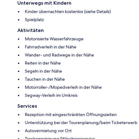
Unterwegs mit Kindern
Kinder übernachten kostenlos (siehe Details)
Spielplatz
Aktivitäten
Motorisierte Wasserfahrzeuge
Fahrradverleih in der Nähe
Wander- und Radwege in der Nähe
Reiten in der Nähe
Segeln in der Nähe
Tauchen in der Nähe
Motorroller-/Mopedverleih in der Nähe
Segway-Verleih im Umkreis
Services
Rezeption mit eingeschränkten Öffnungszeiten
Unterstützung bei der Tourenplanung/beim Ticketerwerb
Autovermietung vor Ort
Trockenreinigung/Wäschereiservice