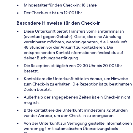
Mindestalter für den Check-in: 18 Jahre
Der Check-out ist um 12:00 Uhr
Besondere Hinweise für den Check-in
Diese Unterkunft bietet Transfers vom Fährterminal an
(eventuell gegen Gebühr). Gäste, die eine Abholung
vereinbaren möchten, werden gebeten, die Unterkunft
48 Stunden vor der Ankunft zu kontaktieren. Die
entsprechenden Kontaktinformationen findest du auf
deiner Buchungsbestätigung.
Die Rezeption ist täglich von 09:30 Uhr bis 20:00 Uhr
besetzt.
Kontaktiere die Unterkunft bitte im Voraus, um Hinweise
zum Check-in zu erhalten. Die Rezeption ist zu bestimmten
Zeiten besetzt.
Außerhalb der angegebenen Zeiten ist ein Check-in nicht
möglich.
Bitte kontaktiere die Unterkunft mindestens 72 Stunden
vor der Anreise, um den Check-in zu arrangieren.
Von der Unterkunft zur Verfügung gestellte Informationen
werden ggf. mit automatischen Übersetzungstools