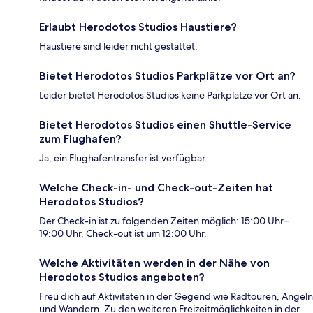
Erlaubt Herodotos Studios Haustiere?
Haustiere sind leider nicht gestattet.
Bietet Herodotos Studios Parkplätze vor Ort an?
Leider bietet Herodotos Studios keine Parkplätze vor Ort an.
Bietet Herodotos Studios einen Shuttle-Service
zum Flughafen?
Ja, ein Flughafentransfer ist verfügbar.
Welche Check-in- und Check-out-Zeiten hat
Herodotos Studios?
Der Check-in ist zu folgenden Zeiten möglich: 15:00 Uhr–
19:00 Uhr. Check-out ist um 12:00 Uhr.
Welche Aktivitäten werden in der Nähe von
Herodotos Studios angeboten?
Freu dich auf Aktivitäten in der Gegend wie Radtouren, Angeln
und Wandern. Zu den weiteren Freizeitmöglichkeiten in der