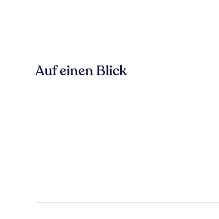
Auf einen Blick