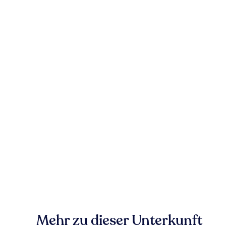
Mehr zu dieser Unterkunft