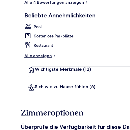
Alle 4 Bewertungen anzeigen
Beliebte Annehmlichkeiten
Außenbereic
Pool
Kostenlose Parkplätze
Restaurant
Alle anzeigen
Wichtigste Merkmale
(12)
Sich wie zu Hause fühlen
(6)
Zimmeroptionen
Überprüfe die Verfügbarkeit für diese D