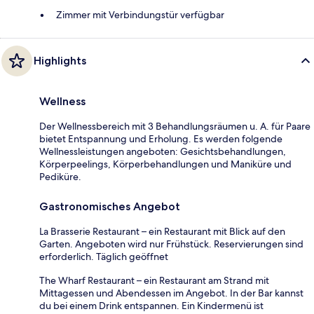
Zimmer mit Verbindungstür verfügbar
Highlights
Wellness
Der Wellnessbereich mit 3 Behandlungsräumen u. A. für Paare
bietet Entspannung und Erholung. Es werden folgende
Wellnessleistungen angeboten: Gesichtsbehandlungen,
Körperpeelings, Körperbehandlungen und Maniküre und
Pediküre.
Gastronomisches Angebot
La Brasserie Restaurant – ein Restaurant mit Blick auf den
Garten. Angeboten wird nur Frühstück. Reservierungen sind
erforderlich. Täglich geöffnet
The Wharf Restaurant – ein Restaurant am Strand mit
Mittagessen und Abendessen im Angebot. In der Bar kannst
du bei einem Drink entspannen. Ein Kindermenü ist