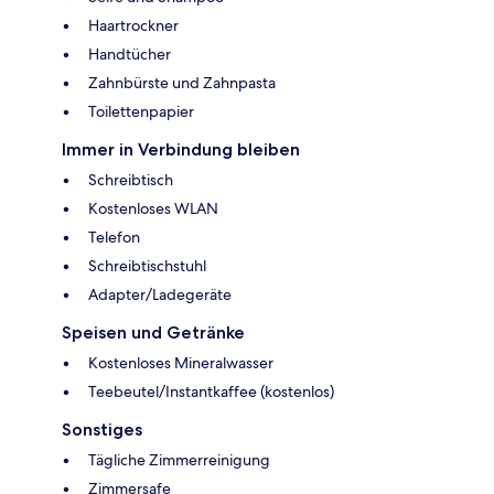
Haartrockner
Handtücher
Zahnbürste und Zahnpasta
Toilettenpapier
Immer in Verbindung bleiben
Schreibtisch
Kostenloses WLAN
Telefon
Schreibtischstuhl
Adapter/Ladegeräte
Speisen und Getränke
Kostenloses Mineralwasser
Teebeutel/Instantkaffee (kostenlos)
Sonstiges
Tägliche Zimmerreinigung
Zimmersafe