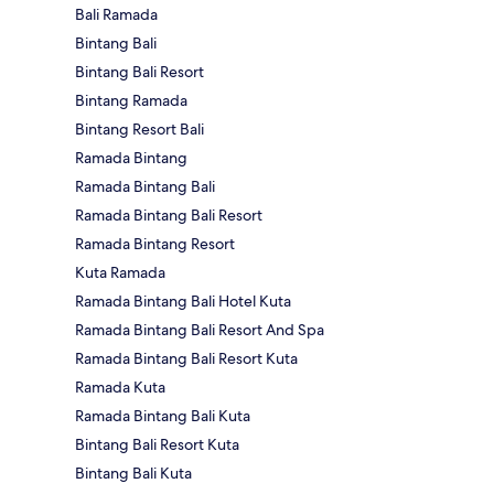
Bali Ramada
Bintang Bali
Bintang Bali Resort
Bintang Ramada
Bintang Resort Bali
Ramada Bintang
Ramada Bintang Bali
Ramada Bintang Bali Resort
Ramada Bintang Resort
Kuta Ramada
Ramada Bintang Bali Hotel Kuta
Ramada Bintang Bali Resort And Spa
Ramada Bintang Bali Resort Kuta
Ramada Kuta
Ramada Bintang Bali Kuta
Bintang Bali Resort Kuta
Bintang Bali Kuta