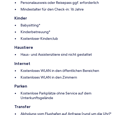
Personalausweis oder Reisepass ggf. erforderlich
Mindestalter für den Check-in: 16 Jahre
Kinder
Babysitting*
Kinderbetreuung*
Kostenloser Kinderclub
Haustiere
Haus- und Assistenztiere sind nicht gestattet
Internet
Kostenloses WLAN in den öffentlichen Bereichen
Kostenloses WLAN in den Zimmern
Parken
Kostenlose Parkplätze ohne Service auf dem
Unterkunftsgelände
Transfer
Abholung vom Flughafen auf Anfrage (rund um die Uhr)*