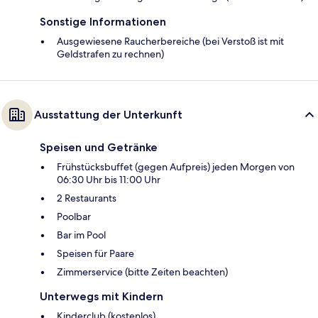
Sonstige Informationen
Ausgewiesene Raucherbereiche (bei Verstoß ist mit
Geldstrafen zu rechnen)
Ausstattung der Unterkunft
Speisen und Getränke
Frühstücksbuffet (gegen Aufpreis) jeden Morgen von
06:30 Uhr bis 11:00 Uhr
2 Restaurants
Poolbar
Bar im Pool
Speisen für Paare
Zimmerservice (bitte Zeiten beachten)
Unterwegs mit Kindern
Kinderclub (kostenlos)