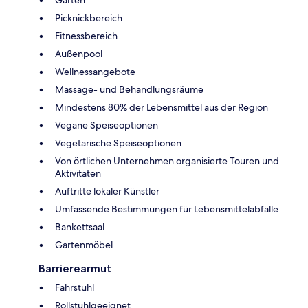
Picknickbereich
Fitnessbereich
Außenpool
Wellnessangebote
Massage- und Behandlungsräume
Mindestens 80% der Lebensmittel aus der Region
Vegane Speiseoptionen
Vegetarische Speiseoptionen
Von örtlichen Unternehmen organisierte Touren und
Aktivitäten
Auftritte lokaler Künstler
Umfassende Bestimmungen für Lebensmittelabfälle
Bankettsaal
Gartenmöbel
Barrierearmut
Fahrstuhl
Rollstuhlgeeignet