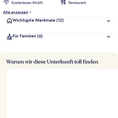
Kostenloses WLAN
Restaurant
Alle anzeigen
Wichtigste Merkmale
(12)
Für Familien
(6)
Warum wir diese Unterkunft toll finden