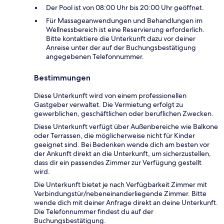
Der Pool ist von 08:00 Uhr bis 20:00 Uhr geöffnet.
Für Massageanwendungen und Behandlungen im
Wellnessbereich ist eine Reservierung erforderlich.
Bitte kontaktiere die Unterkunft dazu vor deiner
Anreise unter der auf der Buchungsbestätigung
angegebenen Telefonnummer.
Bestimmungen
Diese Unterkunft wird von einem professionellen
Gastgeber verwaltet. Die Vermietung erfolgt zu
gewerblichen, geschäftlichen oder beruflichen Zwecken.
Diese Unterkunft verfügt über Außenbereiche wie Balkone
oder Terrassen, die möglicherweise nicht für Kinder
geeignet sind. Bei Bedenken wende dich am besten vor
der Ankunft direkt an die Unterkunft, um sicherzustellen,
dass dir ein passendes Zimmer zur Verfügung gestellt
wird.
Die Unterkunft bietet je nach Verfügbarkeit Zimmer mit
Verbindungstür/nebeneinanderliegende Zimmer. Bitte
wende dich mit deiner Anfrage direkt an deine Unterkunft.
Die Telefonnummer findest du auf der
Buchungsbestätigung.