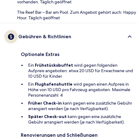
vorhanden. Täglich geöffnet
The Reef Bar – Bar am Pool. Zum Angebot gehört auch: Happy
Hour. Täglich geöffnet
Gebühren & Richtlinien
Optionale Extras
Ein
Frühstücksbuffet
wird gegen folgenden
Aufpreis angeboten: etwa 20 USD für Erwachsene und
10 USD für Kinder
Ein
Flughafenshuttle
wird gegen einen Aufpreis in
Höhe von 10 USD pro Fahrzeug angeboten. Maximale
Personenanzahl: 4
Früher Check-in
kann gegen eine zusätzliche Gebühr
arrangiert werden (je nach Verfügbarkeit).
Später Check-out
kann gegen eine zusätzliche
Gebühr arrangiert werden (je nach Verfügbarkeit).
Renovierungen und Schließungen