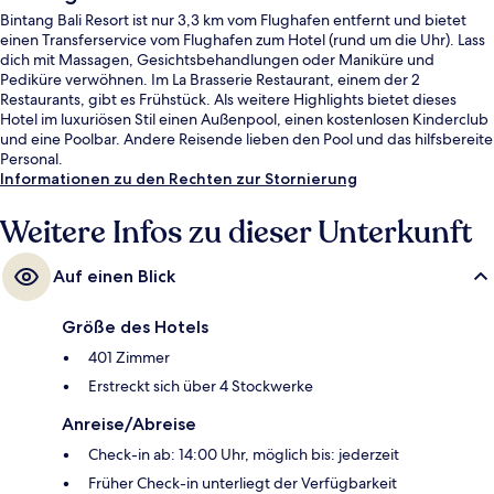
Bintang Bali Resort ist nur 3,3 km vom Flughafen entfernt und bietet
einen Transferservice vom Flughafen zum Hotel (rund um die Uhr). Lass
dich mit Massagen, Gesichtsbehandlungen oder Maniküre und
Pediküre verwöhnen. Im La Brasserie Restaurant, einem der 2
Restaurants, gibt es Frühstück. Als weitere Highlights bietet dieses
Hotel im luxuriösen Stil einen Außenpool, einen kostenlosen Kinderclub
und eine Poolbar. Andere Reisende lieben den Pool und das hilfsbereite
Personal.
Informationen zu den Rechten zur Stornierung
Weitere Infos zu dieser Unterkunft
Auf einen Blick
Größe des Hotels
401 Zimmer
Erstreckt sich über 4 Stockwerke
Anreise/Abreise
Check-in ab: 14:00 Uhr, möglich bis: jederzeit
Früher Check-in unterliegt der Verfügbarkeit