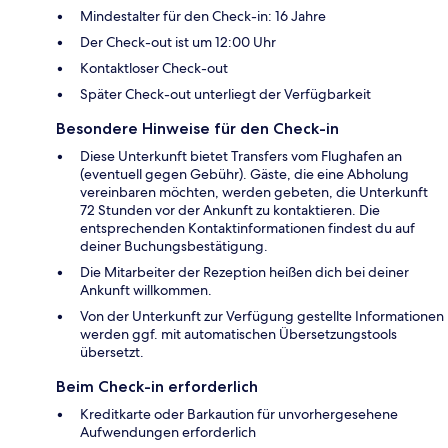
Mindestalter für den Check-in: 16 Jahre
Der Check-out ist um 12:00 Uhr
Kontaktloser Check-out
Später Check-out unterliegt der Verfügbarkeit
Besondere Hinweise für den Check-in
Diese Unterkunft bietet Transfers vom Flughafen an
(eventuell gegen Gebühr). Gäste, die eine Abholung
vereinbaren möchten, werden gebeten, die Unterkunft
72 Stunden vor der Ankunft zu kontaktieren. Die
entsprechenden Kontaktinformationen findest du auf
deiner Buchungsbestätigung.
Die Mitarbeiter der Rezeption heißen dich bei deiner
Ankunft willkommen.
Von der Unterkunft zur Verfügung gestellte Informationen
werden ggf. mit automatischen Übersetzungstools
übersetzt.
Beim Check-in erforderlich
Kreditkarte oder Barkaution für unvorhergesehene
Aufwendungen erforderlich