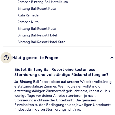
Ramada Bintang Bali Hotel Kuta
Bintang Bali Resort Kuta
Kuta Ramada
Ramada Kuta
Bintang Bali Resort Kuta
Bintang Bali Resort Hotel
Bintang Bali Resort Hotel Kuta
Häufig gestellte Fragen
Bietet Bintang Bali Resort eine kostenlose
Stornierung und vollständige Rückerstattung an?
Ja, Bintang Bali Resort bietet auf unserer Website vollständig
erstattungsfähige Zimmer. Wenn du einen vollständig
erstattungsfähigen Zimmertarif gebucht hast, kannst du bis
wenige Tage vor deiner Anreise stornieren, je nach
Stornierungsrichtlinie der Unterkunft. Die genauen
Einzelheiten zu den Bedingungen der jeweiligen Unterkunft
findest du in deren Stornierungsrichtlinie.