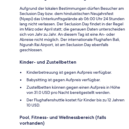
Aufgrund der lokalen Bestimmungen dürfen Besucher am
Seclusion Day bzw. dem hinduistischen Neujahrsfest
(Nyepi) das Unterkunftsgelände ab 06:00 Uhr 24 Stunden
lang nicht verlassen. Der Seclusion Day findet in der Regel
im März oder April statt; die genauen Daten unterscheiden
sich von Jahr zu Jahr. An diesem Tag ist eine An- oder
Abreise nicht möglich. Der internationale Flughafen Bali,
Ngurah Rai Airport, ist am Seclusion Day ebenfalls
geschlossen.
Kinder- und Zustellbetten
Kinderbetreuung ist gegen Aufpreis verfügbar.
Babysitting ist gegen Aufpreis verfügbar.
Zustellbetten können gegen einen Aufpreis in Höhe
von 31.0 USD pro Nacht bereitgestellt werden.
Der Flughafenshuttle kostet für Kinder bis zu 12 Jahren
10 USD.
Pool, Fitness- und Wellnessbereich (falls
vorhanden)