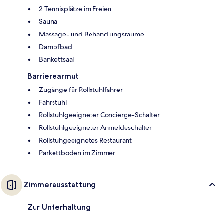
2 Tennisplätze im Freien
Sauna
Massage- und Behandlungsräume
Dampfbad
Bankettsaal
Barrierearmut
Zugänge für Rollstuhlfahrer
Fahrstuhl
Rollstuhlgeeigneter Concierge-Schalter
Rollstuhlgeeigneter Anmeldeschalter
Rollstuhgeeignetes Restaurant
Parkettboden im Zimmer
Zimmerausstattung
Zur Unterhaltung