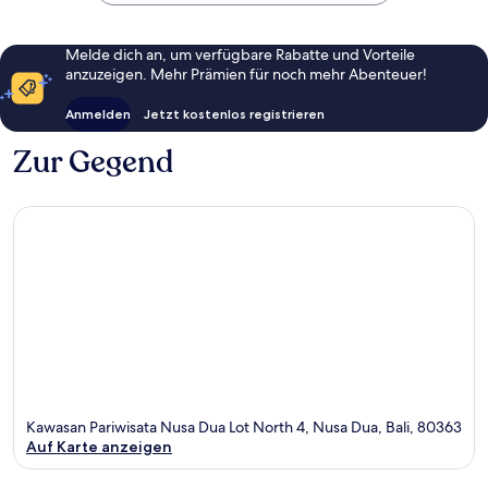
Melde dich an, um verfügbare Rabatte und Vorteile
anzuzeigen. Mehr Prämien für noch mehr Abenteuer!
Anmelden
Jetzt kostenlos registrieren
Zur Gegend
Kawasan Pariwisata Nusa Dua Lot North 4, Nusa Dua, Bali, 80363
Auf Karte anzeigen