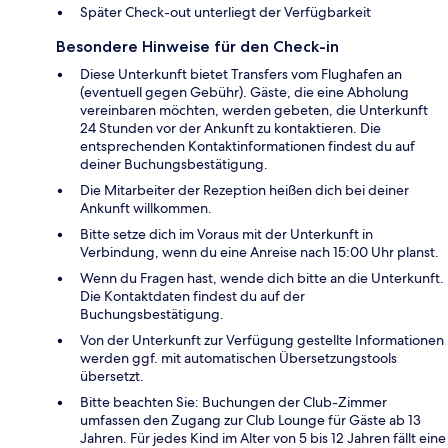
Später Check-out unterliegt der Verfügbarkeit
Besondere Hinweise für den Check-in
Diese Unterkunft bietet Transfers vom Flughafen an
(eventuell gegen Gebühr). Gäste, die eine Abholung
vereinbaren möchten, werden gebeten, die Unterkunft
24 Stunden vor der Ankunft zu kontaktieren. Die
entsprechenden Kontaktinformationen findest du auf
deiner Buchungsbestätigung.
Die Mitarbeiter der Rezeption heißen dich bei deiner
Ankunft willkommen.
Bitte setze dich im Voraus mit der Unterkunft in
Verbindung, wenn du eine Anreise nach 15:00 Uhr planst.
Wenn du Fragen hast, wende dich bitte an die Unterkunft.
Die Kontaktdaten findest du auf der
Buchungsbestätigung.
Von der Unterkunft zur Verfügung gestellte Informationen
werden ggf. mit automatischen Übersetzungstools
übersetzt.
Bitte beachten Sie: Buchungen der Club-Zimmer
umfassen den Zugang zur Club Lounge für Gäste ab 13
Jahren. Für jedes Kind im Alter von 5 bis 12 Jahren fällt eine