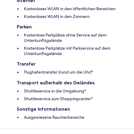
Internet
Kostenloses WLAN in den öffentlichen Bereichen
Kostenloses WLAN in den Zimmern
Parken
Kostenlose Parkplätze ohne Service auf dem
Unterkunftsgelände
Kostenlose Parkplätze mit Parkservice auf dem
Unterkunftsgelände
Transfer
Flughafentransfer (rund um die Uhr)*
Transport außerhalb des Geländes
Shuttleservice in die Umgebung*
Shuttleservice zum Shoppingcenter*
Sonstige Informationen
Ausgewiesene Raucherbereiche