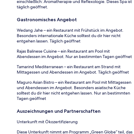
einschließlich: Aromatherapie und Reflexologie. Dieses Spa ist
täglich geöffnet.
Gastronomisches Angebot
Wedang Jahe – ein Restaurant mit Frühstück im Angebot.
Besonders internationale Küche solltest du dir hier nicht
entgehen lassen. Täglich geöffnet
Rajas Balinese Cuisine – ein Restaurant am Pool mit
Abendessen im Angebot. Nur an bestimmten Tagen geöffnet
Tamarind Mediterranean – ein Restaurant am Strand mit
Mittagessen und Abendessen im Angebot. Täglich geöffnet
Maguro Asian Bistro – ein Restaurant am Pool mit Mittagessen
und Abendessen im Angebot. Besonders asiatische Küche
solltest du dir hier nicht entgehen lassen. Nur an bestimmten
Tagen geöffnet
Auszeichnungen und Partnerschaften
Unterkunft mit Ökozertifizierung
Diese Unterkunft nimmt am Programm „Green Globe“ teil, das