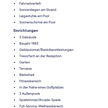
Fahrradverleih
Sonnenliegen am Strand
Liegestühle am Pool
Sonnenschirme am Pool
Einrichtungen
3 Gebäude
Baujahr 1983
Geldautomat/Bankdienstleistungen
Tresorfach an der Rezeption
Garten
Terrasse
Bibliothek
Fitnessbereich
In der Nähe eines Golfplatzes
3 Außenpools
Spielzimmer/Arcade-Spiele
Full-Service-Wellnessbereich