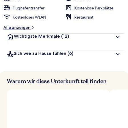
Flughafentransfer
Kostenlose Parkplätze
Kostenloses WLAN
Restaurant
Alle anzeigen
Wichtigste Merkmale
(12)
Sich wie zu Hause fühlen
(6)
Warum wir diese Unterkunft toll finden