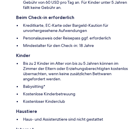
Gebühr von 60 USD pro Tag an. Für Kinder unter 5 Jahren
fällt keine Gebühr an.
Beim Check-in erforderlich
Kreditkarte, EC-Karte oder Bargeld-Kaution für
unvorhergesehene Aufwendungen
Personalausweis oder Reisepass ggf. erforderlich
Mindestalter für den Check-in: 18 Jahre
Kinder
Bis zu 2 Kinder im Alter von bis zu 5 Jahren können im
Zimmer der Eltern oder Erziehungsberechtigten kostenlos
übernachten, wenn keine zusätzlichen Bettwaren
angefordert werden.
Babysitting*
Kostenlose Kinderbetreuung
Kostenloser Kinderclub
Haustiere
Haus- und Assistenztiere sind nicht gestattet