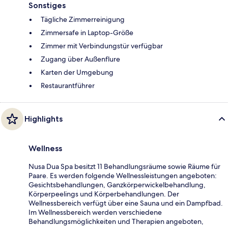
Sonstiges
Tägliche Zimmerreinigung
Zimmersafe in Laptop-Größe
Zimmer mit Verbindungstür verfügbar
Zugang über Außenflure
Karten der Umgebung
Restaurantführer
Highlights
Wellness
Nusa Dua Spa besitzt 11 Behandlungsräume sowie Räume für
Paare. Es werden folgende Wellnessleistungen angeboten:
Gesichtsbehandlungen, Ganzkörperwickelbehandlung,
Körperpeelings und Körperbehandlungen. Der
Wellnessbereich verfügt über eine Sauna und ein Dampfbad.
Im Wellnessbereich werden verschiedene
Behandlungsmöglichkeiten und Therapien angeboten,