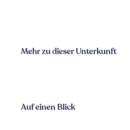
Mehr zu dieser Unterkunft
Auf einen Blick