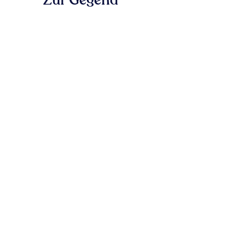
Zur Gegend