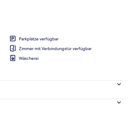
s
Parkplätze verfügbar
Zimmer mit Verbindungstür verfügbar
Wäscherei