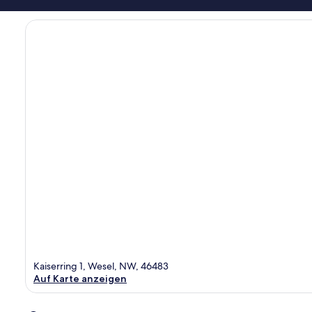
Kaiserring 1, Wesel, NW, 46483
Auf Karte anzeigen