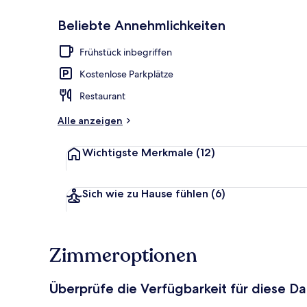
Beliebte Annehmlichkeiten
Restaurant
Frühstück inbegriffen
Kostenlose Parkplätze
Restaurant
Alle anzeigen
Wichtigste Merkmale
(12)
Sich wie zu Hause fühlen
(6)
Zimmeroptionen
Überprüfe die Verfügbarkeit für diese D