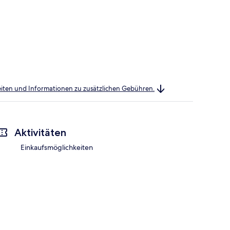
heiten und Informationen zu zusätzlichen Gebühren.
Aktivitäten
Einkaufsmöglichkeiten