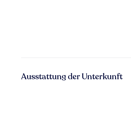
Ausstattung der Unterkunft