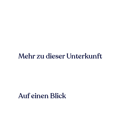
Mehr zu dieser Unterkunft
Auf einen Blick