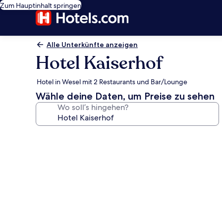
Zum Hauptinhalt springen
Alle Unterkünfte anzeigen
Hotel Kaiserhof
Hotel in Wesel mit 2 Restaurants und Bar/Lounge
Wähle deine Daten, um Preise zu sehen
Wo soll’s hingehen?
Fotogalerie
von
Hotel
Kaiserhof