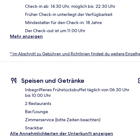
Check-in ab: 14:30 Uhr, möglich bis: 22:30 Uhr
Früher Check-in unterliegt der Verfügbarkeit
Mindestalter für den Check-in: 18 Jahre
Der Check-out ist um 11:00 Uhr
Mehr anzeigen
* Im Abschnitt zu Gebühren und Richtlinien findest du weitere Einzel
Speisen und Getränke
Inbegriffenes Frühstücksbuffet täglich von 06:30 Uhr
bis 10:00 Uhr
2 Restaurants
Bar/Lounge
Zimmerservice (bitte Zeiten beachten)
Snackbar
Alle Annehmlichkeiten der Unterkunft anzeigen