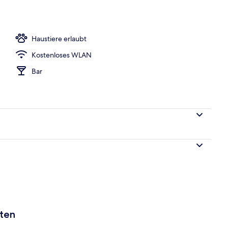
Haustiere erlaubt
Kostenloses WLAN
Bar
aten