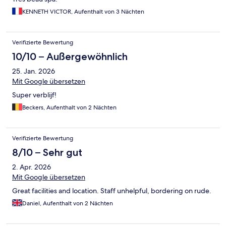
KENNETH VICTOR, Aufenthalt von 3 Nächten
Verifizierte Bewertung
10/10 – Außergewöhnlich
25. Jan. 2026
Mit Google übersetzen
Super verblijf!
Beckers, Aufenthalt von 2 Nächten
Verifizierte Bewertung
8/10 – Sehr gut
2. Apr. 2026
Mit Google übersetzen
Great facilities and location. Staff unhelpful, bordering on rude.
Daniel, Aufenthalt von 2 Nächten