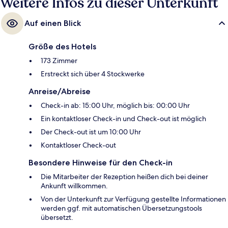
Weitere Infos zu dieser Unterkunft
Auf einen Blick
Größe des Hotels
173 Zimmer
Erstreckt sich über 4 Stockwerke
Anreise/Abreise
Check-in ab: 15:00 Uhr, möglich bis: 00:00 Uhr
Ein kontaktloser Check-in und Check-out ist möglich
Der Check-out ist um 10:00 Uhr
Kontaktloser Check-out
Besondere Hinweise für den Check-in
Die Mitarbeiter der Rezeption heißen dich bei deiner
Ankunft willkommen.
Von der Unterkunft zur Verfügung gestellte Informationen
werden ggf. mit automatischen Übersetzungstools
übersetzt.