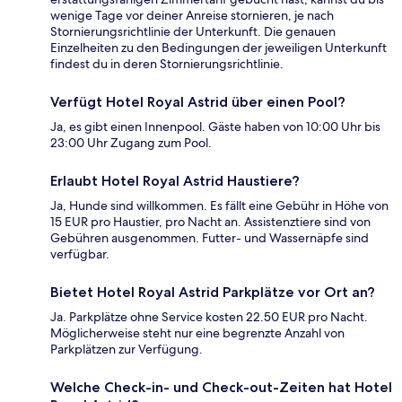
wenige Tage vor deiner Anreise stornieren, je nach
Stornierungsrichtlinie der Unterkunft. Die genauen
Einzelheiten zu den Bedingungen der jeweiligen Unterkunft
findest du in deren Stornierungsrichtlinie.
Verfügt Hotel Royal Astrid über einen Pool?
Ja, es gibt einen Innenpool. Gäste haben von 10:00 Uhr bis
23:00 Uhr Zugang zum Pool.
Erlaubt Hotel Royal Astrid Haustiere?
Ja, Hunde sind willkommen. Es fällt eine Gebühr in Höhe von
15 EUR pro Haustier, pro Nacht an. Assistenztiere sind von
Gebühren ausgenommen. Futter- und Wassernäpfe sind
verfügbar.
Bietet Hotel Royal Astrid Parkplätze vor Ort an?
Ja. Parkplätze ohne Service kosten 22.50 EUR pro Nacht.
Möglicherweise steht nur eine begrenzte Anzahl von
Parkplätzen zur Verfügung.
Welche Check-in- und Check-out-Zeiten hat Hotel