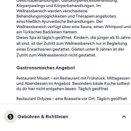
Gesichtsbehandlungen, Ganzkörperwickelbehandlung,
Körperpeelings und Körperbehandlungen. Im
Wellnessbereich werden verschiedene
Behandlungsmöglichkeiten und Therapien angeboten,
einschließlich Ayurvedische Behandlungen. Der
Wellnessbereich verfügt über eine Sauna, einen Whirlpool und
ein Türkisches Bad/einen Hamam.
Dieses Spa ist täglich geöffnet. Kindern, die jünger als 16 Jahre
alt sind, ist der Zutritt zum Wellnessbereich nur in Begleitung
eines Erwachsenen gestattet. Gästen unter 8 Jahren ist der
Zutritt zum Wellnessbereich nicht gestattet.
Gastronomisches Angebot
Restaurant Mozart – ein Restaurant mit Frühstück, Mittagessen
und Abendessen im Angebot. Besonders lokale Küche solltest
du dir hier nicht entgehen lassen. Täglich geöffnet
Restaurant Odyzee – eine Brasserie vor Ort. Täglich geöffnet
Gebühren & Richtlinien