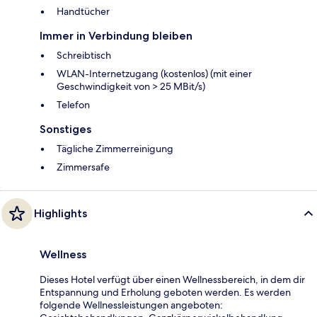
Handtücher
Immer in Verbindung bleiben
Schreibtisch
WLAN-Internetzugang (kostenlos) (mit einer
Geschwindigkeit von > 25 MBit/s)
Telefon
Sonstiges
Tägliche Zimmerreinigung
Zimmersafe
Highlights
Wellness
Dieses Hotel verfügt über einen Wellnessbereich, in dem dir
Entspannung und Erholung geboten werden. Es werden
folgende Wellnessleistungen angeboten: