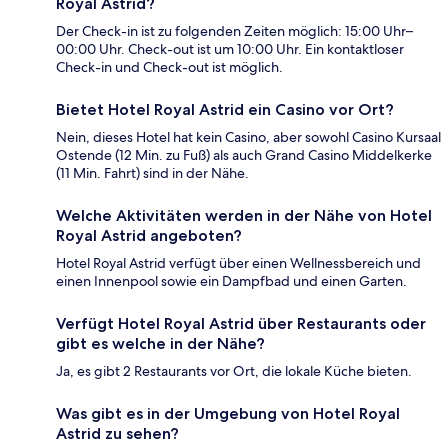
Royal Astrid?
Der Check-in ist zu folgenden Zeiten möglich: 15:00 Uhr–
00:00 Uhr. Check-out ist um 10:00 Uhr. Ein kontaktloser
Check-in und Check-out ist möglich.
Bietet Hotel Royal Astrid ein Casino vor Ort?
Nein, dieses Hotel hat kein Casino, aber sowohl Casino Kursaal
Ostende (12 Min. zu Fuß) als auch Grand Casino Middelkerke
(11 Min. Fahrt) sind in der Nähe.
Welche Aktivitäten werden in der Nähe von Hotel
Royal Astrid angeboten?
Hotel Royal Astrid verfügt über einen Wellnessbereich und
einen Innenpool sowie ein Dampfbad und einen Garten.
Verfügt Hotel Royal Astrid über Restaurants oder
gibt es welche in der Nähe?
Ja, es gibt 2 Restaurants vor Ort, die lokale Küche bieten.
Was gibt es in der Umgebung von Hotel Royal
Astrid zu sehen?