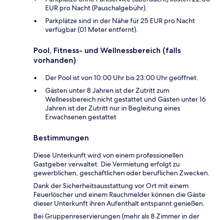
EUR pro Nacht (Pauschalgebühr).
Parkplätze sind in der Nähe für 25 EUR pro Nacht
verfügbar (01 Meter entfernt).
Pool, Fitness- und Wellnessbereich (falls
vorhanden)
Der Pool ist von 10:00 Uhr bis 23:00 Uhr geöffnet.
Gästen unter 8 Jahren ist der Zutritt zum
Wellnessbereich nicht gestattet und Gästen unter 16
Jahren ist der Zutritt nur in Begleitung eines
Erwachsenen gestattet
Bestimmungen
Diese Unterkunft wird von einem professionellen
Gastgeber verwaltet. Die Vermietung erfolgt zu
gewerblichen, geschäftlichen oder beruflichen Zwecken.
Dank der Sicherheitsausstattung vor Ort mit einem
Feuerlöscher und einem Rauchmelder können die Gäste
dieser Unterkunft ihren Aufenthalt entspannt genießen.
Bei Gruppenreservierungen (mehr als 8 Zimmer in der