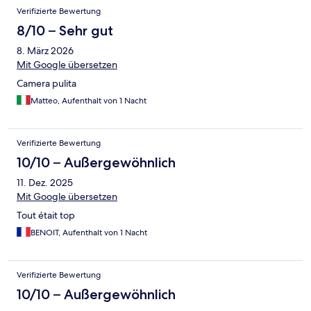
Verifizierte Bewertung
8/10 – Sehr gut
8. März 2026
Mit Google übersetzen
Camera pulita
Matteo, Aufenthalt von 1 Nacht
Verifizierte Bewertung
10/10 – Außergewöhnlich
11. Dez. 2025
Mit Google übersetzen
Tout était top
BENOIT, Aufenthalt von 1 Nacht
Verifizierte Bewertung
10/10 – Außergewöhnlich