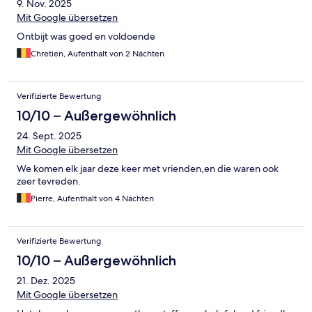
9. Nov. 2025
Mit Google übersetzen
Ontbijt was goed en voldoende
Chretien, Aufenthalt von 2 Nächten
Verifizierte Bewertung
10/10 – Außergewöhnlich
24. Sept. 2025
Mit Google übersetzen
We komen elk jaar deze keer met vrienden,en die waren ook
zeer tevreden.
Pierre, Aufenthalt von 4 Nächten
Verifizierte Bewertung
10/10 – Außergewöhnlich
21. Dez. 2025
Mit Google übersetzen