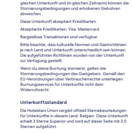
gleichen Unterkunft und im gleichen Zeitraum) können die
Stornierungsbedingungen und erhobenen Gebühren
abweichen.
Diese Unterkunft akzeptiert Kreditkarten.
Akzeptierte Kreditkarten: Visa, Mastercard
Bargeldlose Transaktionen sind verfügbar.
Bitte beachte, dass kulturelle Normen und Gastrichtlinien
je nach Land und Unterkunft unterschiedlich sein können.
Die aufgeführten Richtlinien wurden von der Unterkunft
zur Verfügung gestellt.
Wenn du deine Buchung stornierst, gelten die
Stornierungsbedingungen des Gastgebers. Gemäß den
EU-Verordnungen über Verbraucherrechte unterliegen
Buchungsservices für Unterkünfte nicht dem
Widerrufsrecht.
Unterkunftsstandard
Die Hotelstars Union vergibt offiziell Sternebeurteilungen
für Unterkünfte in diesem Land: Belgien. Diese Unterkunft
erhielt 3 Sterne Superior und wird auf dieser Seite mit 3,5
Sternen aufgeführt.