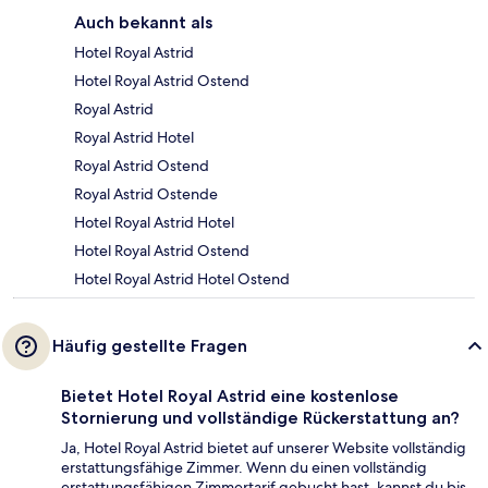
Auch bekannt als
Hotel Royal Astrid
Hotel Royal Astrid Ostend
Royal Astrid
Royal Astrid Hotel
Royal Astrid Ostend
Royal Astrid Ostende
Hotel Royal Astrid Hotel
Hotel Royal Astrid Ostend
Hotel Royal Astrid Hotel Ostend
Häufig gestellte Fragen
Bietet Hotel Royal Astrid eine kostenlose
Stornierung und vollständige Rückerstattung an?
Ja, Hotel Royal Astrid bietet auf unserer Website vollständig
erstattungsfähige Zimmer. Wenn du einen vollständig
erstattungsfähigen Zimmertarif gebucht hast, kannst du bis