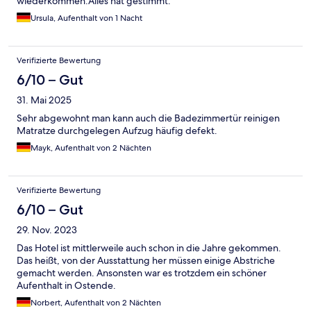
wiederkommen.Alles hat gestimmt.
Ursula, Aufenthalt von 1 Nacht
Verifizierte Bewertung
6/10 – Gut
31. Mai 2025
Sehr abgewohnt man kann auch die Badezimmertür reinigen
Matratze durchgelegen Aufzug häufig defekt.
Mayk, Aufenthalt von 2 Nächten
Verifizierte Bewertung
6/10 – Gut
29. Nov. 2023
Das Hotel ist mittlerweile auch schon in die Jahre gekommen.
Das heißt, von der Ausstattung her müssen einige Abstriche
gemacht werden. Ansonsten war es trotzdem ein schöner
Aufenthalt in Ostende.
Norbert, Aufenthalt von 2 Nächten