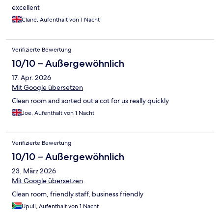
excellent
Claire, Aufenthalt von 1 Nacht
Verifizierte Bewertung
10/10 – Außergewöhnlich
17. Apr. 2026
Mit Google übersetzen
Clean room and sorted out a cot for us really quickly
Joe, Aufenthalt von 1 Nacht
Verifizierte Bewertung
10/10 – Außergewöhnlich
23. März 2026
Mit Google übersetzen
Clean room, friendly staff, business friendly
Upuli, Aufenthalt von 1 Nacht