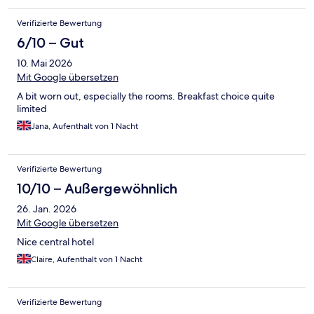
Verifizierte Bewertung
6/10 – Gut
10. Mai 2026
Mit Google übersetzen
A bit worn out, especially the rooms. Breakfast choice quite
limited
Jana, Aufenthalt von 1 Nacht
Verifizierte Bewertung
10/10 – Außergewöhnlich
26. Jan. 2026
Mit Google übersetzen
Nice central hotel
Claire, Aufenthalt von 1 Nacht
Verifizierte Bewertung