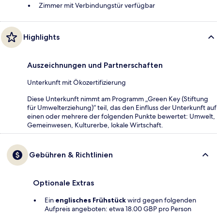
Zimmer mit Verbindungstür verfügbar
Highlights
Auszeichnungen und Partnerschaften
Unterkunft mit Ökozertifizierung
Diese Unterkunft nimmt am Programm „Green Key (Stiftung
für Umwelterziehung)“ teil, das den Einfluss der Unterkunft auf
einen oder mehrere der folgenden Punkte bewertet: Umwelt,
Gemeinwesen, Kulturerbe, lokale Wirtschaft.
Gebühren & Richtlinien
Optionale Extras
Ein
englisches Frühstück
wird gegen folgenden
Aufpreis angeboten: etwa 18.00 GBP pro Person