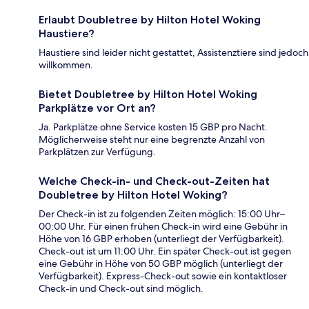
Erlaubt Doubletree by Hilton Hotel Woking
Haustiere?
Haustiere sind leider nicht gestattet, Assistenztiere sind jedoch
willkommen.
Bietet Doubletree by Hilton Hotel Woking
Parkplätze vor Ort an?
Ja. Parkplätze ohne Service kosten 15 GBP pro Nacht.
Möglicherweise steht nur eine begrenzte Anzahl von
Parkplätzen zur Verfügung.
Welche Check-in- und Check-out-Zeiten hat
Doubletree by Hilton Hotel Woking?
Der Check-in ist zu folgenden Zeiten möglich: 15:00 Uhr–
00:00 Uhr. Für einen frühen Check-in wird eine Gebühr in
Höhe von 16 GBP erhoben (unterliegt der Verfügbarkeit).
Check-out ist um 11:00 Uhr. Ein später Check-out ist gegen
eine Gebühr in Höhe von 50 GBP möglich (unterliegt der
Verfügbarkeit). Express-Check-out sowie ein kontaktloser
Check-in und Check-out sind möglich.