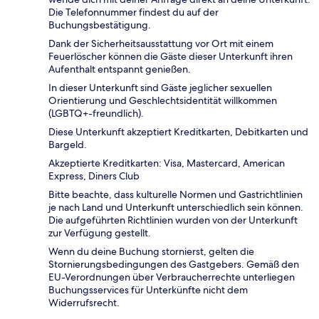
Die Telefonnummer findest du auf der
Buchungsbestätigung.
Dank der Sicherheitsausstattung vor Ort mit einem
Feuerlöscher können die Gäste dieser Unterkunft ihren
Aufenthalt entspannt genießen.
In dieser Unterkunft sind Gäste jeglicher sexuellen
Orientierung und Geschlechtsidentität willkommen
(LGBTQ+-freundlich).
Diese Unterkunft akzeptiert Kreditkarten, Debitkarten und
Bargeld.
Akzeptierte Kreditkarten: Visa, Mastercard, American
Express, Diners Club
Bitte beachte, dass kulturelle Normen und Gastrichtlinien
je nach Land und Unterkunft unterschiedlich sein können.
Die aufgeführten Richtlinien wurden von der Unterkunft
zur Verfügung gestellt.
Wenn du deine Buchung stornierst, gelten die
Stornierungsbedingungen des Gastgebers. Gemäß den
EU-Verordnungen über Verbraucherrechte unterliegen
Buchungsservices für Unterkünfte nicht dem
Widerrufsrecht.