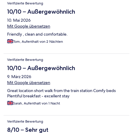
Verifizierte Bewertung
10/10 – Außergewöhnlich
10. Mai 2026
Mit Google übersetzen
Friendly , clean and comfortable.
Tom, Aufenthalt von 2 Nächten
Verifizierte Bewertung
10/10 – Außergewöhnlich
9. März 2026
Mit Google übersetzen
Great location short walk from the train station Comfy beds
Plentiful breakfast - excellent stay
Sarah, Aufenthalt von 1 Nacht
Verifizierte Bewertung
8/10 – Sehr gut