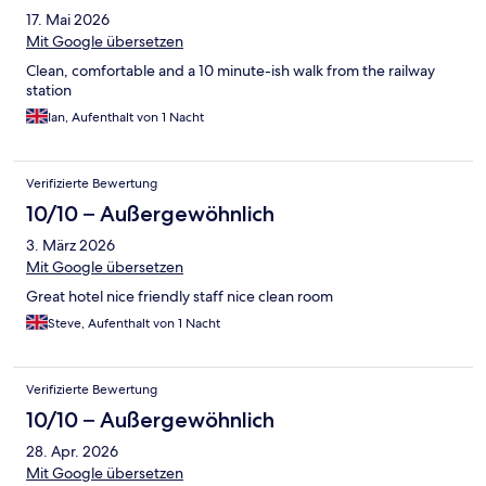
17. Mai 2026
Mit Google übersetzen
Clean, comfortable and a 10 minute-ish walk from the railway
station
Ian, Aufenthalt von 1 Nacht
Verifizierte Bewertung
10/10 – Außergewöhnlich
3. März 2026
Mit Google übersetzen
Great hotel nice friendly staff nice clean room
Steve, Aufenthalt von 1 Nacht
Verifizierte Bewertung
10/10 – Außergewöhnlich
28. Apr. 2026
Mit Google übersetzen