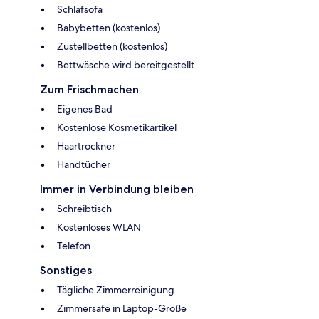
Schlafsofa
Babybetten (kostenlos)
Zustellbetten (kostenlos)
Bettwäsche wird bereitgestellt
Zum Frischmachen
Eigenes Bad
Kostenlose Kosmetikartikel
Haartrockner
Handtücher
Immer in Verbindung bleiben
Schreibtisch
Kostenloses WLAN
Telefon
Sonstiges
Tägliche Zimmerreinigung
Zimmersafe in Laptop-Größe