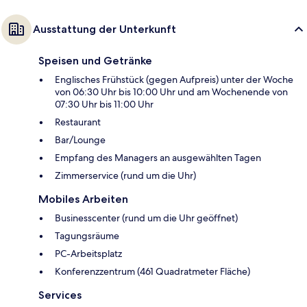
Ausstattung der Unterkunft
Speisen und Getränke
Englisches Frühstück (gegen Aufpreis) unter der Woche
von 06:30 Uhr bis 10:00 Uhr und am Wochenende von
07:30 Uhr bis 11:00 Uhr
Restaurant
Bar/Lounge
Empfang des Managers an ausgewählten Tagen
Zimmerservice (rund um die Uhr)
Mobiles Arbeiten
Businesscenter (rund um die Uhr geöffnet)
Tagungsräume
PC-Arbeitsplatz
Konferenzzentrum (461 Quadratmeter Fläche)
Services