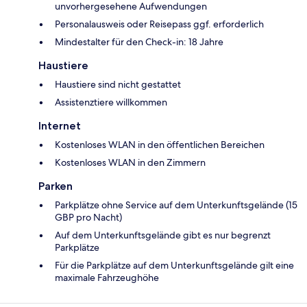
unvorhergesehene Aufwendungen
Personalausweis oder Reisepass ggf. erforderlich
Mindestalter für den Check-in: 18 Jahre
Haustiere
Haustiere sind nicht gestattet
Assistenztiere willkommen
Internet
Kostenloses WLAN in den öffentlichen Bereichen
Kostenloses WLAN in den Zimmern
Parken
Parkplätze ohne Service auf dem Unterkunftsgelände (15
GBP pro Nacht)
Auf dem Unterkunftsgelände gibt es nur begrenzt
Parkplätze
Für die Parkplätze auf dem Unterkunftsgelände gilt eine
maximale Fahrzeughöhe