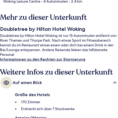
Woking Leisure Centre
- 4 Autominuten
- 2.4 km
Mehr zu dieser Unterkunft
Doubletree by Hilton Hotel Woking
Doubletree by Hilton Hotel Woking ist nur 15 Autominuten entfernt von:
River Thames und Thorpe Park. Nach etwas Sport im Fitnessbereich
kannst du im Restaurant etwas essen oder dich bei einem Drink in der
Bar/Lounge entspannen. Andere Reisende lieben das hilfsbereite
Personal.
Informationen zu den Rechten zur Stornierung
Weitere Infos zu dieser Unterkunft
Auf einen Blick
Größe des Hotels
170 Zimmer
Erstreckt sich über 7 Stockwerke
Anreise/Abreise