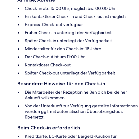
Check-in ab: 15:00 Uhr, möglich bis: 00:00 Uhr
Ein kontaktloser Check-in und Check-out ist möglich
Express-Check-out verfügbar
Früher Check-in unterliegt der Verfügbarkeit
Später Check-in unterliegt der Verfügbarkeit
Mindestalter für den Check-in: 18 Jahre
Der Check-out ist um 11:00 Uhr
Kontaktloser Check-out
Später Check-out unterliegt der Verfügbarkeit
Besondere Hinweise für den Check-in
Die Mitarbeiter der Rezeption heißen dich bei deiner
Ankunft willkommen.
Von der Unterkunft zur Verfügung gestellte Informationen
werden ggf. mit automatischen Übersetzungstools
übersetzt.
Beim Check-in erforderlich
Kreditkarte, EC-Karte oder Bargeld-Kaution für