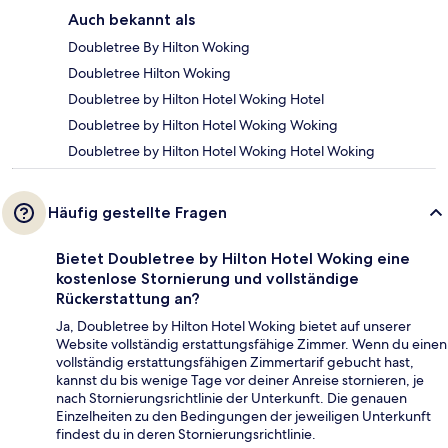
Auch bekannt als
Doubletree By Hilton Woking
Doubletree Hilton Woking
Doubletree by Hilton Hotel Woking Hotel
Doubletree by Hilton Hotel Woking Woking
Doubletree by Hilton Hotel Woking Hotel Woking
Häufig gestellte Fragen
Bietet Doubletree by Hilton Hotel Woking eine
kostenlose Stornierung und vollständige
Rückerstattung an?
Ja, Doubletree by Hilton Hotel Woking bietet auf unserer
Website vollständig erstattungsfähige Zimmer. Wenn du einen
vollständig erstattungsfähigen Zimmertarif gebucht hast,
kannst du bis wenige Tage vor deiner Anreise stornieren, je
nach Stornierungsrichtlinie der Unterkunft. Die genauen
Einzelheiten zu den Bedingungen der jeweiligen Unterkunft
findest du in deren Stornierungsrichtlinie.