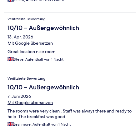
Helen, Aufenthalt von 1 Nacht
Verifizierte Bewertung
10/10 – Außergewöhnlich
13. Apr. 2026
Mit Google übersetzen
Great location nice room
Steve, Aufenthalt von 1 Nacht
Verifizierte Bewertung
10/10 – Außergewöhnlich
7. Juni 2026
Mit Google übersetzen
The rooms were very clean . Staff was always there and ready to
help. The breakfast was good
Leanmore, Aufenthalt von 1 Nacht