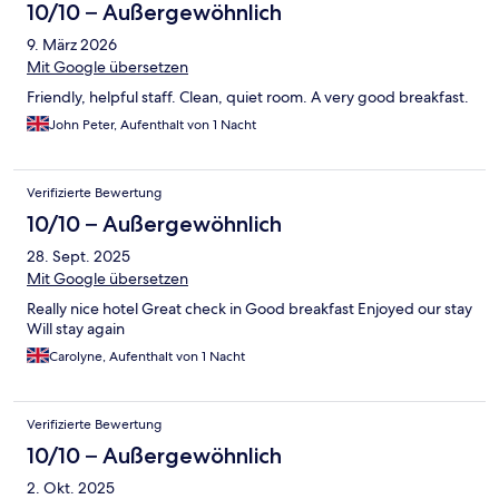
10/10 – Außergewöhnlich
9. März 2026
Mit Google übersetzen
Friendly, helpful staff. Clean, quiet room. A very good breakfast.
John Peter, Aufenthalt von 1 Nacht
Verifizierte Bewertung
10/10 – Außergewöhnlich
28. Sept. 2025
Mit Google übersetzen
Really nice hotel Great check in Good breakfast Enjoyed our stay
Will stay again
Carolyne, Aufenthalt von 1 Nacht
Verifizierte Bewertung
10/10 – Außergewöhnlich
2. Okt. 2025