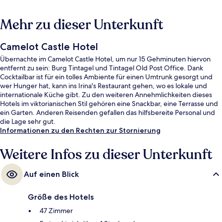
Mehr zu dieser Unterkunft
Camelot Castle Hotel
Übernachte im Camelot Castle Hotel, um nur 15 Gehminuten hiervon
entfernt zu sein: Burg Tintagel und Tintagel Old Post Office. Dank
Cocktailbar ist für ein tolles Ambiente für einen Umtrunk gesorgt und
wer Hunger hat, kann ins Irina's Restaurant gehen, wo es lokale und
internationale Küche gibt. Zu den weiteren Annehmlichkeiten dieses
Hotels im viktorianischen Stil gehören eine Snackbar, eine Terrasse und
ein Garten. Anderen Reisenden gefallen das hilfsbereite Personal und
die Lage sehr gut.
Informationen zu den Rechten zur Stornierung
Weitere Infos zu dieser Unterkunft
Auf einen Blick
Größe des Hotels
47 Zimmer