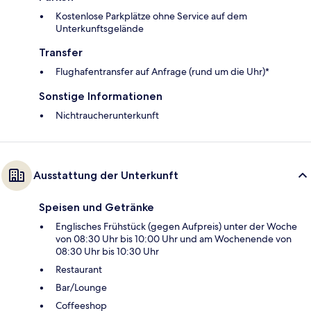
Kostenlose Parkplätze ohne Service auf dem
Unterkunftsgelände
Transfer
Flughafentransfer auf Anfrage (rund um die Uhr)*
Sonstige Informationen
Nichtraucherunterkunft
Ausstattung der Unterkunft
Speisen und Getränke
Englisches Frühstück (gegen Aufpreis) unter der Woche
von 08:30 Uhr bis 10:00 Uhr und am Wochenende von
08:30 Uhr bis 10:30 Uhr
Restaurant
Bar/Lounge
Coffeeshop