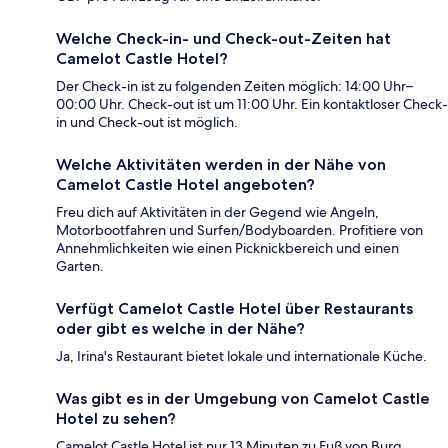
Welche Check-in- und Check-out-Zeiten hat
Camelot Castle Hotel?
Der Check-in ist zu folgenden Zeiten möglich: 14:00 Uhr–
00:00 Uhr. Check-out ist um 11:00 Uhr. Ein kontaktloser Check-
in und Check-out ist möglich.
Welche Aktivitäten werden in der Nähe von
Camelot Castle Hotel angeboten?
Freu dich auf Aktivitäten in der Gegend wie Angeln,
Motorbootfahren und Surfen/Bodyboarden. Profitiere von
Annehmlichkeiten wie einen Picknickbereich und einen
Garten.
Verfügt Camelot Castle Hotel über Restaurants
oder gibt es welche in der Nähe?
Ja, Irina's Restaurant bietet lokale und internationale Küche.
Was gibt es in der Umgebung von Camelot Castle
Hotel zu sehen?
Camelot Castle Hotel ist nur 13 Minuten zu Fuß von Burg