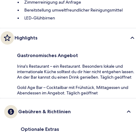
Zimmerreinigung auf Anfrage
Bereitstellung umweltfreundlicher Reinigungsmittel
LED-Glühbirnen
Highlights
Gastronomisches Angebot
Irina's Restaurant – ein Restaurant. Besonders lokale und
internationale Küche solltest du dir hier nicht entgehen lassen.
An der Bar kannst du einen Drink genießen. Täglich geöffnet
Gold Age Bar – Cocktailbar mit Frühstück, Mittagessen und
Abendessen im Angebot. Täglich geöffnet
Gebühren & Richtlinien
Optionale Extras