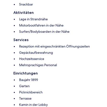
Snackbar
Aktivitäten
Lage in Strandnähe
Motorbootfahren in der Nähe
Surfen/Bodyboarden in der Nähe
Services
Rezeption mit eingeschränkten Öffnungszeiten
Gepäckaufbewahrung
Hochzeitsservice
Mehrsprachiges Personal
Einrichtungen
Baujahr 1899
Garten
Picknickbereich
Terrasse
Kamin in der Lobby