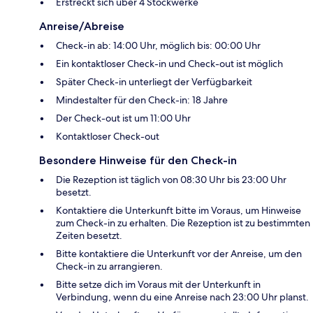
Erstreckt sich über 4 Stockwerke
Anreise/Abreise
Check-in ab: 14:00 Uhr, möglich bis: 00:00 Uhr
Ein kontaktloser Check-in und Check-out ist möglich
Später Check-in unterliegt der Verfügbarkeit
Mindestalter für den Check-in: 18 Jahre
Der Check-out ist um 11:00 Uhr
Kontaktloser Check-out
Besondere Hinweise für den Check-in
Die Rezeption ist täglich von 08:30 Uhr bis 23:00 Uhr
besetzt.
Kontaktiere die Unterkunft bitte im Voraus, um Hinweise
zum Check-in zu erhalten. Die Rezeption ist zu bestimmten
Zeiten besetzt.
Bitte kontaktiere die Unterkunft vor der Anreise, um den
Check-in zu arrangieren.
Bitte setze dich im Voraus mit der Unterkunft in
Verbindung, wenn du eine Anreise nach 23:00 Uhr planst.