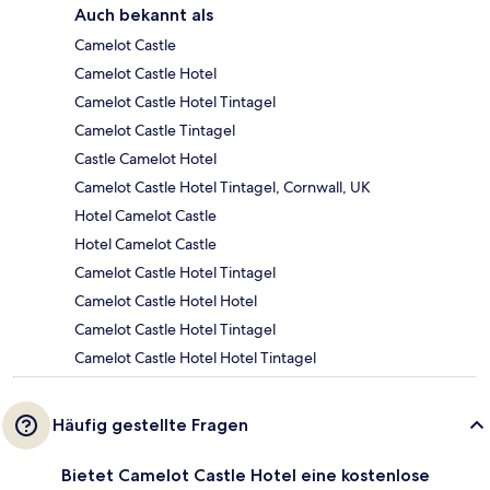
Auch bekannt als
Camelot Castle
Camelot Castle Hotel
Camelot Castle Hotel Tintagel
Camelot Castle Tintagel
Castle Camelot Hotel
Camelot Castle Hotel Tintagel, Cornwall, UK
Hotel Camelot Castle
Hotel Camelot Castle
Camelot Castle Hotel Tintagel
Camelot Castle Hotel Hotel
Camelot Castle Hotel Tintagel
Camelot Castle Hotel Hotel Tintagel
Häufig gestellte Fragen
Bietet Camelot Castle Hotel eine kostenlose