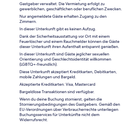
Gastgeber verwaltet. Die Vermietung erfolgt zu
gewerblichen, geschäftlichen oder beruflichen Zwecken.
Nur angemeldete Gäste erhalten Zugang zu den
Zimmern.
In dieser Unterkunft gibt es keinen Aufzug.
Dank der Sicherheitsausstattung vor Ort mit einem
Feuerlöscher und einem Rauchmelder können die Gäste
dieser Unterkunft ihren Aufenthalt entspannt genießen.
In dieser Unterkunft sind Gäste jeglicher sexuellen
Orientierung und Geschlechtsidentität willkommen
(LGBTQ+-freundlich).
Diese Unterkunft akzeptiert Kreditkarten, Debitkarten,
mobile Zahlungen und Bargeld.
Akzeptierte Kreditkarten: Visa, Mastercard
Bargeldlose Transaktionen sind verfügbar.
Wenn du deine Buchung stornierst, gelten die
Stornierungsbedingungen des Gastgebers. Gemäß den
EU-Verordnungen über Verbraucherrechte unterliegen
Buchungsservices für Unterkünfte nicht dem
Widerrufsrecht.