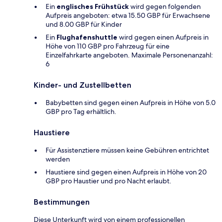
Ein
englisches Frühstück
wird gegen folgenden
Aufpreis angeboten: etwa 15.50 GBP für Erwachsene
und 8.00 GBP für Kinder
Ein
Flughafenshuttle
wird gegen einen Aufpreis in
Höhe von 110 GBP pro Fahrzeug für eine
Einzelfahrkarte angeboten. Maximale Personenanzahl:
6
Kinder- und Zustellbetten
Babybetten sind gegen einen Aufpreis in Höhe von 5.0
GBP pro Tag erhältlich.
Haustiere
Für Assistenztiere müssen keine Gebühren entrichtet
werden
Haustiere sind gegen einen Aufpreis in Höhe von 20
GBP pro Haustier und pro Nacht erlaubt.
Bestimmungen
Diese Unterkunft wird von einem professionellen