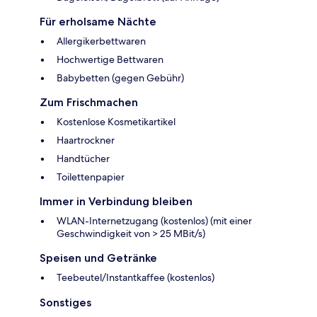
Für erholsame Nächte
Allergikerbettwaren
Hochwertige Bettwaren
Babybetten (gegen Gebühr)
Zum Frischmachen
Kostenlose Kosmetikartikel
Haartrockner
Handtücher
Toilettenpapier
Immer in Verbindung bleiben
WLAN-Internetzugang (kostenlos) (mit einer
Geschwindigkeit von > 25 MBit/s)
Speisen und Getränke
Teebeutel/Instantkaffee (kostenlos)
Sonstiges