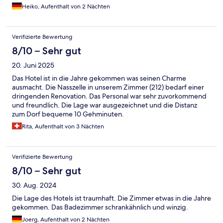
Heiko, Aufenthalt von 2 Nächten
Verifizierte Bewertung
8/10 – Sehr gut
20. Juni 2025
Das Hotel ist in die Jahre gekommen was seinen Charme
ausmacht. Die Nasszelle in unserem Zimmer (212) bedarf einer
dringenden Renovation. Das Personal war sehr zuvorkommend
und freundlich. Die Lage war ausgezeichnet und die Distanz
zum Dorf bequeme 10 Gehminuten.
Rita, Aufenthalt von 3 Nächten
Verifizierte Bewertung
8/10 – Sehr gut
30. Aug. 2024
Die Lage des Hotels ist traumhaft. Die Zimmer etwas in die Jahre
gekommen. Das Badezimmer schrankähnlich und winzig.
Joerg, Aufenthalt von 2 Nächten