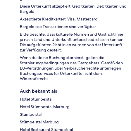
Diese Unterkunft akzeptiert Kreditkarten, Debitkarten und
Bargeld.
Akzeptierte Kreditkarten: Visa, Mastercard
Bargeldlose Transaktionen sind verfügbar.
Bitte beachte, dass kulturelle Normen und Gastrichtlinien
je nach Land und Unterkunft unterschiedlich sein können.
Die aufgeführten Richtlinien wurden von der Unterkunft
zur Verfügung gestellt.
Wenn du deine Buchung stornierst, gelten die
Stornierungsbedingungen des Gastgebers. Gemäß den
EU-Verordnungen über Verbraucherrechte unterliegen
Buchungsservices für Unterkünfte nicht dem
Widerrufsrecht.
Auch bekannt als
Hotel Stümpelstal
Hotel Stümpelstal Marburg
Stümpelstal
Stümpelstal Marburg
Hotel Restaurant Stümpelstal