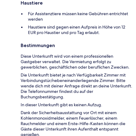
Haustiere
Für Assistenztiere müssen keine Gebühren entrichtet
werden
Haustiere sind gegen einen Aufpreis in Höhe von 12
EUR pro Haustier und pro Tag erlaubt.
Bestimmungen
Diese Unterkunft wird von einem professionellen
Gastgeber verwaltet. Die Vermietung erfolgt zu
gewerblichen, geschäftlichen oder beruflichen Zwecken.
Die Unterkunft bietet je nach Verfügbarkeit Zimmer mit
Verbindungstür/nebeneinanderliegende Zimmer. Bitte
wende dich mit deiner Anfrage direkt an deine Unterkunft.
Die Telefonnummer findest du auf der
Buchungsbestätigung.
In dieser Unterkunft gibt es keinen Aufzug.
Dank der Sicherheitsausstattung vor Ort mit einem
Kohlenmonoxidmelder, einem Feuerlöscher, einem
Rauchmelder und einem Erste-Hilfe-Kasten können die
Gäste dieser Unterkunft ihren Aufenthalt entspannt
genießen.