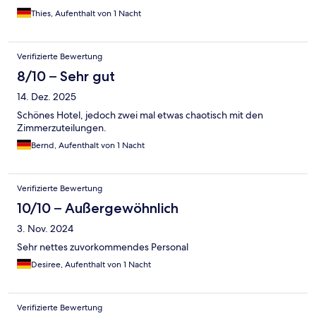
Thies, Aufenthalt von 1 Nacht
Verifizierte Bewertung
8/10 – Sehr gut
14. Dez. 2025
Schönes Hotel, jedoch zwei mal etwas chaotisch mit den
Zimmerzuteilungen.
Bernd, Aufenthalt von 1 Nacht
Verifizierte Bewertung
10/10 – Außergewöhnlich
3. Nov. 2024
Sehr nettes zuvorkommendes Personal
Desiree, Aufenthalt von 1 Nacht
Verifizierte Bewertung