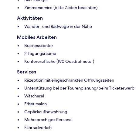
Zimmerservice (bitte Zeiten beachten)
Aktivitäten
Wander- und Radwege in der Nähe
Mobiles Arbeiten
Businesscenter
2 Tagungsräume
Konferenzfläche (190 Quadratmeter)
Services
Rezeption mit eingeschränkten Öffnungszeiten
Unterstützung bei der Tourenplanung/beim Ticketerwerb
Wäscherei
Friseursalon
Gepäckaufbewahrung
Mehrsprachiges Personal
Fahrradverleih