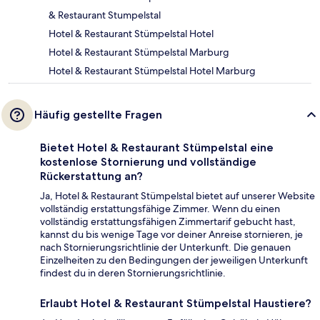
& Restaurant Stumpelstal
Hotel & Restaurant Stümpelstal Hotel
Hotel & Restaurant Stümpelstal Marburg
Hotel & Restaurant Stümpelstal Hotel Marburg
Häufig gestellte Fragen
Bietet Hotel & Restaurant Stümpelstal eine
kostenlose Stornierung und vollständige
Rückerstattung an?
Ja, Hotel & Restaurant Stümpelstal bietet auf unserer Website
vollständig erstattungsfähige Zimmer. Wenn du einen
vollständig erstattungsfähigen Zimmertarif gebucht hast,
kannst du bis wenige Tage vor deiner Anreise stornieren, je
nach Stornierungsrichtlinie der Unterkunft. Die genauen
Einzelheiten zu den Bedingungen der jeweiligen Unterkunft
findest du in deren Stornierungsrichtlinie.
Erlaubt Hotel & Restaurant Stümpelstal Haustiere?