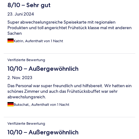
8/10 – Sehr gut
23. Juni 2024
Super abwechselungsreiche Speisekarte mit regionalen
Produkten und toll angerichtet Frühstück klasse mal mit anderen
Sachen
Katrin, Aufenthalt von 1 Nacht
Verifizierte Bewertung
10/10 – Außergewöhnlich
2. Nov. 2023
Das Personal war super freundlich und hilfsbereit. Wir hatten ein
schönes Zimmer und auch das Frühstücksbuffet war sehr
abwechslungsreich.
Bukschat,, Aufenthalt von 1 Nacht
Verifizierte Bewertung
10/10 – Außergewöhnlich