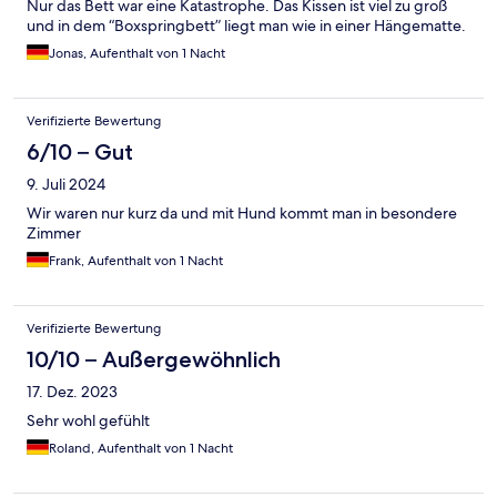
Nur das Bett war eine Katastrophe. Das Kissen ist viel zu groß
und in dem “Boxspringbett” liegt man wie in einer Hängematte.
Jonas, Aufenthalt von 1 Nacht
Verifizierte Bewertung
6/10 – Gut
9. Juli 2024
Wir waren nur kurz da und mit Hund kommt man in besondere
Zimmer
Frank, Aufenthalt von 1 Nacht
Verifizierte Bewertung
10/10 – Außergewöhnlich
17. Dez. 2023
Sehr wohl gefühlt
Roland, Aufenthalt von 1 Nacht