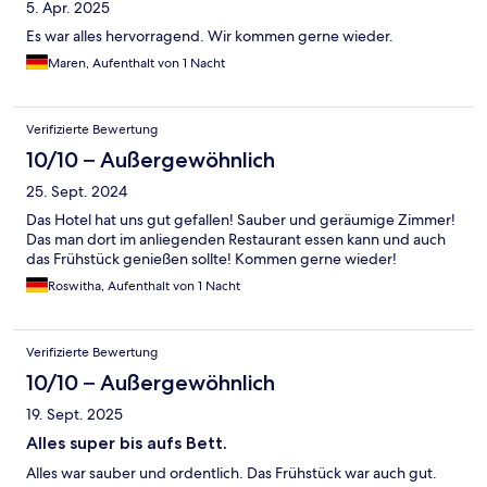
5. Apr. 2025
Es war alles hervorragend. Wir kommen gerne wieder.
Maren, Aufenthalt von 1 Nacht
Verifizierte Bewertung
10/10 – Außergewöhnlich
25. Sept. 2024
Das Hotel hat uns gut gefallen! Sauber und geräumige Zimmer!
Das man dort im anliegenden Restaurant essen kann und auch
das Frühstück genießen sollte! Kommen gerne wieder!
Roswitha, Aufenthalt von 1 Nacht
Verifizierte Bewertung
10/10 – Außergewöhnlich
19. Sept. 2025
Alles super bis aufs Bett.
Alles war sauber und ordentlich. Das Frühstück war auch gut.