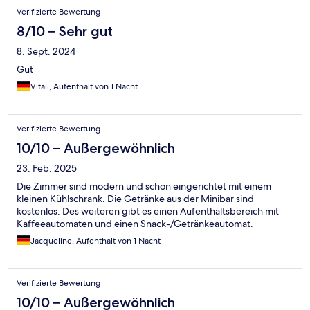
Verifizierte Bewertung
8/10 – Sehr gut
8. Sept. 2024
Gut
Vitali, Aufenthalt von 1 Nacht
Verifizierte Bewertung
10/10 – Außergewöhnlich
23. Feb. 2025
Die Zimmer sind modern und schön eingerichtet mit einem
kleinen Kühlschrank. Die Getränke aus der Minibar sind
kostenlos. Des weiteren gibt es einen Aufenthaltsbereich mit
Kaffeeautomaten und einen Snack-/Getränkeautomat.
Jacqueline, Aufenthalt von 1 Nacht
Verifizierte Bewertung
10/10 – Außergewöhnlich