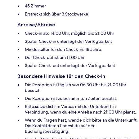
45 Zimmer
Erstreckt sich über 3 Stockwerke
Anreise/Abreise
Check-in ab: 14:00 Uhr, möglich bis: 21:00 Uhr
Später Check-in unterliegt der Verfügbarkeit
Mindestalter für den Check-in: 18 Jahre
Der Check-out ist um 11:00 Uhr
Später Check-out unterliegt der Verfügbarkeit
Besondere Hinweise für den Check-in
Die Rezeption ist täglich von 06:30 Uhr bis 21:00 Uhr
besetzt.
Die Rezeption ist zu bestimmten Zeiten besetzt.
Bitte setze dich im Voraus mit der Unterkunft in
Verbindung, wenn du eine Anreise nach 21:00 Uhr planst.
Wenn du Fragen hast, wende dich bitte an die Unterkunft.
Die Kontaktdaten findest du auf der
Buchungsbestätigung.