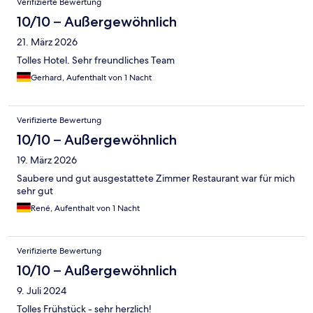
Verifizierte Bewertung
10/10 – Außergewöhnlich
21. März 2026
Tolles Hotel. Sehr freundliches Team
Gerhard, Aufenthalt von 1 Nacht
Verifizierte Bewertung
10/10 – Außergewöhnlich
19. März 2026
Saubere und gut ausgestattete Zimmer Restaurant war für mich
sehr gut
René, Aufenthalt von 1 Nacht
Verifizierte Bewertung
10/10 – Außergewöhnlich
9. Juli 2024
Tolles Frühstück - sehr herzlich!