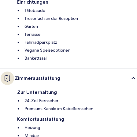
Einrichtungen
1 Gebäude
Tresorfach an der Rezeption
Garten
Terrasse
Fahrradparkplatz
Vegane Speiseoptionen
Bankettsaal
Zimmerausstattung
Zur Unterhaltung
24-Zoll Fernseher
Premium-Kanäle im Kabelfernsehen
Komfortausstattung
Heizung
Minibar