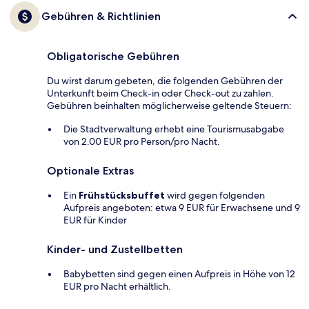
Gebühren & Richtlinien
Obligatorische Gebühren
Du wirst darum gebeten, die folgenden Gebühren der
Unterkunft beim Check-in oder Check-out zu zahlen.
Gebühren beinhalten möglicherweise geltende Steuern:
Die Stadtverwaltung erhebt eine Tourismusabgabe
von 2.00 EUR pro Person/pro Nacht.
Optionale Extras
Ein
Frühstücksbuffet
wird gegen folgenden
Aufpreis angeboten: etwa 9 EUR für Erwachsene und 9
EUR für Kinder
Kinder- und Zustellbetten
Babybetten sind gegen einen Aufpreis in Höhe von 12
EUR pro Nacht erhältlich.