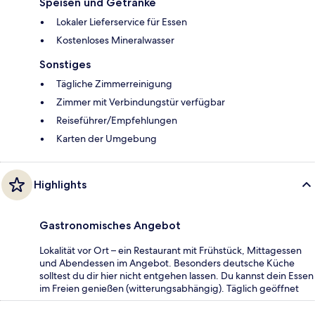
Speisen und Getränke
Lokaler Lieferservice für Essen
Kostenloses Mineralwasser
Sonstiges
Tägliche Zimmerreinigung
Zimmer mit Verbindungstür verfügbar
Reiseführer/Empfehlungen
Karten der Umgebung
Highlights
Gastronomisches Angebot
Lokalität vor Ort – ein Restaurant mit Frühstück, Mittagessen
und Abendessen im Angebot. Besonders deutsche Küche
solltest du dir hier nicht entgehen lassen. Du kannst dein Essen
im Freien genießen (witterungsabhängig). Täglich geöffnet