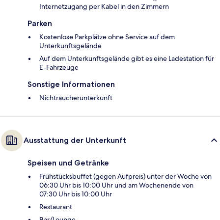
Internetzugang per Kabel in den Zimmern
Parken
Kostenlose Parkplätze ohne Service auf dem
Unterkunftsgelände
Auf dem Unterkunftsgelände gibt es eine Ladestation für
E-Fahrzeuge
Sonstige Informationen
Nichtraucherunterkunft
Ausstattung der Unterkunft
Speisen und Getränke
Frühstücksbuffet (gegen Aufpreis) unter der Woche von
06:30 Uhr bis 10:00 Uhr und am Wochenende von
07:30 Uhr bis 10:00 Uhr
Restaurant
Bar/Lounge