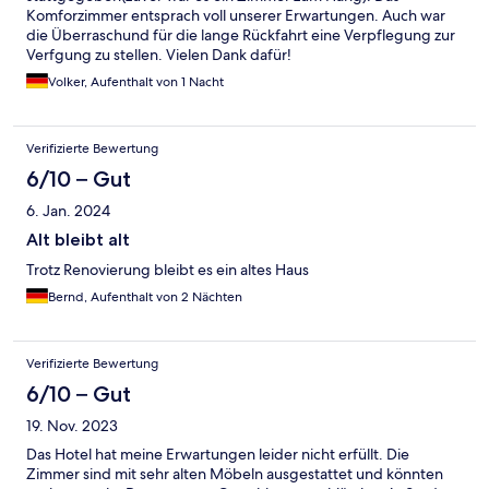
Komforzimmer entsprach voll unserer Erwartungen. Auch war
die Überraschund für die lange Rückfahrt eine Verpflegung zur
Verfgung zu stellen. Vielen Dank dafür!
Volker, Aufenthalt von 1 Nacht
Verifizierte Bewertung
6/10 – Gut
6. Jan. 2024
Alt bleibt alt
Trotz Renovierung bleibt es ein altes Haus
Bernd, Aufenthalt von 2 Nächten
Verifizierte Bewertung
6/10 – Gut
19. Nov. 2023
Das Hotel hat meine Erwartungen leider nicht erfüllt. Die
Zimmer sind mit sehr alten Möbeln ausgestattet und könnten