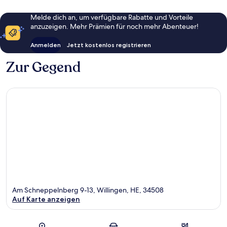
Melde dich an, um verfügbare Rabatte und Vorteile
anzuzeigen. Mehr Prämien für noch mehr Abenteuer!
Anmelden
Jetzt kostenlos registrieren
Zur Gegend
Am Schneppelnberg 9-13, Willingen, HE, 34508
Auf Karte anzeigen