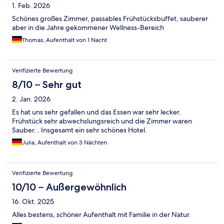
1. Feb. 2026
Schönes großes Zimmer, passables Frühstücksbuffet, sauberer
aber in die Jahre gekommener Wellness-Bereich
Thomas, Aufenthalt von 1 Nacht
Verifizierte Bewertung
8/10 – Sehr gut
2. Jan. 2026
Es hat uns sehr gefallen und das Essen war sehr lecker.
Frühstück sehr abwechslungsreich und die Zimmer waren
Sauber. . Insgesamt ein sehr schönes Hotel.
Julia, Aufenthalt von 3 Nächten
Verifizierte Bewertung
10/10 – Außergewöhnlich
16. Okt. 2025
Alles bestens, schöner Aufenthalt mit Familie in der Natur.