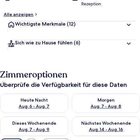
Rezeption
Alle anzeigen
Wichtigste Merkmale
(12)
Sich wie zu Hause fühlen
(6)
Zimmeroptionen
Überprüfe die Verfügbarkeit für diese Daten
Überprüfe die Verfügbarkeit für heute Nacht, Aug. 6 - Aug. 7.
Überprüfe die Verfügbarkeit f
Heute Nacht
Morgen
Aug. 6 - Aug. 7
Aug. 7 - Aug. 8
Überprüfe die Verfügbarkeit für dieses Wochenende, Aug. 7 - 
Überprüfe die Verfügbarkeit f
Dieses Wochenende
Nächstes Wochenende
Aug. 7 - Aug. 9
Aug. 14 - Aug. 16