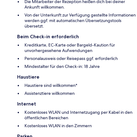
Die Mitarbeiter der Rezeption heißen dich bei deiner
Ankunft willkommen.
Von der Unterkunft zur Verfügung gestellte Informationen
werden ggf. mit automatischen Übersetzungstools
übersetzt.
Beim Check-in erforderlich
Kreditkarte, EC-Karte oder Bargeld-Kaution für
unvorhergesehene Aufwendungen
Personalausweis oder Reisepass ggf. erforderlich
Mindestalter für den Check-in: 18 Jahre
Haustiere
Haustiere sind willkommen*
Assistenztiere willkommen
Internet
Kostenloses WLAN und Internetzugang per Kabel in den
öffentlichen Bereichen
Kostenloses WLAN in den Zimmern
Parken