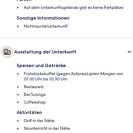
Auf dem Unterkunftsgelände gibt es keine Parkplätze
Sonstige Informationen
Nichtraucherunterkunft
Ausstattung der Unterkunft
Speisen und Getränke
Frühstücksbuffet (gegen Aufpreis) jeden Morgen von
07:30 Uhr bis 10:30 Uhr
Restaurant
Bar/Lounge
Coffeeshop
Aktivitäten
Golf in der Nähe
Skiunterricht in der Nähe