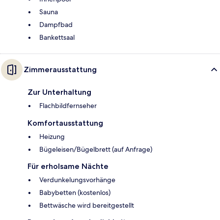
Sauna
Dampfbad
Bankettsaal
Zimmerausstattung
Zur Unterhaltung
Flachbildfernseher
Komfortausstattung
Heizung
Bügeleisen/Bügelbrett (auf Anfrage)
Für erholsame Nächte
Verdunkelungsvorhänge
Babybetten (kostenlos)
Bettwäsche wird bereitgestellt