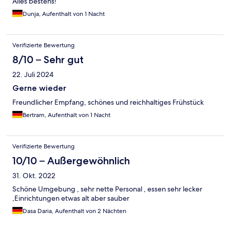
Alles bestens!
Dunja, Aufenthalt von 1 Nacht
Verifizierte Bewertung
8/10 – Sehr gut
22. Juli 2024
Gerne wieder
Freundlicher Empfang, schönes und reichhaltiges Frühstück
Bertram, Aufenthalt von 1 Nacht
Verifizierte Bewertung
10/10 – Außergewöhnlich
31. Okt. 2022
Schöne Umgebung , sehr nette Personal , essen sehr lecker
,Einrichtungen etwas alt aber sauber
Dasa Daria, Aufenthalt von 2 Nächten