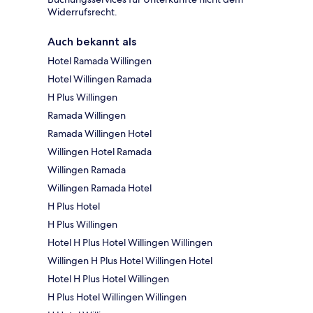
Widerrufsrecht.
Auch bekannt als
Hotel Ramada Willingen
Hotel Willingen Ramada
H Plus Willingen
Ramada Willingen
Ramada Willingen Hotel
Willingen Hotel Ramada
Willingen Ramada
Willingen Ramada Hotel
H Plus Hotel
H Plus Willingen
Hotel H Plus Hotel Willingen Willingen
Willingen H Plus Hotel Willingen Hotel
Hotel H Plus Hotel Willingen
H Plus Hotel Willingen Willingen