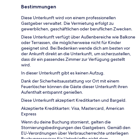
Bestimmungen
Diese Unterkunft wird von einem professionellen
Gastgeber verwaltet. Die Vermietung erfolgt zu
gewerblichen, geschäftlichen oder beruflichen Zwecken.
Diese Unterkunft verfügt über Außenbereiche wie Balkone
oder Terrassen, die möglicherweise nicht für Kinder
geeignet sind. Bei Bedenken wende dich am besten vor
der Ankunft direkt an die Unterkunft, um sicherzustellen,
dass dir ein passendes Zimmer zur Verfügung gestellt
wird.
In dieser Unterkunft gibt es keinen Aufzug.
Dank der Sicherheitsausstattung vor Ort mit einem
Feuerlöscher können die Gäste dieser Unterkunft ihren
Aufenthalt entspannt genießen.
Diese Unterkunft akzeptiert Kreditkarten und Bargeld.
Akzeptierte Kreditkarten: Visa, Mastercard, American
Express
Wenn du deine Buchung stornierst, gelten die
Stornierungsbedingungen des Gastgebers. Gemäß den
EU-Verordnungen über Verbraucherrechte unterliegen
Buchungsservices für Unterkünfte nicht dem