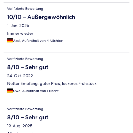
Verifizierte Bewertung
10/10 – Außergewöhnlich
1. Jan. 2026
Immer wieder
Axel, Aufenthalt von 4 Nächten
Verifizierte Bewertung
8/10 – Sehr gut
24. Okt. 2022
Netter Empfang, guter Preis, leckeres Frühstück
Uwe, Aufenthalt von 1 Nacht
Verifizierte Bewertung
8/10 – Sehr gut
19. Aug. 2025