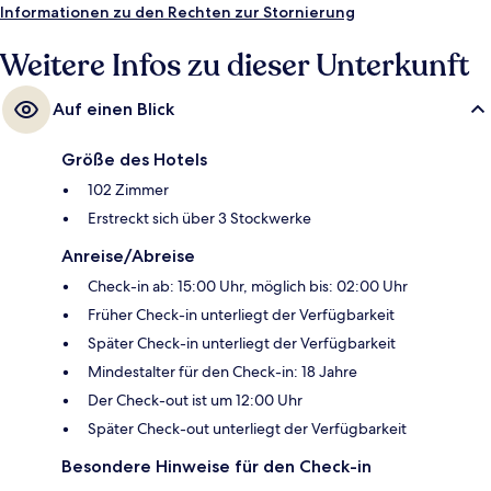
Informationen zu den Rechten zur Stornierung
Weitere Infos zu dieser Unterkunft
Auf einen Blick
Größe des Hotels
102 Zimmer
Erstreckt sich über 3 Stockwerke
Anreise/Abreise
Check-in ab: 15:00 Uhr, möglich bis: 02:00 Uhr
Früher Check-in unterliegt der Verfügbarkeit
Später Check-in unterliegt der Verfügbarkeit
Mindestalter für den Check-in: 18 Jahre
Der Check-out ist um 12:00 Uhr
Später Check-out unterliegt der Verfügbarkeit
Besondere Hinweise für den Check-in