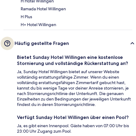
H Hotel Willingen
Ramada Hotel Willingen
H Plus
H+ Hotel Willingen
Häufig gestellte Fragen
Bietet Sunday Hotel Willingen eine kostenlose
Stornierung und vollständige Rückerstattung an?
Ja, Sunday Hotel Willingen bietet auf unserer Website
vollständig erstattungsfähige Zimmer. Wenn du einen
vollständig erstattungsfähigen Zimmertarif gebucht hast,
kannst du bis wenige Tage vor deiner Anreise stornieren, je
nach Stornierungsrichtlinie der Unterkunft. Die genauen
Einzelheiten zu den Bedingungen der jeweiligen Unterkunft
findest du in deren Stornierungsrichtlinie.
Verfügt Sunday Hotel Willingen über einen Pool?
Ja, es gibt einen Innenpool. Gäste haben von 07:00 Uhr bis
23:00 Uhr Zugang zum Pool.