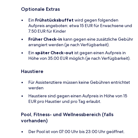
Optionale Extras
Ein
Frühstücksbuffet
wird gegen folgenden
Aufpreis angeboten: etwa 15 EUR für Erwachsene und
7.50 EUR für Kinder
Früher Check-in
kann gegen eine zusätzliche Gebühr
arrangiert werden (je nach Verfügbarkeit).
Ein
später Check-out
ist gegen einen Aufpreis in
Höhe von 35.00 EUR möglich (je nach Verfügbarkeit).
Haustiere
Für Assistenztiere müssen keine Gebühren entrichtet
werden
Haustiere sind gegen einen Aufpreis in Höhe von 15
EUR pro Haustier und pro Tag erlaubt.
Pool, Fitness- und Wellnessbereich (falls
vorhanden)
Der Pool ist von 07:00 Uhr bis 23:00 Uhr geöffnet.