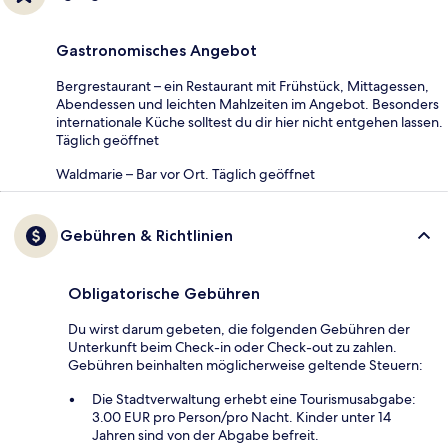
Gastronomisches Angebot
Bergrestaurant – ein Restaurant mit Frühstück, Mittagessen,
Abendessen und leichten Mahlzeiten im Angebot. Besonders
internationale Küche solltest du dir hier nicht entgehen lassen.
Täglich geöffnet
Waldmarie – Bar vor Ort. Täglich geöffnet
Gebühren & Richtlinien
Obligatorische Gebühren
Du wirst darum gebeten, die folgenden Gebühren der
Unterkunft beim Check-in oder Check-out zu zahlen.
Gebühren beinhalten möglicherweise geltende Steuern:
Die Stadtverwaltung erhebt eine Tourismusabgabe:
3.00 EUR pro Person/pro Nacht. Kinder unter 14
Jahren sind von der Abgabe befreit.