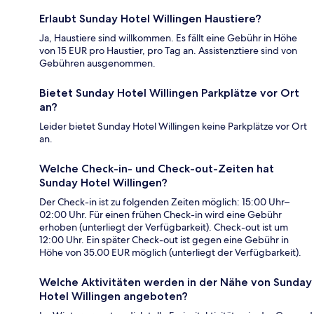
Erlaubt Sunday Hotel Willingen Haustiere?
Ja, Haustiere sind willkommen. Es fällt eine Gebühr in Höhe
von 15 EUR pro Haustier, pro Tag an. Assistenztiere sind von
Gebühren ausgenommen.
Bietet Sunday Hotel Willingen Parkplätze vor Ort
an?
Leider bietet Sunday Hotel Willingen keine Parkplätze vor Ort
an.
Welche Check-in- und Check-out-Zeiten hat
Sunday Hotel Willingen?
Der Check-in ist zu folgenden Zeiten möglich: 15:00 Uhr–
02:00 Uhr. Für einen frühen Check-in wird eine Gebühr
erhoben (unterliegt der Verfügbarkeit). Check-out ist um
12:00 Uhr. Ein später Check-out ist gegen eine Gebühr in
Höhe von 35.00 EUR möglich (unterliegt der Verfügbarkeit).
Welche Aktivitäten werden in der Nähe von Sunday
Hotel Willingen angeboten?