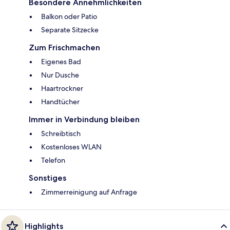
Besondere Annehmlichkeiten
Balkon oder Patio
Separate Sitzecke
Zum Frischmachen
Eigenes Bad
Nur Dusche
Haartrockner
Handtücher
Immer in Verbindung bleiben
Schreibtisch
Kostenloses WLAN
Telefon
Sonstiges
Zimmerreinigung auf Anfrage
Highlights