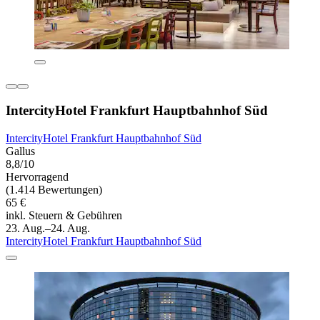
IntercityHotel Frankfurt Hauptbahnhof Süd
IntercityHotel Frankfurt Hauptbahnhof Süd
Gallus
8,8/10
Hervorragend
(1.414 Bewertungen)
65 €
inkl. Steuern & Gebühren
23. Aug.–24. Aug.
IntercityHotel Frankfurt Hauptbahnhof Süd