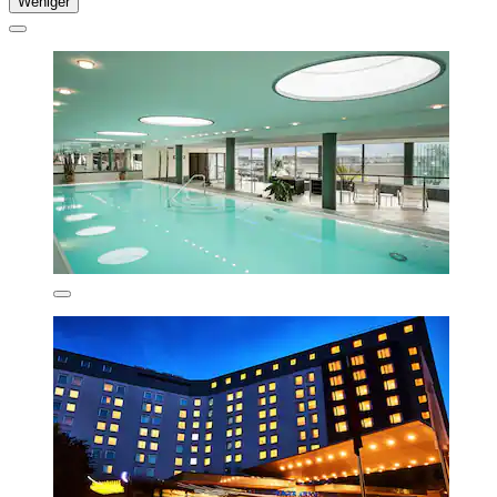
Weniger