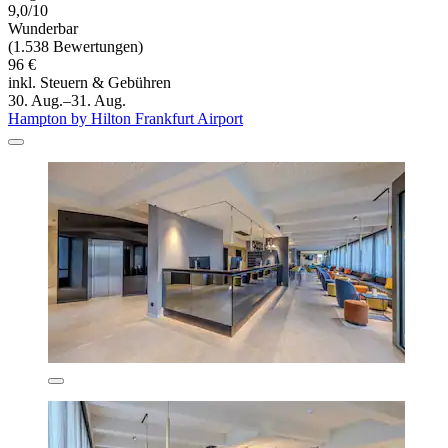
9,0/10
Wunderbar
(1.538 Bewertungen)
96 €
inkl. Steuern & Gebühren
30. Aug.–31. Aug.
Hampton by Hilton Frankfurt Airport