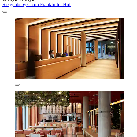
Steigenberger Icon Frankfurter Hof