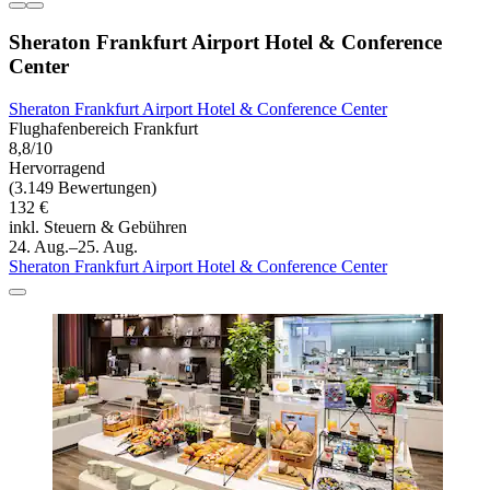
Sheraton Frankfurt Airport Hotel & Conference
Center
Sheraton Frankfurt Airport Hotel & Conference Center
Flughafenbereich Frankfurt
8,8/10
Hervorragend
(3.149 Bewertungen)
132 €
inkl. Steuern & Gebühren
24. Aug.–25. Aug.
Sheraton Frankfurt Airport Hotel & Conference Center