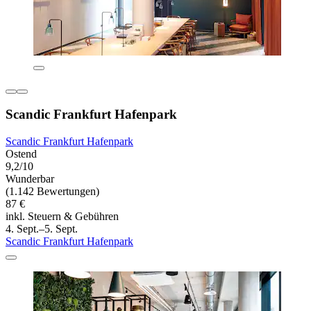
Scandic Frankfurt Hafenpark
Scandic Frankfurt Hafenpark
Ostend
9,2/10
Wunderbar
(1.142 Bewertungen)
87 €
inkl. Steuern & Gebühren
4. Sept.–5. Sept.
Scandic Frankfurt Hafenpark