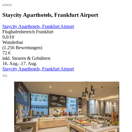
Staycity Aparthotels, Frankfurt Airport
Staycity Aparthotels, Frankfurt Airport
Flughafenbereich Frankfurt
9,0/10
Wunderbar
(1.256 Bewertungen)
72 €
inkl. Steuern & Gebühren
16. Aug.–17. Aug.
Staycity Aparthotels, Frankfurt Airport