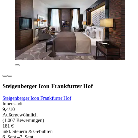
Steigenberger Icon Frankfurter Hof
Steigenberger Icon Frankfurter Hof
Innenstadt
9,4/10
Außergewöhnlich
(1.007 Bewertungen)
181 €
inkl. Steuern & Gebühren
6. Sept.–7. Sept.