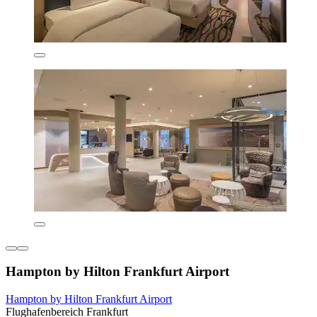
Hampton by Hilton Frankfurt Airport
Hampton by Hilton Frankfurt Airport
Flughafenbereich Frankfurt