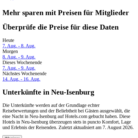
Mehr sparen mit Preisen für Mitglieder
Überprüfe die Preise für diese Daten
Heute
7. Aug. - 8. Aug.
Morgen
8. Aug. - 9. Aug.
Dieses Wochenende
7. Aug. - 9. Aug.
Nächstes Wochenende
14. Aug. - 16. Aug.
Unterkünfte in Neu-Isenburg
Die Unterkünfte werden auf der Grundlage echter
Reisebewertungen und der Beliebtheit bei Gästen ausgewählt, die
eine Nacht in Neu-Isenburg auf Hotels.com gebucht haben. Diese
Hotels in Neu-Isenburg überzeugen stets in puncto Komfort, Lage
und Erlebnis der Reisenden. Zuletzt aktualisiert am
7. August 2026
.