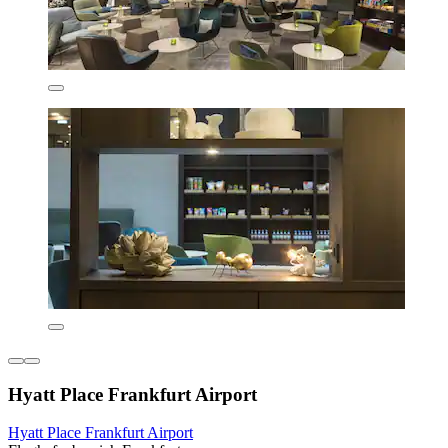
Hyatt Place Frankfurt Airport
Hyatt Place Frankfurt Airport