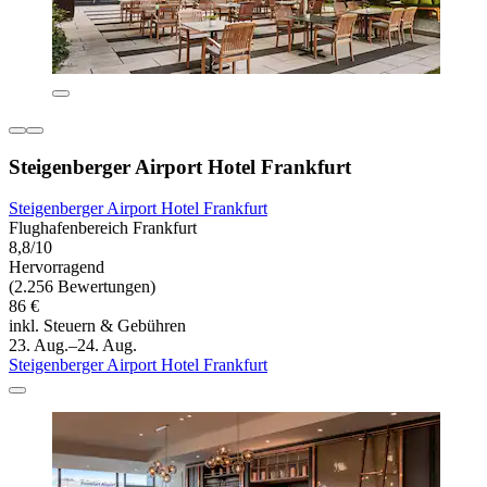
Steigenberger Airport Hotel Frankfurt
Steigenberger Airport Hotel Frankfurt
Flughafenbereich Frankfurt
8,8/10
Hervorragend
(2.256 Bewertungen)
86 €
inkl. Steuern & Gebühren
23. Aug.–24. Aug.
Steigenberger Airport Hotel Frankfurt