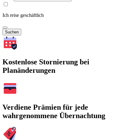
Ich reise geschäftlich
Suchen
Kostenlose Stornierung bei
Planänderungen
Verdiene Prämien für jede
wahrgenommene Übernachtung