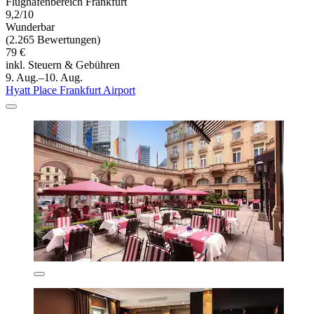
Flughafenbereich Frankfurt
9,2/10
Wunderbar
(2.265 Bewertungen)
79 €
inkl. Steuern & Gebühren
9. Aug.–10. Aug.
Hyatt Place Frankfurt Airport