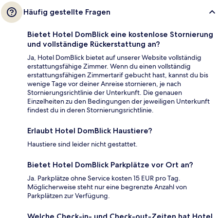
Häufig gestellte Fragen
Bietet Hotel DomBlick eine kostenlose Stornierung
und vollständige Rückerstattung an?
Ja, Hotel DomBlick bietet auf unserer Website vollständig
erstattungsfähige Zimmer. Wenn du einen vollständig
erstattungsfähigen Zimmertarif gebucht hast, kannst du bis
wenige Tage vor deiner Anreise stornieren, je nach
Stornierungsrichtlinie der Unterkunft. Die genauen
Einzelheiten zu den Bedingungen der jeweiligen Unterkunft
findest du in deren Stornierungsrichtlinie.
Erlaubt Hotel DomBlick Haustiere?
Haustiere sind leider nicht gestattet.
Bietet Hotel DomBlick Parkplätze vor Ort an?
Ja. Parkplätze ohne Service kosten 15 EUR pro Tag.
Möglicherweise steht nur eine begrenzte Anzahl von
Parkplätzen zur Verfügung.
Welche Check-in- und Check-out-Zeiten hat Hotel