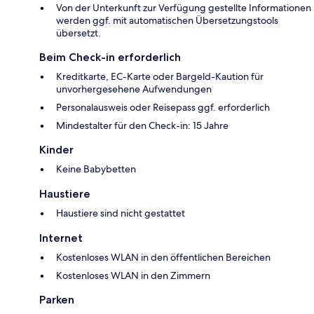
Von der Unterkunft zur Verfügung gestellte Informationen
werden ggf. mit automatischen Übersetzungstools
übersetzt.
Beim Check-in erforderlich
Kreditkarte, EC-Karte oder Bargeld-Kaution für
unvorhergesehene Aufwendungen
Personalausweis oder Reisepass ggf. erforderlich
Mindestalter für den Check-in: 15 Jahre
Kinder
Keine Babybetten
Haustiere
Haustiere sind nicht gestattet
Internet
Kostenloses WLAN in den öffentlichen Bereichen
Kostenloses WLAN in den Zimmern
Parken