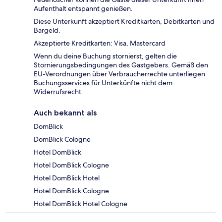
Aufenthalt entspannt genießen.
Diese Unterkunft akzeptiert Kreditkarten, Debitkarten und
Bargeld.
Akzeptierte Kreditkarten: Visa, Mastercard
Wenn du deine Buchung stornierst, gelten die
Stornierungsbedingungen des Gastgebers. Gemäß den
EU-Verordnungen über Verbraucherrechte unterliegen
Buchungsservices für Unterkünfte nicht dem
Widerrufsrecht.
Auch bekannt als
DomBlick
DomBlick Cologne
Hotel DomBlick
Hotel DomBlick Cologne
Hotel DomBlick Hotel
Hotel DomBlick Cologne
Hotel DomBlick Hotel Cologne