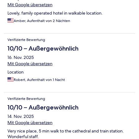
Mit Google übersetzen
Lovely, family operated hotel in walkable location.
Amber, Aufenthalt von 2 Nächten
Verifizierte Bewertung
10/10 – Außergewöhnlich
16. Nov. 2025
Mit Google übersetzen
Location
Robert, Aufenthalt von 1 Nacht
Verifizierte Bewertung
10/10 – Außergewöhnlich
14. Nov. 2025
Mit Google übersetzen
Very nice place, 5 min walk to the cathedral and train station.
Wonderful staff.