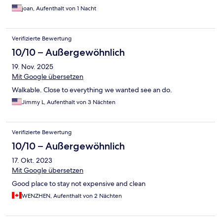
joan, Aufenthalt von 1 Nacht
Verifizierte Bewertung
10/10 – Außergewöhnlich
19. Nov. 2025
Mit Google übersetzen
Walkable. Close to everything we wanted see an do.
Jimmy L, Aufenthalt von 3 Nächten
Verifizierte Bewertung
10/10 – Außergewöhnlich
17. Okt. 2023
Mit Google übersetzen
Good place to stay not expensive and clean
WENZHEN, Aufenthalt von 2 Nächten