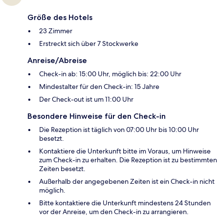
Größe des Hotels
23 Zimmer
Erstreckt sich über 7 Stockwerke
Anreise/Abreise
Check-in ab: 15:00 Uhr, möglich bis: 22:00 Uhr
Mindestalter für den Check-in: 15 Jahre
Der Check-out ist um 11:00 Uhr
Besondere Hinweise für den Check-in
Die Rezeption ist täglich von 07:00 Uhr bis 10:00 Uhr
besetzt.
Kontaktiere die Unterkunft bitte im Voraus, um Hinweise
zum Check-in zu erhalten. Die Rezeption ist zu bestimmten
Zeiten besetzt.
Außerhalb der angegebenen Zeiten ist ein Check-in nicht
möglich.
Bitte kontaktiere die Unterkunft mindestens 24 Stunden
vor der Anreise, um den Check-in zu arrangieren.