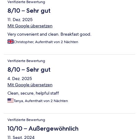
Verifizierte Bewertung
8/10 – Sehr gut
11. Dez. 2025
Mit Google übersetzen
Very convenient and clean. Breakfast good.
Christopher, Aufenthalt von 2 Nächten
Verifizierte Bewertung
8/10 – Sehr gut
4. Dez. 2025
Mit Google übersetzen
Clean, secure, helpful staff
Tanya, Aufenthalt von 2 Nächten
Verifizierte Bewertung
10/10 – Außergewöhnlich
11. Sept. 2024