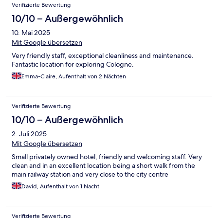
Verifizierte Bewertung
10/10 – Außergewöhnlich
10. Mai 2025
Mit Google übersetzen
Very friendly staff, exceptional cleanliness and maintenance.
Fantastic location for exploring Cologne.
Emma-Claire, Aufenthalt von 2 Nächten
Verifizierte Bewertung
10/10 – Außergewöhnlich
2. Juli 2025
Mit Google übersetzen
Small privately owned hotel, friendly and welcoming staff. Very
clean and in an excellent location being a short walk from the
main railway station and very close to the city centre
David, Aufenthalt von 1 Nacht
Verifizierte Bewertung