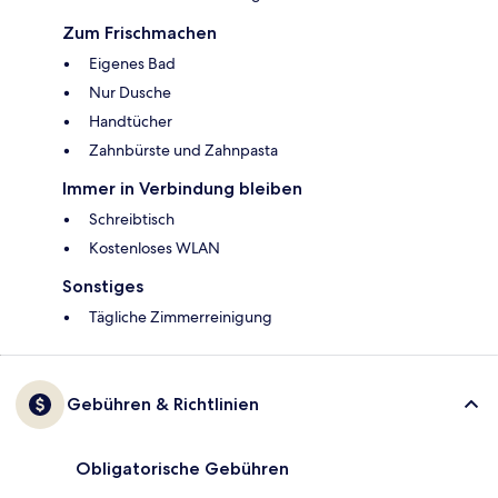
Zum Frischmachen
Eigenes Bad
Nur Dusche
Handtücher
Zahnbürste und Zahnpasta
Immer in Verbindung bleiben
Schreibtisch
Kostenloses WLAN
Sonstiges
Tägliche Zimmerreinigung
Gebühren & Richtlinien
Obligatorische Gebühren