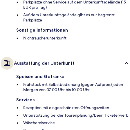
Parkplätze ohne Service auf dem Unterkunftsgelände (15
EUR pro Tag)
Auf dem Unterkunftsgelände gibt es nur begrenzt
Parkplätze
Sonstige Informationen
Nichtraucherunterkunft
Ausstattung der Unterkunft
Speisen und Getränke
Frühstück mit Selbstbedienung (gegen Aufpreis) jeden
Morgen von 07:00 Uhr bis 10:00 Uhr
Services
Rezeption mit eingeschränkten Öffnungszeiten
Unterstützung bei der Tourenplanung/beim Ticketerwerb
Wäschereiservice