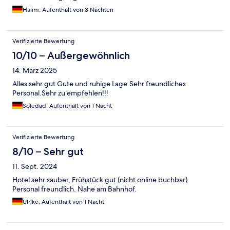
Halim, Aufenthalt von 3 Nächten
Verifizierte Bewertung
10/10 – Außergewöhnlich
14. März 2025
Alles sehr gut.Gute und ruhige Lage.Sehr freundliches
Personal.Sehr zu empfehlen!!!
Soledad, Aufenthalt von 1 Nacht
Verifizierte Bewertung
8/10 – Sehr gut
11. Sept. 2024
Hotel sehr sauber, Frühstück gut (nicht online buchbar).
Personal freundlich. Nahe am Bahnhof.
Ulrike, Aufenthalt von 1 Nacht