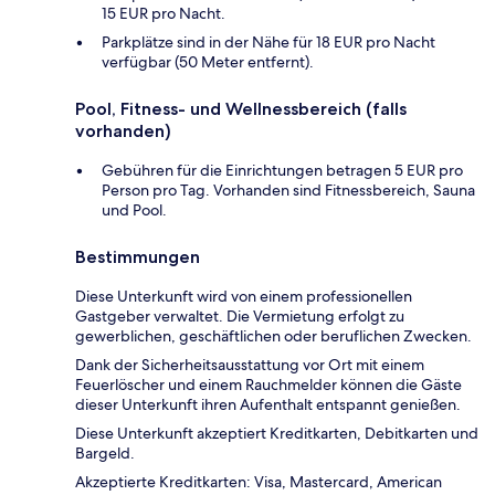
15 EUR pro Nacht.
Parkplätze sind in der Nähe für 18 EUR pro Nacht
verfügbar (50 Meter entfernt).
Pool, Fitness- und Wellnessbereich (falls
vorhanden)
Gebühren für die Einrichtungen betragen 5 EUR pro
Person pro Tag. Vorhanden sind Fitnessbereich, Sauna
und Pool.
Bestimmungen
Diese Unterkunft wird von einem professionellen
Gastgeber verwaltet. Die Vermietung erfolgt zu
gewerblichen, geschäftlichen oder beruflichen Zwecken.
Dank der Sicherheitsausstattung vor Ort mit einem
Feuerlöscher und einem Rauchmelder können die Gäste
dieser Unterkunft ihren Aufenthalt entspannt genießen.
Diese Unterkunft akzeptiert Kreditkarten, Debitkarten und
Bargeld.
Akzeptierte Kreditkarten: Visa, Mastercard, American