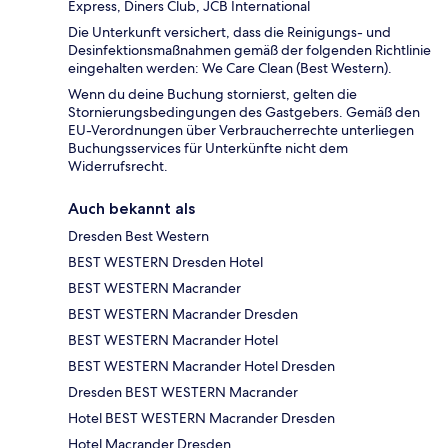
Express, Diners Club, JCB International
Die Unterkunft versichert, dass die Reinigungs- und
Desinfektionsmaßnahmen gemäß der folgenden Richtlinie
eingehalten werden: We Care Clean (Best Western).
Wenn du deine Buchung stornierst, gelten die
Stornierungsbedingungen des Gastgebers. Gemäß den
EU-Verordnungen über Verbraucherrechte unterliegen
Buchungsservices für Unterkünfte nicht dem
Widerrufsrecht.
Auch bekannt als
Dresden Best Western
BEST WESTERN Dresden Hotel
BEST WESTERN Macrander
BEST WESTERN Macrander Dresden
BEST WESTERN Macrander Hotel
BEST WESTERN Macrander Hotel Dresden
Dresden BEST WESTERN Macrander
Hotel BEST WESTERN Macrander Dresden
Hotel Macrander Dresden