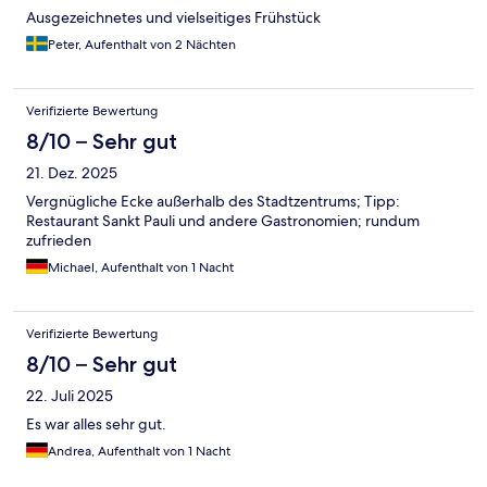
Ausgezeichnetes und vielseitiges Frühstück
Peter, Aufenthalt von 2 Nächten
Verifizierte Bewertung
8/10 – Sehr gut
21. Dez. 2025
Vergnügliche Ecke außerhalb des Stadtzentrums; Tipp:
Restaurant Sankt Pauli und andere Gastronomien; rundum
zufrieden
Michael, Aufenthalt von 1 Nacht
Verifizierte Bewertung
8/10 – Sehr gut
22. Juli 2025
Es war alles sehr gut.
Andrea, Aufenthalt von 1 Nacht