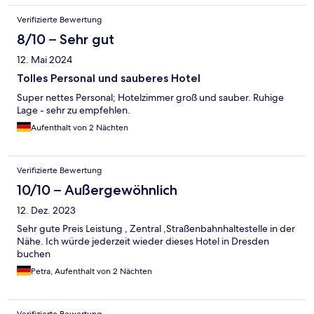
Verifizierte Bewertung
8/10 – Sehr gut
12. Mai 2024
Tolles Personal und sauberes Hotel
Super nettes Personal; Hotelzimmer groß und sauber. Ruhige
Lage - sehr zu empfehlen.
Aufenthalt von 2 Nächten
Verifizierte Bewertung
10/10 – Außergewöhnlich
12. Dez. 2023
Sehr gute Preis Leistung , Zentral ,Straßenbahnhaltestelle in der
Nähe. Ich würde jederzeit wieder dieses Hotel in Dresden
buchen
Petra, Aufenthalt von 2 Nächten