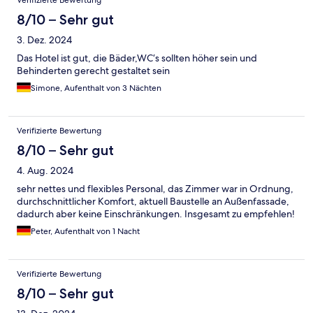
Verifizierte Bewertung
8/10 – Sehr gut
3. Dez. 2024
Das Hotel ist gut, die Bäder,WC‘s sollten höher sein und
Behinderten gerecht gestaltet sein
Simone, Aufenthalt von 3 Nächten
Verifizierte Bewertung
8/10 – Sehr gut
4. Aug. 2024
sehr nettes und flexibles Personal, das Zimmer war in Ordnung,
durchschnittlicher Komfort, aktuell Baustelle an Außenfassade,
dadurch aber keine Einschränkungen. Insgesamt zu empfehlen!
Peter, Aufenthalt von 1 Nacht
Verifizierte Bewertung
8/10 – Sehr gut