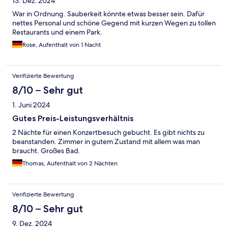
13. Dez. 2024
War in Ordnung. Sauberkeit könnte etwas besser sein. Dafür
nettes Personal und schöne Gegend mit kurzen Wegen zu tollen
Restaurants und einem Park.
Rose, Aufenthalt von 1 Nacht
Verifizierte Bewertung
8/10 – Sehr gut
1. Juni 2024
Gutes Preis-Leistungsverhältnis
2 Nächte für einen Konzertbesuch gebucht. Es gibt nichts zu
beanstanden. Zimmer in gutem Zustand mit allem was man
braucht. Großes Bad.
Thomas, Aufenthalt von 2 Nächten
Verifizierte Bewertung
8/10 – Sehr gut
9. Dez. 2024