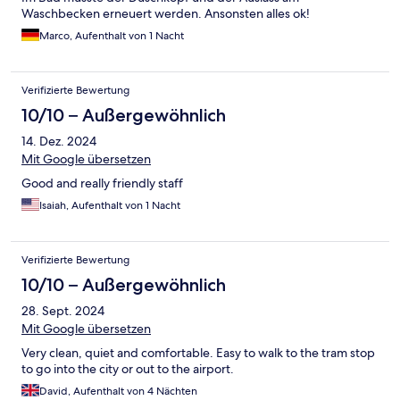
Waschbecken erneuert werden. Ansonsten alles ok!
Marco, Aufenthalt von 1 Nacht
Verifizierte Bewertung
10/10 – Außergewöhnlich
14. Dez. 2024
Mit Google übersetzen
Good and really friendly staff
Isaiah, Aufenthalt von 1 Nacht
Verifizierte Bewertung
10/10 – Außergewöhnlich
28. Sept. 2024
Mit Google übersetzen
Very clean, quiet and comfortable. Easy to walk to the tram stop
to go into the city or out to the airport.
David, Aufenthalt von 4 Nächten