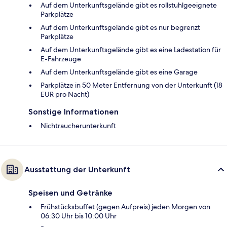
Auf dem Unterkunftsgelände gibt es rollstuhlgeeignete
Parkplätze
Auf dem Unterkunftsgelände gibt es nur begrenzt
Parkplätze
Auf dem Unterkunftsgelände gibt es eine Ladestation für
E-Fahrzeuge
Auf dem Unterkunftsgelände gibt es eine Garage
Parkplätze in 50 Meter Entfernung von der Unterkunft (18
EUR pro Nacht)
Sonstige Informationen
Nichtraucherunterkunft
Ausstattung der Unterkunft
Speisen und Getränke
Frühstücksbuffet (gegen Aufpreis) jeden Morgen von
06:30 Uhr bis 10:00 Uhr