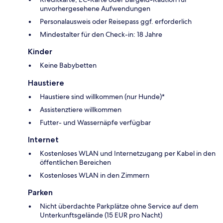
unvorhergesehene Aufwendungen
Personalausweis oder Reisepass ggf. erforderlich
Mindestalter für den Check-in: 18 Jahre
Kinder
Keine Babybetten
Haustiere
Haustiere sind willkommen (nur Hunde)*
Assistenztiere willkommen
Futter- und Wassernäpfe verfügbar
Internet
Kostenloses WLAN und Internetzugang per Kabel in den
öffentlichen Bereichen
Kostenloses WLAN in den Zimmern
Parken
Nicht überdachte Parkplätze ohne Service auf dem
Unterkunftsgelände (15 EUR pro Nacht)