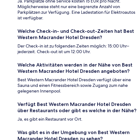
Ja. Parkplätze ohne Service kosten 15 EUR pro Nacht.
Möglicherweise steht nur eine begrenzte Anzahl von
Parkplätzen zur Verfügung. Eine Ladestation für Elektroautos
ist verfügbar.
Welche Check-in- und Check-out-Zeiten hat Best
Western Macrander Hotel Dresden?
Der Check-in ist zu folgenden Zeiten möglich: 15:00 Uhr–
jederzeit. Check-out ist um 12:00 Uhr.
Welche Aktivitäten werden in der Nähe von Best
Western Macrander Hotel Dresden angeboten?
Best Western Macrander Hotel Dresden verfügt über eine
Sauna und einen Fitnessbereich sowie Zugang zum nahe
gelegenen Innenpool.
Verfügt Best Western Macrander Hotel Dresden
über Restaurants oder gibt es welche in der Nähe?
Ja, es gibt ein Restaurant vor Ort.
Was gibt es in der Umgebung von Best Western
Macrander Hotel Dresden zu sehen?