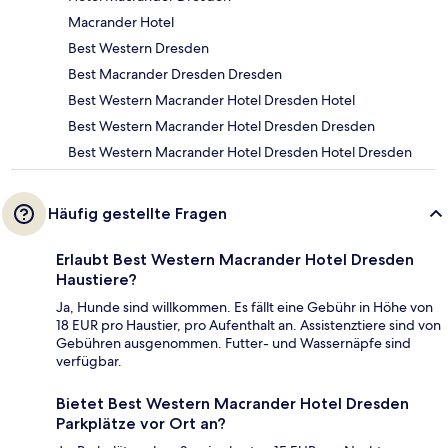
Macrander Hotel
Best Western Dresden
Best Macrander Dresden Dresden
Best Western Macrander Hotel Dresden Hotel
Best Western Macrander Hotel Dresden Dresden
Best Western Macrander Hotel Dresden Hotel Dresden
Häufig gestellte Fragen
Erlaubt Best Western Macrander Hotel Dresden
Haustiere?
Ja, Hunde sind willkommen. Es fällt eine Gebühr in Höhe von
18 EUR pro Haustier, pro Aufenthalt an. Assistenztiere sind von
Gebühren ausgenommen. Futter- und Wassernäpfe sind
verfügbar.
Bietet Best Western Macrander Hotel Dresden
Parkplätze vor Ort an?