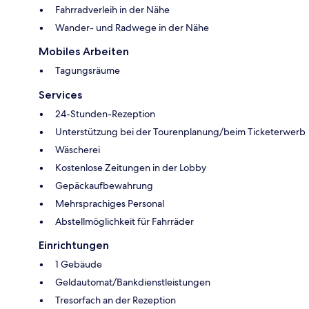
Fahrradverleih in der Nähe
Wander- und Radwege in der Nähe
Mobiles Arbeiten
Tagungsräume
Services
24-Stunden-Rezeption
Unterstützung bei der Tourenplanung/beim Ticketerwerb
Wäscherei
Kostenlose Zeitungen in der Lobby
Gepäckaufbewahrung
Mehrsprachiges Personal
Abstellmöglichkeit für Fahrräder
Einrichtungen
1 Gebäude
Geldautomat/Bankdienstleistungen
Tresorfach an der Rezeption