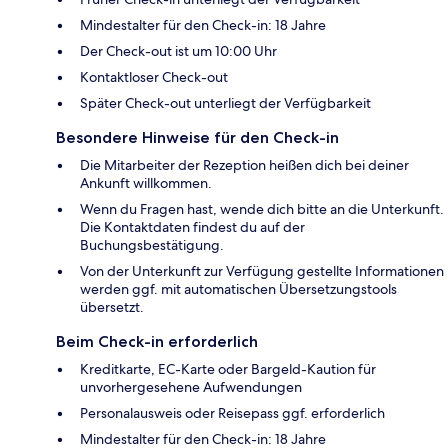
Mindestalter für den Check-in: 18 Jahre
Der Check-out ist um 10:00 Uhr
Kontaktloser Check-out
Später Check-out unterliegt der Verfügbarkeit
Besondere Hinweise für den Check-in
Die Mitarbeiter der Rezeption heißen dich bei deiner
Ankunft willkommen.
Wenn du Fragen hast, wende dich bitte an die Unterkunft.
Die Kontaktdaten findest du auf der
Buchungsbestätigung.
Von der Unterkunft zur Verfügung gestellte Informationen
werden ggf. mit automatischen Übersetzungstools
übersetzt.
Beim Check-in erforderlich
Kreditkarte, EC-Karte oder Bargeld-Kaution für
unvorhergesehene Aufwendungen
Personalausweis oder Reisepass ggf. erforderlich
Mindestalter für den Check-in: 18 Jahre