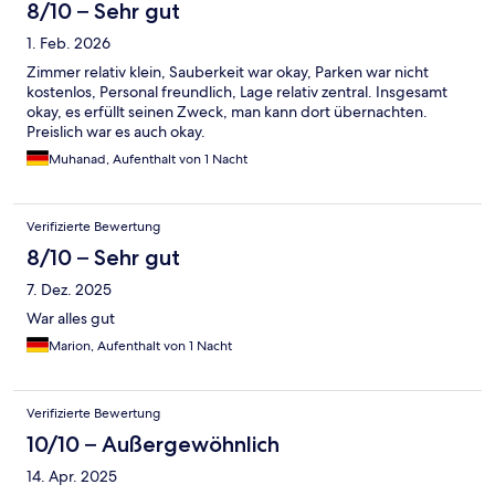
8/10 – Sehr gut
1. Feb. 2026
Zimmer relativ klein, Sauberkeit war okay, Parken war nicht
kostenlos, Personal freundlich, Lage relativ zentral. Insgesamt
okay, es erfüllt seinen Zweck, man kann dort übernachten.
Preislich war es auch okay.
Muhanad, Aufenthalt von 1 Nacht
Verifizierte Bewertung
8/10 – Sehr gut
7. Dez. 2025
War alles gut
Marion, Aufenthalt von 1 Nacht
Verifizierte Bewertung
10/10 – Außergewöhnlich
14. Apr. 2025