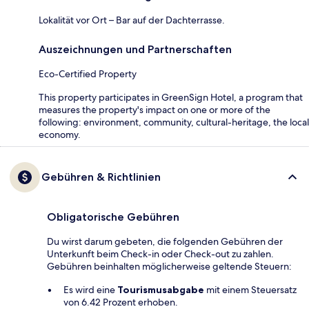
Lokalität vor Ort – Bar auf der Dachterrasse.
Auszeichnungen und Partnerschaften
Eco-Certified Property
This property participates in GreenSign Hotel, a program that
measures the property's impact on one or more of the
following: environment, community, cultural-heritage, the local
economy.
Gebühren & Richtlinien
Obligatorische Gebühren
Du wirst darum gebeten, die folgenden Gebühren der
Unterkunft beim Check-in oder Check-out zu zahlen.
Gebühren beinhalten möglicherweise geltende Steuern:
Es wird eine
Tourismusabgabe
mit einem Steuersatz
von 6.42 Prozent erhoben.