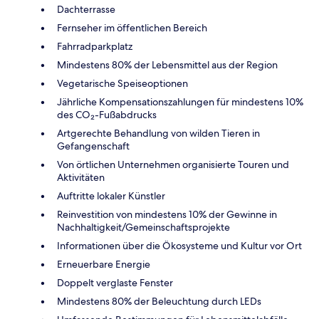
Dachterrasse
Fernseher im öffentlichen Bereich
Fahrradparkplatz
Mindestens 80% der Lebensmittel aus der Region
Vegetarische Speiseoptionen
Jährliche Kompensationszahlungen für mindestens 10%
des CO₂-Fußabdrucks
Artgerechte Behandlung von wilden Tieren in
Gefangenschaft
Von örtlichen Unternehmen organisierte Touren und
Aktivitäten
Auftritte lokaler Künstler
Reinvestition von mindestens 10% der Gewinne in
Nachhaltigkeit/Gemeinschaftsprojekte
Informationen über die Ökosysteme und Kultur vor Ort
Erneuerbare Energie
Doppelt verglaste Fenster
Mindestens 80% der Beleuchtung durch LEDs