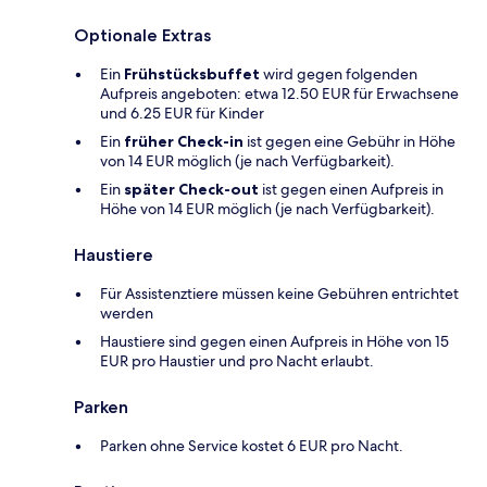
Optionale Extras
Ein
Frühstücksbuffet
wird gegen folgenden
Aufpreis angeboten: etwa 12.50 EUR für Erwachsene
und 6.25 EUR für Kinder
Ein
früher Check-in
ist gegen eine Gebühr in Höhe
von 14 EUR möglich (je nach Verfügbarkeit).
Ein
später Check-out
ist gegen einen Aufpreis in
Höhe von 14 EUR möglich (je nach Verfügbarkeit).
Haustiere
Für Assistenztiere müssen keine Gebühren entrichtet
werden
Haustiere sind gegen einen Aufpreis in Höhe von 15
EUR pro Haustier und pro Nacht erlaubt.
Parken
Parken ohne Service kostet 6 EUR pro Nacht.