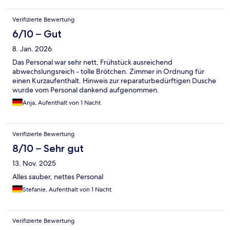
Verifizierte Bewertung
6/10 – Gut
8. Jan. 2026
Das Personal war sehr nett, Frühstück ausreichend
abwechslungsreich - tolle Brötchen. Zimmer in Ordnung für
einen Kurzaufenthalt. Hinweis zur reparaturbedürftigen Dusche
wurde vom Personal dankend aufgenommen.
Anja, Aufenthalt von 1 Nacht
Verifizierte Bewertung
8/10 – Sehr gut
13. Nov. 2025
Alles sauber, nettes Personal
Stefanie, Aufenthalt von 1 Nacht
Verifizierte Bewertung