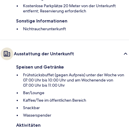
Kostenlose Parkplätze 20 Meter von der Unterkunft
entfernt; Reservierung erforderlich
Sonstige Informationen
Nichtraucherunterkunft
Ausstattung der Unterkunft
Speisen und Getränke
Frühstücksbuffet (gegen Aufpreis) unter der Woche von
07:00 Uhr bis 10:00 Uhr und am Wochenende von
07:00 Uhr bis 11:00 Uhr
Bar/Lounge
Kaffee/Tee im öffentlichen Bereich
Snackbar
Wasserspender
Aktivitäten