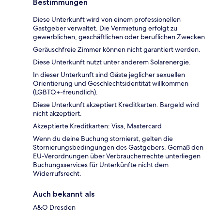
Bestimmungen
Diese Unterkunft wird von einem professionellen
Gastgeber verwaltet. Die Vermietung erfolgt zu
gewerblichen, geschäftlichen oder beruflichen Zwecken.
Geräuschfreie Zimmer können nicht garantiert werden.
Diese Unterkunft nutzt unter anderem Solarenergie.
In dieser Unterkunft sind Gäste jeglicher sexuellen
Orientierung und Geschlechtsidentität willkommen
(LGBTQ+-freundlich).
Diese Unterkunft akzeptiert Kreditkarten. Bargeld wird
nicht akzeptiert.
Akzeptierte Kreditkarten: Visa, Mastercard
Wenn du deine Buchung stornierst, gelten die
Stornierungsbedingungen des Gastgebers. Gemäß den
EU-Verordnungen über Verbraucherrechte unterliegen
Buchungsservices für Unterkünfte nicht dem
Widerrufsrecht.
Auch bekannt als
A&O Dresden