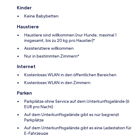
Kinder
Keine Babybetten
Haustiere
Haustiere sind willkommen (nur Hunde, maximal 1
insgesamt, bis zu 20 kg pro Haustier)*
Assistenztiere willkommen
Nur in bestimmten Zimmern*
Internet
Kostenloses WLAN in den öffentlichen Bereichen
Kostenloses WLAN in den Zimmern
Parken
Parkplätze ohne Service auf dem Unterkunftsgelände (6
EUR pro Nacht)
Auf dem Unterkunftsgelände gibt es nur begrenzt
Parkplätze
Auf dem Unterkunftsgelände gibt es eine Ladestation für
E-Fahrzeuge