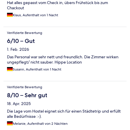
Hat alles gepasst vom Check in, übers Frühstück bis zum
Chackout
Klaus, Aufenthalt von 1 Nacht
Verifizierte Bewertung
6/10 – Gut
1. Feb. 2026
Das Personal war sehr nett und freundlich. Die Zimmer wirken
ungepflegt/ nicht sauber. Hippe Location
Susann, Aufenthalt von 1 Nacht
Verifizierte Bewertung
8/10 – Sehr gut
18. Apr. 2025
Die Lage vom Hostel eignet sich für einen Städtetrip und erfüllt
alle Bedürfnisse :-).
Melanie, Aufenthalt von 2 Nächten