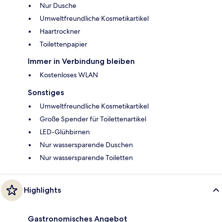
Nur Dusche
Umweltfreundliche Kosmetikartikel
Haartrockner
Toilettenpapier
Immer in Verbindung bleiben
Kostenloses WLAN
Sonstiges
Umweltfreundliche Kosmetikartikel
Große Spender für Toilettenartikel
LED-Glühbirnen
Nur wassersparende Duschen
Nur wassersparende Toiletten
Highlights
Gastronomisches Angebot