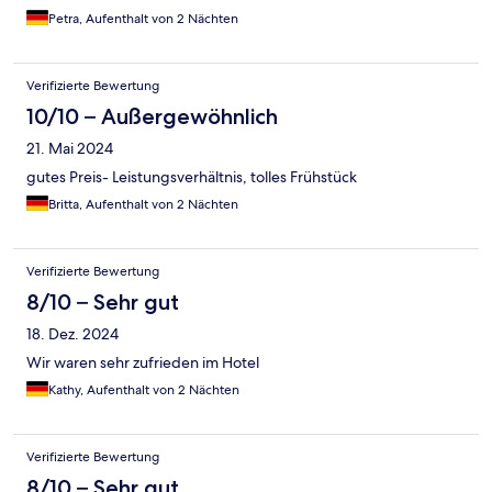
Petra, Aufenthalt von 2 Nächten
Verifizierte Bewertung
10/10 – Außergewöhnlich
21. Mai 2024
gutes Preis- Leistungsverhältnis, tolles Frühstück
Britta, Aufenthalt von 2 Nächten
Verifizierte Bewertung
8/10 – Sehr gut
18. Dez. 2024
Wir waren sehr zufrieden im Hotel
Kathy, Aufenthalt von 2 Nächten
Verifizierte Bewertung
8/10 – Sehr gut