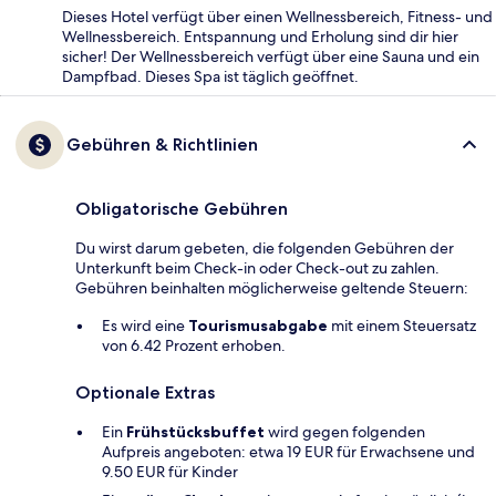
Dieses Hotel verfügt über einen Wellnessbereich, Fitness- und
Wellnessbereich. Entspannung und Erholung sind dir hier
sicher! Der Wellnessbereich verfügt über eine Sauna und ein
Dampfbad. Dieses Spa ist täglich geöffnet.
Gebühren & Richtlinien
Obligatorische Gebühren
Du wirst darum gebeten, die folgenden Gebühren der
Unterkunft beim Check-in oder Check-out zu zahlen.
Gebühren beinhalten möglicherweise geltende Steuern:
Es wird eine
Tourismusabgabe
mit einem Steuersatz
von 6.42 Prozent erhoben.
Optionale Extras
Ein
Frühstücksbuffet
wird gegen folgenden
Aufpreis angeboten: etwa 19 EUR für Erwachsene und
9.50 EUR für Kinder