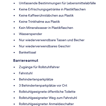
Umfassende Bestimmungen für Lebensmittelabfälle
Keine Erfrischungsgetränke in Plastikflaschen
Keine Kaffeerührstäbchen aus Plastik
Keine Trinkhalme aus Plastik
Kein Mineralwasser in Plastikflaschen
Wasserspender
Nur wiederverwendbare Tassen und Becher
Nur wiederverwendbares Geschirr
Bankettsaal
Barrierearmut
Zugänge für Rollstuhlfahrer
Fahrstuhl
Behindertenparkplätze
3 Behindertenparkplätze vor Ort
Rollstuhlgeeignete öffentliche Toilette
Rollstuhlgeeigneter Weg zum Fahrstuhl
Rollstuhlgeeigneter Anmeldeschalter