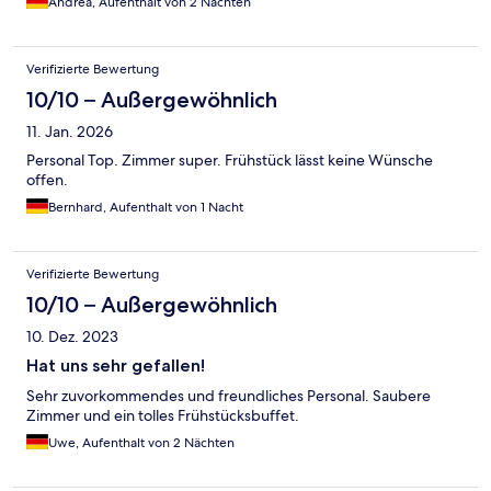
Andrea, Aufenthalt von 2 Nächten
Verifizierte Bewertung
10/10 – Außergewöhnlich
11. Jan. 2026
Personal Top. Zimmer super. Frühstück lässt keine Wünsche
offen.
Bernhard, Aufenthalt von 1 Nacht
Verifizierte Bewertung
10/10 – Außergewöhnlich
10. Dez. 2023
Hat uns sehr gefallen!
Sehr zuvorkommendes und freundliches Personal. Saubere
Zimmer und ein tolles Frühstücksbuffet.
Uwe, Aufenthalt von 2 Nächten