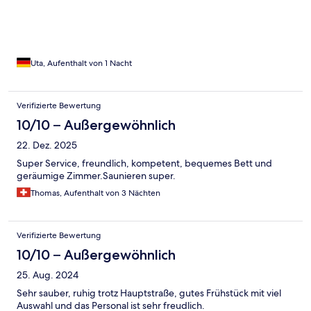
Uta, Aufenthalt von 1 Nacht
Verifizierte Bewertung
10/10 – Außergewöhnlich
22. Dez. 2025
Super Service, freundlich, kompetent, bequemes Bett und
geräumige Zimmer.Saunieren super.
Thomas, Aufenthalt von 3 Nächten
Verifizierte Bewertung
10/10 – Außergewöhnlich
25. Aug. 2024
Sehr sauber, ruhig trotz Hauptstraße, gutes Frühstück mit viel
Auswahl und das Personal ist sehr freudlich.