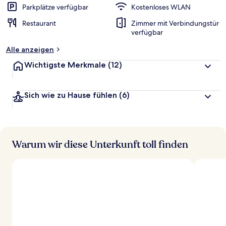
Parkplätze verfügbar
Kostenloses WLAN
Restaurant
Zimmer mit Verbindungstür
verfügbar
Alle anzeigen
Wichtigste Merkmale
(12)
Sich wie zu Hause fühlen
(6)
Warum wir diese Unterkunft toll finden