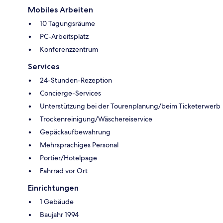
Mobiles Arbeiten
10 Tagungsräume
PC-Arbeitsplatz
Konferenzzentrum
Services
24-Stunden-Rezeption
Concierge-Services
Unterstützung bei der Tourenplanung/beim Ticketerwerb
Trockenreinigung/Wäschereiservice
Gepäckaufbewahrung
Mehrsprachiges Personal
Portier/Hotelpage
Fahrrad vor Ort
Einrichtungen
1 Gebäude
Baujahr 1994