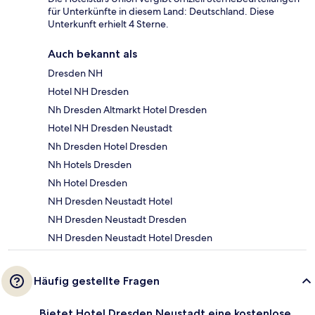
für Unterkünfte in diesem Land: Deutschland. Diese
Unterkunft erhielt 4 Sterne.
Auch bekannt als
Dresden NH
Hotel NH Dresden
Nh Dresden Altmarkt Hotel Dresden
Hotel NH Dresden Neustadt
Nh Dresden Hotel Dresden
Nh Hotels Dresden
Nh Hotel Dresden
NH Dresden Neustadt Hotel
NH Dresden Neustadt Dresden
NH Dresden Neustadt Hotel Dresden
Häufig gestellte Fragen
Bietet Hotel Dresden Neustadt eine kostenlose