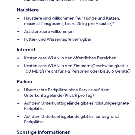
Haustiere
Haustiere sind willkommen (nur Hunde und Katzen,
maximal 2 insgesamt, bis zu 25 kg pro Haustier)*
Assistenztiere willkommen
Futter- und Wassernäpfe verfügbar
Internet
Kostenloses WLAN in den öffentlichen Bereichen
Kostenloses WLAN in den Zimmern (Geschwindigkeit: >
100 MBit/s (reicht für 1–2 Personen oder bis zu 6 Geräte))
Parken
Überdachte Parkplätze ohne Service auf dem
Unterkunftsgelände (19 EUR pro Tag)
Auf dem Unterkunftsgelände gibt es rollstuhlgeeignete
Parkplätze
Auf dem Unterkunftsgelände gibt es nur begrenzt
Parkplätze
Sonstige Informationen