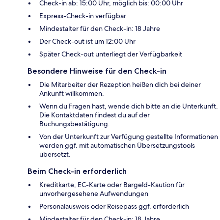
Check-in ab: 15:00 Uhr, möglich bis: 00:00 Uhr
Express-Check-in verfügbar
Mindestalter für den Check-in: 18 Jahre
Der Check-out ist um 12:00 Uhr
Später Check-out unterliegt der Verfügbarkeit
Besondere Hinweise für den Check-in
Die Mitarbeiter der Rezeption heißen dich bei deiner
Ankunft willkommen.
Wenn du Fragen hast, wende dich bitte an die Unterkunft.
Die Kontaktdaten findest du auf der
Buchungsbestätigung.
Von der Unterkunft zur Verfügung gestellte Informationen
werden ggf. mit automatischen Übersetzungstools
übersetzt.
Beim Check-in erforderlich
Kreditkarte, EC-Karte oder Bargeld-Kaution für
unvorhergesehene Aufwendungen
Personalausweis oder Reisepass ggf. erforderlich
Mindestalter für den Check-in: 18 Jahre