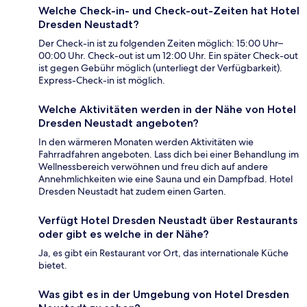
Welche Check-in- und Check-out-Zeiten hat Hotel
Dresden Neustadt?
Der Check-in ist zu folgenden Zeiten möglich: 15:00 Uhr–
00:00 Uhr. Check-out ist um 12:00 Uhr. Ein später Check-out
ist gegen Gebühr möglich (unterliegt der Verfügbarkeit).
Express-Check-in ist möglich.
Welche Aktivitäten werden in der Nähe von Hotel
Dresden Neustadt angeboten?
In den wärmeren Monaten werden Aktivitäten wie
Fahrradfahren angeboten. Lass dich bei einer Behandlung im
Wellnessbereich verwöhnen und freu dich auf andere
Annehmlichkeiten wie eine Sauna und ein Dampfbad. Hotel
Dresden Neustadt hat zudem einen Garten.
Verfügt Hotel Dresden Neustadt über Restaurants
oder gibt es welche in der Nähe?
Ja, es gibt ein Restaurant vor Ort, das internationale Küche
bietet.
Was gibt es in der Umgebung von Hotel Dresden