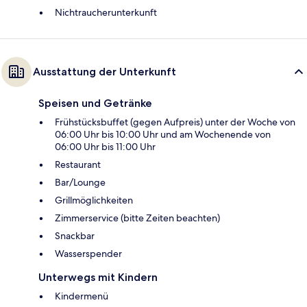
Nichtraucherunterkunft
Ausstattung der Unterkunft
Speisen und Getränke
Frühstücksbuffet (gegen Aufpreis) unter der Woche von
06:00 Uhr bis 10:00 Uhr und am Wochenende von
06:00 Uhr bis 11:00 Uhr
Restaurant
Bar/Lounge
Grillmöglichkeiten
Zimmerservice (bitte Zeiten beachten)
Snackbar
Wasserspender
Unterwegs mit Kindern
Kindermenü