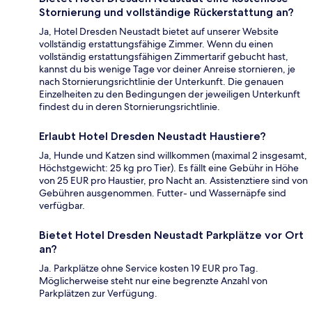
Stornierung und vollständige Rückerstattung an?
Ja, Hotel Dresden Neustadt bietet auf unserer Website
vollständig erstattungsfähige Zimmer. Wenn du einen
vollständig erstattungsfähigen Zimmertarif gebucht hast,
kannst du bis wenige Tage vor deiner Anreise stornieren, je
nach Stornierungsrichtlinie der Unterkunft. Die genauen
Einzelheiten zu den Bedingungen der jeweiligen Unterkunft
findest du in deren Stornierungsrichtlinie.
Erlaubt Hotel Dresden Neustadt Haustiere?
Ja, Hunde und Katzen sind willkommen (maximal 2 insgesamt,
Höchstgewicht: 25 kg pro Tier). Es fällt eine Gebühr in Höhe
von 25 EUR pro Haustier, pro Nacht an. Assistenztiere sind von
Gebühren ausgenommen. Futter- und Wassernäpfe sind
verfügbar.
Bietet Hotel Dresden Neustadt Parkplätze vor Ort
an?
Ja. Parkplätze ohne Service kosten 19 EUR pro Tag.
Möglicherweise steht nur eine begrenzte Anzahl von
Parkplätzen zur Verfügung.