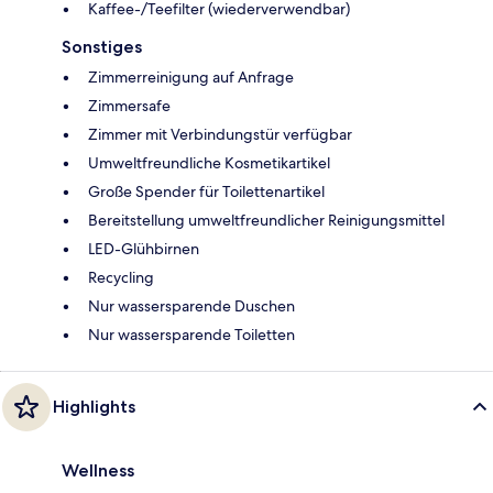
Kaffee-/Teefilter (wiederverwendbar)
Sonstiges
Zimmerreinigung auf Anfrage
Zimmersafe
Zimmer mit Verbindungstür verfügbar
Umweltfreundliche Kosmetikartikel
Große Spender für Toilettenartikel
Bereitstellung umweltfreundlicher Reinigungsmittel
LED-Glühbirnen
Recycling
Nur wassersparende Duschen
Nur wassersparende Toiletten
Highlights
Wellness