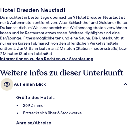
Hotel Dresden Neustadt
Du möchtest in bester Lage übernachten? Hotel Dresden Neustadt ist
nur 5 Autominuten entfernt von: Alter Schlachthof und Goldener Reiter.
Du kannst dich im Wellnessbereich mit Wellnessangeboten verwöhnen
lassen und im Restaurant etwas essen. Weitere Highlights sind eine
Bar/Lounge, Fitnessmöglichkeiten und eine Sauna. Die Unterkunft ist
nur einen kurzen Fußmarsch von den öffentlichen Verkehrsmitteln
entfernt: Zur U-Bahn läuft man 2 Minuten (Station Friedensstraße) bzw.
7 Minuten (Station Liststraße).
Informationen zu den Rechten zur Stornierung
Weitere Infos zu dieser Unterkunft
Auf einen Blick
Größe des Hotels
269 Zimmer
Erstreckt sich über 6 Stockwerke
Anreise/Abreise