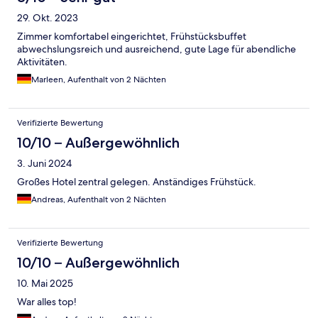
29. Okt. 2023
Zimmer komfortabel eingerichtet, Frühstücksbuffet
abwechslungsreich und ausreichend, gute Lage für abendliche
Aktivitäten.
Marleen, Aufenthalt von 2 Nächten
Verifizierte Bewertung
10/10 – Außergewöhnlich
3. Juni 2024
Großes Hotel zentral gelegen. Anständiges Frühstück.
Andreas, Aufenthalt von 2 Nächten
Verifizierte Bewertung
10/10 – Außergewöhnlich
10. Mai 2025
War alles top!