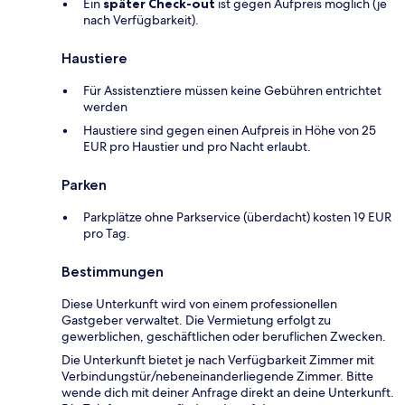
Ein
später Check-out
ist gegen Aufpreis möglich (je
nach Verfügbarkeit).
Haustiere
Für Assistenztiere müssen keine Gebühren entrichtet
werden
Haustiere sind gegen einen Aufpreis in Höhe von 25
EUR pro Haustier und pro Nacht erlaubt.
Parken
Parkplätze ohne Parkservice (überdacht) kosten 19 EUR
pro Tag.
Bestimmungen
Diese Unterkunft wird von einem professionellen
Gastgeber verwaltet. Die Vermietung erfolgt zu
gewerblichen, geschäftlichen oder beruflichen Zwecken.
Die Unterkunft bietet je nach Verfügbarkeit Zimmer mit
Verbindungstür/nebeneinanderliegende Zimmer. Bitte
wende dich mit deiner Anfrage direkt an deine Unterkunft.