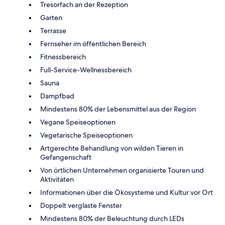
Tresorfach an der Rezeption
Garten
Terrasse
Fernseher im öffentlichen Bereich
Fitnessbereich
Full-Service-Wellnessbereich
Sauna
Dampfbad
Mindestens 80% der Lebensmittel aus der Region
Vegane Speiseoptionen
Vegetarische Speiseoptionen
Artgerechte Behandlung von wilden Tieren in
Gefangenschaft
Von örtlichen Unternehmen organisierte Touren und
Aktivitäten
Informationen über die Ökosysteme und Kultur vor Ort
Doppelt verglaste Fenster
Mindestens 80% der Beleuchtung durch LEDs