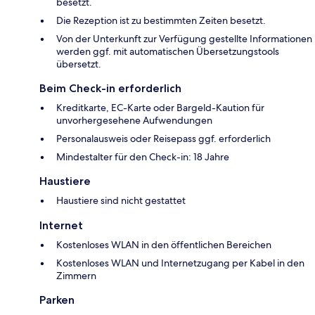
besetzt.
Die Rezeption ist zu bestimmten Zeiten besetzt.
Von der Unterkunft zur Verfügung gestellte Informationen
werden ggf. mit automatischen Übersetzungstools
übersetzt.
Beim Check-in erforderlich
Kreditkarte, EC-Karte oder Bargeld-Kaution für
unvorhergesehene Aufwendungen
Personalausweis oder Reisepass ggf. erforderlich
Mindestalter für den Check-in: 18 Jahre
Haustiere
Haustiere sind nicht gestattet
Internet
Kostenloses WLAN in den öffentlichen Bereichen
Kostenloses WLAN und Internetzugang per Kabel in den
Zimmern
Parken