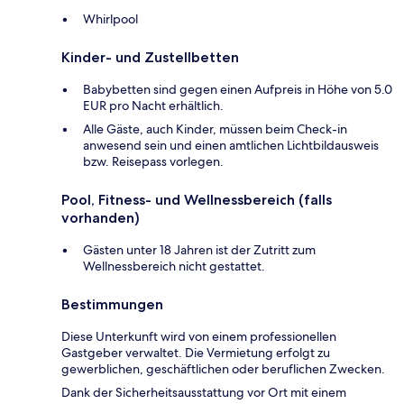
Whirlpool
Kinder- und Zustellbetten
Babybetten sind gegen einen Aufpreis in Höhe von 5.0
EUR pro Nacht erhältlich.
Alle Gäste, auch Kinder, müssen beim Check-in
anwesend sein und einen amtlichen Lichtbildausweis
bzw. Reisepass vorlegen.
Pool, Fitness- und Wellnessbereich (falls
vorhanden)
Gästen unter 18 Jahren ist der Zutritt zum
Wellnessbereich nicht gestattet.
Bestimmungen
Diese Unterkunft wird von einem professionellen
Gastgeber verwaltet. Die Vermietung erfolgt zu
gewerblichen, geschäftlichen oder beruflichen Zwecken.
Dank der Sicherheitsausstattung vor Ort mit einem