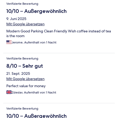
Verifizierte Bewertung
10/10 – Außergewöhnlich
9. Juni 2025
Mit Google übersetzen
Modern Good Parking Clean Friendly Wish coffee instead of tea
is the room
Jerome, Aufenthalt von 1 Nacht
Verifizierte Bewertung
8/10 – Sehr gut
21. Sept. 2025
Mit Google übersetzen
Perfect value for money
Zdeslav, Aufenthalt von 1 Nacht
Verifizierte Bewertung
10/10 – Außergewöhnlich