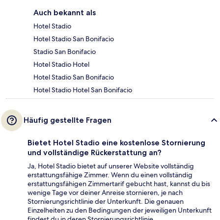
Auch bekannt als
Hotel Stadio
Hotel Stadio San Bonifacio
Stadio San Bonifacio
Hotel Stadio Hotel
Hotel Stadio San Bonifacio
Hotel Stadio Hotel San Bonifacio
Häufig gestellte Fragen
Bietet Hotel Stadio eine kostenlose Stornierung
und vollständige Rückerstattung an?
Ja, Hotel Stadio bietet auf unserer Website vollständig
erstattungsfähige Zimmer. Wenn du einen vollständig
erstattungsfähigen Zimmertarif gebucht hast, kannst du bis
wenige Tage vor deiner Anreise stornieren, je nach
Stornierungsrichtlinie der Unterkunft. Die genauen
Einzelheiten zu den Bedingungen der jeweiligen Unterkunft
findest du in deren Stornierungsrichtlinie.