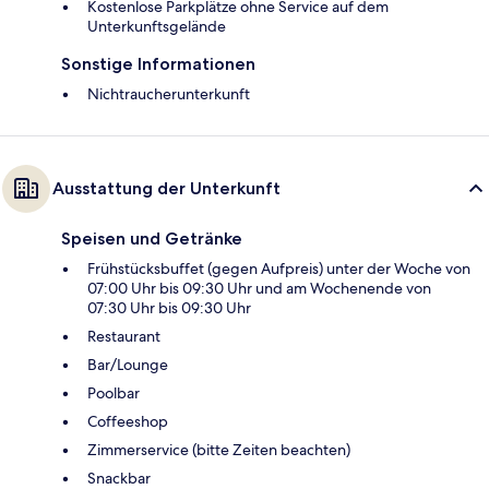
Kostenlose Parkplätze ohne Service auf dem
Unterkunftsgelände
Sonstige Informationen
Nichtraucherunterkunft
Ausstattung der Unterkunft
Speisen und Getränke
Frühstücksbuffet (gegen Aufpreis) unter der Woche von
07:00 Uhr bis 09:30 Uhr und am Wochenende von
07:30 Uhr bis 09:30 Uhr
Restaurant
Bar/Lounge
Poolbar
Coffeeshop
Zimmerservice (bitte Zeiten beachten)
Snackbar