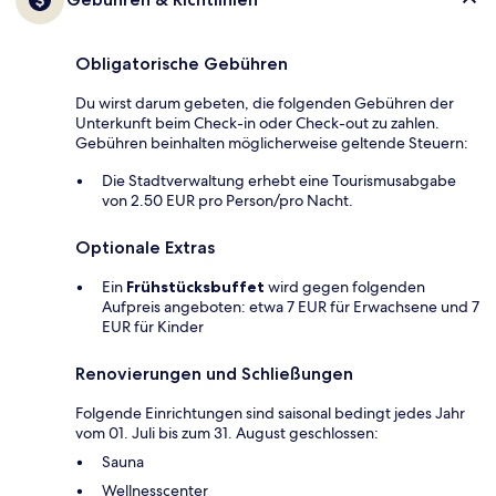
Obligatorische Gebühren
Du wirst darum gebeten, die folgenden Gebühren der
Unterkunft beim Check-in oder Check-out zu zahlen.
Gebühren beinhalten möglicherweise geltende Steuern:
Die Stadtverwaltung erhebt eine Tourismusabgabe
von 2.50 EUR pro Person/pro Nacht.
Optionale Extras
Ein
Frühstücksbuffet
wird gegen folgenden
Aufpreis angeboten: etwa 7 EUR für Erwachsene und 7
EUR für Kinder
Renovierungen und Schließungen
Folgende Einrichtungen sind saisonal bedingt jedes Jahr
vom 01. Juli bis zum 31. August geschlossen:
Sauna
Wellnesscenter