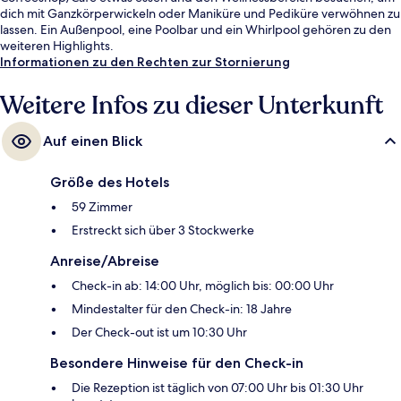
dich mit Ganzkörperwickeln oder Maniküre und Pediküre verwöhnen zu
lassen. Ein Außenpool, eine Poolbar und ein Whirlpool gehören zu den
weiteren Highlights.
Informationen zu den Rechten zur Stornierung
Weitere Infos zu dieser Unterkunft
Auf einen Blick
Größe des Hotels
59 Zimmer
Erstreckt sich über 3 Stockwerke
Anreise/Abreise
Check-in ab: 14:00 Uhr, möglich bis: 00:00 Uhr
Mindestalter für den Check-in: 18 Jahre
Der Check-out ist um 10:30 Uhr
Besondere Hinweise für den Check-in
Die Rezeption ist täglich von 07:00 Uhr bis 01:30 Uhr