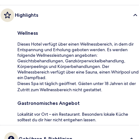
Highlights
Wellness
Dieses Hotel verfügt über einen Wellnessbereich, in dem dir
Entspannung und Erholung geboten werden. Es werden
folgende Wellnessleistungen angeboten:
Gesichtsbehandlungen, Ganzkörperwickelbehandlung,
Körperpeelings und Körperbehandlungen. Der
Wellnessbereich verfügt über eine Sauna, einen Whirlpool und
ein Dampfbad.
Dieses Spa ist täglich geöffnet. Gästen unter 18 Jahren ist der
Zutritt zum Wellnessbereich nicht gestattet.
Gastronomisches Angebot
Lokalität vor Ort – ein Restaurant. Besonders lokale Küche
solltest du dir hier nicht entgehen lassen.
Gebühren & Richtlinien