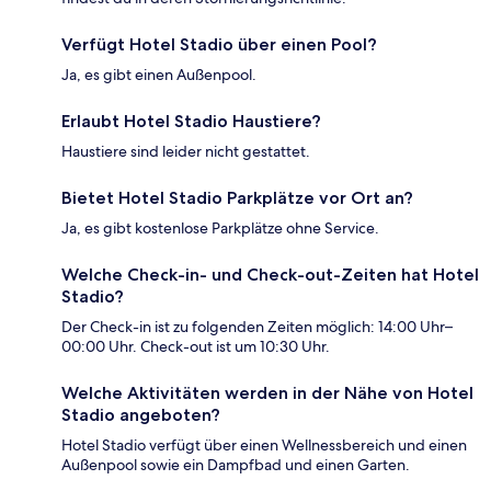
Verfügt Hotel Stadio über einen Pool?
Ja, es gibt einen Außenpool.
Erlaubt Hotel Stadio Haustiere?
Haustiere sind leider nicht gestattet.
Bietet Hotel Stadio Parkplätze vor Ort an?
Ja, es gibt kostenlose Parkplätze ohne Service.
Welche Check-in- und Check-out-Zeiten hat Hotel
Stadio?
Der Check-in ist zu folgenden Zeiten möglich: 14:00 Uhr–
00:00 Uhr. Check-out ist um 10:30 Uhr.
Welche Aktivitäten werden in der Nähe von Hotel
Stadio angeboten?
Hotel Stadio verfügt über einen Wellnessbereich und einen
Außenpool sowie ein Dampfbad und einen Garten.