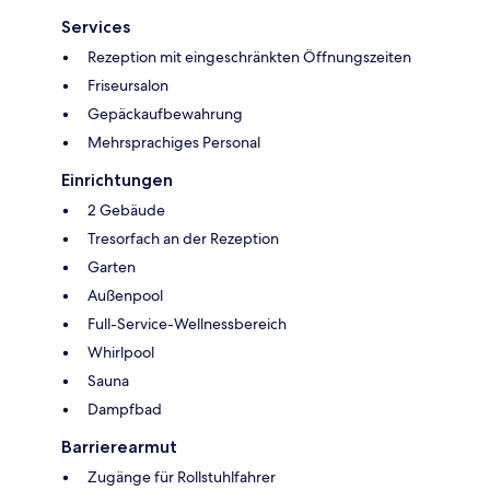
Services
Rezeption mit eingeschränkten Öffnungszeiten
Friseursalon
Gepäckaufbewahrung
Mehrsprachiges Personal
Einrichtungen
2 Gebäude
Tresorfach an der Rezeption
Garten
Außenpool
Full-Service-Wellnessbereich
Whirlpool
Sauna
Dampfbad
Barrierearmut
Zugänge für Rollstuhlfahrer