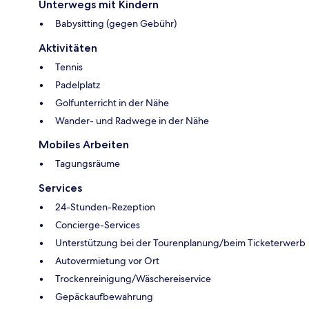
Unterwegs mit Kindern
Babysitting (gegen Gebühr)
Aktivitäten
Tennis
Padelplatz
Golfunterricht in der Nähe
Wander- und Radwege in der Nähe
Mobiles Arbeiten
Tagungsräume
Services
24-Stunden-Rezeption
Concierge-Services
Unterstützung bei der Tourenplanung/beim Ticketerwerb
Autovermietung vor Ort
Trockenreinigung/Wäschereiservice
Gepäckaufbewahrung