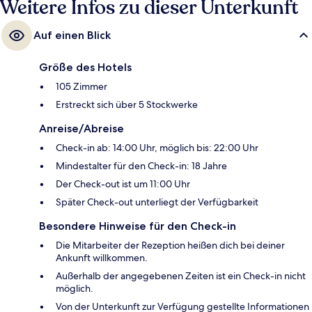
Weitere Infos zu dieser Unterkunft
Auf einen Blick
Größe des Hotels
105 Zimmer
Erstreckt sich über 5 Stockwerke
Anreise/Abreise
Check-in ab: 14:00 Uhr, möglich bis: 22:00 Uhr
Mindestalter für den Check-in: 18 Jahre
Der Check-out ist um 11:00 Uhr
Später Check-out unterliegt der Verfügbarkeit
Besondere Hinweise für den Check-in
Die Mitarbeiter der Rezeption heißen dich bei deiner
Ankunft willkommen.
Außerhalb der angegebenen Zeiten ist ein Check-in nicht
möglich.
Von der Unterkunft zur Verfügung gestellte Informationen