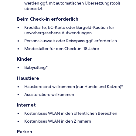
werden ggf. mit automatischen Übersetzungstools
übersetzt.
Beim Check-in erforderlich
Kreditkarte, EC-Karte oder Bargeld-Kaution für
unvorhergesehene Aufwendungen
Personalausweis oder Reisepass ggf. erforderlich
Mindestalter für den Check-in: 18 Jahre
Kinder
Babysitting*
Haustiere
Haustiere sind willkommen (nur Hunde und Katzen)*
Assistenztiere willkommen
Internet
Kostenloses WLAN in den öffentlichen Bereichen
Kostenloses WLAN in den Zimmern
Parken