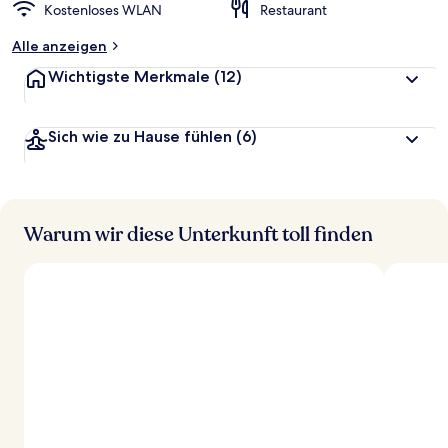
Kostenloses WLAN
Restaurant
Alle anzeigen
Wichtigste Merkmale
(12)
Sich wie zu Hause fühlen
(6)
Warum wir diese Unterkunft toll finden