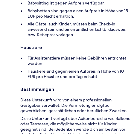
Babysitting ist gegen Aufpreis verfügbar.
Babybetten sind gegen einen Aufpreis in Höhe von 15
EUR pro Nacht erhältlich.
Alle Gäste, auch Kinder, müssen beim Check-in
anwesend sein und einen amtlichen Lichtbildausweis
bzw. Reisepass vorlegen.
Haustiere
Für Assistenztiere müssen keine Gebühren entrichtet
werden
Haustiere sind gegen einen Aufpreis in Höhe von 10
EUR pro Haustier und pro Tag erlaubt.
Bestimmungen
Diese Unterkunft wird von einem professionellen
Gastgeber verwaltet. Die Vermietung erfolgt zu
gewerblichen, geschäftlichen oder beruflichen Zwecken.
Diese Unterkunft verfügt über Außenbereiche wie Balkone
oder Terrassen, die möglicherweise nicht für Kinder
geeignet sind. Bei Bedenken wende dich am besten vor