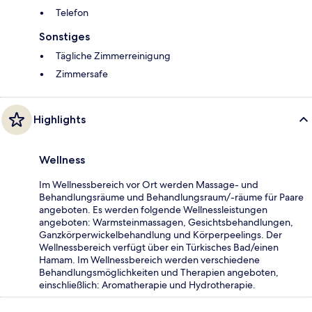
Telefon
Sonstiges
Tägliche Zimmerreinigung
Zimmersafe
Highlights
Wellness
Im Wellnessbereich vor Ort werden Massage- und
Behandlungsräume und Behandlungsraum/-räume für Paare
angeboten. Es werden folgende Wellnessleistungen
angeboten: Warmsteinmassagen, Gesichtsbehandlungen,
Ganzkörperwickelbehandlung und Körperpeelings. Der
Wellnessbereich verfügt über ein Türkisches Bad/einen
Hamam. Im Wellnessbereich werden verschiedene
Behandlungsmöglichkeiten und Therapien angeboten,
einschließlich: Aromatherapie und Hydrotherapie.