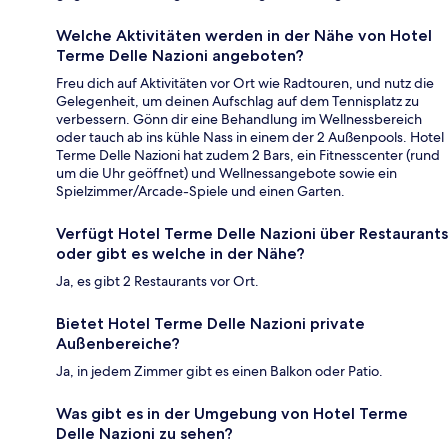
Welche Aktivitäten werden in der Nähe von Hotel
Terme Delle Nazioni angeboten?
Freu dich auf Aktivitäten vor Ort wie Radtouren, und nutz die
Gelegenheit, um deinen Aufschlag auf dem Tennisplatz zu
verbessern. Gönn dir eine Behandlung im Wellnessbereich
oder tauch ab ins kühle Nass in einem der 2 Außenpools. Hotel
Terme Delle Nazioni hat zudem 2 Bars, ein Fitnesscenter (rund
um die Uhr geöffnet) und Wellnessangebote sowie ein
Spielzimmer/Arcade-Spiele und einen Garten.
Verfügt Hotel Terme Delle Nazioni über Restaurants
oder gibt es welche in der Nähe?
Ja, es gibt 2 Restaurants vor Ort.
Bietet Hotel Terme Delle Nazioni private
Außenbereiche?
Ja, in jedem Zimmer gibt es einen Balkon oder Patio.
Was gibt es in der Umgebung von Hotel Terme
Delle Nazioni zu sehen?