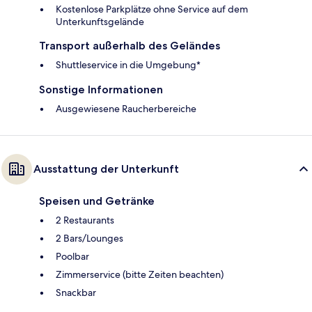
Kostenlose Parkplätze ohne Service auf dem
Unterkunftsgelände
Transport außerhalb des Geländes
Shuttleservice in die Umgebung*
Sonstige Informationen
Ausgewiesene Raucherbereiche
Ausstattung der Unterkunft
Speisen und Getränke
2 Restaurants
2 Bars/Lounges
Poolbar
Zimmerservice (bitte Zeiten beachten)
Snackbar