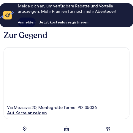
Melde dich an, um verfügbare Rabatte und Vorteile
anzuzeigen. Mehr Prämien für noch mehr Abenteuer!
Anmelden
Jetzt kostenlos registrieren
Zur Gegend
Via Mezzavia 20, Montegrotto Terme, PD, 35036
Auf Karte anzeigen
Karte