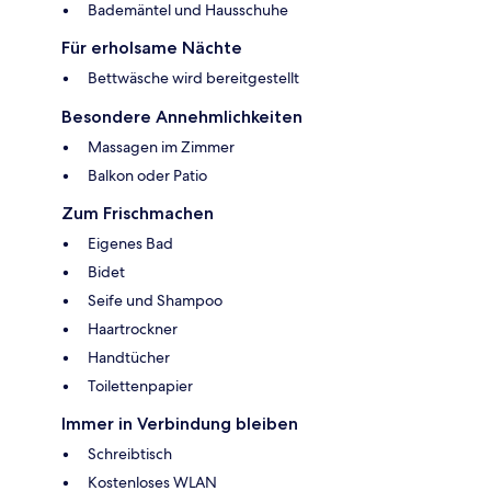
Bademäntel und Hausschuhe
Für erholsame Nächte
Bettwäsche wird bereitgestellt
Besondere Annehmlichkeiten
Massagen im Zimmer
Balkon oder Patio
Zum Frischmachen
Eigenes Bad
Bidet
Seife und Shampoo
Haartrockner
Handtücher
Toilettenpapier
Immer in Verbindung bleiben
Schreibtisch
Kostenloses WLAN