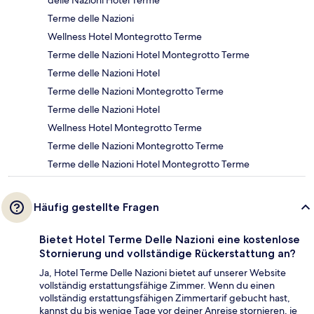
Terme delle Nazioni
Wellness Hotel Montegrotto Terme
Terme delle Nazioni Hotel Montegrotto Terme
Terme delle Nazioni Hotel
Terme delle Nazioni Montegrotto Terme
Terme delle Nazioni Hotel
Wellness Hotel Montegrotto Terme
Terme delle Nazioni Montegrotto Terme
Terme delle Nazioni Hotel Montegrotto Terme
Häufig gestellte Fragen
Bietet Hotel Terme Delle Nazioni eine kostenlose
Stornierung und vollständige Rückerstattung an?
Ja, Hotel Terme Delle Nazioni bietet auf unserer Website
vollständig erstattungsfähige Zimmer. Wenn du einen
vollständig erstattungsfähigen Zimmertarif gebucht hast,
kannst du bis wenige Tage vor deiner Anreise stornieren, je