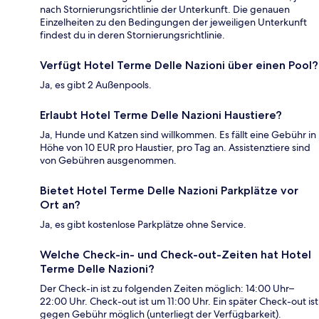
nach Stornierungsrichtlinie der Unterkunft. Die genauen
Einzelheiten zu den Bedingungen der jeweiligen Unterkunft
findest du in deren Stornierungsrichtlinie.
Verfügt Hotel Terme Delle Nazioni über einen Pool?
Ja, es gibt 2 Außenpools.
Erlaubt Hotel Terme Delle Nazioni Haustiere?
Ja, Hunde und Katzen sind willkommen. Es fällt eine Gebühr in
Höhe von 10 EUR pro Haustier, pro Tag an. Assistenztiere sind
von Gebühren ausgenommen.
Bietet Hotel Terme Delle Nazioni Parkplätze vor
Ort an?
Ja, es gibt kostenlose Parkplätze ohne Service.
Welche Check-in- und Check-out-Zeiten hat Hotel
Terme Delle Nazioni?
Der Check-in ist zu folgenden Zeiten möglich: 14:00 Uhr–
22:00 Uhr. Check-out ist um 11:00 Uhr. Ein später Check-out ist
gegen Gebühr möglich (unterliegt der Verfügbarkeit).