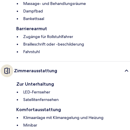
Massage- und Behandlungsräume
Dampfbad
Bankettsaal
Barrierearmut
Zugänge für Rollstuhlfahrer
Brailleschrift oder -beschilderung
Fahrstuhl
Zimmerausstattung
Zur Unterhaltung
LED-Fernseher
Satellitenfernsehen
Komfortausstattung
Klimaanlage mit Klimaregelung und Heizung
Minibar