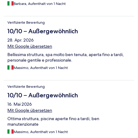
Barbara, Aufenthalt von 1 Nacht
Verifizierte Bewertung
10/10 – Außergewöhnlich
28. Apr. 2026
Mit Google übersetzen
Bellissima struttura, spa molto ben tenuta, aperta fino a tardi,
personale gentile e professionale.
Massimo, Aufenthalt von 1 Nacht
Verifizierte Bewertung
10/10 – Außergewöhnlich
16. Mai 2026
Mit Google übersetzen
Ottima struttura, piscine aperte fino a tardi, ben
manutenzionate
Massimo, Aufenthalt von 1 Nacht