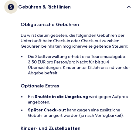
Gebühren & Richtlinien
Obligatorische Gebühren
Du wirst darum gebeten, die folgenden Gebühren der
Unterkunft beim Check-in oder Check-out zu zahlen.
Gebühren beinhalten möglicherweise geltende Steuern:
Die Stadtverwaltung erhebt eine Tourismusabgabe:
3.50 EUR pro Person/pro Nacht für bis zu 4
Übernachtungen. Kinder unter 13 Jahren sind von der
Abgabe befreit.
Optionale Extras
Ein
Shuttle in die Umgebung
wird gegen Aufpreis
angeboten.
Später Check-out
kann gegen eine zusätzliche
Gebühr arrangiert werden (je nach Verfügbarkeit).
Kinder- und Zustellbetten