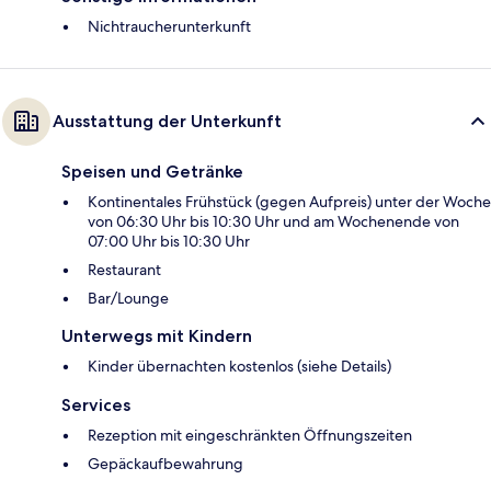
Nichtraucherunterkunft
Ausstattung der Unterkunft
Speisen und Getränke
Kontinentales Frühstück (gegen Aufpreis) unter der Woche
von 06:30 Uhr bis 10:30 Uhr und am Wochenende von
07:00 Uhr bis 10:30 Uhr
Restaurant
Bar/Lounge
Unterwegs mit Kindern
Kinder übernachten kostenlos (siehe Details)
Services
Rezeption mit eingeschränkten Öffnungszeiten
Gepäckaufbewahrung