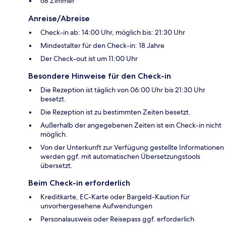
68 Zimmer
Anreise/Abreise
Check-in ab: 14:00 Uhr, möglich bis: 21:30 Uhr
Mindestalter für den Check-in: 18 Jahre
Der Check-out ist um 11:00 Uhr
Besondere Hinweise für den Check-in
Die Rezeption ist täglich von 06:00 Uhr bis 21:30 Uhr
besetzt.
Die Rezeption ist zu bestimmten Zeiten besetzt.
Außerhalb der angegebenen Zeiten ist ein Check-in nicht
möglich.
Von der Unterkunft zur Verfügung gestellte Informationen
werden ggf. mit automatischen Übersetzungstools
übersetzt.
Beim Check-in erforderlich
Kreditkarte, EC-Karte oder Bargeld-Kaution für
unvorhergesehene Aufwendungen
Personalausweis oder Reisepass ggf. erforderlich