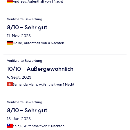
Andreas, Aufenthalt von 1 Nacht
jedes airbnb in München wäre besser gewesen…
Verifizierte Bewertung
8/10 – Sehr gut
11. Nov. 2023
Heike, Aufenthalt von 4 Nächten
Verifizierte Bewertung
10/10 – Außergewöhnlich
9. Sept. 2023
Samanda Maria, Aufenthalt von 1 Nacht
Verifizierte Bewertung
8/10 – Sehr gut
13. Juni 2023
chinju, Aufenthalt von 2 Nächten