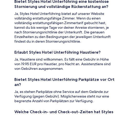
Bietet Styles Hotel Unterföhring eine kostenlose
Stornierung und vollständige Rückerstattung an?
Ja, Styles Hotel Unterföhring bietet auf unserer Website
vollständig erstattungsfähige Zimmer. Wenn du einen
vollständig erstattungsfähigen Zimmertarif gebucht hast,
kannst du bis wenige Tage vor deiner Anreise stornieren, je
nach Stornierungsrichtlinie der Unterkunft. Die genauen
Einzelheiten zu den Bedingungen der jeweiligen Unterkunft
findest du in deren Stornierungsrichtlinie.
Erlaubt Styles Hotel Unterföhring Haustiere?
Ja, Haustiere sind willkommen. Es fällt eine Gebühr in Höhe
von 19.95 EUR pro Haustier, pro Nacht an. Assistenztiere sind
von Gebühren ausgenommen.
Bietet Styles Hotel Unterföhring Parkplätze vor Ort
an?
Ja, es stehen Parkplätze ohne Service auf dem Gelände zur
Verfügung (gegen Gebühr). Möglicherweise steht nur eine
begrenzte Anzahl von Parkplätzen zur Verfügung.
Welche Check-in- und Check-out-Zeiten hat Styles