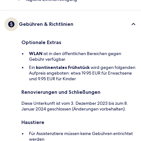
Gebühren & Richtlinien
Optionale Extras
WLAN
ist in den öffentlichen Bereichen gegen
Gebühr verfügbar.
Ein
kontinentales Frühstück
wird gegen folgenden
Aufpreis angeboten: etwa 19.95 EUR für Erwachsene
und 9.95 EUR für Kinder
Renovierungen und Schließungen
Diese Unterkunft ist vom 3. Dezember 2023 bis zum 8.
Januar 2024 geschlossen (Änderungen vorbehalten).
Haustiere
Für Assistenztiere müssen keine Gebühren entrichtet
werden