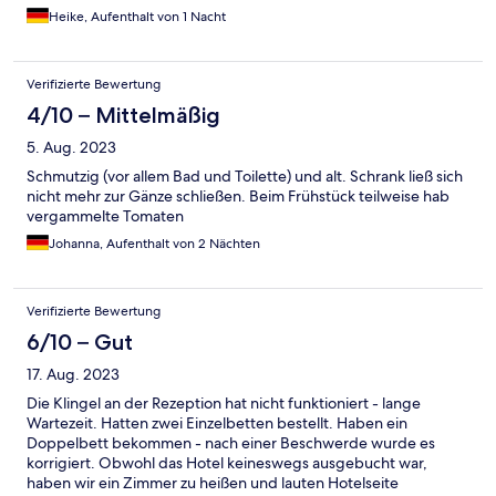
Heike, Aufenthalt von 1 Nacht
Verifizierte Bewertung
4/10 – Mittelmäßig
5. Aug. 2023
Schmutzig (vor allem Bad und Toilette) und alt. Schrank ließ sich
nicht mehr zur Gänze schließen. Beim Frühstück teilweise hab
vergammelte Tomaten
Johanna, Aufenthalt von 2 Nächten
Verifizierte Bewertung
6/10 – Gut
17. Aug. 2023
Die Klingel an der Rezeption hat nicht funktioniert - lange
Wartezeit. Hatten zwei Einzelbetten bestellt. Haben ein
Doppelbett bekommen - nach einer Beschwerde wurde es
korrigiert. Obwohl das Hotel keineswegs ausgebucht war,
haben wir ein Zimmer zu heißen und lauten Hotelseite