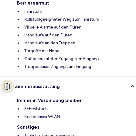
Barrierearmut
Fahrstuhl
Rollstuhlgeeigneter Weg zum Fahrstuhl
Visuelle Alarme auf den Fluren
Handläufe auf den Fluren
Handläufe an den Treppen
Türgriffe mit Hebel
Gut beleuchteter Zugang zum Eingang
Treppenloser Zugang zum Eingang
Zimmerausstattung
Immer in Verbindung bleiben
Schreibtisch
Kostenloses WLAN
Sonstiges
Tägliche Zimmerreinigung