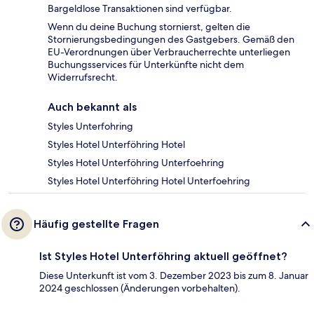
Bargeldlose Transaktionen sind verfügbar.
Wenn du deine Buchung stornierst, gelten die
Stornierungsbedingungen des Gastgebers. Gemäß den
EU-Verordnungen über Verbraucherrechte unterliegen
Buchungsservices für Unterkünfte nicht dem
Widerrufsrecht.
Auch bekannt als
Styles Unterfohring
Styles Hotel Unterföhring Hotel
Styles Hotel Unterföhring Unterfoehring
Styles Hotel Unterföhring Hotel Unterfoehring
Häufig gestellte Fragen
Ist Styles Hotel Unterföhring aktuell geöffnet?
Diese Unterkunft ist vom 3. Dezember 2023 bis zum 8. Januar
2024 geschlossen (Änderungen vorbehalten).