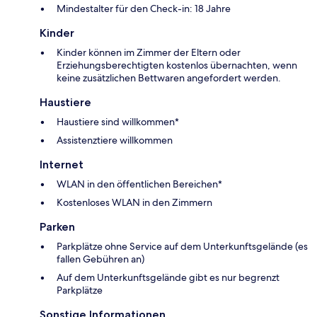
Mindestalter für den Check-in: 18 Jahre
Kinder
Kinder können im Zimmer der Eltern oder
Erziehungsberechtigten kostenlos übernachten, wenn
keine zusätzlichen Bettwaren angefordert werden.
Haustiere
Haustiere sind willkommen*
Assistenztiere willkommen
Internet
WLAN in den öffentlichen Bereichen*
Kostenloses WLAN in den Zimmern
Parken
Parkplätze ohne Service auf dem Unterkunftsgelände (es
fallen Gebühren an)
Auf dem Unterkunftsgelände gibt es nur begrenzt
Parkplätze
Sonstige Informationen