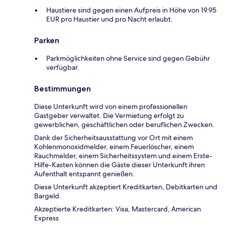
Haustiere sind gegen einen Aufpreis in Höhe von 19.95
EUR pro Haustier und pro Nacht erlaubt.
Parken
Parkmöglichkeiten ohne Service sind gegen Gebühr
verfügbar.
Bestimmungen
Diese Unterkunft wird von einem professionellen
Gastgeber verwaltet. Die Vermietung erfolgt zu
gewerblichen, geschäftlichen oder beruflichen Zwecken.
Dank der Sicherheitsausstattung vor Ort mit einem
Kohlenmonoxidmelder, einem Feuerlöscher, einem
Rauchmelder, einem Sicherheitssystem und einem Erste-
Hilfe-Kasten können die Gäste dieser Unterkunft ihren
Aufenthalt entspannt genießen.
Diese Unterkunft akzeptiert Kreditkarten, Debitkarten und
Bargeld.
Akzeptierte Kreditkarten: Visa, Mastercard, American
Express