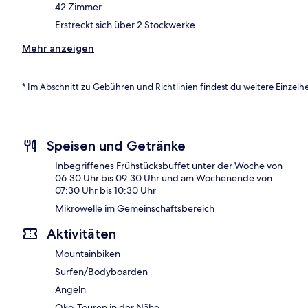
42 Zimmer
Erstreckt sich über 2 Stockwerke
Mehr anzeigen
* Im Abschnitt zu Gebühren und Richtlinien findest du weitere Einzel
Speisen und Getränke
Inbegriffenes Frühstücksbuffet unter der Woche von
06:30 Uhr bis 09:30 Uhr und am Wochenende von
07:30 Uhr bis 10:30 Uhr
Mikrowelle im Gemeinschaftsbereich
Aktivitäten
Mountainbiken
Surfen/Bodyboarden
Angeln
Öko-Touren in der Nähe