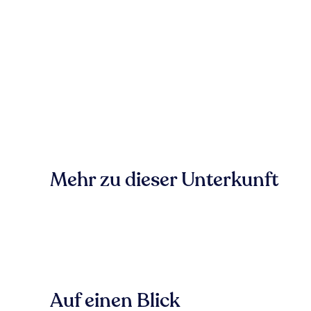
Mehr zu dieser Unterkunft
Auf einen Blick