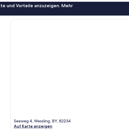
te und Vorteile anzuzeigen. Mehr
Seeweg 4, Wessling, BY, 82234
Auf Karte anzeigen