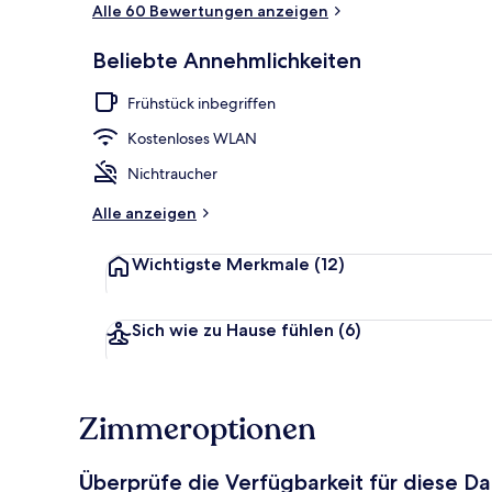
Alle 60 Bewertungen anzeigen
Tägliches inb
Beliebte Annehmlichkeiten
Frühstück inbegriffen
Kostenloses WLAN
Nichtraucher
Alle anzeigen
Wichtigste Merkmale
(12)
Sich wie zu Hause fühlen
(6)
Zimmeroptionen
Überprüfe die Verfügbarkeit für diese D