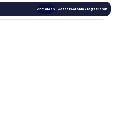
Anmelden
Jetzt kostenlos registrieren