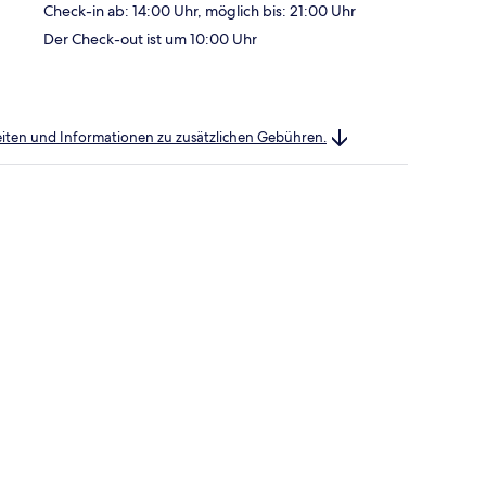
Check-in ab: 14:00 Uhr, möglich bis: 21:00 Uhr
Der Check-out ist um 10:00 Uhr
heiten und Informationen zu zusätzlichen Gebühren.