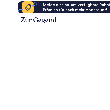
Melde dich an, um verfügbare Rabat
Prämien für noch mehr Abenteuer!
Zur Gegend