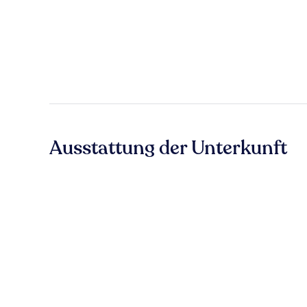
Ausstattung der Unterkunft