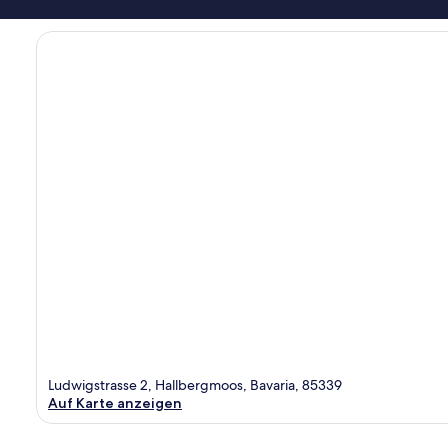
Ludwigstrasse 2, Hallbergmoos, Bavaria, 85339
Auf Karte anzeigen