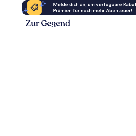
Melde dich an, um verfügbare Rabat
Prämien für noch mehr Abenteuer!
Zur Gegend