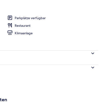
Parkplätze verfügbar
Restaurant
Klimaanlage
aten