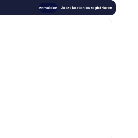
Anmelden
Jetzt kostenlos registrieren