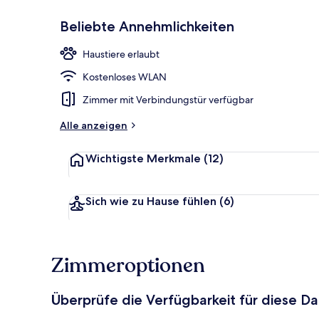
Beliebte Annehmlichkeiten
Restaurant
Haustiere erlaubt
Kostenloses WLAN
Zimmer mit Verbindungstür verfügbar
Alle anzeigen
Wichtigste Merkmale
(12)
Sich wie zu Hause fühlen
(6)
Zimmeroptionen
Überprüfe die Verfügbarkeit für diese D