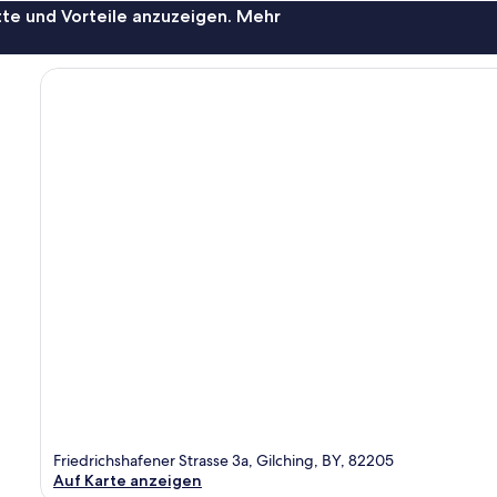
te und Vorteile anzuzeigen. Mehr
Friedrichshafener Strasse 3a, Gilching, BY, 82205
Auf Karte anzeigen