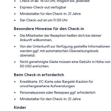
Check-in ab: 16:00 Uhr, möglich bis: jederzeit
Express-Check-out verfügbar
Mindestalter für den Check-in: 21 Jahre
Der Check-out ist um 11:00 Uhr
Besondere Hinweise für den Check-in
Die Mitarbeiter der Rezeption heißen dich bei deiner
Ankunft willkommen.
Von der Unterkunft zur Verfügung gestellte Informationen
werden ggf. mit automatischen Übersetzungstools
übersetzt.
Nicht genehmigte Gäste müssen eine Gebühr in Höhe von
50 USD entrichten.
Beim Check-in erforderlich
Kreditkarte, EC-Karte oder Bargeld-Kaution für
unvorhergesehene Aufwendungen
Personalausweis oder Reisepass ggf. erforderlich
Mindestalter für den Check-in: 21 Jahre
Kinder