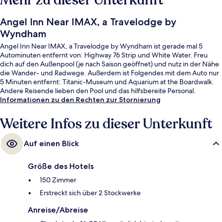
Mehr zu dieser Unterkunft
Angel Inn Near IMAX, a Travelodge by
Wyndham
Angel Inn Near IMAX, a Travelodge by Wyndham ist gerade mal 5
Autominuten entfernt von: Highway 76 Strip und White Water. Freu
dich auf den Außenpool (je nach Saison geöffnet) und nutz in der Nähe
die Wander- und Radwege. Außerdem ist Folgendes mit dem Auto nur
5 Minuten entfernt: Titanic-Museum und Aquarium at the Boardwalk.
Andere Reisende lieben den Pool und das hilfsbereite Personal.
Informationen zu den Rechten zur Stornierung
Weitere Infos zu dieser Unterkunft
Auf einen Blick
Größe des Hotels
150 Zimmer
Erstreckt sich über 2 Stockwerke
Anreise/Abreise