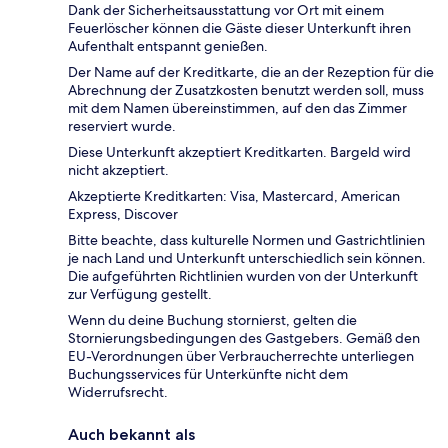
Dank der Sicherheitsausstattung vor Ort mit einem
Feuerlöscher können die Gäste dieser Unterkunft ihren
Aufenthalt entspannt genießen.
Der Name auf der Kreditkarte, die an der Rezeption für die
Abrechnung der Zusatzkosten benutzt werden soll, muss
mit dem Namen übereinstimmen, auf den das Zimmer
reserviert wurde.
Diese Unterkunft akzeptiert Kreditkarten. Bargeld wird
nicht akzeptiert.
Akzeptierte Kreditkarten: Visa, Mastercard, American
Express, Discover
Bitte beachte, dass kulturelle Normen und Gastrichtlinien
je nach Land und Unterkunft unterschiedlich sein können.
Die aufgeführten Richtlinien wurden von der Unterkunft
zur Verfügung gestellt.
Wenn du deine Buchung stornierst, gelten die
Stornierungsbedingungen des Gastgebers. Gemäß den
EU-Verordnungen über Verbraucherrechte unterliegen
Buchungsservices für Unterkünfte nicht dem
Widerrufsrecht.
Auch bekannt als