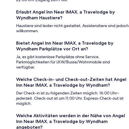
Erlaubt Angel Inn Near IMAX, a Travelodge by
Wyndham Haustiere?
Haustiere sind leider nicht gestattet, Assistenztiere sind jedoch
willkommen.
Bietet Angel Inn Near IMAX, a Travelodge by
Wyndham Parkplätze vor Ort an?
Ja, es gibt kostenlose Parkplätze ohne Service.
Parkmöglichkeiten für LKW/Busse/Wohnmobile sind
verfügbar.
Welche Check-in- und Check-out-Zeiten hat Angel
Inn Near IMAX, a Travelodge by Wyndham?
Der Check-in ist zu folgenden Zeiten möglich: 16:00 Uhr–
jederzeit. Check-out ist um 11:00 Uhr. Express-Check-out ist
möglich.
Welche Aktivitäten werden in der Nähe von Angel
Inn Near IMAX, a Travelodge by Wyndham
angeboten?