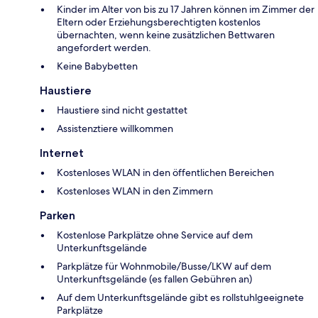
Kinder im Alter von bis zu 17 Jahren können im Zimmer der
Eltern oder Erziehungsberechtigten kostenlos
übernachten, wenn keine zusätzlichen Bettwaren
angefordert werden.
Keine Babybetten
Haustiere
Haustiere sind nicht gestattet
Assistenztiere willkommen
Internet
Kostenloses WLAN in den öffentlichen Bereichen
Kostenloses WLAN in den Zimmern
Parken
Kostenlose Parkplätze ohne Service auf dem
Unterkunftsgelände
Parkplätze für Wohnmobile/Busse/LKW auf dem
Unterkunftsgelände (es fallen Gebühren an)
Auf dem Unterkunftsgelände gibt es rollstuhlgeeignete
Parkplätze