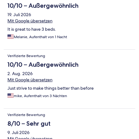
10/10 – Außergewöhnlich
19. Juli 2026
Mit Google übersetzen
It is great to have 3 beds.
Melanie, Aufenthalt von 1 Nacht
Verifizierte Bewertung
10/10 – Außergewöhnlich
2. Aug. 2026
Mit Google übersetzen
Just strive to make things better than before
mike, Aufenthalt von 3 Nächten
Verifizierte Bewertung
8/10 – Sehr gut
9. Juli 2026
Mit Google übersetzen