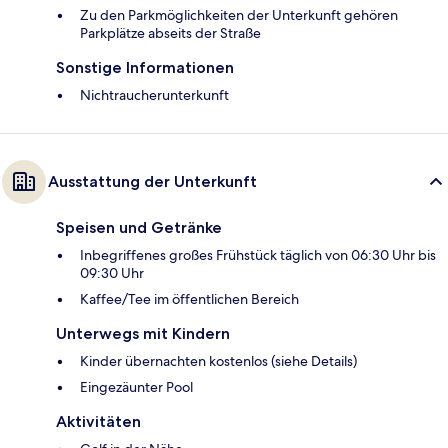
Zu den Parkmöglichkeiten der Unterkunft gehören
Parkplätze abseits der Straße
Sonstige Informationen
Nichtraucherunterkunft
Ausstattung der Unterkunft
Speisen und Getränke
Inbegriffenes großes Frühstück täglich von 06:30 Uhr bis
09:30 Uhr
Kaffee/Tee im öffentlichen Bereich
Unterwegs mit Kindern
Kinder übernachten kostenlos (siehe Details)
Eingezäunter Pool
Aktivitäten