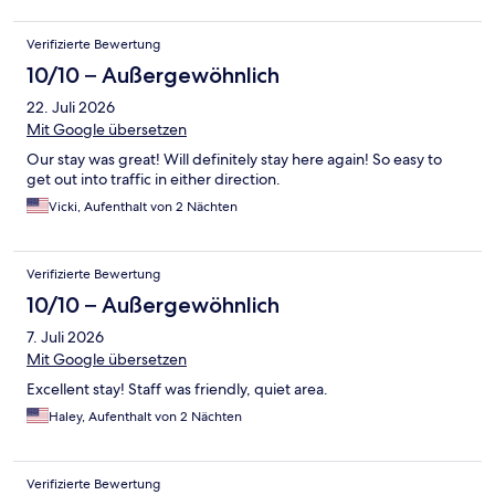
Verifizierte Bewertung
10/10 – Außergewöhnlich
22. Juli 2026
Mit Google übersetzen
Our stay was great! Will definitely stay here again! So easy to
get out into traffic in either direction.
Vicki, Aufenthalt von 2 Nächten
Verifizierte Bewertung
10/10 – Außergewöhnlich
7. Juli 2026
Mit Google übersetzen
Excellent stay! Staff was friendly, quiet area.
Haley, Aufenthalt von 2 Nächten
Verifizierte Bewertung