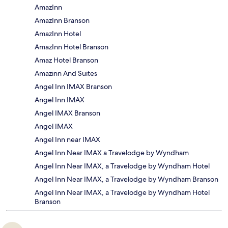
AmazInn
AmazInn Branson
AmazInn Hotel
AmazInn Hotel Branson
Amaz Hotel Branson
Amazinn And Suites
Angel Inn IMAX Branson
Angel Inn IMAX
Angel IMAX Branson
Angel IMAX
Angel Inn near IMAX
Angel Inn Near IMAX a Travelodge by Wyndham
Angel Inn Near IMAX, a Travelodge by Wyndham Hotel
Angel Inn Near IMAX, a Travelodge by Wyndham Branson
Angel Inn Near IMAX, a Travelodge by Wyndham Hotel
Branson