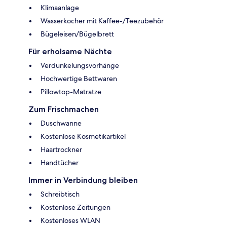
Klimaanlage
Wasserkocher mit Kaffee-/Teezubehör
Bügeleisen/Bügelbrett
Für erholsame Nächte
Verdunkelungsvorhänge
Hochwertige Bettwaren
Pillowtop-Matratze
Zum Frischmachen
Duschwanne
Kostenlose Kosmetikartikel
Haartrockner
Handtücher
Immer in Verbindung bleiben
Schreibtisch
Kostenlose Zeitungen
Kostenloses WLAN