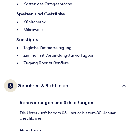
Kostenlose Ortsgespräche
Speisen und Getränke
Kühlschrank
Mikrowelle
Sonstiges
Tägliche Zimmerreinigung
Zimmer mit Verbindungstür verfügbar
Zugang über Außenflure
Gebühren & Richtlinien
Renovierungen und Schließungen
Die Unterkunft ist vom 05. Januar bis zum 30. Januar
geschlossen.
Haustiere