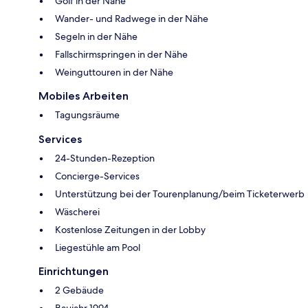
Golf in der Nähe
Wander- und Radwege in der Nähe
Segeln in der Nähe
Fallschirmspringen in der Nähe
Weinguttouren in der Nähe
Mobiles Arbeiten
Tagungsräume
Services
24-Stunden-Rezeption
Concierge-Services
Unterstützung bei der Tourenplanung/beim Ticketerwerb
Wäscherei
Kostenlose Zeitungen in der Lobby
Liegestühle am Pool
Einrichtungen
2 Gebäude