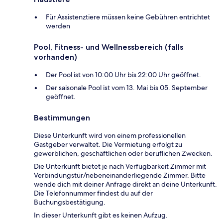
Für Assistenztiere müssen keine Gebühren entrichtet
werden
Pool, Fitness- und Wellnessbereich (falls
vorhanden)
Der Pool ist von 10:00 Uhr bis 22:00 Uhr geöffnet.
Der saisonale Pool ist vom 13. Mai bis 05. September
geöffnet.
Bestimmungen
Diese Unterkunft wird von einem professionellen
Gastgeber verwaltet. Die Vermietung erfolgt zu
gewerblichen, geschäftlichen oder beruflichen Zwecken.
Die Unterkunft bietet je nach Verfügbarkeit Zimmer mit
Verbindungstür/nebeneinanderliegende Zimmer. Bitte
wende dich mit deiner Anfrage direkt an deine Unterkunft.
Die Telefonnummer findest du auf der
Buchungsbestätigung.
In dieser Unterkunft gibt es keinen Aufzug.