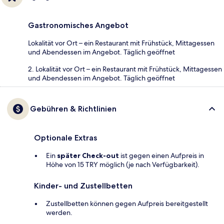
Gastronomisches Angebot
Lokalität vor Ort – ein Restaurant mit Frühstück, Mittagessen
und Abendessen im Angebot. Täglich geöffnet
2. Lokalität vor Ort – ein Restaurant mit Frühstück, Mittagessen
und Abendessen im Angebot. Täglich geöffnet
Gebühren & Richtlinien
Optionale Extras
Ein
später Check-out
ist gegen einen Aufpreis in
Höhe von 15 TRY möglich (je nach Verfügbarkeit).
Kinder- und Zustellbetten
Zustellbetten können gegen Aufpreis bereitgestellt
werden.