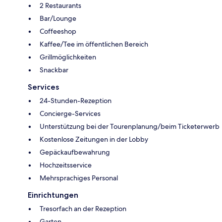
2 Restaurants
Bar/Lounge
Coffeeshop
Kaffee/Tee im öffentlichen Bereich
Grillmöglichkeiten
Snackbar
Services
24-Stunden-Rezeption
Concierge-Services
Unterstützung bei der Tourenplanung/beim Ticketerwerb
Kostenlose Zeitungen in der Lobby
Gepäckaufbewahrung
Hochzeitsservice
Mehrsprachiges Personal
Einrichtungen
Tresorfach an der Rezeption
Garten