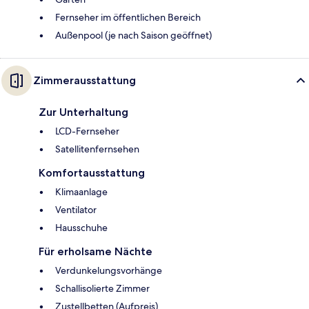
Fernseher im öffentlichen Bereich
Außenpool (je nach Saison geöffnet)
Zimmerausstattung
Zur Unterhaltung
LCD-Fernseher
Satellitenfernsehen
Komfortausstattung
Klimaanlage
Ventilator
Hausschuhe
Für erholsame Nächte
Verdunkelungsvorhänge
Schallisolierte Zimmer
Zustellbetten (Aufpreis)