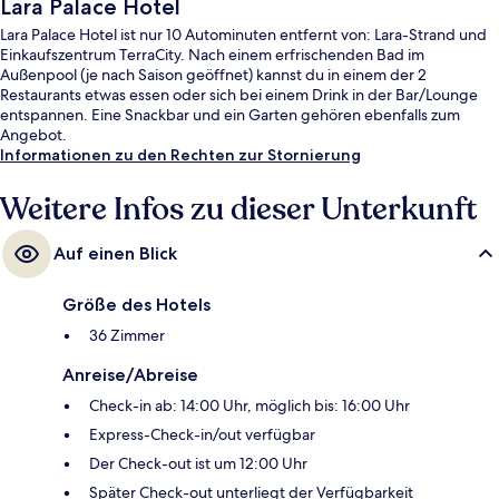
Lara Palace Hotel
Lara Palace Hotel ist nur 10 Autominuten entfernt von: Lara-Strand und
Einkaufszentrum TerraCity. Nach einem erfrischenden Bad im
Außenpool (je nach Saison geöffnet) kannst du in einem der 2
Restaurants etwas essen oder sich bei einem Drink in der Bar/Lounge
entspannen. Eine Snackbar und ein Garten gehören ebenfalls zum
Angebot.
Informationen zu den Rechten zur Stornierung
Weitere Infos zu dieser Unterkunft
Auf einen Blick
Größe des Hotels
36 Zimmer
Anreise/Abreise
Check-in ab: 14:00 Uhr, möglich bis: 16:00 Uhr
Express-Check-in/out verfügbar
Der Check-out ist um 12:00 Uhr
Später Check-out unterliegt der Verfügbarkeit