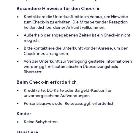
Besondere Hinweise für den Check-in
Kontaktiere die Unterkunft bitte im Voraus, um Hinweise
zum Check-in zu erhalten. Die Mitarbeiter der Rezeption
heißen dich bei deiner Ankunft willkommen.
Außerhalb der angegebenen Zeiten ist ein Check-in nicht
möglich.
Bitte kontaktiere die Unterkunft vor der Anreise, um den
Check-in zu arrangieren.
Von der Unterkunft zur Verfügung gestellte Informationen
werden ggf. mit automatischen Übersetzungstools
übersetzt.
Beim Check-in erforderlich
Kreditkarte, EC-Karte oder Bargeld-Kaution für
unvorhergesehene Aufwendungen
Personalausweis oder Reisepass ggf. erforderlich
Kinder
Keine Babybetten
Haustiere