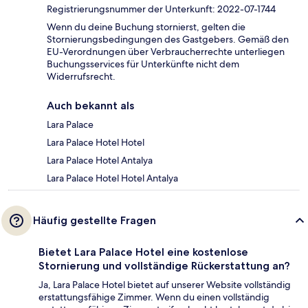
Registrierungsnummer der Unterkunft: 2022-07-1744
Wenn du deine Buchung stornierst, gelten die
Stornierungsbedingungen des Gastgebers. Gemäß den
EU-Verordnungen über Verbraucherrechte unterliegen
Buchungsservices für Unterkünfte nicht dem
Widerrufsrecht.
Auch bekannt als
Lara Palace
Lara Palace Hotel Hotel
Lara Palace Hotel Antalya
Lara Palace Hotel Hotel Antalya
Häufig gestellte Fragen
Bietet Lara Palace Hotel eine kostenlose
Stornierung und vollständige Rückerstattung an?
Ja, Lara Palace Hotel bietet auf unserer Website vollständig
erstattungsfähige Zimmer. Wenn du einen vollständig