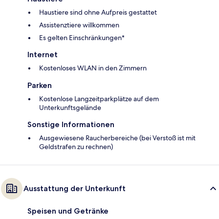
Haustiere sind ohne Aufpreis gestattet
Assistenztiere willkommen
Es gelten Einschränkungen*
Internet
Kostenloses WLAN in den Zimmern
Parken
Kostenlose Langzeitparkplätze auf dem
Unterkunftsgelände
Sonstige Informationen
Ausgewiesene Raucherbereiche (bei Verstoß ist mit
Geldstrafen zu rechnen)
Ausstattung der Unterkunft
Speisen und Getränke