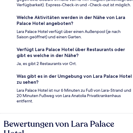
Verfügbarkeit). Express-Check-in und -Check-out ist möglich.
Welche Aktivitäten werden in der Nähe von Lara
Palace Hotel angeboten?
Lara Palace Hotel verfügt über einen Außenpool (je nach
Saison geöffnet) und einen Garten.
Verfügt Lara Palace Hotel über Restaurants oder
gibt es welche in der Nähe?
Ja, es gibt 2 Restaurants vor Ort.
Was gibt es in der Umgebung von Lara Palace Hotel
zu sehen?
Lara Palace Hotel ist nur 6 Minuten zu Fuß von Lara-Strand und
20 Minuten Fußweg von Lara Anatolia Privatkrankenhaus
entfernt.
Bewertungen von Lara Palace
Bewertungen