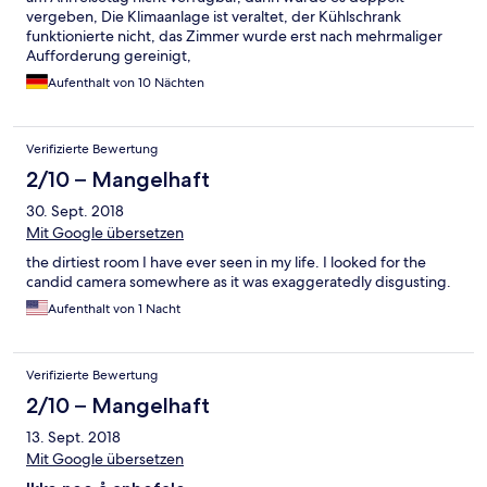
vergeben, Die Klimaanlage ist veraltet, der Kühlschrank
funktionierte nicht, das Zimmer wurde erst nach mehrmaliger
Aufforderung gereinigt,
Aufenthalt von 10 Nächten
Verifizierte Bewertung
2/10 – Mangelhaft
30. Sept. 2018
Mit Google übersetzen
the dirtiest room I have ever seen in my life. I looked for the
candid camera somewhere as it was exaggeratedly disgusting.
Aufenthalt von 1 Nacht
Verifizierte Bewertung
2/10 – Mangelhaft
13. Sept. 2018
Mit Google übersetzen