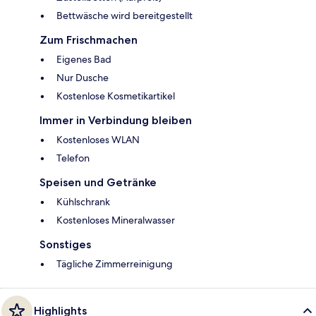
Bettwäsche wird bereitgestellt
Zum Frischmachen
Eigenes Bad
Nur Dusche
Kostenlose Kosmetikartikel
Immer in Verbindung bleiben
Kostenloses WLAN
Telefon
Speisen und Getränke
Kühlschrank
Kostenloses Mineralwasser
Sonstiges
Tägliche Zimmerreinigung
Highlights