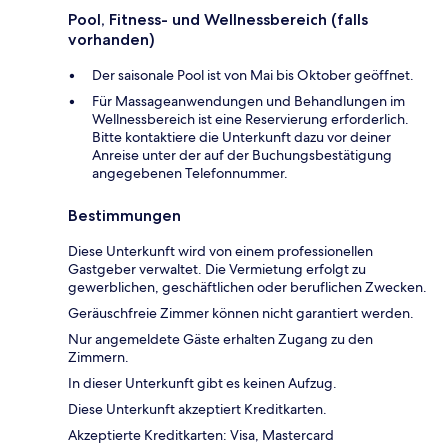
Pool, Fitness- und Wellnessbereich (falls
vorhanden)
Der saisonale Pool ist von Mai bis Oktober geöffnet.
Für Massageanwendungen und Behandlungen im
Wellnessbereich ist eine Reservierung erforderlich.
Bitte kontaktiere die Unterkunft dazu vor deiner
Anreise unter der auf der Buchungsbestätigung
angegebenen Telefonnummer.
Bestimmungen
Diese Unterkunft wird von einem professionellen
Gastgeber verwaltet. Die Vermietung erfolgt zu
gewerblichen, geschäftlichen oder beruflichen Zwecken.
Geräuschfreie Zimmer können nicht garantiert werden.
Nur angemeldete Gäste erhalten Zugang zu den
Zimmern.
In dieser Unterkunft gibt es keinen Aufzug.
Diese Unterkunft akzeptiert Kreditkarten.
Akzeptierte Kreditkarten: Visa, Mastercard