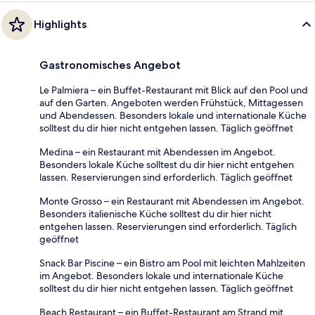
Highlights
Gastronomisches Angebot
Le Palmiera – ein Buffet-Restaurant mit Blick auf den Pool und
auf den Garten. Angeboten werden Frühstück, Mittagessen
und Abendessen. Besonders lokale und internationale Küche
solltest du dir hier nicht entgehen lassen. Täglich geöffnet
Medina – ein Restaurant mit Abendessen im Angebot.
Besonders lokale Küche solltest du dir hier nicht entgehen
lassen. Reservierungen sind erforderlich. Täglich geöffnet
Monte Grosso – ein Restaurant mit Abendessen im Angebot.
Besonders italienische Küche solltest du dir hier nicht
entgehen lassen. Reservierungen sind erforderlich. Täglich
geöffnet
Snack Bar Piscine – ein Bistro am Pool mit leichten Mahlzeiten
im Angebot. Besonders lokale und internationale Küche
solltest du dir hier nicht entgehen lassen. Täglich geöffnet
Beach Restaurant – ein Buffet-Restaurant am Strand mit