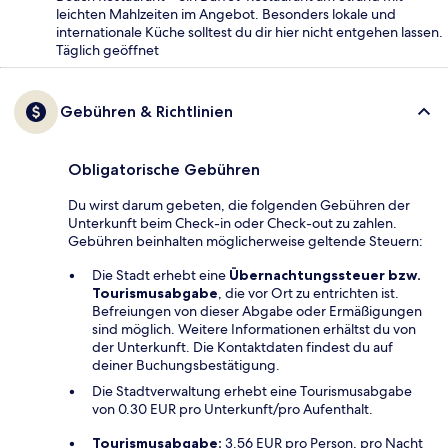
leichten Mahlzeiten im Angebot. Besonders lokale und
internationale Küche solltest du dir hier nicht entgehen lassen.
Täglich geöffnet
Gebühren & Richtlinien
Obligatorische Gebühren
Du wirst darum gebeten, die folgenden Gebühren der
Unterkunft beim Check-in oder Check-out zu zahlen.
Gebühren beinhalten möglicherweise geltende Steuern:
Die Stadt erhebt eine
Übernachtungssteuer bzw.
Tourismusabgabe
, die vor Ort zu entrichten ist.
Befreiungen von dieser Abgabe oder Ermäßigungen
sind möglich. Weitere Informationen erhältst du von
der Unterkunft. Die Kontaktdaten findest du auf
deiner Buchungsbestätigung.
Die Stadtverwaltung erhebt eine Tourismusabgabe
von 0.30 EUR pro Unterkunft/pro Aufenthalt.
Tourismusabgabe:
3.56 EUR pro Person, pro Nacht