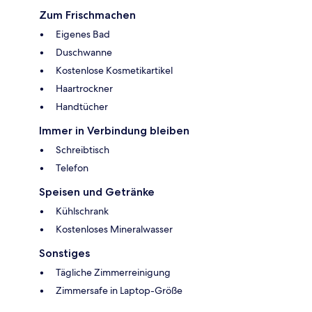
Zum Frischmachen
Eigenes Bad
Duschwanne
Kostenlose Kosmetikartikel
Haartrockner
Handtücher
Immer in Verbindung bleiben
Schreibtisch
Telefon
Speisen und Getränke
Kühlschrank
Kostenloses Mineralwasser
Sonstiges
Tägliche Zimmerreinigung
Zimmersafe in Laptop-Größe