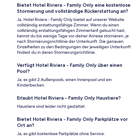
Bietet Hotel Riviera - Family Only eine kostenlose
Stornierung und vollständige Rückerstattung an?
Ja, Hotel Riviera - Family Only bietet auf unserer Website
vollständig erstattungsfähige Zimmer. Wenn du einen
vollständig erstattungsfähigen Zimmertarif gebucht hast,
kannst du bis wenige Tage vor deiner Anreise stornieren, je
nach Stornierungsrichtlinie der Unterkunft. Die genauen
Einzelheiten zu den Bedingungen der jeweiligen Unterkunft
findest du in deren Stornierungsrichtlinie.
Verfügt Hotel Riviera - Family Only über einen
Pool?
Ja, es gibt 2 Außenpools, einen Innenpool und ein
Kinderbecken.
Erlaubt Hotel Riviera - Family Only Haustiere?
Haustiere sind leider nicht gestattet.
Bietet Hotel Riviera - Family Only Parkplätze vor
Ort an?
Ja, es gibt kostenlose Parkplätze ohne Service.