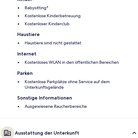
Babysitting*
Kostenlose Kinderbetreuung
Kostenloser Kinderclub
Haustiere
Haustiere sind nicht gestattet
Internet
Kostenloses WLAN in den öffentlichen Bereichen
Parken
Kostenlose Parkplätze ohne Service auf dem
Unterkunftsgelände
Sonstige Informationen
Ausgewiesene Raucherbereiche
Ausstattung der Unterkunft