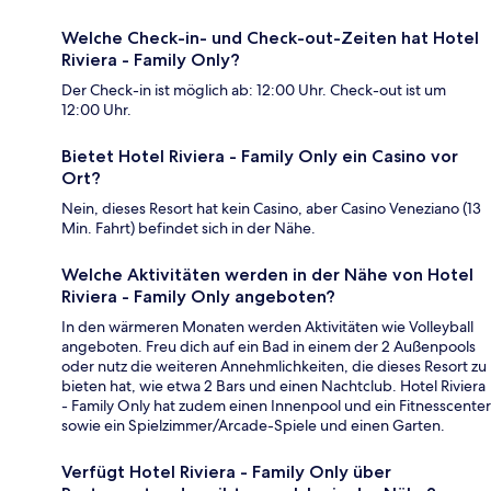
Welche Check-in- und Check-out-Zeiten hat Hotel
Riviera - Family Only?
Der Check-in ist möglich ab: 12:00 Uhr. Check-out ist um
12:00 Uhr.
Bietet Hotel Riviera - Family Only ein Casino vor
Ort?
Nein, dieses Resort hat kein Casino, aber Casino Veneziano (13
Min. Fahrt) befindet sich in der Nähe.
Welche Aktivitäten werden in der Nähe von Hotel
Riviera - Family Only angeboten?
In den wärmeren Monaten werden Aktivitäten wie Volleyball
angeboten. Freu dich auf ein Bad in einem der 2 Außenpools
oder nutz die weiteren Annehmlichkeiten, die dieses Resort zu
bieten hat, wie etwa 2 Bars und einen Nachtclub. Hotel Riviera
- Family Only hat zudem einen Innenpool und ein Fitnesscenter
sowie ein Spielzimmer/Arcade-Spiele und einen Garten.
Verfügt Hotel Riviera - Family Only über