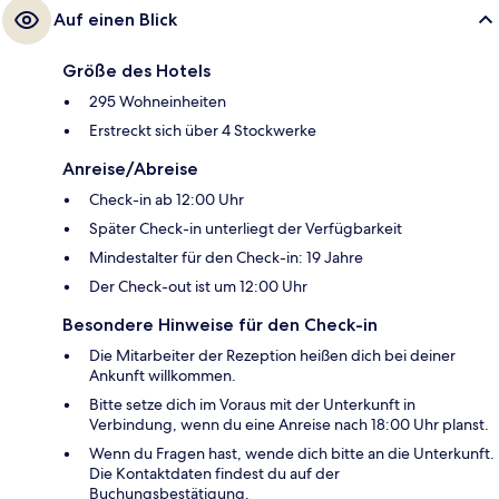
Auf einen Blick
Größe des Hotels
295 Wohneinheiten
Erstreckt sich über 4 Stockwerke
Anreise/Abreise
Check-in ab 12:00 Uhr
Später Check-in unterliegt der Verfügbarkeit
Mindestalter für den Check-in: 19 Jahre
Der Check-out ist um 12:00 Uhr
Besondere Hinweise für den Check-in
Die Mitarbeiter der Rezeption heißen dich bei deiner
Ankunft willkommen.
Bitte setze dich im Voraus mit der Unterkunft in
Verbindung, wenn du eine Anreise nach 18:00 Uhr planst.
Wenn du Fragen hast, wende dich bitte an die Unterkunft.
Die Kontaktdaten findest du auf der
Buchungsbestätigung.