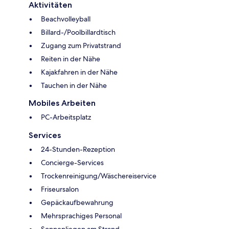
Aktivitäten
Beachvolleyball
Billard-/Poolbillardtisch
Zugang zum Privatstrand
Reiten in der Nähe
Kajakfahren in der Nähe
Tauchen in der Nähe
Mobiles Arbeiten
PC-Arbeitsplatz
Services
24-Stunden-Rezeption
Concierge-Services
Trockenreinigung/Wäschereiservice
Friseursalon
Gepäckaufbewahrung
Mehrsprachiges Personal