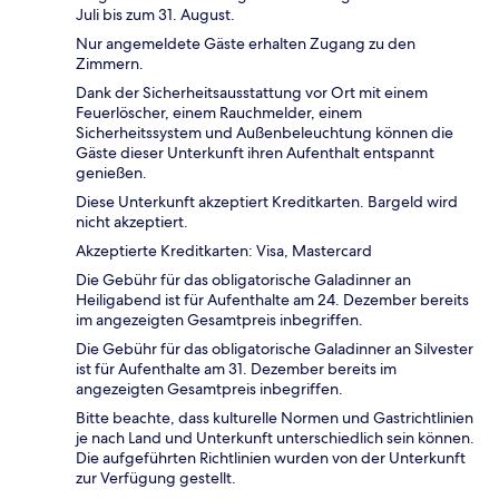
Juli bis zum 31. August.
Nur angemeldete Gäste erhalten Zugang zu den
Zimmern.
Dank der Sicherheitsausstattung vor Ort mit einem
Feuerlöscher, einem Rauchmelder, einem
Sicherheitssystem und Außenbeleuchtung können die
Gäste dieser Unterkunft ihren Aufenthalt entspannt
genießen.
Diese Unterkunft akzeptiert Kreditkarten. Bargeld wird
nicht akzeptiert.
Akzeptierte Kreditkarten: Visa, Mastercard
Die Gebühr für das obligatorische Galadinner an
Heiligabend ist für Aufenthalte am 24. Dezember bereits
im angezeigten Gesamtpreis inbegriffen.
Die Gebühr für das obligatorische Galadinner an Silvester
ist für Aufenthalte am 31. Dezember bereits im
angezeigten Gesamtpreis inbegriffen.
Bitte beachte, dass kulturelle Normen und Gastrichtlinien
je nach Land und Unterkunft unterschiedlich sein können.
Die aufgeführten Richtlinien wurden von der Unterkunft
zur Verfügung gestellt.