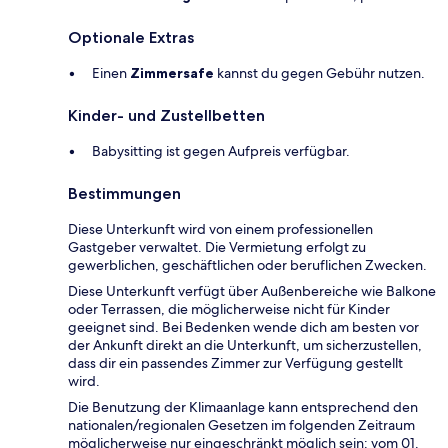
Optionale Extras
Einen
Zimmersafe
kannst du gegen Gebühr nutzen.
Kinder- und Zustellbetten
Babysitting ist gegen Aufpreis verfügbar.
Bestimmungen
Diese Unterkunft wird von einem professionellen
Gastgeber verwaltet. Die Vermietung erfolgt zu
gewerblichen, geschäftlichen oder beruflichen Zwecken.
Diese Unterkunft verfügt über Außenbereiche wie Balkone
oder Terrassen, die möglicherweise nicht für Kinder
geeignet sind. Bei Bedenken wende dich am besten vor
der Ankunft direkt an die Unterkunft, um sicherzustellen,
dass dir ein passendes Zimmer zur Verfügung gestellt
wird.
Die Benutzung der Klimaanlage kann entsprechend den
nationalen/regionalen Gesetzen im folgenden Zeitraum
möglicherweise nur eingeschränkt möglich sein: vom 01.