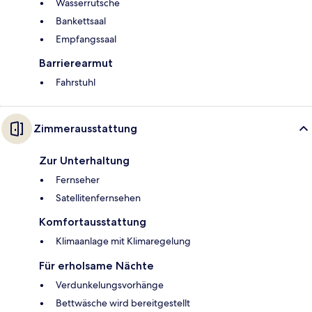
Wasserrutsche
Bankettsaal
Empfangssaal
Barrierearmut
Fahrstuhl
Zimmerausstattung
Zur Unterhaltung
Fernseher
Satellitenfernsehen
Komfortausstattung
Klimaanlage mit Klimaregelung
Für erholsame Nächte
Verdunkelungsvorhänge
Bettwäsche wird bereitgestellt