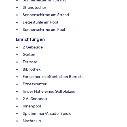
Sonnenliegen am Strand
Strandtücher
Sonnenschirme am Strand
Liegestühle am Pool
Sonnenschirme am Pool
Einrichtungen
2 Gebäude
Garten
Terrasse
Bibliothek
Fernseher im öffentlichen Bereich
Fitnesscenter
In der Nähe eines Golfplatzes
2 Außenpools
Innenpool
Spielzimmer/Arcade-Spiele
Nachtclub