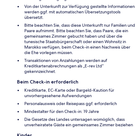
Von der Unterkunft zur Verfügung gestellte Informationen
werden ggf. mit automatischen Übersetzungstools
übersetzt.
Bitte beachten Sie, dass diese Unterkunft nur Familien und
Paare aufnimmt. Bitte beachten Sie, dass Paare, die ein
gemeinsames Zimmer gebucht haben und über die
tunesische Staatsbürgerschaft oder einen Wohnsitz in
Marokko verfügen, beim Check-in einen Nachweis über
die Ehe vorlegen müssen.
Transaktionen von Anzahlungen werden auf
Kreditkartenabrechnungen als „E-rev Ltd“
gekennzeichnet.
Beim Check-in erforderlich
Kreditkarte, EC-Karte oder Bargeld-Kaution für
unvorhergesehene Aufwendungen
Personalausweis oder Reisepass ggf. erforderlich
Mindestalter für den Check-in: 19 Jahre
Die Gesetze des Landes untersagen womöglich, dass
unverheiratete Gäste ein gemeinsames Zimmer beziehen
Kinder