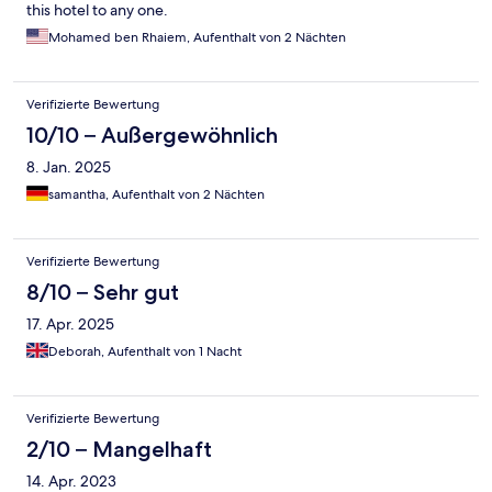
this hotel to any one.
Mohamed ben Rhaiem, Aufenthalt von 2 Nächten
Verifizierte Bewertung
10/10 – Außergewöhnlich
8. Jan. 2025
samantha, Aufenthalt von 2 Nächten
Verifizierte Bewertung
8/10 – Sehr gut
17. Apr. 2025
Deborah, Aufenthalt von 1 Nacht
Verifizierte Bewertung
2/10 – Mangelhaft
14. Apr. 2023