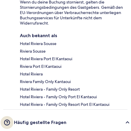
Wenn du deine Buchung stornierst, gelten die
Stornierungsbedingungen des Gastgebers. Gemäß den
EU-Verordnungen über Verbraucherrechte unterliegen
Buchungsservices für Unterkünfte nicht dem
Widerrufsrecht.
Auch bekannt als
Hotel Riviera Sousse
Riviera Sousse
Hotel Riviera Port El Kantaoui
Riviera Port El Kantaoui
Hotel Riviera
Riviera Family Only Kantaoui
Hotel Riviera - Family Only Resort
Hotel Riviera - Family Only Port El Kantaoui
Hotel Riviera - Family Only Resort Port El Kantaoui
Häufig gestellte Fragen