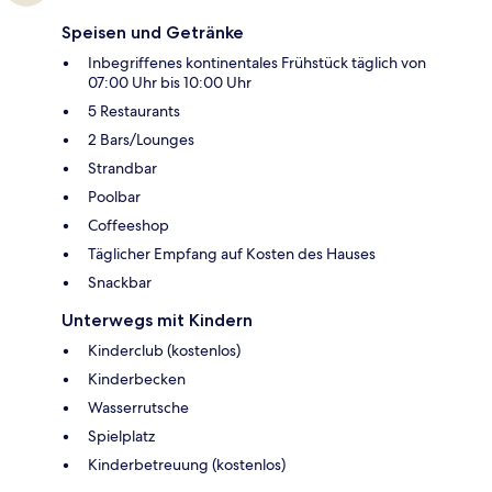
Speisen und Getränke
Inbegriffenes kontinentales Frühstück täglich von
07:00 Uhr bis 10:00 Uhr
5 Restaurants
2 Bars/Lounges
Strandbar
Poolbar
Coffeeshop
Täglicher Empfang auf Kosten des Hauses
Snackbar
Unterwegs mit Kindern
Kinderclub (kostenlos)
Kinderbecken
Wasserrutsche
Spielplatz
Kinderbetreuung (kostenlos)