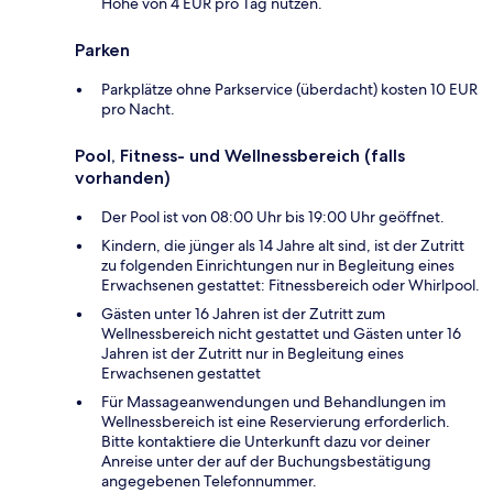
Höhe von 4 EUR pro Tag nutzen.
Parken
Parkplätze ohne Parkservice (überdacht) kosten 10 EUR
pro Nacht.
Pool, Fitness- und Wellnessbereich (falls
vorhanden)
Der Pool ist von 08:00 Uhr bis 19:00 Uhr geöffnet.
Kindern, die jünger als 14 Jahre alt sind, ist der Zutritt
zu folgenden Einrichtungen nur in Begleitung eines
Erwachsenen gestattet: Fitnessbereich oder Whirlpool.
Gästen unter 16 Jahren ist der Zutritt zum
Wellnessbereich nicht gestattet und Gästen unter 16
Jahren ist der Zutritt nur in Begleitung eines
Erwachsenen gestattet
Für Massageanwendungen und Behandlungen im
Wellnessbereich ist eine Reservierung erforderlich.
Bitte kontaktiere die Unterkunft dazu vor deiner
Anreise unter der auf der Buchungsbestätigung
angegebenen Telefonnummer.