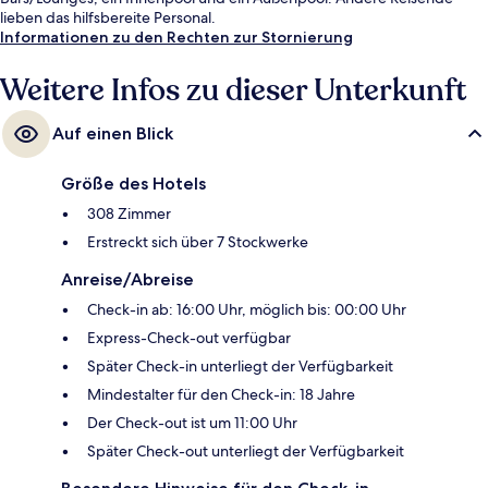
lieben das hilfsbereite Personal.
Informationen zu den Rechten zur Stornierung
Weitere Infos zu dieser Unterkunft
Auf einen Blick
Größe des Hotels
308 Zimmer
Erstreckt sich über 7 Stockwerke
Anreise/Abreise
Check-in ab: 16:00 Uhr, möglich bis: 00:00 Uhr
Express-Check-out verfügbar
Später Check-in unterliegt der Verfügbarkeit
Mindestalter für den Check-in: 18 Jahre
Der Check-out ist um 11:00 Uhr
Später Check-out unterliegt der Verfügbarkeit