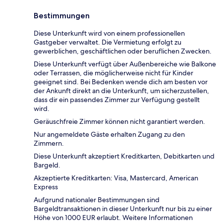
Bestimmungen
Diese Unterkunft wird von einem professionellen
Gastgeber verwaltet. Die Vermietung erfolgt zu
gewerblichen, geschäftlichen oder beruflichen Zwecken.
Diese Unterkunft verfügt über Außenbereiche wie Balkone
oder Terrassen, die möglicherweise nicht für Kinder
geeignet sind. Bei Bedenken wende dich am besten vor
der Ankunft direkt an die Unterkunft, um sicherzustellen,
dass dir ein passendes Zimmer zur Verfügung gestellt
wird.
Geräuschfreie Zimmer können nicht garantiert werden.
Nur angemeldete Gäste erhalten Zugang zu den
Zimmern.
Diese Unterkunft akzeptiert Kreditkarten, Debitkarten und
Bargeld.
Akzeptierte Kreditkarten: Visa, Mastercard, American
Express
Aufgrund nationaler Bestimmungen sind
Bargeldtransaktionen in dieser Unterkunft nur bis zu einer
Höhe von 1000 EUR erlaubt. Weitere Informationen