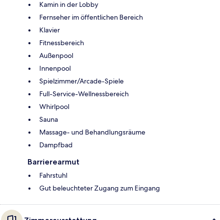
Kamin in der Lobby
Fernseher im öffentlichen Bereich
Klavier
Fitnessbereich
Außenpool
Innenpool
Spielzimmer/Arcade-Spiele
Full-Service-Wellnessbereich
Whirlpool
Sauna
Massage- und Behandlungsräume
Dampfbad
Barrierearmut
Fahrstuhl
Gut beleuchteter Zugang zum Eingang