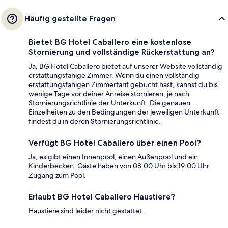
Häufig gestellte Fragen
Bietet BG Hotel Caballero eine kostenlose
Stornierung und vollständige Rückerstattung an?
Ja, BG Hotel Caballero bietet auf unserer Website vollständig
erstattungsfähige Zimmer. Wenn du einen vollständig
erstattungsfähigen Zimmertarif gebucht hast, kannst du bis
wenige Tage vor deiner Anreise stornieren, je nach
Stornierungsrichtlinie der Unterkunft. Die genauen
Einzelheiten zu den Bedingungen der jeweiligen Unterkunft
findest du in deren Stornierungsrichtlinie.
Verfügt BG Hotel Caballero über einen Pool?
Ja, es gibt einen Innenpool, einen Außenpool und ein
Kinderbecken. Gäste haben von 08:00 Uhr bis 19:00 Uhr
Zugang zum Pool.
Erlaubt BG Hotel Caballero Haustiere?
Haustiere sind leider nicht gestattet.