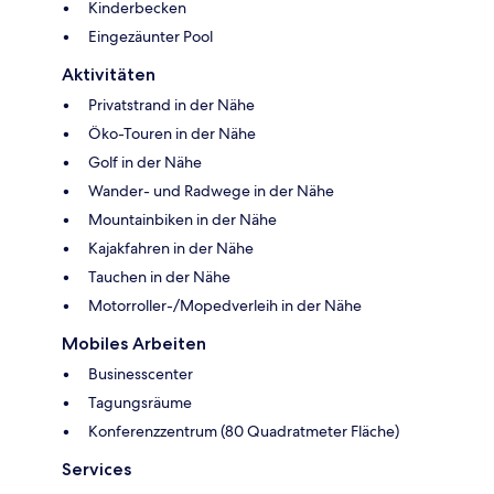
Kinderbecken
Eingezäunter Pool
Aktivitäten
Privatstrand in der Nähe
Öko-Touren in der Nähe
Golf in der Nähe
Wander- und Radwege in der Nähe
Mountainbiken in der Nähe
Kajakfahren in der Nähe
Tauchen in der Nähe
Motorroller-/Mopedverleih in der Nähe
Mobiles Arbeiten
Businesscenter
Tagungsräume
Konferenzzentrum (80 Quadratmeter Fläche)
Services