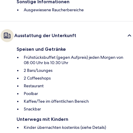
Sonstige Informationen
Ausgewiesene Raucherbereiche
Ausstattung der Unterkunft
Speisen und Getränke
Frühstücksbuffet (gegen Aufpreis) jeden Morgen von
08:00 Uhr bis 10:30 Uhr
2 Bars/Lounges
2 Coffeeshops
Restaurant
Poolbar
Kaffee/Tee im öffentlichen Bereich
Snackbar
Unterwegs mit Kindern
Kinder übernachten kostenlos (siehe Details)