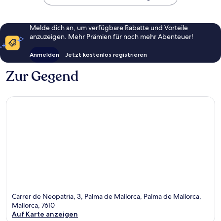
Melde dich an, um verfügbare Rabatte und Vorteile
anzuzeigen. Mehr Prämien für noch mehr Abenteuer!
Anmelden
Jetzt kostenlos registrieren
Zur Gegend
Carrer de Neopatria, 3, Palma de Mallorca, Palma de Mallorca,
Mallorca, 7610
Auf Karte anzeigen