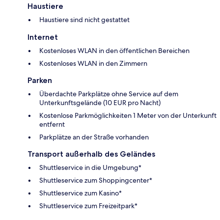
Haustiere
Haustiere sind nicht gestattet
Internet
Kostenloses WLAN in den öffentlichen Bereichen
Kostenloses WLAN in den Zimmern
Parken
Überdachte Parkplätze ohne Service auf dem
Unterkunftsgelände (10 EUR pro Nacht)
Kostenlose Parkmöglichkeiten 1 Meter von der Unterkunft
entfernt
Parkplätze an der Straße vorhanden
Transport außerhalb des Geländes
Shuttleservice in die Umgebung*
Shuttleservice zum Shoppingcenter*
Shuttleservice zum Kasino*
Shuttleservice zum Freizeitpark*