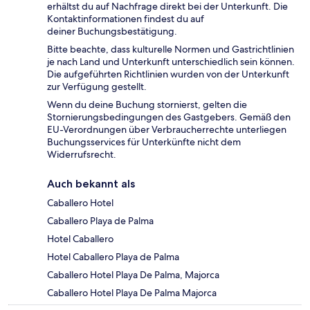
erhältst du auf Nachfrage direkt bei der Unterkunft. Die
Kontaktinformationen findest du auf
deiner Buchungsbestätigung.
Bitte beachte, dass kulturelle Normen und Gastrichtlinien
je nach Land und Unterkunft unterschiedlich sein können.
Die aufgeführten Richtlinien wurden von der Unterkunft
zur Verfügung gestellt.
Wenn du deine Buchung stornierst, gelten die
Stornierungsbedingungen des Gastgebers. Gemäß den
EU-Verordnungen über Verbraucherrechte unterliegen
Buchungsservices für Unterkünfte nicht dem
Widerrufsrecht.
Auch bekannt als
Caballero Hotel
Caballero Playa de Palma
Hotel Caballero
Hotel Caballero Playa de Palma
Caballero Hotel Playa De Palma, Majorca
Caballero Hotel Playa De Palma Majorca