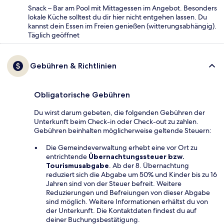
Snack – Bar am Pool mit Mittagessen im Angebot. Besonders
lokale Küche solltest du dir hier nicht entgehen lassen. Du
kannst dein Essen im Freien genießen (witterungsabhängig).
Täglich geöffnet
Gebühren & Richtlinien
Obligatorische Gebühren
Du wirst darum gebeten, die folgenden Gebühren der
Unterkunft beim Check-in oder Check-out zu zahlen.
Gebühren beinhalten möglicherweise geltende Steuern:
Die Gemeindeverwaltung erhebt eine vor Ort zu
entrichtende
Übernachtungssteuer bzw.
Tourismusabgabe
. Ab der 8. Übernachtung
reduziert sich die Abgabe um 50% und Kinder bis zu 16
Jahren sind von der Steuer befreit. Weitere
Reduzierungen und Befreiungen von dieser Abgabe
sind möglich. Weitere Informationen erhältst du von
der Unterkunft. Die Kontaktdaten findest du auf
deiner Buchungsbestätigung.