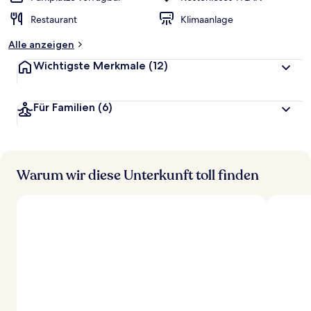
Restaurant
Klimaanlage
Alle anzeigen
Wichtigste Merkmale
(12)
Für Familien
(6)
Warum wir diese Unterkunft toll finden