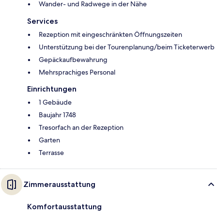
Wander- und Radwege in der Nähe
Services
Rezeption mit eingeschränkten Öffnungszeiten
Unterstützung bei der Tourenplanung/beim Ticketerwerb
Gepäckaufbewahrung
Mehrsprachiges Personal
Einrichtungen
1 Gebäude
Baujahr 1748
Tresorfach an der Rezeption
Garten
Terrasse
Zimmerausstattung
Komfortausstattung