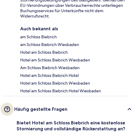
Stornierungsbedingungen des Gastgebers. Gemäß den
EU-Verordnungen über Verbraucherrechte unterliegen
Buchungsservices für Unterkünfte nicht dem
Widerrufsrecht.
Auch bekannt als
am Schloss Biebrich
am Schloss Biebrich Wiesbaden
Hotel am Schloss Biebrich
Hotel am Schloss Biebrich Wiesbaden
Am Schloss Biebrich Wiesbaden
Hotel am Schloss Biebrich Hotel
Hotel am Schloss Biebrich Wiesbaden
Hotel am Schloss Biebrich Hotel Wiesbaden
Häufig gestellte Fragen
Bietet Hotel am Schloss Biebrich eine kostenlose
Stornierung und vollständige Rückerstattung an?