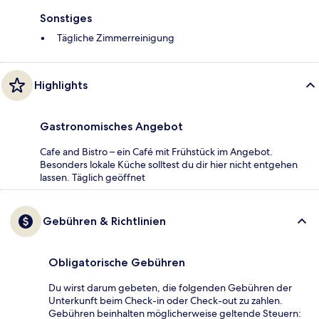
Sonstiges
Tägliche Zimmerreinigung
Highlights
Gastronomisches Angebot
Cafe and Bistro – ein Café mit Frühstück im Angebot.
Besonders lokale Küche solltest du dir hier nicht entgehen
lassen. Täglich geöffnet
Gebühren & Richtlinien
Obligatorische Gebühren
Du wirst darum gebeten, die folgenden Gebühren der
Unterkunft beim Check-in oder Check-out zu zahlen.
Gebühren beinhalten möglicherweise geltende Steuern: