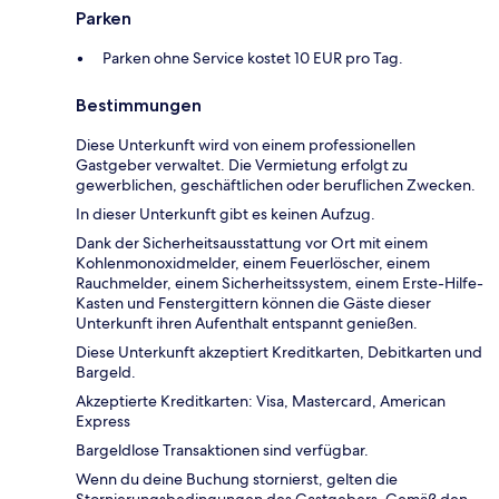
Parken
Parken ohne Service kostet 10 EUR pro Tag.
Bestimmungen
Diese Unterkunft wird von einem professionellen
Gastgeber verwaltet. Die Vermietung erfolgt zu
gewerblichen, geschäftlichen oder beruflichen Zwecken.
In dieser Unterkunft gibt es keinen Aufzug.
Dank der Sicherheitsausstattung vor Ort mit einem
Kohlenmonoxidmelder, einem Feuerlöscher, einem
Rauchmelder, einem Sicherheitssystem, einem Erste-Hilfe-
Kasten und Fenstergittern können die Gäste dieser
Unterkunft ihren Aufenthalt entspannt genießen.
Diese Unterkunft akzeptiert Kreditkarten, Debitkarten und
Bargeld.
Akzeptierte Kreditkarten: Visa, Mastercard, American
Express
Bargeldlose Transaktionen sind verfügbar.
Wenn du deine Buchung stornierst, gelten die