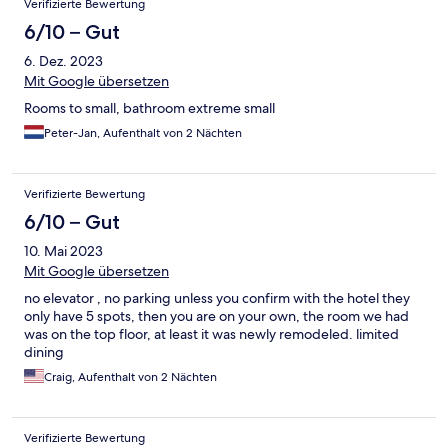
Verifizierte Bewertung
6/10 – Gut
6. Dez. 2023
Mit Google übersetzen
Rooms to small, bathroom extreme small
Peter-Jan, Aufenthalt von 2 Nächten
Verifizierte Bewertung
6/10 – Gut
10. Mai 2023
Mit Google übersetzen
no elevator , no parking unless you confirm with the hotel they
only have 5 spots, then you are on your own, the room we had
was on the top floor, at least it was newly remodeled. limited
dining
Craig, Aufenthalt von 2 Nächten
Verifizierte Bewertung