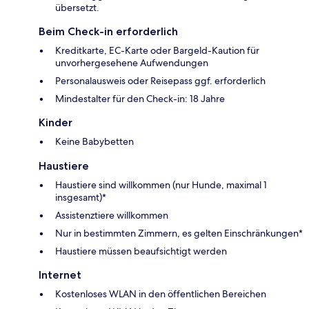
übersetzt.
Beim Check-in erforderlich
Kreditkarte, EC-Karte oder Bargeld-Kaution für
unvorhergesehene Aufwendungen
Personalausweis oder Reisepass ggf. erforderlich
Mindestalter für den Check-in: 18 Jahre
Kinder
Keine Babybetten
Haustiere
Haustiere sind willkommen (nur Hunde, maximal 1
insgesamt)*
Assistenztiere willkommen
Nur in bestimmten Zimmern, es gelten Einschränkungen*
Haustiere müssen beaufsichtigt werden
Internet
Kostenloses WLAN in den öffentlichen Bereichen