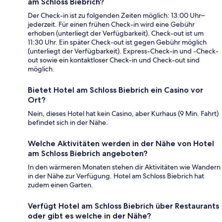
am Schloss Biebrich?
Der Check-in ist zu folgenden Zeiten möglich: 13:00 Uhr–
jederzeit. Für einen frühen Check-in wird eine Gebühr
erhoben (unterliegt der Verfügbarkeit). Check-out ist um
11:30 Uhr. Ein später Check-out ist gegen Gebühr möglich
(unterliegt der Verfügbarkeit). Express-Check-in und -Check-
out sowie ein kontaktloser Check-in und Check-out sind
möglich.
Bietet Hotel am Schloss Biebrich ein Casino vor
Ort?
Nein, dieses Hotel hat kein Casino, aber Kurhaus (9 Min. Fahrt)
befindet sich in der Nähe.
Welche Aktivitäten werden in der Nähe von Hotel
am Schloss Biebrich angeboten?
In den wärmeren Monaten stehen dir Aktivitäten wie Wandern
in der Nähe zur Verfügung. Hotel am Schloss Biebrich hat
zudem einen Garten.
Verfügt Hotel am Schloss Biebrich über Restaurants
oder gibt es welche in der Nähe?