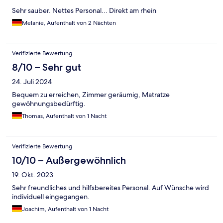
Sehr sauber. Nettes Personal... Direkt am rhein
Melanie, Aufenthalt von 2 Nächten
Verifizierte Bewertung
8/10 – Sehr gut
24. Juli 2024
Bequem zu erreichen, Zimmer geräumig, Matratze
gewöhnungsbedürftig.
Thomas, Aufenthalt von 1 Nacht
Verifizierte Bewertung
10/10 – Außergewöhnlich
19. Okt. 2023
Sehr freundliches und hilfsbereites Personal. Auf Wünsche wird
individuell eingegangen.
Joachim, Aufenthalt von 1 Nacht