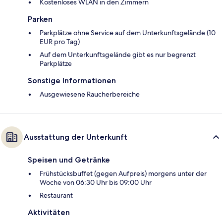
Kostenloses WLAN in den Zimmern
Parken
Parkplätze ohne Service auf dem Unterkunftsgelände (10
EUR pro Tag)
Auf dem Unterkunftsgelände gibt es nur begrenzt
Parkplätze
Sonstige Informationen
Ausgewiesene Raucherbereiche
Ausstattung der Unterkunft
Speisen und Getränke
Frühstücksbuffet (gegen Aufpreis) morgens unter der
Woche von 06:30 Uhr bis 09:00 Uhr
Restaurant
Aktivitäten