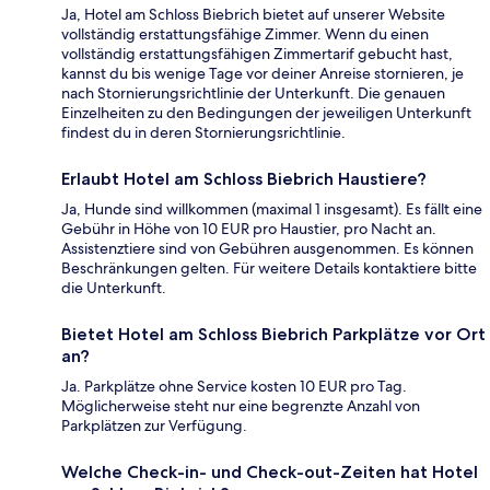
Ja, Hotel am Schloss Biebrich bietet auf unserer Website
vollständig erstattungsfähige Zimmer. Wenn du einen
vollständig erstattungsfähigen Zimmertarif gebucht hast,
kannst du bis wenige Tage vor deiner Anreise stornieren, je
nach Stornierungsrichtlinie der Unterkunft. Die genauen
Einzelheiten zu den Bedingungen der jeweiligen Unterkunft
findest du in deren Stornierungsrichtlinie.
Erlaubt Hotel am Schloss Biebrich Haustiere?
Ja, Hunde sind willkommen (maximal 1 insgesamt). Es fällt eine
Gebühr in Höhe von 10 EUR pro Haustier, pro Nacht an.
Assistenztiere sind von Gebühren ausgenommen. Es können
Beschränkungen gelten. Für weitere Details kontaktiere bitte
die Unterkunft.
Bietet Hotel am Schloss Biebrich Parkplätze vor Ort
an?
Ja. Parkplätze ohne Service kosten 10 EUR pro Tag.
Möglicherweise steht nur eine begrenzte Anzahl von
Parkplätzen zur Verfügung.
Welche Check-in- und Check-out-Zeiten hat Hotel