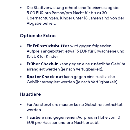
Die Stadtverwaltung erhebt eine Tourismusabgabe:
5.00 EUR pro Person/pro Nacht für bis zu 30
Übernachtungen. Kinder unter 18 Jahren sind von der
Abgabe befreit.
Optionale Extras
Ein
Frühstücksbuffet
wird gegen folgenden
Aufpreis angeboten: etwa 15 EUR für Erwachsene und
15 EUR für Kinder
Früher Check-in
kann gegen eine zusätzliche Gebühr
arrangiert werden (je nach Verfügbarkeit).
Später Check-out
kann gegen eine zusätzliche
Gebühr arrangiert werden (je nach Verfügbarkeit).
Haustiere
Für Assistenztiere müssen keine Gebühren entrichtet
werden
Haustiere sind gegen einen Aufpreis in Höhe von 10
EUR pro Haustier und pro Nacht erlaubt.