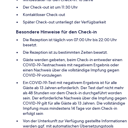
Der Check-out ist um 11:30 Uhr
Kontaktloser Check-out
Später Check-out unterliegt der Verfügbarkeit
Besondere Hinweise für den Check-in
Die Rezeption ist täglich von 07:00 Uhr bis 22:00 Uhr
besetzt.
Die Rezeption ist zu bestimmten Zeiten besetzt.
Gäste werden gebeten, beim Check-in entweder einen
COVID-19-Testnachweis mit negativem Ergebnis oder
einen Nachweis über die vollständige Impfung gegen
COVID-19 vorzulegen
Ein COVID-19-Test mit negativem Ergebnis ist für alle
Gäste ab 13 Jahren erforderlich. Der Test darf nicht mehr
als 48 Stunden vor dem Check-in durchgeführt worden
sein. Der erforderliche Nachweis über die Impfung gegen
COVID-19 gilt für alle Gäste ab 13 Jahren. Die vollständige
Impfung muss mindestens 14 Tage vor dem Check-in
erfolgt sein
Von der Unterkunft zur Verfügung gestellte Informationen
werden ggf. mit automatischen Übersetzungstools