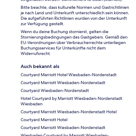
Bitte beachte, dass kulturelle Normen und Gastrichtlinien
je nach Land und Unterkunft unterschiedlich sein können.
Die aufgeführten Richtlinien wurden von der Unterkunft
zur Verfügung gestellt.
Wenn du deine Buchung stornierst, gelten die
Stornierungsbedingungen des Gastgebers. Gemäß den
EU-Verordnungen über Verbraucherrechte unterliegen
Buchungsservices für Unterkünfte nicht dem
Widerrufsrecht.
Auch bekannt als
Courtyard Marriott Hotel Wiesbaden-Nordenstadt
Courtyard Marriott Wiesbaden-Nordenstadt
Courtyard Wiesbaden-Nordenstadt
Hotel Courtyard by Marriott Wiesbaden-Nordenstadt
Wiesbaden
Courtyard Marriott Wiesbaden-Nordenstadt Hotel
Courtyard Marriott Hotel
Courtyard Marriott Wiesbaden-Nordenstadt
Wiesbaden Courtyard by Marriott Wiesbaden-