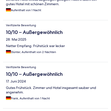
gutes Hotel mit schönen Zimmern.
Aufenthalt von 1 Nacht
Verifizierte Bewertung
10/10 – Außergewöhnlich
28. Mai 2025
Netter Empfang. Frühstück war lecker
Günter, Aufenthalt von 2 Nächten
Verifizierte Bewertung
10/10 – Außergewöhnlich
17. Juni 2024
Gutes Frühstück. Zimmer und Hotel insgesamt sauber und
angenehm.
Frank, Aufenthalt von 1 Nacht