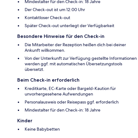
Mindestalter für den Check-in: 18 Jahre
Der Check-out ist um 12:00 Uhr
Kontaktloser Check-out
Später Check-out unterliegt der Verfügbarkeit
Besondere Hinweise für den Check-in
Die Mitarbeiter der Rezeption heißen dich bei deiner
Ankunft willkommen.
Von der Unterkunft zur Verfügung gestellte Informationen
werden ggf. mit automatischen Übersetzungstools
übersetzt.
Beim Check-in erforderlich
Kreditkarte, EC-Karte oder Bargeld-Kaution für
unvorhergesehene Aufwendungen
Personalausweis oder Reisepass ggf. erforderlich
Mindestalter für den Check-in: 18 Jahre
Kinder
Keine Babybetten