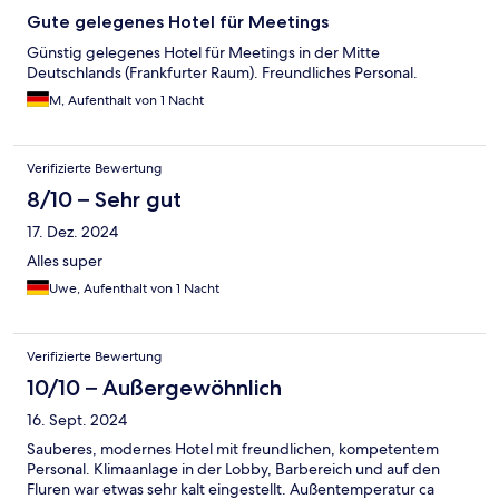
Gute gelegenes Hotel für Meetings
Günstig gelegenes Hotel für Meetings in der Mitte
Deutschlands (Frankfurter Raum). Freundliches Personal.
M, Aufenthalt von 1 Nacht
Verifizierte Bewertung
8/10 – Sehr gut
17. Dez. 2024
Alles super
Uwe, Aufenthalt von 1 Nacht
Verifizierte Bewertung
10/10 – Außergewöhnlich
16. Sept. 2024
Sauberes, modernes Hotel mit freundlichen, kompetentem
Personal. Klimaanlage in der Lobby, Barbereich und auf den
Fluren war etwas sehr kalt eingestellt. Außentemperatur ca