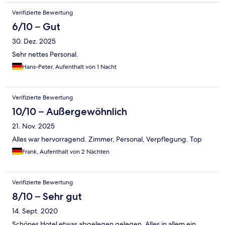
Verifizierte Bewertung
6/10 – Gut
30. Dez. 2025
Sehr nettes Personal.
Hans-Peter, Aufenthalt von 1 Nacht
Verifizierte Bewertung
10/10 – Außergewöhnlich
21. Nov. 2025
Alles war hervorragend. Zimmer, Personal, Verpflegung. Top
Frank, Aufenthalt von 2 Nächten
Verifizierte Bewertung
8/10 – Sehr gut
14. Sept. 2020
Schönes Hotel etwas abgelegen gelegen. Alles in allem ein