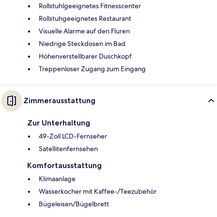
Rollstuhlgeeignetes Fitnesscenter
Rollstuhgeeignetes Restaurant
Visuelle Alarme auf den Fluren
Niedrige Steckdosen im Bad
Höhenverstellbarer Duschkopf
Treppenloser Zugang zum Eingang
Zimmerausstattung
Zur Unterhaltung
49-Zoll LCD-Fernseher
Satellitenfernsehen
Komfortausstattung
Klimaanlage
Wasserkocher mit Kaffee-/Teezubehör
Bügeleisen/Bügelbrett