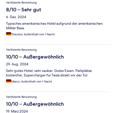
Verifizierte Bewertung
8/10 – Sehr gut
6. Dez. 2024
Typisches amerikanisches Hotel aufgrund der amerikanischen
Militär Base
Theodor, Aufenthalt von 1 Nacht
Verifizierte Bewertung
10/10 – Außergewöhnlich
29. Aug. 2024
Sehr gutes Hotel, sehr sauber. Gutes Essen. Parkplätze
kostenfrei. Supercharger für Tesla direkt vor der Tür.
Marco, Aufenthalt von 1 Nacht
Verifizierte Bewertung
10/10 – Außergewöhnlich
19. März 2024