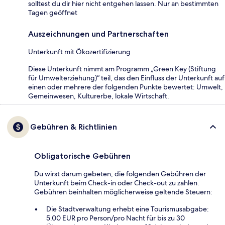
solltest du dir hier nicht entgehen lassen. Nur an bestimmten
Tagen geöffnet
Auszeichnungen und Partnerschaften
Unterkunft mit Ökozertifizierung
Diese Unterkunft nimmt am Programm „Green Key (Stiftung
für Umwelterziehung)“ teil, das den Einfluss der Unterkunft auf
einen oder mehrere der folgenden Punkte bewertet: Umwelt,
Gemeinwesen, Kulturerbe, lokale Wirtschaft.
Gebühren & Richtlinien
Obligatorische Gebühren
Du wirst darum gebeten, die folgenden Gebühren der
Unterkunft beim Check-in oder Check-out zu zahlen.
Gebühren beinhalten möglicherweise geltende Steuern:
Die Stadtverwaltung erhebt eine Tourismusabgabe:
5.00 EUR pro Person/pro Nacht für bis zu 30