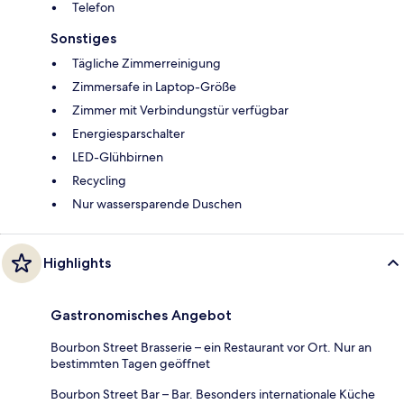
Telefon
Sonstiges
Tägliche Zimmerreinigung
Zimmersafe in Laptop-Größe
Zimmer mit Verbindungstür verfügbar
Energiesparschalter
LED-Glühbirnen
Recycling
Nur wassersparende Duschen
Highlights
Gastronomisches Angebot
Bourbon Street Brasserie – ein Restaurant vor Ort. Nur an
bestimmten Tagen geöffnet
Bourbon Street Bar – Bar. Besonders internationale Küche