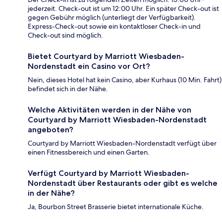
jederzeit. Check-out ist um 12:00 Uhr. Ein später Check-out ist
gegen Gebühr möglich (unterliegt der Verfügbarkeit).
Express-Check-out sowie ein kontaktloser Check-in und
Check-out sind möglich.
Bietet Courtyard by Marriott Wiesbaden-
Nordenstadt ein Casino vor Ort?
Nein, dieses Hotel hat kein Casino, aber Kurhaus (10 Min. Fahrt)
befindet sich in der Nähe.
Welche Aktivitäten werden in der Nähe von
Courtyard by Marriott Wiesbaden-Nordenstadt
angeboten?
Courtyard by Marriott Wiesbaden-Nordenstadt verfügt über
einen Fitnessbereich und einen Garten.
Verfügt Courtyard by Marriott Wiesbaden-
Nordenstadt über Restaurants oder gibt es welche
in der Nähe?
Ja, Bourbon Street Brasserie bietet internationale Küche.