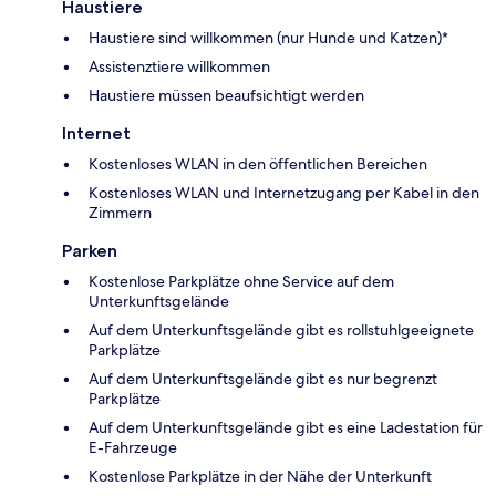
Haustiere
Haustiere sind willkommen (nur Hunde und Katzen)*
Assistenztiere willkommen
Haustiere müssen beaufsichtigt werden
Internet
Kostenloses WLAN in den öffentlichen Bereichen
Kostenloses WLAN und Internetzugang per Kabel in den
Zimmern
Parken
Kostenlose Parkplätze ohne Service auf dem
Unterkunftsgelände
Auf dem Unterkunftsgelände gibt es rollstuhlgeeignete
Parkplätze
Auf dem Unterkunftsgelände gibt es nur begrenzt
Parkplätze
Auf dem Unterkunftsgelände gibt es eine Ladestation für
E-Fahrzeuge
Kostenlose Parkplätze in der Nähe der Unterkunft