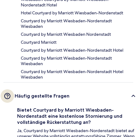
Nordenstadt Hotel
Hotel Courtyard by Marriott Wiesbaden-Nordenstadt
Courtyard by Marriott Wiesbaden-Nordenstadt
Wiesbaden
Courtyard by Marriott Wiesbaden Nordenstadt
Courtyard Marriott
Courtyard by Marriott Wiesbaden-Nordenstadt Hotel
Courtyard by Marriott Wiesbaden-Nordenstadt
Wiesbaden
Courtyard by Marriott Wiesbaden-Nordenstadt Hotel
Wiesbaden
Häufig gestellte Fragen
Bietet Courtyard by Marriott Wiesbaden-
Nordenstadt eine kostenlose Stornierung und
vollständige Rückerstattung an?
Ja, Courtyard by Marriott Wiesbaden-Nordenstadt bietet auf
unserer Website vollständig erstattungsfähige Zimmer. Wenn