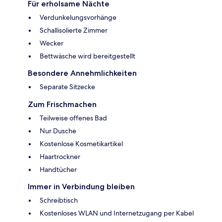
Für erholsame Nächte
Verdunkelungsvorhänge
Schallisolierte Zimmer
Wecker
Bettwäsche wird bereitgestellt
Besondere Annehmlichkeiten
Separate Sitzecke
Zum Frischmachen
Teilweise offenes Bad
Nur Dusche
Kostenlose Kosmetikartikel
Haartrockner
Handtücher
Immer in Verbindung bleiben
Schreibtisch
Kostenloses WLAN und Internetzugang per Kabel