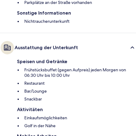
Parkplätze an der Straße vorhanden
Sonstige Informationen
Nichtraucherunterkunft
Ausstattung der Unterkunft
Speisen und Getränke
Frühstücksbuffet (gegen Aufpreis) jeden Morgen von
06:30 Uhr bis 10:00 Uhr
Restaurant
Bar/Lounge
Snackbar
Aktivitäten
Einkaufsmöglichkeiten
Golf in der Nähe