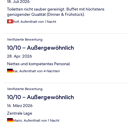
18. Juli 2026
Toiletten nicht sauber gereinigt. Buffet mit höchstens
genügender Qualität (Dinner & Frühstück).
Rolf, Aufenthalt von 1 Nacht
Verifizierte Bewertung
10/10 – Außergewöhnlich
28. Apr. 2026
Nettes und kompetentes Personal.
Kai, Aufenthalt von 4 Nächten
Verifizierte Bewertung
10/10 – Außergewöhnlich
16. März 2026
Zentrale Lage
Mario, Aufenthalt von 1 Nacht