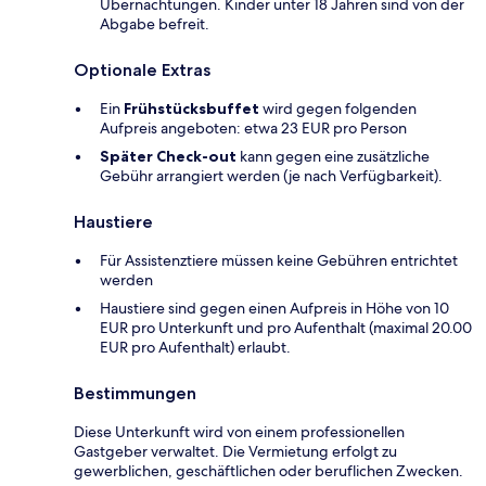
Übernachtungen. Kinder unter 18 Jahren sind von der
Abgabe befreit.
Optionale Extras
Ein
Frühstücksbuffet
wird gegen folgenden
Aufpreis angeboten: etwa 23 EUR pro Person
Später Check-out
kann gegen eine zusätzliche
Gebühr arrangiert werden (je nach Verfügbarkeit).
Haustiere
Für Assistenztiere müssen keine Gebühren entrichtet
werden
Haustiere sind gegen einen Aufpreis in Höhe von 10
EUR pro Unterkunft und pro Aufenthalt (maximal 20.00
EUR pro Aufenthalt) erlaubt.
Bestimmungen
Diese Unterkunft wird von einem professionellen
Gastgeber verwaltet. Die Vermietung erfolgt zu
gewerblichen, geschäftlichen oder beruflichen Zwecken.