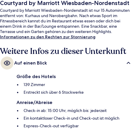
Courtyard by Marriott Wiesbaden-Nordenstadt
Courtyard by Marriott Wiesbaden-Nordenstadt ist nur 15 Autominuten
entfernt von: Kurhaus und Nerobergbahn. Nach etwas Sport im
Fitnessbereich kannst du im Restaurant etwas essen oder dich bei
einem Drink in der Bar/Lounge entspannen. Eine Snackbar, eine
Terrasse und ein Garten gehören zu den weiteren Highlights.
Informationen zu den Rechten zur Stornierung
Weitere Infos zu dieser Unterkunft
Auf einen Blick
Größe des Hotels
139 Zimmer
Erstreckt sich über 6 Stockwerke
Anreise/Abreise
Check-in ab: 15:00 Uhr, möglich bis: jederzeit
Ein kontaktloser Check-in und Check-out ist möglich
Express-Check-out verfügbar