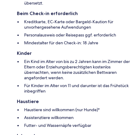
übersetzt.
Beim Check-in erforderlich
Kreditkarte, EC-Karte oder Bargeld-Kaution für
unvorhergesehene Aufwendungen
Personalausweis oder Reisepass ggf. erforderlich
Mindestalter für den Check-in: 18 Jahre
Kinder
Ein Kind im Alter von bis zu 2 Jahren kann im Zimmer der
Eltern oder Erziehungsberechtigten kostenlos
übernachten, wenn keine zusätzlichen Bettwaren
angefordert werden.
Für Kinder im Alter von 11 und darunter ist das Frühstück
inbegriffen
Haustiere
Haustiere sind willkommen (nur Hunde)*
Assistenztiere willkommen
Futter- und Wassernäpfe verfügbar