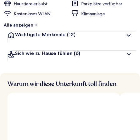
Haustiere erlaubt
Parkplätze verfügbar
Kostenloses WLAN
Klimaanlage
Alle anzeigen
Wichtigste Merkmale
(12)
Sich wie zu Hause fühlen
(6)
Warum wir diese Unterkunft toll finden