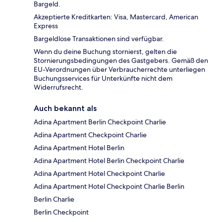
Bargeld.
Akzeptierte Kreditkarten: Visa, Mastercard, American
Express
Bargeldlose Transaktionen sind verfügbar.
Wenn du deine Buchung stornierst, gelten die
Stornierungsbedingungen des Gastgebers. Gemäß den
EU-Verordnungen über Verbraucherrechte unterliegen
Buchungsservices für Unterkünfte nicht dem
Widerrufsrecht.
Auch bekannt als
Adina Apartment Berlin Checkpoint Charlie
Adina Apartment Checkpoint Charlie
Adina Apartment Hotel Berlin
Adina Apartment Hotel Berlin Checkpoint Charlie
Adina Apartment Hotel Checkpoint Charlie
Adina Apartment Hotel Checkpoint Charlie Berlin
Berlin Charlie
Berlin Checkpoint