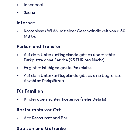
Innenpool
Sauna
Internet
Kostenloses WLAN mit einer Geschwindigkeit von > 50
MBit/s
Parken und Transfer
Auf dem Unterkunftsgelände gibt es überdachte
Parkplätze ohne Service (25 EUR pro Nacht)
Es gibt rollstuhlgeeignete Parkplätze
Auf dem Unterkunftsgelände gibt es eine begrenzte
Anzahl an Parkplätzen
Für Familien
Kinder übernachten kostenlos (siehe Details)
Restaurants vor Ort
Alto Restaurant and Bar
Speisen und Getränke