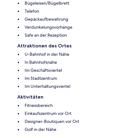
Bügeleisen/Bügelbrett
Telefon
Gepäckaufbewahrung
Verdunkelungsvorhänge
Safe an der Rezeption
Attraktionen des Ortes
U-Bahnhof in der Nähe
In Bahnhofsnähe
Im Geschäftsviertel
Im Stadtzentrum
Im Unterhaltungsviertel
Aktivitäten
Fitnessbereich
Einkaufszentrum vor Ort
Designer-Boutiquen vor Ort
Golf in der Nähe