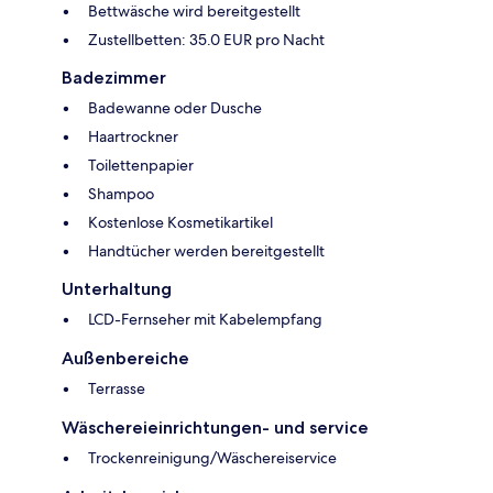
Bettwäsche wird bereitgestellt
Zustellbetten: 35.0 EUR pro Nacht
Badezimmer
Badewanne oder Dusche
Haartrockner
Toilettenpapier
Shampoo
Kostenlose Kosmetikartikel
Handtücher werden bereitgestellt
Unterhaltung
LCD-Fernseher mit Kabelempfang
Außenbereiche
Terrasse
Wäschereieinrichtungen- und service
Trockenreinigung/Wäschereiservice