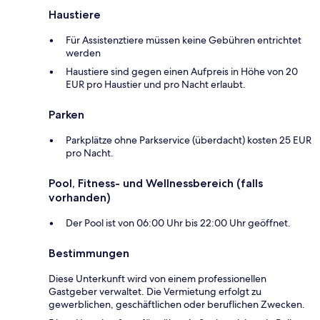
Haustiere
Für Assistenztiere müssen keine Gebühren entrichtet
werden
Haustiere sind gegen einen Aufpreis in Höhe von 20
EUR pro Haustier und pro Nacht erlaubt.
Parken
Parkplätze ohne Parkservice (überdacht) kosten 25 EUR
pro Nacht.
Pool, Fitness- und Wellnessbereich (falls
vorhanden)
Der Pool ist von 06:00 Uhr bis 22:00 Uhr geöffnet.
Bestimmungen
Diese Unterkunft wird von einem professionellen
Gastgeber verwaltet. Die Vermietung erfolgt zu
gewerblichen, geschäftlichen oder beruflichen Zwecken.