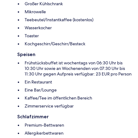
Großer Kühlschrank
Mikrowelle
Teebeutel/Instantkaffee (kostenlos)
Wasserkocher
Toaster
Kochgeschirr/Geschirr/Besteck
Speisen
Frühstücksbuffet ist wochentags von 06:30 Uhr bis
10:30 Uhr sowie an Wochenenden von 07:30 Uhr bis
11:30 Uhr gegen Aufpreis verfügbar: 23 EUR pro Person
Ein Restaurant
Eine Bar/Lounge
Kaffee/Tee im öffentlichen Bereich
Zimmerservice verfügbar
Schlafzimmer
Premium-Bettwaren
Allergikerbettwaren