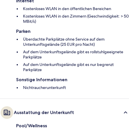
Internet
Kostenloses WLAN in den öffentlichen Bereichen
Kostenloses WLAN in den Zimmern (Geschwindigkeit: > 50
MBit/s)
Parken
Überdachte Parkplätze ohne Service auf dem
Unterkunftsgelände (25 EUR pro Nacht)
Auf dem Unterkunftsgelände gibt es rollstuhlgeeignete
Parkplätze
Auf dem Unterkunftsgelände gibt es nur begrenzt
Parkplätze
Sonstige Informationen
Nichtraucherunterkunft
Ausstattung der Unterkunft
Pool/Wellness