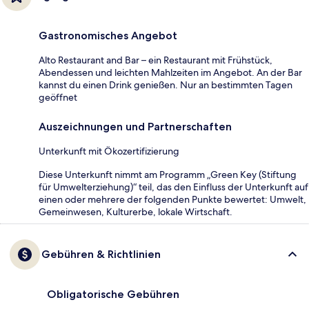
Gastronomisches Angebot
Alto Restaurant and Bar – ein Restaurant mit Frühstück,
Abendessen und leichten Mahlzeiten im Angebot. An der Bar
kannst du einen Drink genießen. Nur an bestimmten Tagen
geöffnet
Auszeichnungen und Partnerschaften
Unterkunft mit Ökozertifizierung
Diese Unterkunft nimmt am Programm „Green Key (Stiftung
für Umwelterziehung)“ teil, das den Einfluss der Unterkunft auf
einen oder mehrere der folgenden Punkte bewertet: Umwelt,
Gemeinwesen, Kulturerbe, lokale Wirtschaft.
Gebühren & Richtlinien
Obligatorische Gebühren