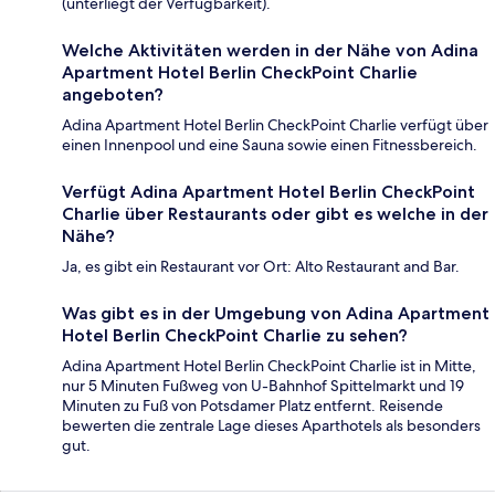
(unterliegt der Verfügbarkeit).
Welche Aktivitäten werden in der Nähe von Adina
Apartment Hotel Berlin CheckPoint Charlie
angeboten?
Adina Apartment Hotel Berlin CheckPoint Charlie verfügt über
einen Innenpool und eine Sauna sowie einen Fitnessbereich.
Verfügt Adina Apartment Hotel Berlin CheckPoint
Charlie über Restaurants oder gibt es welche in der
Nähe?
Ja, es gibt ein Restaurant vor Ort: Alto Restaurant and Bar.
Was gibt es in der Umgebung von Adina Apartment
Hotel Berlin CheckPoint Charlie zu sehen?
Adina Apartment Hotel Berlin CheckPoint Charlie ist in Mitte,
nur 5 Minuten Fußweg von U-Bahnhof Spittelmarkt und 19
Minuten zu Fuß von Potsdamer Platz entfernt. Reisende
bewerten die zentrale Lage dieses Aparthotels als besonders
gut.