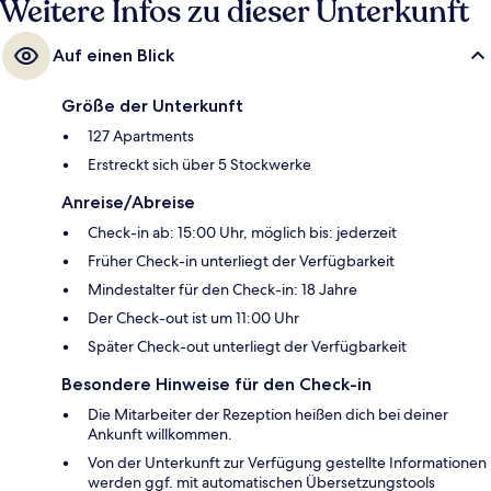
Weitere Infos zu dieser Unterkunft
Auf einen Blick
Größe der Unterkunft
127 Apartments
Erstreckt sich über 5 Stockwerke
Anreise/Abreise
Check-in ab: 15:00 Uhr, möglich bis: jederzeit
Früher Check-in unterliegt der Verfügbarkeit
Mindestalter für den Check-in: 18 Jahre
Der Check-out ist um 11:00 Uhr
Später Check-out unterliegt der Verfügbarkeit
Besondere Hinweise für den Check-in
Die Mitarbeiter der Rezeption heißen dich bei deiner
Ankunft willkommen.
Von der Unterkunft zur Verfügung gestellte Informationen
werden ggf. mit automatischen Übersetzungstools