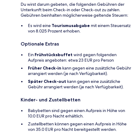
Du wirst darum gebeten, die folgenden Gebühren der
Unterkunft beim Check-in oder Check-out zu zahlen.
Gebühren beinhalten möglicherweise geltende Steuern:
Es wird eine
Tourismusabgabe
mit einem Steuersatz
von 8.025 Prozent erhoben.
Optionale Extras
Ein
Frühstücksbuffet
wird gegen folgenden
Aufpreis angeboten: etwa 23 EUR pro Person
Früher Check-in
kann gegen eine zusätzliche Gebühr
arrangiert werden (je nach Verfügbarkeit).
Später Check-out
kann gegen eine zusätzliche
Gebühr arrangiert werden (je nach Verfügbarkeit).
Kinder- und Zustellbetten
Babybetten sind gegen einen Aufpreis in Höhe von
10.0 EUR pro Nacht erhältlich.
Zustellbetten können gegen einen Aufpreis in Höhe
von 35.0 EUR pro Nacht bereitgestellt werden.