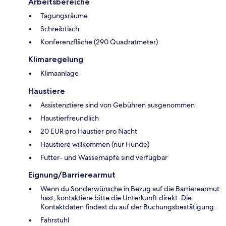
Arbeitsbereiche
Tagungsräume
Schreibtisch
Konferenzfläche (290 Quadratmeter)
Klimaregelung
Klimaanlage
Haustiere
Assistenztiere sind von Gebühren ausgenommen
Haustierfreundlich
20 EUR pro Haustier pro Nacht
Haustiere willkommen (nur Hunde)
Futter- und Wassernäpfe sind verfügbar
Eignung/Barrierearmut
Wenn du Sonderwünsche in Bezug auf die Barrierearmut
hast, kontaktiere bitte die Unterkunft direkt. Die
Kontaktdaten findest du auf der Buchungsbestätigung.
Fahrstuhl