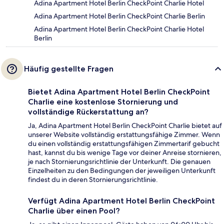
Adina Apartment Hotel Berlin CheckPoint Charlie Hotel
Adina Apartment Hotel Berlin CheckPoint Charlie Berlin
Adina Apartment Hotel Berlin CheckPoint Charlie Hotel
Berlin
Häufig gestellte Fragen
Bietet Adina Apartment Hotel Berlin CheckPoint
Charlie eine kostenlose Stornierung und
vollständige Rückerstattung an?
Ja, Adina Apartment Hotel Berlin CheckPoint Charlie bietet auf
unserer Website vollständig erstattungsfähige Zimmer. Wenn
du einen vollständig erstattungsfähigen Zimmertarif gebucht
hast, kannst du bis wenige Tage vor deiner Anreise stornieren,
je nach Stornierungsrichtlinie der Unterkunft. Die genauen
Einzelheiten zu den Bedingungen der jeweiligen Unterkunft
findest du in deren Stornierungsrichtlinie.
Verfügt Adina Apartment Hotel Berlin CheckPoint
Charlie über einen Pool?