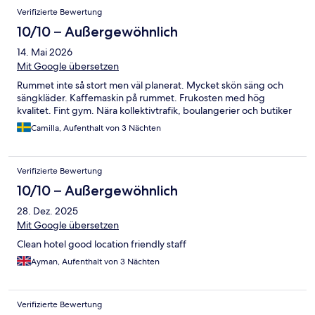
Verifizierte Bewertung
10/10 – Außergewöhnlich
14. Mai 2026
Mit Google übersetzen
Rummet inte så stort men väl planerat. Mycket skön säng och
sängkläder. Kaffemaskin på rummet. Frukosten med hög
kvalitet. Fint gym. Nära kollektivtrafik, boulangerier och butiker
Camilla, Aufenthalt von 3 Nächten
Verifizierte Bewertung
10/10 – Außergewöhnlich
28. Dez. 2025
Mit Google übersetzen
Clean hotel good location friendly staff
Ayman, Aufenthalt von 3 Nächten
Verifizierte Bewertung