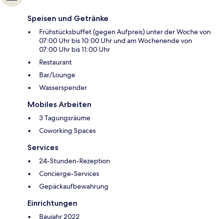
Speisen und Getränke
Frühstücksbuffet (gegen Aufpreis) unter der Woche von
07:00 Uhr bis 10:00 Uhr und am Wochenende von
07:00 Uhr bis 11:00 Uhr
Restaurant
Bar/Lounge
Wasserspender
Mobiles Arbeiten
3 Tagungsräume
Coworking Spaces
Services
24-Stunden-Rezeption
Concierge-Services
Gepäckaufbewahrung
Einrichtungen
Baujahr 2022