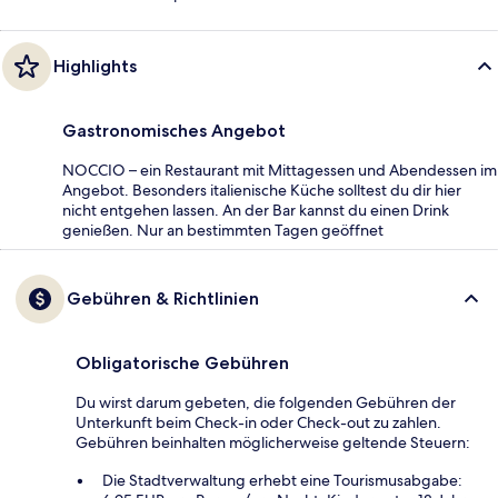
Highlights
Gastronomisches Angebot
NOCCIO – ein Restaurant mit Mittagessen und Abendessen im
Angebot. Besonders italienische Küche solltest du dir hier
nicht entgehen lassen. An der Bar kannst du einen Drink
genießen. Nur an bestimmten Tagen geöffnet
Gebühren & Richtlinien
Obligatorische Gebühren
Du wirst darum gebeten, die folgenden Gebühren der
Unterkunft beim Check-in oder Check-out zu zahlen.
Gebühren beinhalten möglicherweise geltende Steuern:
Die Stadtverwaltung erhebt eine Tourismusabgabe: