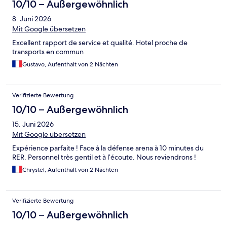
10/10 – Außergewöhnlich
8. Juni 2026
Mit Google übersetzen
Excellent rapport de service et qualité. Hotel proche de
transports en commun
Gustavo, Aufenthalt von 2 Nächten
Verifizierte Bewertung
10/10 – Außergewöhnlich
15. Juni 2026
Mit Google übersetzen
Expérience parfaite ! Face à la défense arena à 10 minutes du
RER. Personnel très gentil et à l’écoute. Nous reviendrons !
Chrystel, Aufenthalt von 2 Nächten
Verifizierte Bewertung
10/10 – Außergewöhnlich