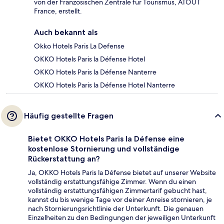
von der Französischen Zentrale für Tourismus, ATOUT
France, erstellt.
Auch bekannt als
Okko Hotels Paris La Defense
OKKO Hotels Paris la Défense Hotel
OKKO Hotels Paris la Défense Nanterre
OKKO Hotels Paris la Défense Hotel Nanterre
Häufig gestellte Fragen
Bietet OKKO Hotels Paris la Défense eine
kostenlose Stornierung und vollständige
Rückerstattung an?
Ja, OKKO Hotels Paris la Défense bietet auf unserer Website
vollständig erstattungsfähige Zimmer. Wenn du einen
vollständig erstattungsfähigen Zimmertarif gebucht hast,
kannst du bis wenige Tage vor deiner Anreise stornieren, je
nach Stornierungsrichtlinie der Unterkunft. Die genauen
Einzelheiten zu den Bedingungen der jeweiligen Unterkunft