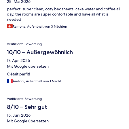
28. Mai 2026
perfect! super clean, cozy bedsheets, cake water and coffee all
day, the rooms are super confortable and have all what is
needed
Ramona, Aufenthalt von 3 Nächten
Verifizierte Bewertung
10/10 – Außergewöhnlich
17. Apr. 2026
Mit Google übersetzen
C’était parfit!
Andoni, Aufenthalt von 1 Nacht
Verifizierte Bewertung
8/10 – Sehr gut
15. Juni 2026
Mit Google übersetzen
.