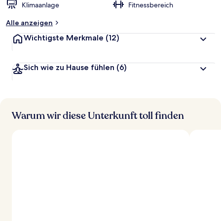
Klimaanlage
Fitnessbereich
Alle anzeigen
Wichtigste Merkmale
(12)
Sich wie zu Hause fühlen
(6)
Warum wir diese Unterkunft toll finden