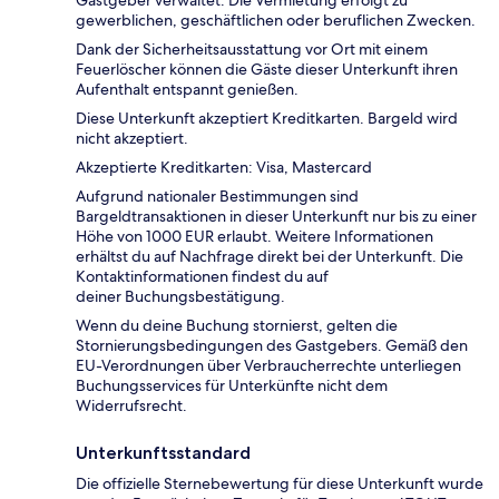
gewerblichen, geschäftlichen oder beruflichen Zwecken.
Dank der Sicherheitsausstattung vor Ort mit einem
Feuerlöscher können die Gäste dieser Unterkunft ihren
Aufenthalt entspannt genießen.
Diese Unterkunft akzeptiert Kreditkarten. Bargeld wird
nicht akzeptiert.
Akzeptierte Kreditkarten: Visa, Mastercard
Aufgrund nationaler Bestimmungen sind
Bargeldtransaktionen in dieser Unterkunft nur bis zu einer
Höhe von 1000 EUR erlaubt. Weitere Informationen
erhältst du auf Nachfrage direkt bei der Unterkunft. Die
Kontaktinformationen findest du auf
deiner Buchungsbestätigung.
Wenn du deine Buchung stornierst, gelten die
Stornierungsbedingungen des Gastgebers. Gemäß den
EU-Verordnungen über Verbraucherrechte unterliegen
Buchungsservices für Unterkünfte nicht dem
Widerrufsrecht.
Unterkunftsstandard
Die offizielle Sternebewertung für diese Unterkunft wurde