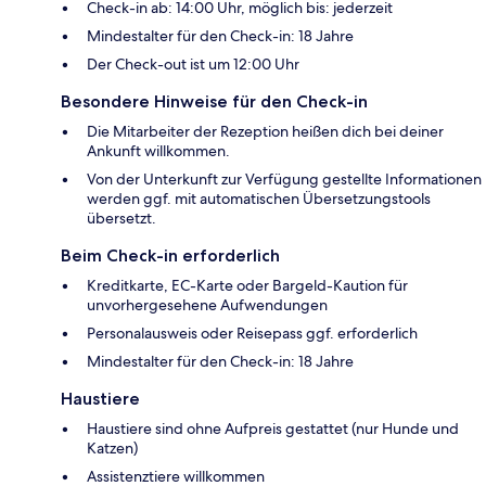
Check-in ab: 14:00 Uhr, möglich bis: jederzeit
Mindestalter für den Check-in: 18 Jahre
Der Check-out ist um 12:00 Uhr
Besondere Hinweise für den Check-in
Die Mitarbeiter der Rezeption heißen dich bei deiner
Ankunft willkommen.
Von der Unterkunft zur Verfügung gestellte Informationen
werden ggf. mit automatischen Übersetzungstools
übersetzt.
Beim Check-in erforderlich
Kreditkarte, EC-Karte oder Bargeld-Kaution für
unvorhergesehene Aufwendungen
Personalausweis oder Reisepass ggf. erforderlich
Mindestalter für den Check-in: 18 Jahre
Haustiere
Haustiere sind ohne Aufpreis gestattet (nur Hunde und
Katzen)
Assistenztiere willkommen