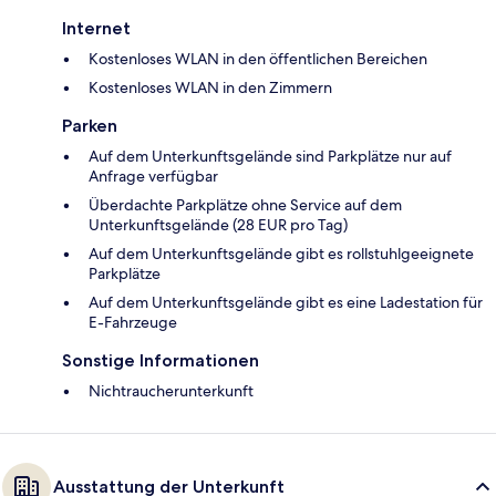
Internet
Kostenloses WLAN in den öffentlichen Bereichen
Kostenloses WLAN in den Zimmern
Parken
Auf dem Unterkunftsgelände sind Parkplätze nur auf
Anfrage verfügbar
Überdachte Parkplätze ohne Service auf dem
Unterkunftsgelände (28 EUR pro Tag)
Auf dem Unterkunftsgelände gibt es rollstuhlgeeignete
Parkplätze
Auf dem Unterkunftsgelände gibt es eine Ladestation für
E-Fahrzeuge
Sonstige Informationen
Nichtraucherunterkunft
Ausstattung der Unterkunft