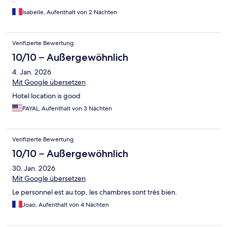
Isabelle, Aufenthalt von 2 Nächten
Verifizierte Bewertung
10/10 – Außergewöhnlich
4. Jan. 2026
Mit Google übersetzen
Hotel location is good
PAYAL, Aufenthalt von 3 Nächten
Verifizierte Bewertung
10/10 – Außergewöhnlich
30. Jan. 2026
Mit Google übersetzen
Le personnel est au top, les chambres sont très bien.
Joao, Aufenthalt von 4 Nächten