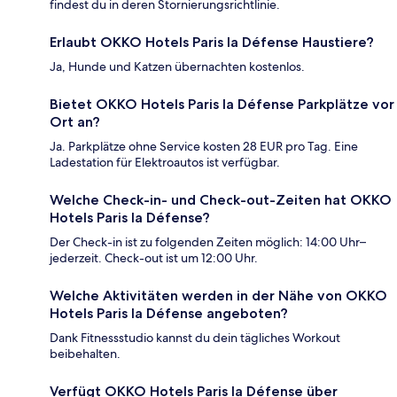
findest du in deren Stornierungsrichtlinie.
Erlaubt OKKO Hotels Paris la Défense Haustiere?
Ja, Hunde und Katzen übernachten kostenlos.
Bietet OKKO Hotels Paris la Défense Parkplätze vor
Ort an?
Ja. Parkplätze ohne Service kosten 28 EUR pro Tag. Eine
Ladestation für Elektroautos ist verfügbar.
Welche Check-in- und Check-out-Zeiten hat OKKO
Hotels Paris la Défense?
Der Check-in ist zu folgenden Zeiten möglich: 14:00 Uhr–
jederzeit. Check-out ist um 12:00 Uhr.
Welche Aktivitäten werden in der Nähe von OKKO
Hotels Paris la Défense angeboten?
Dank Fitnessstudio kannst du dein tägliches Workout
beibehalten.
Verfügt OKKO Hotels Paris la Défense über