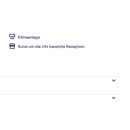
h
Klimaanlage
Rund um die Uhr besetzte Rezeption