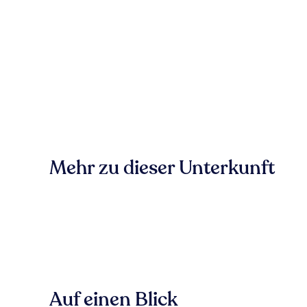
Mehr zu dieser Unterkunft
Auf einen Blick