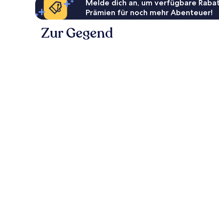
Melde dich an, um verfügbare Rabat
Prämien für noch mehr Abenteuer!
Zur Gegend