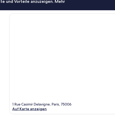
te und Vorteile anzuzeigen. Mehr
1 Rue Casimir Delavigne, Paris, 75006
Auf Karte anzeigen