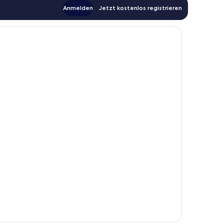
Anmelden
Jetzt kostenlos registrieren