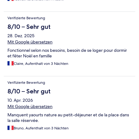
Verifizierte Bewertung
8/10 – Sehr gut
28. Dez. 2025
Mit Google übersetzen
Fonctionnel selon nos besoins, besoin de se loger pour dormir
et fêter Noël en famille
Claire, Aufenthalt von 3 Nächten
Verifizierte Bewertung
8/10 – Sehr gut
10. Apr. 2026
Mit Google übersetzen
Manquent yaourts nature au petit-déjeuner et de la place dans
la salle réservée.
Bruno, Aufenthalt von 3 Nächten