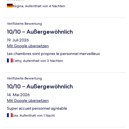
Regina, Aufenthalt von 4 Nächten
Verifizierte Bewertung
10/10 – Außergewöhnlich
19. Juli 2026
Mit Google übersetzen
Les chambres sont propres le personnel merveilleux
Cathy, Aufenthalt von 3 Nächten
Verifizierte Bewertung
10/10 – Außergewöhnlich
14. Mai 2026
Mit Google übersetzen
Super accueil personnel agréable
Léa, Aufenthalt von 1 Nacht