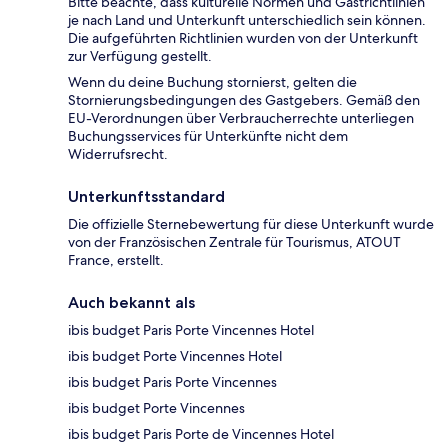
Bitte beachte, dass kulturelle Normen und Gastrichtlinien
je nach Land und Unterkunft unterschiedlich sein können.
Die aufgeführten Richtlinien wurden von der Unterkunft
zur Verfügung gestellt.
Wenn du deine Buchung stornierst, gelten die
Stornierungsbedingungen des Gastgebers. Gemäß den
EU-Verordnungen über Verbraucherrechte unterliegen
Buchungsservices für Unterkünfte nicht dem
Widerrufsrecht.
Unterkunftsstandard
Die offizielle Sternebewertung für diese Unterkunft wurde
von der Französischen Zentrale für Tourismus, ATOUT
France, erstellt.
Auch bekannt als
ibis budget Paris Porte Vincennes Hotel
ibis budget Porte Vincennes Hotel
ibis budget Paris Porte Vincennes
ibis budget Porte Vincennes
ibis budget Paris Porte de Vincennes Hotel