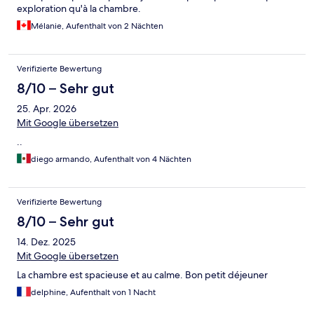
exploration qu'à la chambre.
Mélanie, Aufenthalt von 2 Nächten
Verifizierte Bewertung
8/10 – Sehr gut
25. Apr. 2026
Mit Google übersetzen
..
diego armando, Aufenthalt von 4 Nächten
Verifizierte Bewertung
8/10 – Sehr gut
14. Dez. 2025
Mit Google übersetzen
La chambre est spacieuse et au calme. Bon petit déjeuner
delphine, Aufenthalt von 1 Nacht