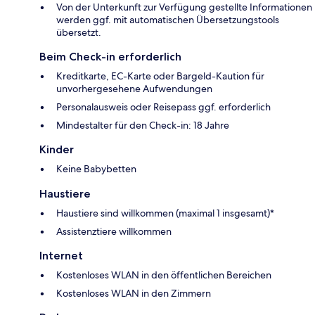
Von der Unterkunft zur Verfügung gestellte Informationen
werden ggf. mit automatischen Übersetzungstools
übersetzt.
Beim Check-in erforderlich
Kreditkarte, EC-Karte oder Bargeld-Kaution für
unvorhergesehene Aufwendungen
Personalausweis oder Reisepass ggf. erforderlich
Mindestalter für den Check-in: 18 Jahre
Kinder
Keine Babybetten
Haustiere
Haustiere sind willkommen (maximal 1 insgesamt)*
Assistenztiere willkommen
Internet
Kostenloses WLAN in den öffentlichen Bereichen
Kostenloses WLAN in den Zimmern