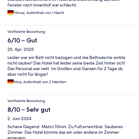
Fenster nach Innenhof war schlecht.
Yilmaz, Aufenthalt von 1 Nacht
Verifizierte Bewertung
6/10 – Gut
25. Apr. 2025
Leider war ein Bett nicht bezogen und die Bettwäsche wirkte
nicht sauber! Das Hotel hat leider seine beste Zeit hinter sich!
Das Personal war nett. Im Großen und Ganzen für 2 Tage ok,
aber nicht für länger!
Nina, Aufenthalt von 2 Nächten
Verifizierte Bewertung
8/10 – Sehr gut
2. Juni 2024
Sichere Gegend. Metro 10min. Zu Fuß erreichbar. Sauberes
Zimmer. Das Hotel könnte das ein oder andere im Zimmer
erneuern.