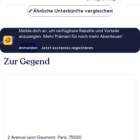
44 €
Ähnliche Unterkünfte vergleichen
Melde dich an, um verfügbare Rabatte und Vorteile
anzuzeigen. Mehr Prämien für noch mehr Abenteuer!
Anmelden
Jetzt kostenlos registrieren
Zur Gegend
2 Avenue Leon Gaumont, Paris, 75020