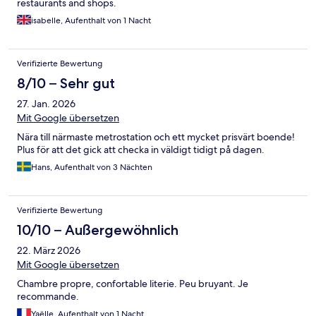
restaurants and shops.
isabelle, Aufenthalt von 1 Nacht
Verifizierte Bewertung
8/10 – Sehr gut
27. Jan. 2026
Mit Google übersetzen
Nära till närmaste metrostation och ett mycket prisvärt boende!
Plus för att det gick att checka in väldigt tidigt på dagen.
Hans, Aufenthalt von 3 Nächten
Verifizierte Bewertung
10/10 – Außergewöhnlich
22. März 2026
Mit Google übersetzen
Chambre propre, confortable literie. Peu bruyant. Je
recommande.
Yaëlle, Aufenthalt von 1 Nacht