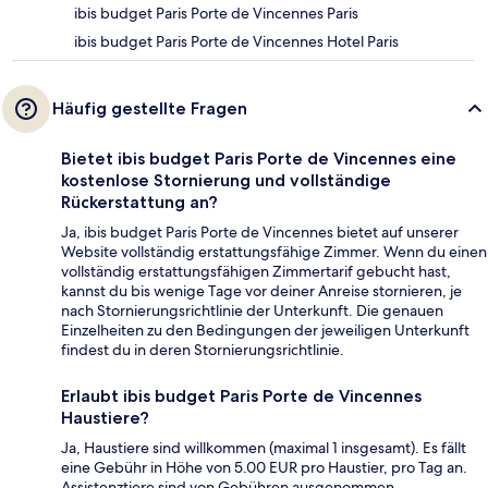
ibis budget Paris Porte de Vincennes Paris
ibis budget Paris Porte de Vincennes Hotel Paris
Häufig gestellte Fragen
Bietet ibis budget Paris Porte de Vincennes eine
kostenlose Stornierung und vollständige
Rückerstattung an?
Ja, ibis budget Paris Porte de Vincennes bietet auf unserer
Website vollständig erstattungsfähige Zimmer. Wenn du einen
vollständig erstattungsfähigen Zimmertarif gebucht hast,
kannst du bis wenige Tage vor deiner Anreise stornieren, je
nach Stornierungsrichtlinie der Unterkunft. Die genauen
Einzelheiten zu den Bedingungen der jeweiligen Unterkunft
findest du in deren Stornierungsrichtlinie.
Erlaubt ibis budget Paris Porte de Vincennes
Haustiere?
Ja, Haustiere sind willkommen (maximal 1 insgesamt). Es fällt
eine Gebühr in Höhe von 5.00 EUR pro Haustier, pro Tag an.
Assistenztiere sind von Gebühren ausgenommen.