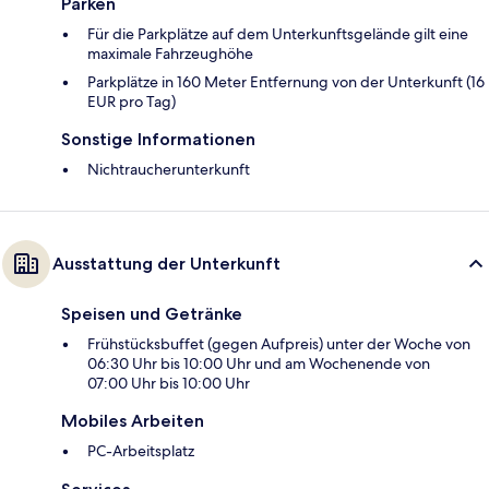
Parken
Für die Parkplätze auf dem Unterkunftsgelände gilt eine
maximale Fahrzeughöhe
Parkplätze in 160 Meter Entfernung von der Unterkunft (16
EUR pro Tag)
Sonstige Informationen
Nichtraucherunterkunft
Ausstattung der Unterkunft
Speisen und Getränke
Frühstücksbuffet (gegen Aufpreis) unter der Woche von
06:30 Uhr bis 10:00 Uhr und am Wochenende von
07:00 Uhr bis 10:00 Uhr
Mobiles Arbeiten
PC-Arbeitsplatz