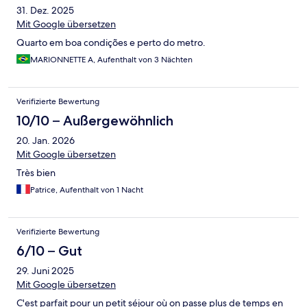
31. Dez. 2025
Mit Google übersetzen
Quarto em boa condições e perto do metro.
MARIONNETTE A, Aufenthalt von 3 Nächten
Verifizierte Bewertung
10/10 – Außergewöhnlich
20. Jan. 2026
Mit Google übersetzen
Très bien
Patrice, Aufenthalt von 1 Nacht
Verifizierte Bewertung
6/10 – Gut
29. Juni 2025
Mit Google übersetzen
C'est parfait pour un petit séjour où on passe plus de temps en