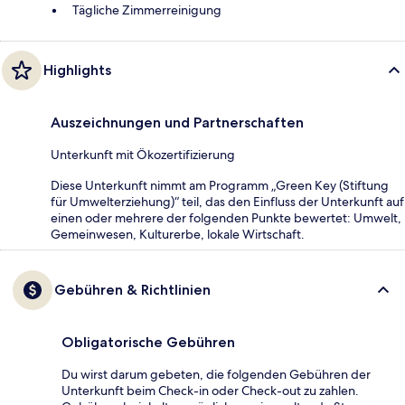
Tägliche Zimmerreinigung
Highlights
Auszeichnungen und Partnerschaften
Unterkunft mit Ökozertifizierung
Diese Unterkunft nimmt am Programm „Green Key (Stiftung
für Umwelterziehung)“ teil, das den Einfluss der Unterkunft auf
einen oder mehrere der folgenden Punkte bewertet: Umwelt,
Gemeinwesen, Kulturerbe, lokale Wirtschaft.
Gebühren & Richtlinien
Obligatorische Gebühren
Du wirst darum gebeten, die folgenden Gebühren der
Unterkunft beim Check-in oder Check-out zu zahlen.