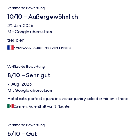
Verifizierte Bewertung
10/10 – Außergewöhnlich
29. Jan. 2026
Mit Google übersetzen
tres bien
RAMAZAN, Aufenthalt von 1 Nacht
Verifizierte Bewertung
8/10 – Sehr gut
7. Aug. 2025
Mit Google übersetzen
Hotel está perfecto para ir a visitar paris y solo dormir en el hotel
Carmen, Aufenthalt von 3 Nächten
Verifizierte Bewertung
6/10 – Gut