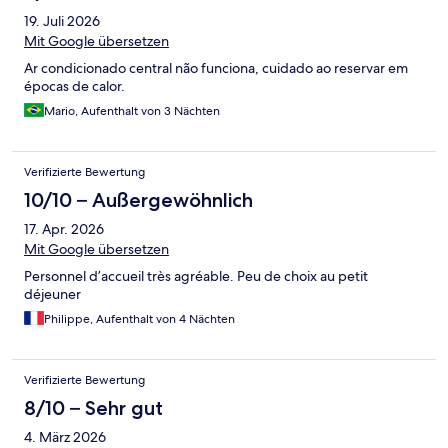
19. Juli 2026
Mit Google übersetzen
Ar condicionado central não funciona, cuidado ao reservar em
épocas de calor.
Mario, Aufenthalt von 3 Nächten
Verifizierte Bewertung
10/10 – Außergewöhnlich
17. Apr. 2026
Mit Google übersetzen
Personnel d’accueil très agréable. Peu de choix au petit
déjeuner
Philippe, Aufenthalt von 4 Nächten
Verifizierte Bewertung
8/10 – Sehr gut
4. März 2026