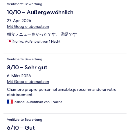
Verifizierte Bewertung
10/10 – Außergewöhnlich
27. Apr. 2026
Mit Google übersetzen
朝食メニュー良かったです。 満足です
Noriko, Aufenthalt von 1 Nacht
Verifizierte Bewertung
8/10 – Sehr gut
6. März 2026
Mit Google übersetzen
Chambre propre,personnel aimable,je recommanderai votre
etablissement.
Josiane, Aufenthalt von 1 Nacht
Verifizierte Bewertung
6/10 – Gut