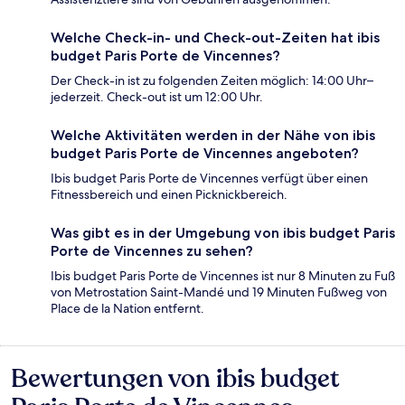
Welche Check-in- und Check-out-Zeiten hat ibis
budget Paris Porte de Vincennes?
Der Check-in ist zu folgenden Zeiten möglich: 14:00 Uhr–
jederzeit. Check-out ist um 12:00 Uhr.
Welche Aktivitäten werden in der Nähe von ibis
budget Paris Porte de Vincennes angeboten?
Ibis budget Paris Porte de Vincennes verfügt über einen
Fitnessbereich und einen Picknickbereich.
Was gibt es in der Umgebung von ibis budget Paris
Porte de Vincennes zu sehen?
Ibis budget Paris Porte de Vincennes ist nur 8 Minuten zu Fuß
von Metrostation Saint-Mandé und 19 Minuten Fußweg von
Place de la Nation entfernt.
Bewertungen von ibis budget
Bewertungen