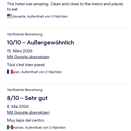
This hotel was amazing. Clean and close to the metro and places
to eat.
Asuanta, Aufenthalt von 3 Nächten
Verifizierte Bewertung
10/10 – Außergewöhnlich
15. März 2026
Mit Google übersetzen
Tout s’est bien passé
jean, Aufenthalt von 2 Nächten
Verifizierte Bewertung
8/10 – Sehr gut
8. Mai 2026
Mit Google übersetzen
Muy lejos del centro
Adrian, Aufenthalt von 3 Nächten