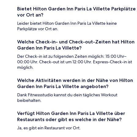
Bietet Hilton Garden Inn Paris La Villette Parkplätze
vor Ort an?
Leider bietet Hilton Garden Inn Paris La Villette keine
Parkplätze vor Ort an.
Welche Check-in- und Check-out-Zeiten hat Hilton
Garden Inn Paris La Villette?
Der Check-in ist zu folgenden Zeiten möglich: 15:00 Uhr–
00:00 Uhr. Check-out ist um 12:00 Uhr. Express-Check-in ist
möglich.
Welche Aktivitäten werden in der Nähe von Hilton
Garden Inn Paris La Villette angeboten?
Dank Fitnessstudio kannst du dein tägliches Workout
beibehalten.
Verfügt Hilton Garden Inn Paris La Villette über
Restaurants oder gibt es welche in der Nähe?
Ja, es gibt ein Restaurant vor Ort.