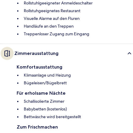
Rollstuhlgeeigneter Anmeldeschalter
Rollstuhgeeignetes Restaurant
Visuelle Alarme auf den Fluren
Handläufe an den Treppen
Treppenloser Zugang zum Eingang
Zimmerausstattung
Komfortausstattung
Klimaanlage und Heizung
Bügeleisen/Bügelbrett
Für erholsame Nächte
Schallisolierte Zimmer
Babybetten (kostenlos)
Bettwäsche wird bereitgestellt
Zum Frischmachen