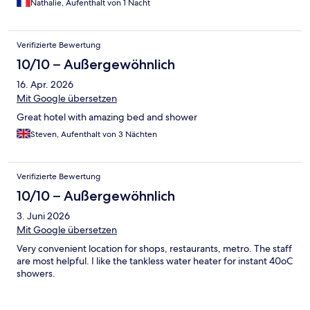
Nathalie, Aufenthalt von 1 Nacht
Verifizierte Bewertung
10/10 – Außergewöhnlich
16. Apr. 2026
Mit Google übersetzen
Great hotel with amazing bed and shower
Steven, Aufenthalt von 3 Nächten
Verifizierte Bewertung
10/10 – Außergewöhnlich
3. Juni 2026
Mit Google übersetzen
Very convenient location for shops, restaurants, metro. The staff
are most helpful. I like the tankless water heater for instant 40oC
showers.