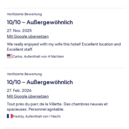
Verifizierte Bewertung
10/10 – Außergewöhnlich
27. Nov. 2025
Mit Google übersetzen
We really enjoyed with my wife this hotel! Excellent location and
Excellent staff.
Carlos, Aufenthalt von 4 Nächten
Verifizierte Bewertung
10/10 – Außergewöhnlich
27. Feb. 2026
Mit Google übersetzen
Tout près du parc de la Villette. Des chambres neuves et
spacieuses. Personnel agréable.
Freddy, Aufenthalt von 1 Nacht