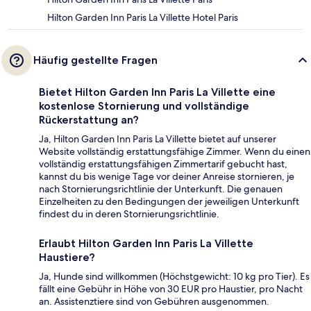
Hilton Garden Inn Paris La Villette Hotel Paris
Häufig gestellte Fragen
Bietet Hilton Garden Inn Paris La Villette eine
kostenlose Stornierung und vollständige
Rückerstattung an?
Ja, Hilton Garden Inn Paris La Villette bietet auf unserer
Website vollständig erstattungsfähige Zimmer. Wenn du einen
vollständig erstattungsfähigen Zimmertarif gebucht hast,
kannst du bis wenige Tage vor deiner Anreise stornieren, je
nach Stornierungsrichtlinie der Unterkunft. Die genauen
Einzelheiten zu den Bedingungen der jeweiligen Unterkunft
findest du in deren Stornierungsrichtlinie.
Erlaubt Hilton Garden Inn Paris La Villette
Haustiere?
Ja, Hunde sind willkommen (Höchstgewicht: 10 kg pro Tier). Es
fällt eine Gebühr in Höhe von 30 EUR pro Haustier, pro Nacht
an. Assistenztiere sind von Gebühren ausgenommen.