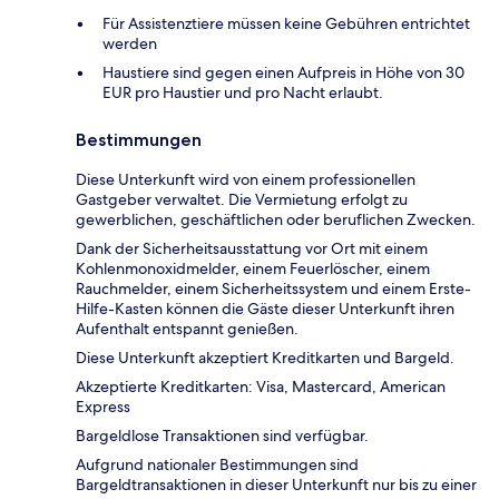
Für Assistenztiere müssen keine Gebühren entrichtet
werden
Haustiere sind gegen einen Aufpreis in Höhe von 30
EUR pro Haustier und pro Nacht erlaubt.
Bestimmungen
Diese Unterkunft wird von einem professionellen
Gastgeber verwaltet. Die Vermietung erfolgt zu
gewerblichen, geschäftlichen oder beruflichen Zwecken.
Dank der Sicherheitsausstattung vor Ort mit einem
Kohlenmonoxidmelder, einem Feuerlöscher, einem
Rauchmelder, einem Sicherheitssystem und einem Erste-
Hilfe-Kasten können die Gäste dieser Unterkunft ihren
Aufenthalt entspannt genießen.
Diese Unterkunft akzeptiert Kreditkarten und Bargeld.
Akzeptierte Kreditkarten: Visa, Mastercard, American
Express
Bargeldlose Transaktionen sind verfügbar.
Aufgrund nationaler Bestimmungen sind
Bargeldtransaktionen in dieser Unterkunft nur bis zu einer