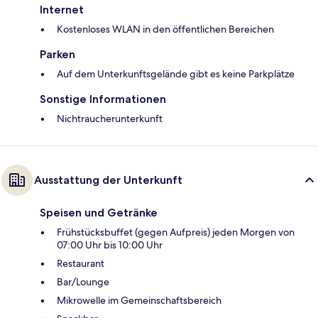
Internet
Kostenloses WLAN in den öffentlichen Bereichen
Parken
Auf dem Unterkunftsgelände gibt es keine Parkplätze
Sonstige Informationen
Nichtraucherunterkunft
Ausstattung der Unterkunft
Speisen und Getränke
Frühstücksbuffet (gegen Aufpreis) jeden Morgen von
07:00 Uhr bis 10:00 Uhr
Restaurant
Bar/Lounge
Mikrowelle im Gemeinschaftsbereich