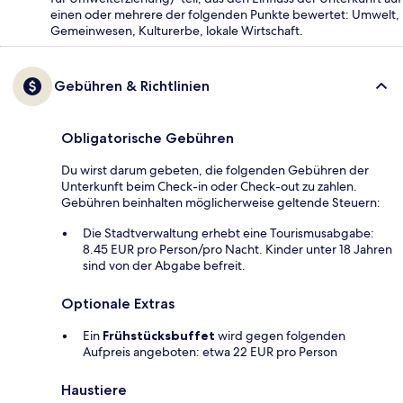
einen oder mehrere der folgenden Punkte bewertet: Umwelt,
Gemeinwesen, Kulturerbe, lokale Wirtschaft.
Gebühren & Richtlinien
Obligatorische Gebühren
Du wirst darum gebeten, die folgenden Gebühren der
Unterkunft beim Check-in oder Check-out zu zahlen.
Gebühren beinhalten möglicherweise geltende Steuern:
Die Stadtverwaltung erhebt eine Tourismusabgabe:
8.45 EUR pro Person/pro Nacht. Kinder unter 18 Jahren
sind von der Abgabe befreit.
Optionale Extras
Ein
Frühstücksbuffet
wird gegen folgenden
Aufpreis angeboten: etwa 22 EUR pro Person
Haustiere