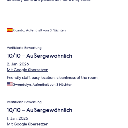
Ricardo, Aufenthalt von 3 Nächten
Verifizierte Bewertung
10/10 – Außergewöhnlich
2. Jan. 2026
Mit Google übersetzen
Friendly staff, easy location, cleanliness of the room.
Gwendolyn, Aufenthalt von 3 Nächten
Verifizierte Bewertung
10/10 – Außergewöhnlich
1. Jan. 2026
Mit Google übersetzen