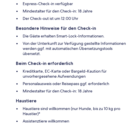
Express-Check-in verfügbar
Mindestalter für den Check-in: 18 Jahre
Der Check-out ist um 12:00 Uhr
Besondere Hinweise für den Check-in
Die Gäste erhalten Smart-Lock-Informationen.
Von der Unterkunft zur Verfügung gestellte Informationen
werden ggf. mit automatischen Übersetzungstools
übersetzt.
Beim Check-in erforderlich
Kreditkarte, EC-Karte oder Bargeld-Kaution für
unvorhergesehene Aufwendungen
Personalausweis oder Reisepass ggf. erforderlich
Mindestalter für den Check-in: 18 Jahre
Haustiere
Haustiere sind willkommen (nur Hunde, bis zu 10 kg pro
Haustier)*
Assistenztiere willkommen