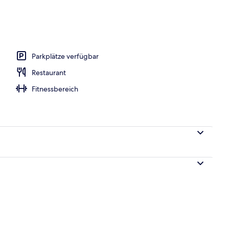
oben
Parkplätze verfügbar
Restaurant
Fitnessbereich