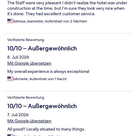
The Staff were very pleasant I didn’t realize the hotel was under
construction at the time, but I’m sure they look very nice when
it’s done. They had excellent customer service.
Melissa Jeannette, Aufenthalt von 2 Nächten
Verifizierte Bewertung
10/10 – Außergewöhnlich
8. Juli 2026
Mit Google übersetzen
My overall experience is always exceptional
Michelle, Aufenthalt von 1 Nacht
Verifizierte Bewertung
10/10 – Außergewöhnlich
7. Juli 2026
Mit Google übersetzen
All good!! Locally situated to many things.