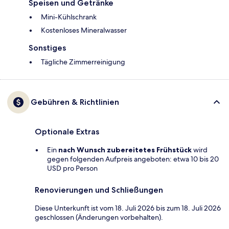
Speisen und Getränke
Mini-Kühlschrank
Kostenloses Mineralwasser
Sonstiges
Tägliche Zimmerreinigung
Gebühren & Richtlinien
Optionale Extras
Ein
nach Wunsch zubereitetes Frühstück
wird
gegen folgenden Aufpreis angeboten: etwa 10 bis 20
USD pro Person
Renovierungen und Schließungen
Diese Unterkunft ist vom 18. Juli 2026 bis zum 18. Juli 2026
geschlossen (Änderungen vorbehalten).