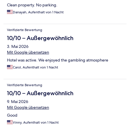
Clean property. No parking.
Danayah, Aufenthalt von 1 Nacht
Verifizierte Bewertung
10/10 – Außergewöhnlich
3. Mai 2026
Mit Google übersetzen
Hotel was active. We enjoyed the gambling atmosphere
Carol, Aufenthalt von 1 Nacht
Verifizierte Bewertung
10/10 – Außergewöhnlich
9. Mai 2026
Mit Google übersetzen
Good
Vinny, Aufenthalt von 1 Nacht