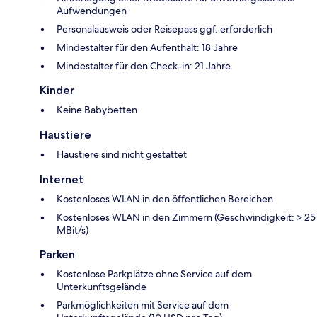
Aufwendungen
Personalausweis oder Reisepass ggf. erforderlich
Mindestalter für den Aufenthalt: 18 Jahre
Mindestalter für den Check-in: 21 Jahre
Kinder
Keine Babybetten
Haustiere
Haustiere sind nicht gestattet
Internet
Kostenloses WLAN in den öffentlichen Bereichen
Kostenloses WLAN in den Zimmern (Geschwindigkeit: > 25
MBit/s)
Parken
Kostenlose Parkplätze ohne Service auf dem
Unterkunftsgelände
Parkmöglichkeiten mit Service auf dem