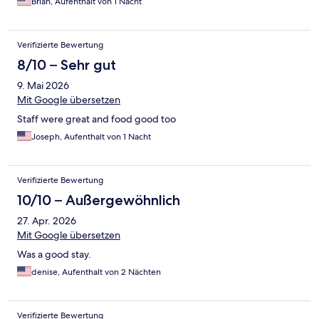
Brian, Aufenthalt von 1 Nacht
Verifizierte Bewertung
8/10 – Sehr gut
9. Mai 2026
Mit Google übersetzen
Staff were great and food good too
Joseph, Aufenthalt von 1 Nacht
Verifizierte Bewertung
10/10 – Außergewöhnlich
27. Apr. 2026
Mit Google übersetzen
Was a good stay.
denise, Aufenthalt von 2 Nächten
Verifizierte Bewertung