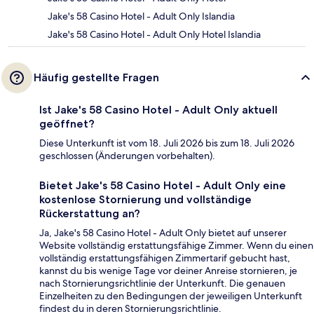
Jake's 58 Casino Hotel - Adult Only Islandia
Jake's 58 Casino Hotel - Adult Only Hotel Islandia
Häufig gestellte Fragen
Ist Jake's 58 Casino Hotel - Adult Only aktuell
geöffnet?
Diese Unterkunft ist vom 18. Juli 2026 bis zum 18. Juli 2026
geschlossen (Änderungen vorbehalten).
Bietet Jake's 58 Casino Hotel - Adult Only eine
kostenlose Stornierung und vollständige
Rückerstattung an?
Ja, Jake's 58 Casino Hotel - Adult Only bietet auf unserer
Website vollständig erstattungsfähige Zimmer. Wenn du einen
vollständig erstattungsfähigen Zimmertarif gebucht hast,
kannst du bis wenige Tage vor deiner Anreise stornieren, je
nach Stornierungsrichtlinie der Unterkunft. Die genauen
Einzelheiten zu den Bedingungen der jeweiligen Unterkunft
findest du in deren Stornierungsrichtlinie.