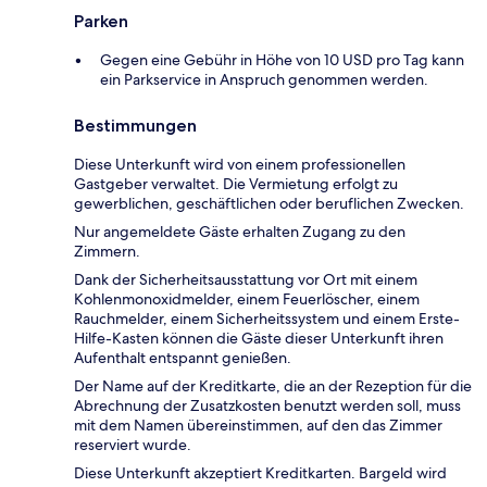
Parken
Gegen eine Gebühr in Höhe von 10 USD pro Tag kann
ein Parkservice in Anspruch genommen werden.
Bestimmungen
Diese Unterkunft wird von einem professionellen
Gastgeber verwaltet. Die Vermietung erfolgt zu
gewerblichen, geschäftlichen oder beruflichen Zwecken.
Nur angemeldete Gäste erhalten Zugang zu den
Zimmern.
Dank der Sicherheitsausstattung vor Ort mit einem
Kohlenmonoxidmelder, einem Feuerlöscher, einem
Rauchmelder, einem Sicherheitssystem und einem Erste-
Hilfe-Kasten können die Gäste dieser Unterkunft ihren
Aufenthalt entspannt genießen.
Der Name auf der Kreditkarte, die an der Rezeption für die
Abrechnung der Zusatzkosten benutzt werden soll, muss
mit dem Namen übereinstimmen, auf den das Zimmer
reserviert wurde.
Diese Unterkunft akzeptiert Kreditkarten. Bargeld wird