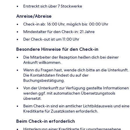
Erstreckt sich über 7 Stockwerke
Anreise/Abreise
Check-in ab: 16:00 Uhr, möglich bis: 00:00 Uhr
Mindestalter für den Check-in: 21 Jahre
Der Check-out ist um 11:00 Uhr
Besondere Hinweise für den Check-in
Die Mitarbeiter der Rezeption heißen dich bei deiner
Ankunft willkommen.
Wenn du Fragen hast, wende dich bitte an die Unterkunft.
Die Kontaktdaten findest du auf der
Buchungsbestätigung.
Von der Unterkunft zur Verfügung gestellte Informationen
werden ggf. mit automatischen Übersetzungstools
übersetzt.
Beim Check-in sind ein amtlicher Lichtbildausweis und eine
Kreditkarte für Zusatzkosten erforderlich.
Beim Check-in erforderlich
Hinterlegung einer Kreditkarte für unvorhergesehene