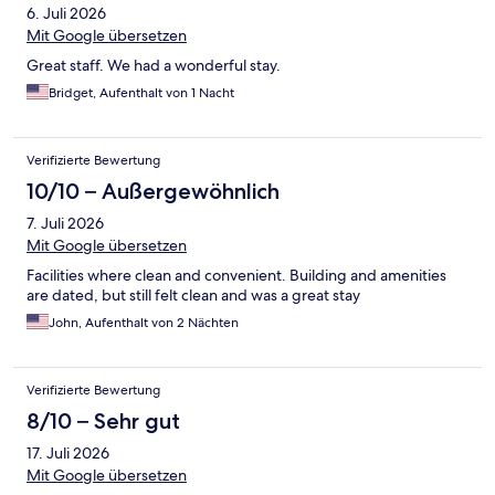
6. Juli 2026
Mit Google übersetzen
Great staff. We had a wonderful stay.
Bridget, Aufenthalt von 1 Nacht
Verifizierte Bewertung
10/10 – Außergewöhnlich
7. Juli 2026
Mit Google übersetzen
Facilities where clean and convenient. Building and amenities
are dated, but still felt clean and was a great stay
John, Aufenthalt von 2 Nächten
Verifizierte Bewertung
8/10 – Sehr gut
17. Juli 2026
Mit Google übersetzen