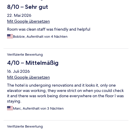
8/10 – Sehr gut
22. Mai 2026
Mit Google übersetzen
Room was clean staff was friendly and helpful
Bobbie, Aufenthalt von 4 Nächten
Verifizierte Bewertung
4/10 – Mittelmäßig
16. Juli 2026
Mit Google übersetzen
The hotel is undergoing renovations and it looks it, only one
elavator was working, they were strict on when you could check
it and there was work being done everywhere on the floor I was
staying.
Marc, Aufenthalt von 3 Nächten
Verifizierte Bewertung