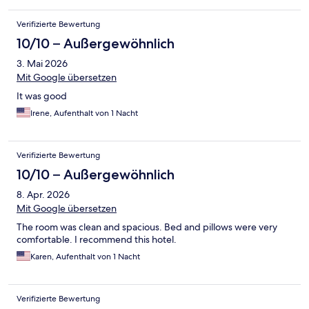
Verifizierte Bewertung
10/10 – Außergewöhnlich
3. Mai 2026
Mit Google übersetzen
It was good
Irene, Aufenthalt von 1 Nacht
Verifizierte Bewertung
10/10 – Außergewöhnlich
8. Apr. 2026
Mit Google übersetzen
The room was clean and spacious. Bed and pillows were very
comfortable. I recommend this hotel.
Karen, Aufenthalt von 1 Nacht
Verifizierte Bewertung