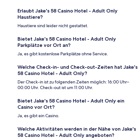
Erlaubt Jake's 58 Casino Hotel - Adult Only
Haustiere?
Haustiere sind leider nicht gestattet.
Bietet Jake's 58 Casino Hotel - Adult Only
Parkplätze vor Ort an?
Ja, es gibt kostenlose Parkplätze ohne Service.
Welche Check-in- und Check-out-Zeiten hat Jake's
58 Casino Hotel - Adult Only?
Der Check-in ist zu folgenden Zeiten möglich: 16:00 Uhr–
00:00 Uhr. Check-out ist um 11:00 Uhr.
Bietet Jake's 58 Casino Hotel - Adult Only ein
Casino vor Ort?
Ja, es gibt ein Casino.
Welche Aktivitäten werden in der Nähe von Jake's
58 Casino Hotel - Adult Only angeboten?