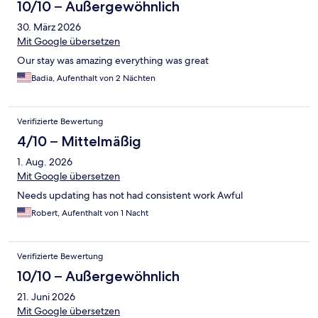
10/10 – Außergewöhnlich
30. März 2026
Mit Google übersetzen
Our stay was amazing everything was great
Badia, Aufenthalt von 2 Nächten
Verifizierte Bewertung
4/10 – Mittelmäßig
1. Aug. 2026
Mit Google übersetzen
Needs updating has not had consistent work Awful
Robert, Aufenthalt von 1 Nacht
Verifizierte Bewertung
10/10 – Außergewöhnlich
21. Juni 2026
Mit Google übersetzen