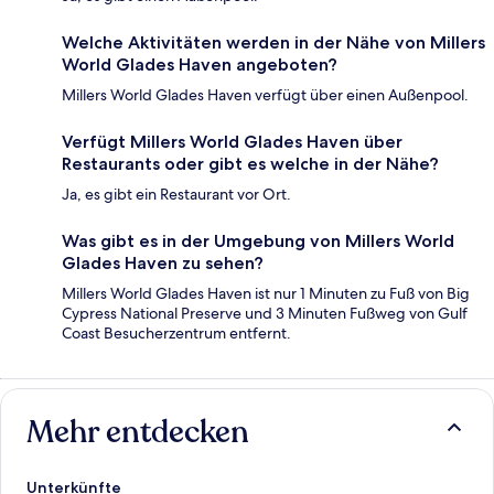
Welche Aktivitäten werden in der Nähe von Millers
World Glades Haven angeboten?
Millers World Glades Haven verfügt über einen Außenpool.
Verfügt Millers World Glades Haven über
Restaurants oder gibt es welche in der Nähe?
Ja, es gibt ein Restaurant vor Ort.
Was gibt es in der Umgebung von Millers World
Glades Haven zu sehen?
Millers World Glades Haven ist nur 1 Minuten zu Fuß von Big
Cypress National Preserve und 3 Minuten Fußweg von Gulf
Coast Besucherzentrum entfernt.
Mehr entdecken
Unterkünfte