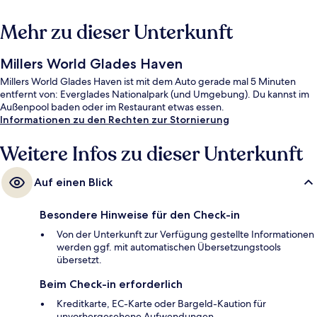
Mehr zu dieser Unterkunft
Millers World Glades Haven
Millers World Glades Haven ist mit dem Auto gerade mal 5 Minuten
entfernt von: Everglades Nationalpark (und Umgebung). Du kannst im
Außenpool baden oder im Restaurant etwas essen.
Informationen zu den Rechten zur Stornierung
Weitere Infos zu dieser Unterkunft
Auf einen Blick
Besondere Hinweise für den Check-in
Von der Unterkunft zur Verfügung gestellte Informationen
werden ggf. mit automatischen Übersetzungstools
übersetzt.
Beim Check-in erforderlich
Kreditkarte, EC-Karte oder Bargeld-Kaution für
unvorhergesehene Aufwendungen