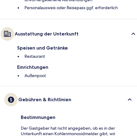
Personalausweis oder Reisepass ggf. erforderlich
Ausstattung der Unterkunft
Speisen und Getränke
Restaurant
Einrichtungen
Außenpool
Gebühren & Richtlinien
Bestimmungen
Der Gastgeber hat nicht angegeben, ob es in der
Unterkunft einen Kohlenmonoxidmelder gibt; wir