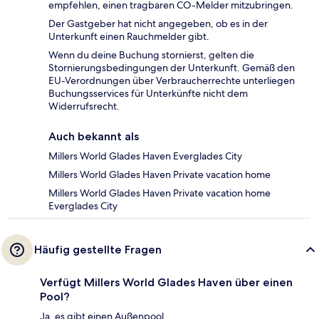
empfehlen, einen tragbaren CO-Melder mitzubringen.
Der Gastgeber hat nicht angegeben, ob es in der
Unterkunft einen Rauchmelder gibt.
Wenn du deine Buchung stornierst, gelten die
Stornierungsbedingungen der Unterkunft. Gemäß den
EU-Verordnungen über Verbraucherrechte unterliegen
Buchungsservices für Unterkünfte nicht dem
Widerrufsrecht.
Auch bekannt als
Millers World Glades Haven Everglades City
Millers World Glades Haven Private vacation home
Millers World Glades Haven Private vacation home
Everglades City
Häufig gestellte Fragen
Verfügt Millers World Glades Haven über einen
Pool?
Ja, es gibt einen Außenpool.