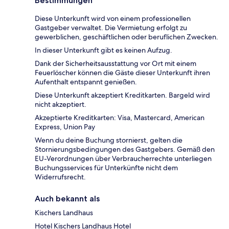
Bestimmungen
Diese Unterkunft wird von einem professionellen
Gastgeber verwaltet. Die Vermietung erfolgt zu
gewerblichen, geschäftlichen oder beruflichen Zwecken.
In dieser Unterkunft gibt es keinen Aufzug.
Dank der Sicherheitsausstattung vor Ort mit einem
Feuerlöscher können die Gäste dieser Unterkunft ihren
Aufenthalt entspannt genießen.
Diese Unterkunft akzeptiert Kreditkarten. Bargeld wird
nicht akzeptiert.
Akzeptierte Kreditkarten: Visa, Mastercard, American
Express, Union Pay
Wenn du deine Buchung stornierst, gelten die
Stornierungsbedingungen des Gastgebers. Gemäß den
EU-Verordnungen über Verbraucherrechte unterliegen
Buchungsservices für Unterkünfte nicht dem
Widerrufsrecht.
Auch bekannt als
Kischers Landhaus
Hotel Kischers Landhaus Hotel