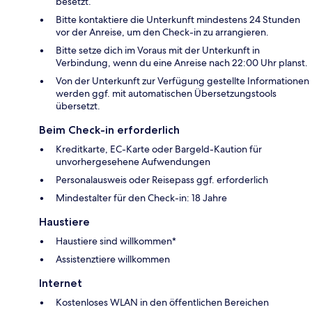
besetzt.
Bitte kontaktiere die Unterkunft mindestens 24 Stunden
vor der Anreise, um den Check-in zu arrangieren.
Bitte setze dich im Voraus mit der Unterkunft in
Verbindung, wenn du eine Anreise nach 22:00 Uhr planst.
Von der Unterkunft zur Verfügung gestellte Informationen
werden ggf. mit automatischen Übersetzungstools
übersetzt.
Beim Check-in erforderlich
Kreditkarte, EC-Karte oder Bargeld-Kaution für
unvorhergesehene Aufwendungen
Personalausweis oder Reisepass ggf. erforderlich
Mindestalter für den Check-in: 18 Jahre
Haustiere
Haustiere sind willkommen*
Assistenztiere willkommen
Internet
Kostenloses WLAN in den öffentlichen Bereichen