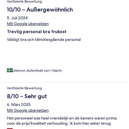
Verifizierte Bewertung
10/10 – Außergewöhnlich
5. Juli 2024
Mit Google übersetzen
Trevlig personal bra frukost
Väldigt bra och tillmötesgående personal
Lillemor, Aufenthalt von 1 Nacht
Verifizierte Bewertung
8/10 – Sehr gut
6. März 2025
Mit Google übersetzen
Het personeel was heel vriendelijk en de kamers waren prima
voor de prijs/kwaliteit verhouding. Ik kom hier zeker terug.