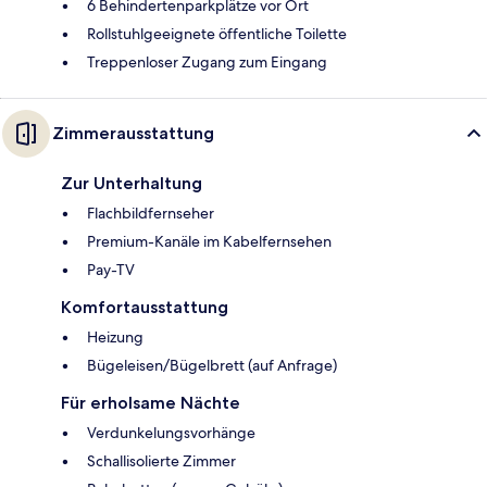
6 Behindertenparkplätze vor Ort
Rollstuhlgeeignete öffentliche Toilette
Treppenloser Zugang zum Eingang
Zimmerausstattung
Zur Unterhaltung
Flachbildfernseher
Premium-Kanäle im Kabelfernsehen
Pay-TV
Komfortausstattung
Heizung
Bügeleisen/Bügelbrett (auf Anfrage)
Für erholsame Nächte
Verdunkelungsvorhänge
Schallisolierte Zimmer