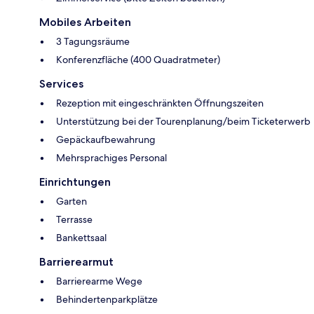
Mobiles Arbeiten
3 Tagungsräume
Konferenzfläche (400 Quadratmeter)
Services
Rezeption mit eingeschränkten Öffnungszeiten
Unterstützung bei der Tourenplanung/beim Ticketerwerb
Gepäckaufbewahrung
Mehrsprachiges Personal
Einrichtungen
Garten
Terrasse
Bankettsaal
Barrierearmut
Barrierearme Wege
Behindertenparkplätze