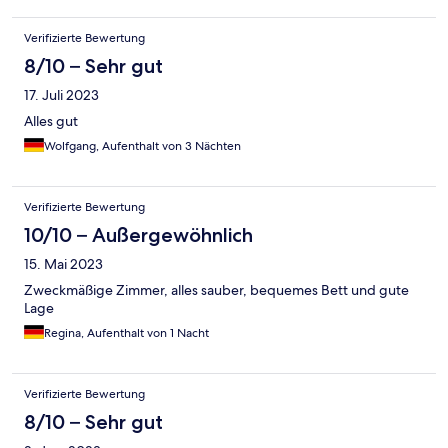
Verifizierte Bewertung
8/10 – Sehr gut
17. Juli 2023
Alles gut
Wolfgang, Aufenthalt von 3 Nächten
Verifizierte Bewertung
10/10 – Außergewöhnlich
15. Mai 2023
Zweckmäßige Zimmer, alles sauber, bequemes Bett und gute
Lage
Regina, Aufenthalt von 1 Nacht
Verifizierte Bewertung
8/10 – Sehr gut