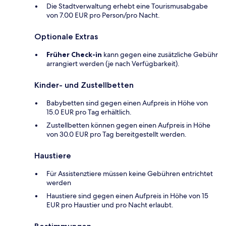
Die Stadtverwaltung erhebt eine Tourismusabgabe
von 7.00 EUR pro Person/pro Nacht.
Optionale Extras
Früher Check-in
kann gegen eine zusätzliche Gebühr
arrangiert werden (je nach Verfügbarkeit).
Kinder- und Zustellbetten
Babybetten sind gegen einen Aufpreis in Höhe von
15.0 EUR pro Tag erhältlich.
Zustellbetten können gegen einen Aufpreis in Höhe
von 30.0 EUR pro Tag bereitgestellt werden.
Haustiere
Für Assistenztiere müssen keine Gebühren entrichtet
werden
Haustiere sind gegen einen Aufpreis in Höhe von 15
EUR pro Haustier und pro Nacht erlaubt.