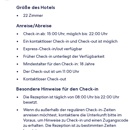
Größe des Hotels
22 Zimmer
Anreise/Abreise
Check-in ab: 15:00 Uhr, möglich bis: 22:00 Uhr
Ein kontaktloser Check-in und Check-out ist möglich
Express-Check-in/out verfügbar
Früher Check-in unterliegt der Verfügbarkeit
Mindestalter für den Check-in: 18 Jahre
Der Check-out ist um 11:00 Uhr
Kontaktloser Check-out
Besondere Hinweise für den Check-in
Die Rezeption ist täglich von 08:00 Uhr bis 22:00 Uhr
besetzt.
Wenn du außerhalb der regulären Check-in-Zeiten
anreisen möchtest, kontaktiere die Unterkunft bitte im
Voraus, um Hinweise zu Check-in und einen Zugangscode
zu erhalten. Die Rezeption ist zu bestimmten Zeiten