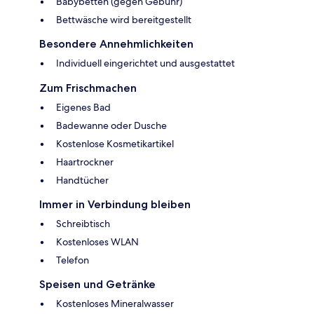
Babybetten (gegen Gebühr)
Bettwäsche wird bereitgestellt
Besondere Annehmlichkeiten
Individuell eingerichtet und ausgestattet
Zum Frischmachen
Eigenes Bad
Badewanne oder Dusche
Kostenlose Kosmetikartikel
Haartrockner
Handtücher
Immer in Verbindung bleiben
Schreibtisch
Kostenloses WLAN
Telefon
Speisen und Getränke
Kostenloses Mineralwasser