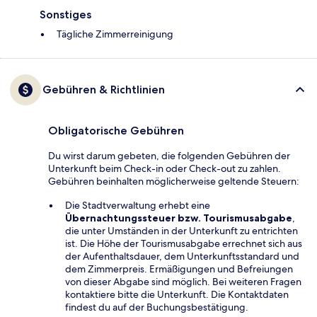
Sonstiges
Tägliche Zimmerreinigung
Gebühren & Richtlinien
Obligatorische Gebühren
Du wirst darum gebeten, die folgenden Gebühren der
Unterkunft beim Check-in oder Check-out zu zahlen.
Gebühren beinhalten möglicherweise geltende Steuern:
Die Stadtverwaltung erhebt eine
Übernachtungssteuer bzw. Tourismusabgabe
,
die unter Umständen in der Unterkunft zu entrichten
ist. Die Höhe der Tourismusabgabe errechnet sich aus
der Aufenthaltsdauer, dem Unterkunftsstandard und
dem Zimmerpreis. Ermäßigungen und Befreiungen
von dieser Abgabe sind möglich. Bei weiteren Fragen
kontaktiere bitte die Unterkunft. Die Kontaktdaten
findest du auf der Buchungsbestätigung.