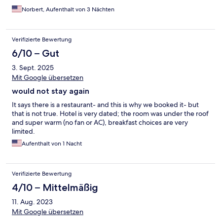
Norbert, Aufenthalt von 3 Nächten
Verifizierte Bewertung
6/10 – Gut
3. Sept. 2025
Mit Google übersetzen
would not stay again
It says there is a restaurant- and this is why we booked it- but
that is not true. Hotel is very dated; the room was under the roof
and super warm (no fan or AC), breakfast choices are very
limited.
Aufenthalt von 1 Nacht
Verifizierte Bewertung
4/10 – Mittelmäßig
11. Aug. 2023
Mit Google übersetzen