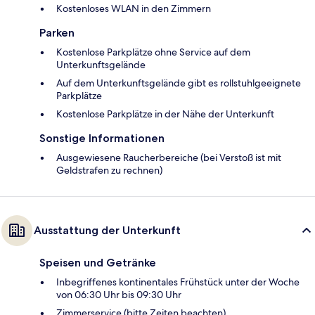
Kostenloses WLAN in den Zimmern
Parken
Kostenlose Parkplätze ohne Service auf dem
Unterkunftsgelände
Auf dem Unterkunftsgelände gibt es rollstuhlgeeignete
Parkplätze
Kostenlose Parkplätze in der Nähe der Unterkunft
Sonstige Informationen
Ausgewiesene Raucherbereiche (bei Verstoß ist mit
Geldstrafen zu rechnen)
Ausstattung der Unterkunft
Speisen und Getränke
Inbegriffenes kontinentales Frühstück unter der Woche
von 06:30 Uhr bis 09:30 Uhr
Zimmerservice (bitte Zeiten beachten)