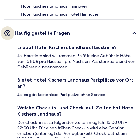
Hotel Kischers Landhaus Hannover
Hotel Kischers Landhaus Hotel Hannover
Häufig gestellte Fragen
Erlaubt Hotel Kischers Landhaus Haustiere?
Ja, Haustiere sind willkommen. Es fällt eine Gebühr in Höhe
von 15 EUR pro Haustier, pro Nacht an. Assistenztiere sind von
Gebühren ausgenommen.
Bietet Hotel Kischers Landhaus Parkplätze vor Ort
an?
Ja, es gibt kostenlose Parkplätze ohne Service.
Welche Check-in- und Check-out-Zeiten hat Hotel
Kischers Landhaus?
Der Check-in ist zu folgenden Zeiten möglich: 15:00 Uhr–
22:00 Uhr. Für einen frühen Check-in wird eine Gebühr
erhoben (unterliegt der Verfügbarkeit). Check-out ist um