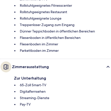
Rollstuhlgeeignetes Fitnesscenter
Rollstuhgeeignetes Restaurant
Rollstuhlgeeignete Lounge
Treppenloser Zugang zum Eingang
Dünner Teppichboden in öffentlichen Bereichen
Fliesenboden in öffentlichen Bereichen
Fliesenboden im Zimmer
Parkettboden im Zimmer
Zimmerausstattung
Zur Unterhaltung
65-Zoll Smart-TV
Digitalfernsehen
Streaming-Dienste
Pay-TV