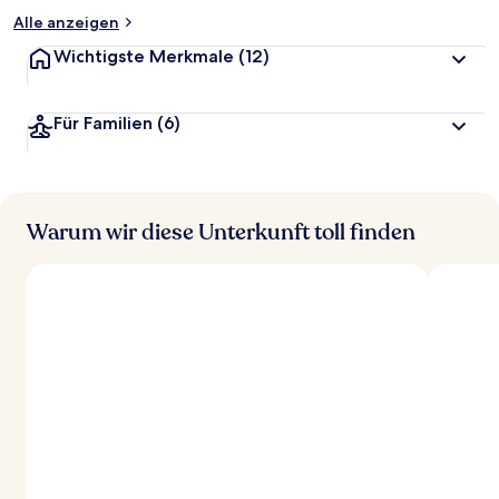
Alle anzeigen
Wichtigste Merkmale
(12)
Für Familien
(6)
Warum wir diese Unterkunft toll finden