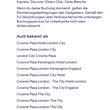
Express, Discover, Diners Club, Carte Blanche
Wenn du deine Buchung stornierst, gelten die
Stornierungsbedingungen des Gastgebers. Gemäß den
EU-Verordnungen über Verbraucherrechte unterliegen
Buchungsservices für Unterkünfte nicht dem
Widerrufsrecht.
Auch bekannt als
Crowne Plaza Hotel London City
Crowne Plaza London City
London City Crowne Plaza
Crowne Plaza Kensington Hotel London
Crowne Plaza London Kensington England
Crowne Plaza London City Hotel
Crowne Plaza London - The City Hotel London
Crowne Plaza London - The City England
Crowne Plaza The City
Crowne Plaza London The City
Crowne Plaza London The City