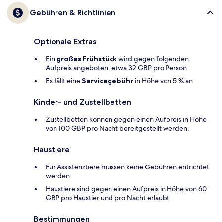
Gebühren & Richtlinien
Optionale Extras
Ein
großes Frühstück
wird gegen folgenden
Aufpreis angeboten: etwa 32 GBP pro Person
Es fällt eine
Servicegebühr
in Höhe von 5 % an.
Kinder- und Zustellbetten
Zustellbetten können gegen einen Aufpreis in Höhe
von 100 GBP pro Nacht bereitgestellt werden.
Haustiere
Für Assistenztiere müssen keine Gebühren entrichtet
werden
Haustiere sind gegen einen Aufpreis in Höhe von 60
GBP pro Haustier und pro Nacht erlaubt.
Bestimmungen