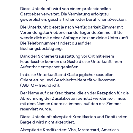
Diese Unterkunft wird von einem professionellen
Gastgeber verwaltet. Die Vermietung erfolgt zu
gewerblichen, geschäftlichen oder beruflichen Zwecken.
Die Unterkunft bietet je nach Verfügbarkeit Zimmer mit
Verbindungstür/nebeneinanderliegende Zimmer. Bitte
wende dich mit deiner Anfrage direkt an deine Unterkunft.
Die Telefonnummer findest du auf der
Buchungsbestätigung.
Dank der Sicherheitsausstattung vor Ort mit einem
Feuerlöscher können die Gäste dieser Unterkunft ihren
Aufenthalt entspannt genießen.
In dieser Unterkunft sind Gäste jeglicher sexuellen
Orientierung und Geschlechtsidentität willkommen
(LGBTQ+-freundlich).
Der Name auf der Kreditkarte, die an der Rezeption für die
Abrechnung der Zusatzkosten benutzt werden soll, muss
mit dem Namen übereinstimmen, auf den das Zimmer
reserviert wurde.
Diese Unterkunft akzeptiert Kreditkarten und Debitkarten.
Bargeld wird nicht akzeptiert.
Akzeptierte Kreditkarten: Visa, Mastercard, American