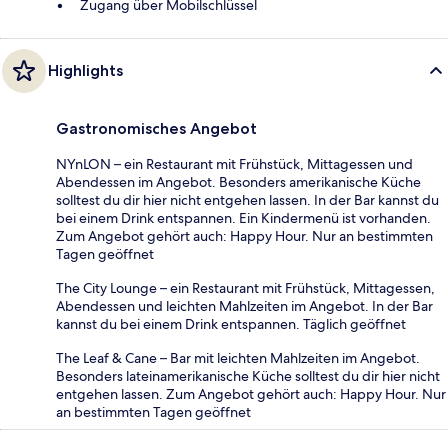
Zugang über Mobilschlüssel
Highlights
Gastronomisches Angebot
NYnLON – ein Restaurant mit Frühstück, Mittagessen und
Abendessen im Angebot. Besonders amerikanische Küche
solltest du dir hier nicht entgehen lassen. In der Bar kannst du
bei einem Drink entspannen. Ein Kindermenü ist vorhanden.
Zum Angebot gehört auch: Happy Hour. Nur an bestimmten
Tagen geöffnet
The City Lounge – ein Restaurant mit Frühstück, Mittagessen,
Abendessen und leichten Mahlzeiten im Angebot. In der Bar
kannst du bei einem Drink entspannen. Täglich geöffnet
The Leaf & Cane – Bar mit leichten Mahlzeiten im Angebot.
Besonders lateinamerikanische Küche solltest du dir hier nicht
entgehen lassen. Zum Angebot gehört auch: Happy Hour. Nur
an bestimmten Tagen geöffnet