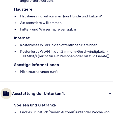
angefordert werden.
Haustiere
Haustiere sind willkommen (nur Hunde und Katzen)*
Assistenztiere willkommen
Futter- und Wassernäpfe verfügbar
Internet
Kostenloses WLAN in den öffentlichen Bereichen
Kostenloses WLAN in den Zimmern (Geschwindigkeit: >
100 MBit/s (reicht für 1–2 Personen oder bis zu 6 Geräte))
Sonstige Informationen
Nichtraucherunterkunft
Ausstattung der Unterkunft
Speisen und Getränke
Großes Frühstück (gegen Aufpreis) unter der Woche von