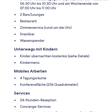
06:30 Uhr bis 10:30 Uhr und am Wochenende von
07:00 Uhr bis 11:00 Uhr
2 Bars/Lounges
Restaurant
Zimmerservice (rund um die Uhr)
Snackbar
Wasserspender
Unterwegs mit Kindern
Kinder übernachten kostenlos (siehe Details)
Kindermenü
Mobiles Arbeiten
4 Tagungsräume
Konferenzfläche (236 Quadratmeter)
Services
24-Stunden-Rezeption
Concierge-Services