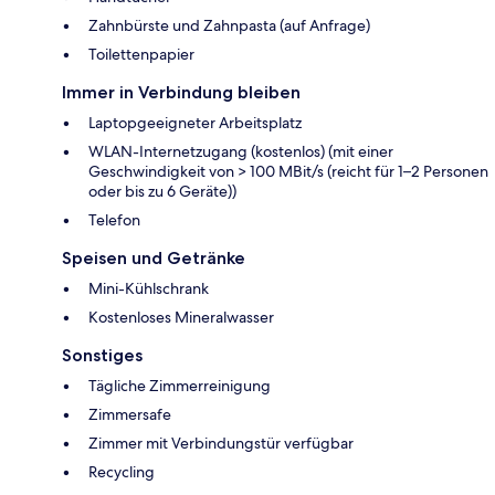
Zahnbürste und Zahnpasta (auf Anfrage)
Toilettenpapier
Immer in Verbindung bleiben
Laptopgeeigneter Arbeitsplatz
WLAN-Internetzugang (kostenlos) (mit einer
Geschwindigkeit von > 100 MBit/s (reicht für 1–2 Personen
oder bis zu 6 Geräte))
Telefon
Speisen und Getränke
Mini-Kühlschrank
Kostenloses Mineralwasser
Sonstiges
Tägliche Zimmerreinigung
Zimmersafe
Zimmer mit Verbindungstür verfügbar
Recycling